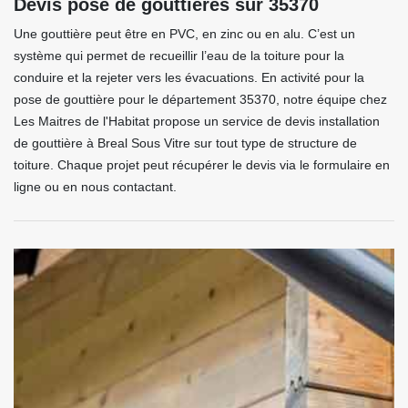
Devis pose de gouttières sur 35370
Une gouttière peut être en PVC, en zinc ou en alu. C’est un
système qui permet de recueillir l’eau de la toiture pour la
conduire et la rejeter vers les évacuations. En activité pour la
pose de gouttière pour le département 35370, notre équipe chez
Les Maitres de l'Habitat propose un service de devis installation
de gouttière à Breal Sous Vitre sur tout type de structure de
toiture. Chaque projet peut récupérer le devis via le formulaire en
ligne ou en nous contactant.