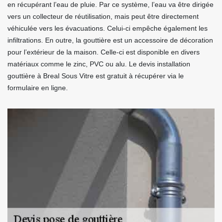
en récupérant l’eau de pluie. Par ce système, l’eau va être dirigée
vers un collecteur de réutilisation, mais peut être directement
véhiculée vers les évacuations. Celui-ci empêche également les
infiltrations. En outre, la gouttière est un accessoire de décoration
pour l’extérieur de la maison. Celle-ci est disponible en divers
matériaux comme le zinc, PVC ou alu. Le devis installation
gouttière à Breal Sous Vitre est gratuit à récupérer via le
formulaire en ligne.