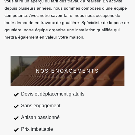
vous faire un aperçu du tarif des travaux à réaliser. En activité
depuis plusieurs années, nous sommes composés d’une équipe
compétente. Avec notre savoir-faire, nous nous occupons de
toute demande en travaux de gouttière. Spécialiste de la pose de
gouttière, notre équipe organise une installation qualifiée qui
mettra également en valeur votre maison.
NOS ENGAGEMENTS
Devis et déplacement gratuits
Sans engagement
Artisan passionné
Prix imbattable