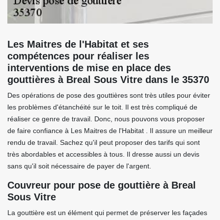
Les Maitres de l'Habitat et ses
compétences pour réaliser les
interventions de mise en place des
gouttières à Breal Sous Vitre dans le 35370
Des opérations de pose des gouttières sont très utiles pour éviter
les problèmes d'étanchéité sur le toit. Il est très compliqué de
réaliser ce genre de travail. Donc, nous pouvons vous proposer
de faire confiance à Les Maitres de l'Habitat . Il assure un meilleur
rendu de travail. Sachez qu'il peut proposer des tarifs qui sont
très abordables et accessibles à tous. Il dresse aussi un devis
sans qu'il soit nécessaire de payer de l'argent.
Couvreur pour pose de gouttière à Breal
Sous Vitre
La gouttière est un élément qui permet de préserver les façades