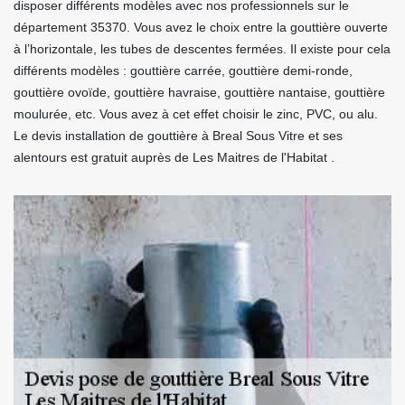
disposer différents modèles avec nos professionnels sur le
département 35370. Vous avez le choix entre la gouttière ouverte
à l’horizontale, les tubes de descentes fermées. Il existe pour cela
différents modèles : gouttière carrée, gouttière demi-ronde,
gouttière ovoïde, gouttière havraise, gouttière nantaise, gouttière
moulurée, etc. Vous avez à cet effet choisir le zinc, PVC, ou alu.
Le devis installation de gouttière à Breal Sous Vitre et ses
alentours est gratuit auprès de Les Maitres de l'Habitat .