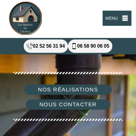
MENU
02 52 56 31 94
06 58 90 06 05
NOS RÉALISATIONS
NOUS CONTACTER