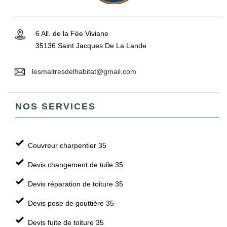
6 All. de la Fée Viviane
35136 Saint Jacques De La Lande
lesmaitresdelhabitat@gmail.com
NOS SERVICES
Couvreur charpentier 35
Devis changement de tuile 35
Devis réparation de toiture 35
Devis pose de gouttière 35
Devis fuite de toiture 35