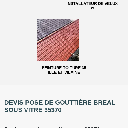
INSTALLATEUR DE VELUX
35
PEINTURE TOITURE 35
ILLE-ET-VILAINE
DEVIS POSE DE GOUTTIÈRE BREAL
SOUS VITRE 35370