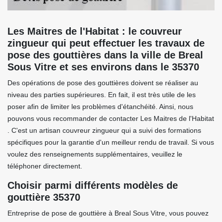
Les Maitres de l'Habitat : le couvreur
zingueur qui peut effectuer les travaux de
pose des gouttières dans la ville de Breal
Sous Vitre et ses environs dans le 35370
Des opérations de pose des gouttières doivent se réaliser au
niveau des parties supérieures. En fait, il est très utile de les
poser afin de limiter les problèmes d'étanchéité. Ainsi, nous
pouvons vous recommander de contacter Les Maitres de l'Habitat
. C'est un artisan couvreur zingueur qui a suivi des formations
spécifiques pour la garantie d'un meilleur rendu de travail. Si vous
voulez des renseignements supplémentaires, veuillez le
téléphoner directement.
Choisir parmi différents modèles de
gouttière 35370
Entreprise de pose de gouttière à Breal Sous Vitre, vous pouvez