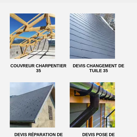
COUVREUR CHARPENTIER
DEVIS CHANGEMENT DE
35
TUILE 35
DEVIS RÉPARATION DE
DEVIS POSE DE