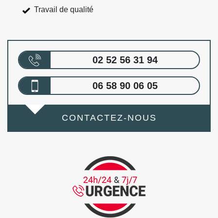
Travail de qualité
02 52 56 31 94
06 58 90 06 05
CONTACTEZ-NOUS