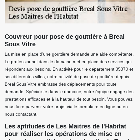
Couvreur pour pose de gouttière à Breal
Sous Vitre
La mise en place d’une gouttière demande une aide compétente.
Le professionnel dans le domaine met en place des services qui
répondent aux besoins. En activité pour le département 35370 et
ses différentes villes, notre activité de pose de gouttière depuis
Breal Sous Vitre embrasse des déplacements pour toute
demande. Spécialiste dans le domaine, notre équipe engage des
prestations efficaces et à la hauteur de tout besoin. Vous pouvez
nous faire parvenir votre projet via le formulaire en ligne ou en
nous contactant.
Les aptitudes de Les Maitres de l'Habitat
pour réaliser les opérations de mise en