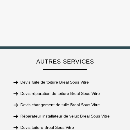
AUTRES SERVICES
Devis fuite de toiture Breal Sous Vitre
Devis réparation de toiture Breal Sous Vitre
Devis changement de tuile Breal Sous Vitre
Réparateur installateur de velux Breal Sous Vitre
Devis toiture Breal Sous Vitre