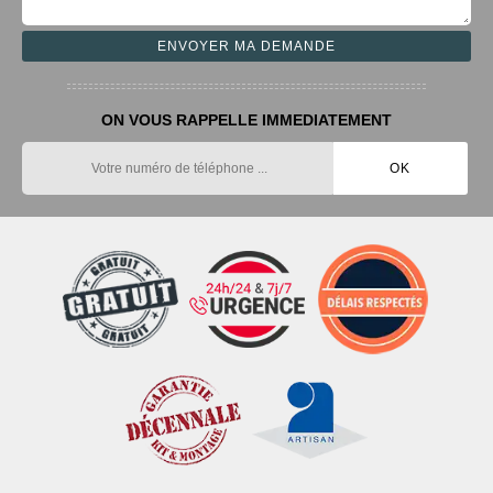
ON VOUS RAPPELLE IMMEDIATEMENT