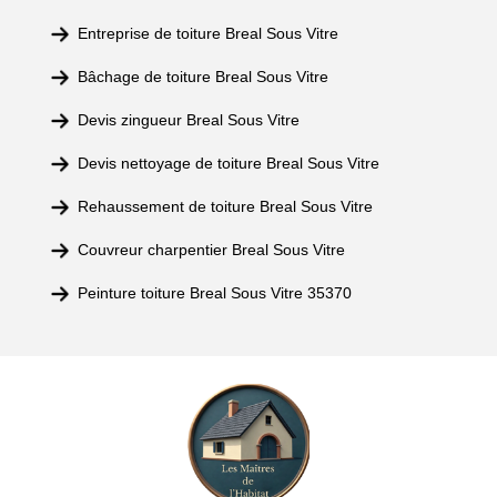
Entreprise de toiture Breal Sous Vitre
Bâchage de toiture Breal Sous Vitre
Devis zingueur Breal Sous Vitre
Devis nettoyage de toiture Breal Sous Vitre
Rehaussement de toiture Breal Sous Vitre
Couvreur charpentier Breal Sous Vitre
Peinture toiture Breal Sous Vitre 35370