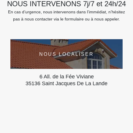
NOUS INTERVENONS 7j/7 et 24h/24
En cas d’urgence, nous intervenons dans l’immédiat, n’hésitez
pas à nous contacter via le formulaire ou à nous appeler.
NOUS LOCALISER
6 All. de la Fée Viviane
35136 Saint Jacques De La Lande