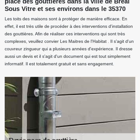
place des gouttières dans la ville de Breal
Sous Vitre et ses environs dans le 35370
Les toits des maisons sont à protéger de manière efficace. En
effet, il est très utile de procéder à des interventions d'installation
des gouttières. Afin de réaliser ces interventions qui sont très
complexes, veuillez convier Les Maitres de l'Habitat . Il s'agit d'un
couvreur zingueur qui a plusieurs années d'expérience. Il dresse
aussi un devis et il s'agit d'un document qui est tout simplement
informatif. Il est totalement gratuit et sans engagement.