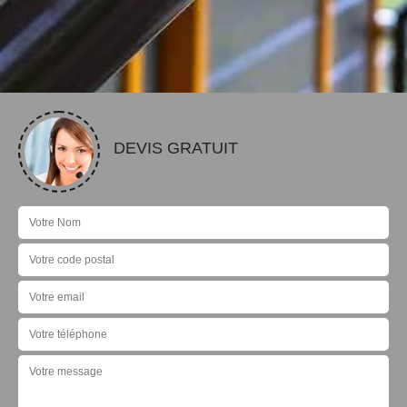
DEVIS GRATUIT