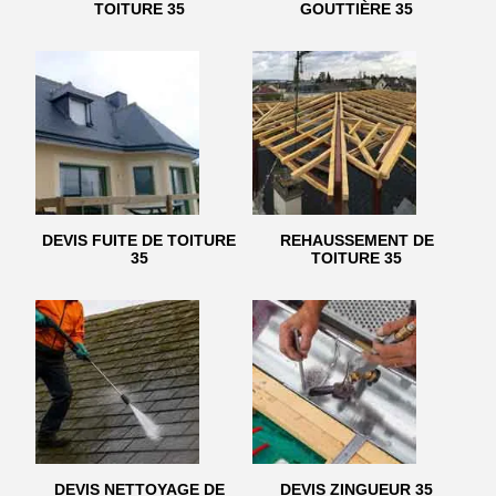
TOITURE 35
GOUTTIÈRE 35
DEVIS FUITE DE TOITURE
REHAUSSEMENT DE
35
TOITURE 35
DEVIS NETTOYAGE DE
DEVIS ZINGUEUR 35