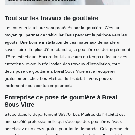
Tout sur les travaux de gouttière
Les murs et la toiture sont protégés par la gouttière. C’est un
moyen qui permet de véhiculer l’eau pendant la période vers les
égouts. Une bonne installation de ces matériaux demande un
savoir-faire. En plus d’être étanche, la gouttière se doit également
d’être esthétique. Encore faut-il au cours du temps effectuer des
entretiens. Avant la réalisation des travaux d’installation, tout
devis pose de gouttière à Breal Sous Vitre est à récupérer
gratuitement chez Les Maitres de l'Habitat . Vous pouvez
facilement nous contacter pour cela.
Entreprise de pose de gouttière à Breal
Sous Vitre
Située dans le département 35370, Les Maitres de l'Habitat est
une société professionnelle qui s’occupe des gouttières. Vous
bénéficiez d’un devis gratuit pour toute demande. Cela permet de