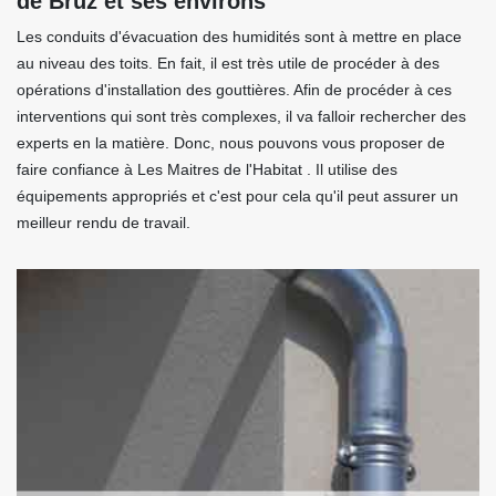
de Bruz et ses environs
Les conduits d'évacuation des humidités sont à mettre en place
au niveau des toits. En fait, il est très utile de procéder à des
opérations d'installation des gouttières. Afin de procéder à ces
interventions qui sont très complexes, il va falloir rechercher des
experts en la matière. Donc, nous pouvons vous proposer de
faire confiance à Les Maitres de l'Habitat . Il utilise des
équipements appropriés et c'est pour cela qu'il peut assurer un
meilleur rendu de travail.