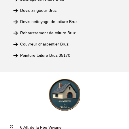
Devis zingueur Bruz
Devis nettoyage de toiture Bruz
Rehaussement de toiture Bruz
Couvreur charpentier Bruz
Peinture toiture Bruz 35170
6 All. de la Fée Viviane