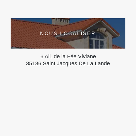
NOUS LOCALISER
6 All. de la Fée Viviane
35136 Saint Jacques De La Lande