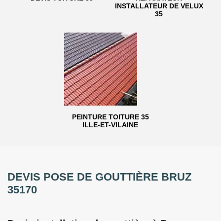
INSTALLATEUR DE VELUX
35
PEINTURE TOITURE 35
ILLE-ET-VILAINE
DEVIS POSE DE GOUTTIÈRE BRUZ
35170