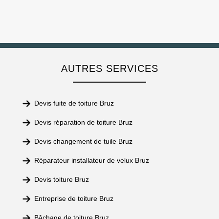
AUTRES SERVICES
Devis fuite de toiture Bruz
Devis réparation de toiture Bruz
Devis changement de tuile Bruz
Réparateur installateur de velux Bruz
Devis toiture Bruz
Entreprise de toiture Bruz
Bâchage de toiture Bruz