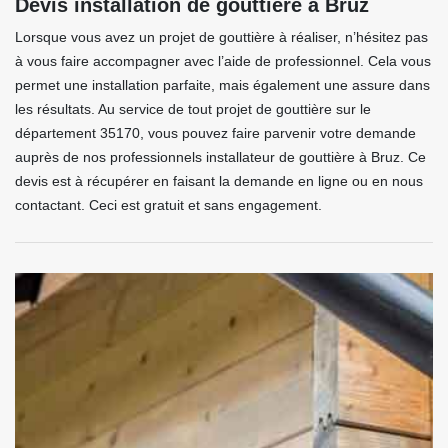
Devis installation de gouttière à Bruz
Lorsque vous avez un projet de gouttière à réaliser, n’hésitez pas
à vous faire accompagner avec l’aide de professionnel. Cela vous
permet une installation parfaite, mais également une assure dans
les résultats. Au service de tout projet de gouttière sur le
département 35170, vous pouvez faire parvenir votre demande
auprès de nos professionnels installateur de gouttière à Bruz. Ce
devis est à récupérer en faisant la demande en ligne ou en nous
contactant. Ceci est gratuit et sans engagement.