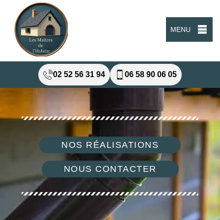
MENU
02 52 56 31 94
06 58 90 06 05
NOS RÉALISATIONS
NOUS CONTACTER