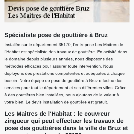
Spécialiste pose de gouttière à Bruz
Installée sur le département 35170, l’entreprise Les Maitres de
l'Habitat est spécialiste des travaux de gouttière. En activité dans
le domaine depuis plusieurs années, nous disposons des
méthodes efficaces pour assurer toute intervention. Nous
déployons des prestations compétentes et adéquates à chaque
besoin. Notre équipe de pose de gouttière à Bruz effectue des
services pour tout le département et ses différentes villes. Grâce
à des gouttières bien installées, nous ajoutons de la valeur à
votre bien. Le devis installation de gouttière est gratuit.
Les Maitres de l'Habitat : le couvreur
zingueur qui peut effectuer les travaux de
pose des gouttières dans la ville de Bruz et