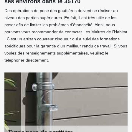
ses environs dans le 35170
Des opérations de pose des gouttières doivent se réaliser au
niveau des parties supérieures. En fait, il est très utile de les
poser afin de limiter les problèmes d'étanchéité. Ainsi, nous
pouvons vous recommander de contacter Les Maitres de l'Habitat
. C'est un artisan couvreur zingueur qui a suivi des formations
spécifiques pour la garantie d'un meilleur rendu de travail. Si vous
voulez des renseignements supplémentaires, veuillez le
téléphoner directement.