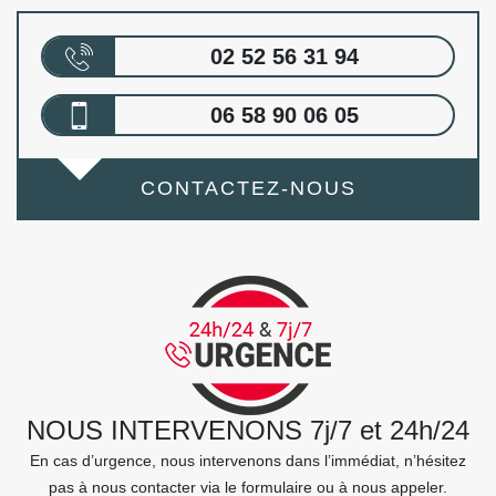
02 52 56 31 94
06 58 90 06 05
CONTACTEZ-NOUS
NOUS INTERVENONS 7j/7 et 24h/24
En cas d’urgence, nous intervenons dans l’immédiat, n’hésitez
pas à nous contacter via le formulaire ou à nous appeler.