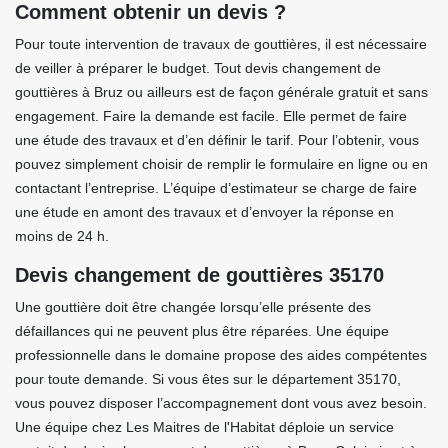
Comment obtenir un devis ?
Pour toute intervention de travaux de gouttières, il est nécessaire
de veiller à préparer le budget. Tout devis changement de
gouttières à Bruz ou ailleurs est de façon générale gratuit et sans
engagement. Faire la demande est facile. Elle permet de faire
une étude des travaux et d’en définir le tarif. Pour l’obtenir, vous
pouvez simplement choisir de remplir le formulaire en ligne ou en
contactant l’entreprise. L’équipe d’estimateur se charge de faire
une étude en amont des travaux et d’envoyer la réponse en
moins de 24 h.
Devis changement de gouttières 35170
Une gouttière doit être changée lorsqu’elle présente des
défaillances qui ne peuvent plus être réparées. Une équipe
professionnelle dans le domaine propose des aides compétentes
pour toute demande. Si vous êtes sur le département 35170,
vous pouvez disposer l’accompagnement dont vous avez besoin.
Une équipe chez Les Maitres de l'Habitat déploie un service