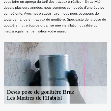
vous faire un aperçu du tarif des travaux à réaliser. En activité
depuis plusieurs années, nous sommes composés d’une équipe
compétente. Avec notre savoir-faire, nous nous occupons de
toute demande en travaux de gouttière. Spécialiste de la pose de
gouttière, notre équipe organise une installation qualifiée qui
mettra également en valeur votre maison.