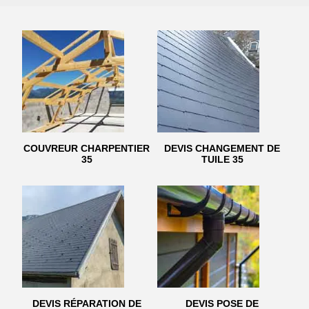
COUVREUR CHARPENTIER
DEVIS CHANGEMENT DE
35
TUILE 35
DEVIS RÉPARATION DE
DEVIS POSE DE