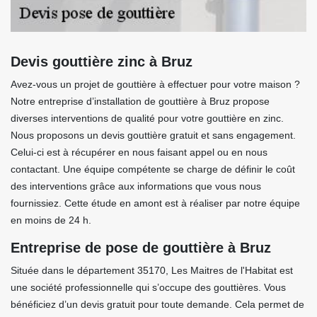
Devis gouttière zinc à Bruz
Avez-vous un projet de gouttière à effectuer pour votre maison ?
Notre entreprise d’installation de gouttière à Bruz propose
diverses interventions de qualité pour votre gouttière en zinc.
Nous proposons un devis gouttière gratuit et sans engagement.
Celui-ci est à récupérer en nous faisant appel ou en nous
contactant. Une équipe compétente se charge de définir le coût
des interventions grâce aux informations que vous nous
fournissiez. Cette étude en amont est à réaliser par notre équipe
en moins de 24 h.
Entreprise de pose de gouttière à Bruz
Située dans le département 35170, Les Maitres de l'Habitat est
une société professionnelle qui s’occupe des gouttières. Vous
bénéficiez d’un devis gratuit pour toute demande. Cela permet de