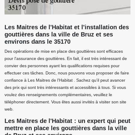
Les Maitres de l'Habitat et l'installation des
gouttières dans la ville de Bruz et ses
environs dans le 35170
Des opérations de mise en place des gouttières sont efficaces
pour l'assurance des gouttières. En fait, il est très intéressant de
convier des personnes ayant les qualifications requises pour
effectuer ces tâches. Donc, nous pouvons vous proposer de faire
confiance à Les Maitres de l'Habitat . Sachez qu'il peut avancer
des prix qui sont très intéressants et accessibles à tous. Si vous
voulez des renseignements complémentaires, veuillez le
téléphoner directement. Vous êtes aussi invités à visiter son site
web.
Les Maitres de l'Habitat : un expert qui peut
mettre en place les gouttières dans la ville