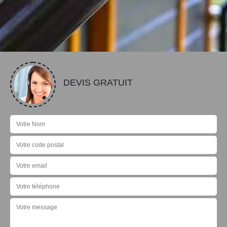
DEVIS GRATUIT