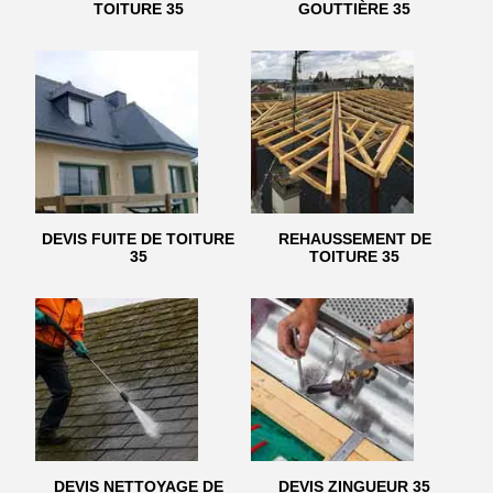
TOITURE 35
GOUTTIÈRE 35
DEVIS FUITE DE TOITURE
REHAUSSEMENT DE
35
TOITURE 35
DEVIS NETTOYAGE DE
DEVIS ZINGUEUR 35