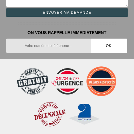
ON VOUS RAPPELLE IMMEDIATEMENT