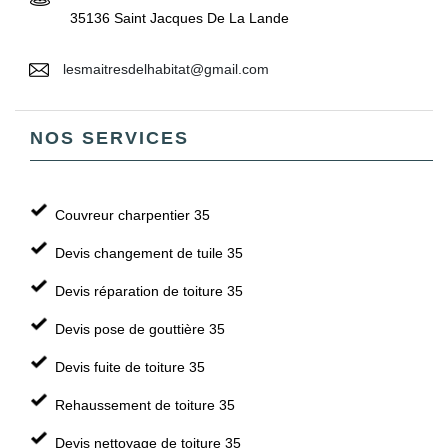
35136 Saint Jacques De La Lande
lesmaitresdelhabitat@gmail.com
NOS SERVICES
Couvreur charpentier 35
Devis changement de tuile 35
Devis réparation de toiture 35
Devis pose de gouttière 35
Devis fuite de toiture 35
Rehaussement de toiture 35
Devis nettoyage de toiture 35