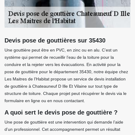
Devis pose de gouttières sur 35430
Une gouttière peut être en PVC, en zinc ou en alu. C’est un
système qui permet de recueillir l’eau de la toiture pour la
conduire et la rejeter vers les évacuations. En activité pour la
pose de gouttière pour le département 35430, notre équipe chez
Les Maitres de l'Habitat propose un service de devis installation
de gouttière à Chateauneuf D Ille Et Vilaine sur tout type de
structure de toiture. Chaque projet peut récupérer le devis via le
formulaire en ligne ou en nous contactant.
A quoi sert le devis pose de gouttière ?
Une pose de gouttière est une intervention qui demande l’aide
d’un professionnel. Cet accompagnement permet un résultat