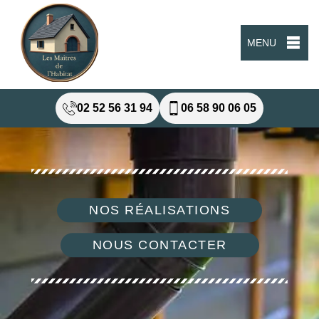
MENU
02 52 56 31 94
06 58 90 06 05
NOS RÉALISATIONS
NOUS CONTACTER