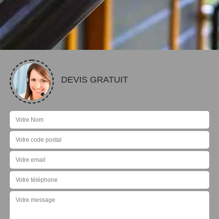
DEVIS GRATUIT