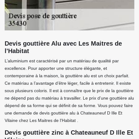
Devis gouttière Alu avec Les Maitres de
l'Habitat
L’aluminium est caractérisé par un matériau de qualité par
excellence. Pour apporter une structure élégante, et
contemporaine à la maison, la gouttière alu est un choix parfait.
Ce matériau a l’avantage d’être léger, facile à entretenir. Il existe
sous plusieurs coloris. Il est à connaître que le prix de la gouttière
ne dépend pas du matériau à travailler. Le prix d’une gouttière alu
dépend de sa forme qui se définit de sa forme. Vous pouvez faire
une demande de devis gouttière alu à Chateauneuf D Ille Et
Vilaine chez Les Maitres de l'Habitat .
Devis gouttière zinc à Chateauneuf D Ille Et