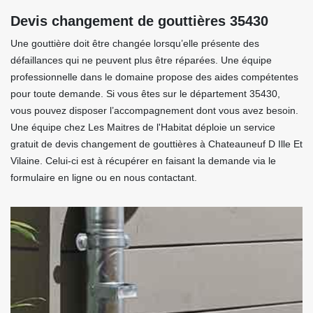
Devis changement de gouttières 35430
Une gouttière doit être changée lorsqu’elle présente des
défaillances qui ne peuvent plus être réparées. Une équipe
professionnelle dans le domaine propose des aides compétentes
pour toute demande. Si vous êtes sur le département 35430,
vous pouvez disposer l’accompagnement dont vous avez besoin.
Une équipe chez Les Maitres de l'Habitat déploie un service
gratuit de devis changement de gouttières à Chateauneuf D Ille Et
Vilaine. Celui-ci est à récupérer en faisant la demande via le
formulaire en ligne ou en nous contactant.