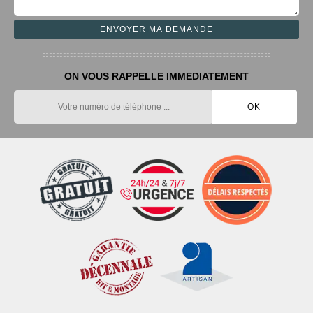
ON VOUS RAPPELLE IMMEDIATEMENT