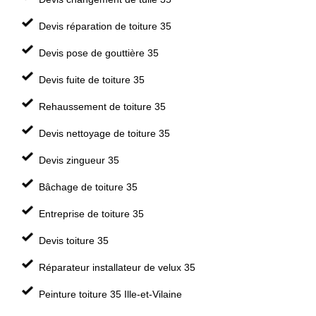
Devis réparation de toiture 35
Devis pose de gouttière 35
Devis fuite de toiture 35
Rehaussement de toiture 35
Devis nettoyage de toiture 35
Devis zingueur 35
Bâchage de toiture 35
Entreprise de toiture 35
Devis toiture 35
Réparateur installateur de velux 35
Peinture toiture 35 Ille-et-Vilaine