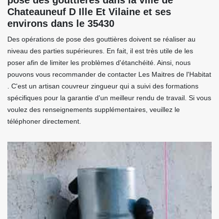
pose des gouttières dans la ville de
Chateauneuf D Ille Et Vilaine et ses
environs dans le 35430
Des opérations de pose des gouttières doivent se réaliser au
niveau des parties supérieures. En fait, il est très utile de les
poser afin de limiter les problèmes d'étanchéité. Ainsi, nous
pouvons vous recommander de contacter Les Maitres de l'Habitat
. C'est un artisan couvreur zingueur qui a suivi des formations
spécifiques pour la garantie d'un meilleur rendu de travail. Si vous
voulez des renseignements supplémentaires, veuillez le
téléphoner directement.