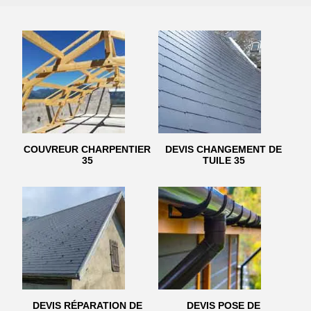
COUVREUR CHARPENTIER
DEVIS CHANGEMENT DE
35
TUILE 35
DEVIS RÉPARATION DE
DEVIS POSE DE