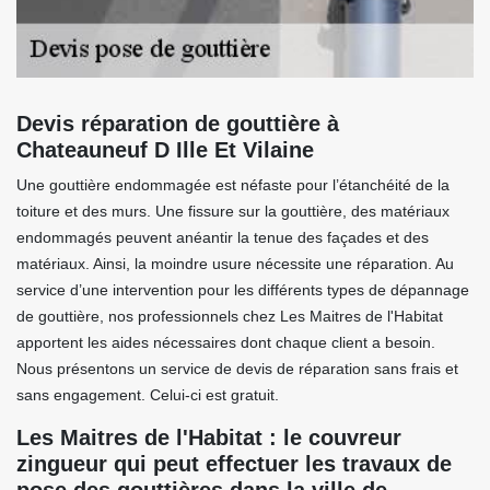
Devis réparation de gouttière à
Chateauneuf D Ille Et Vilaine
Une gouttière endommagée est néfaste pour l’étanchéité de la
toiture et des murs. Une fissure sur la gouttière, des matériaux
endommagés peuvent anéantir la tenue des façades et des
matériaux. Ainsi, la moindre usure nécessite une réparation. Au
service d’une intervention pour les différents types de dépannage
de gouttière, nos professionnels chez Les Maitres de l'Habitat
apportent les aides nécessaires dont chaque client a besoin.
Nous présentons un service de devis de réparation sans frais et
sans engagement. Celui-ci est gratuit.
Les Maitres de l'Habitat : le couvreur
zingueur qui peut effectuer les travaux de