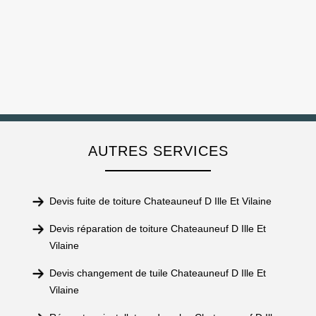
AUTRES SERVICES
Devis fuite de toiture Chateauneuf D Ille Et Vilaine
Devis réparation de toiture Chateauneuf D Ille Et
Vilaine
Devis changement de tuile Chateauneuf D Ille Et
Vilaine