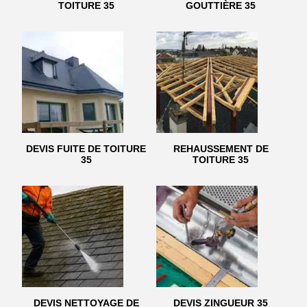
TOITURE 35
GOUTTIÈRE 35
DEVIS FUITE DE TOITURE
REHAUSSEMENT DE
35
TOITURE 35
DEVIS NETTOYAGE DE
DEVIS ZINGUEUR 35