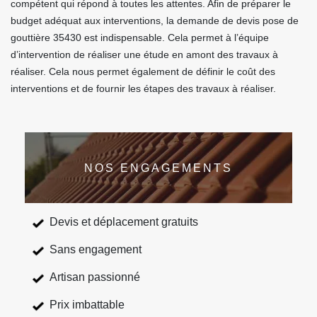
compétent qui répond à toutes les attentes. Afin de préparer le
budget adéquat aux interventions, la demande de devis pose de
gouttière 35430 est indispensable. Cela permet à l’équipe
d’intervention de réaliser une étude en amont des travaux à
réaliser. Cela nous permet également de définir le coût des
interventions et de fournir les étapes des travaux à réaliser.
NOS ENGAGEMENTS
Devis et déplacement gratuits
Sans engagement
Artisan passionné
Prix imbattable