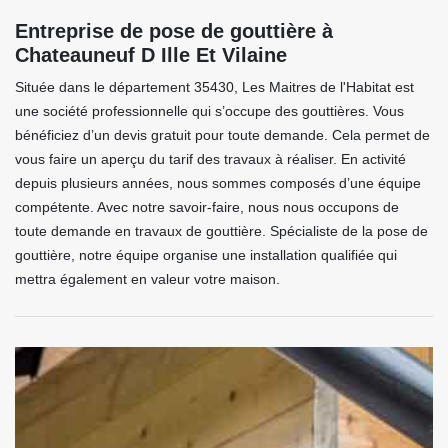
Entreprise de pose de gouttière à
Chateauneuf D Ille Et Vilaine
Située dans le département 35430, Les Maitres de l'Habitat est
une société professionnelle qui s’occupe des gouttières. Vous
bénéficiez d’un devis gratuit pour toute demande. Cela permet de
vous faire un aperçu du tarif des travaux à réaliser. En activité
depuis plusieurs années, nous sommes composés d’une équipe
compétente. Avec notre savoir-faire, nous nous occupons de
toute demande en travaux de gouttière. Spécialiste de la pose de
gouttière, notre équipe organise une installation qualifiée qui
mettra également en valeur votre maison.