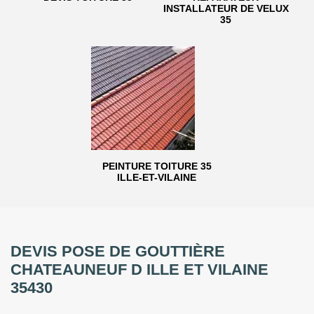
INSTALLATEUR DE VELUX
35
PEINTURE TOITURE 35
ILLE-ET-VILAINE
DEVIS POSE DE GOUTTIÈRE
CHATEAUNEUF D ILLE ET VILAINE
35430