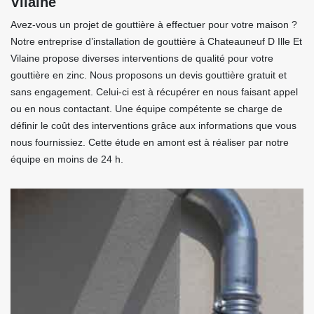
Vilaine
Avez-vous un projet de gouttière à effectuer pour votre maison ?
Notre entreprise d’installation de gouttière à Chateauneuf D Ille Et
Vilaine propose diverses interventions de qualité pour votre
gouttière en zinc. Nous proposons un devis gouttière gratuit et
sans engagement. Celui-ci est à récupérer en nous faisant appel
ou en nous contactant. Une équipe compétente se charge de
définir le coût des interventions grâce aux informations que vous
nous fournissiez. Cette étude en amont est à réaliser par notre
équipe en moins de 24 h.