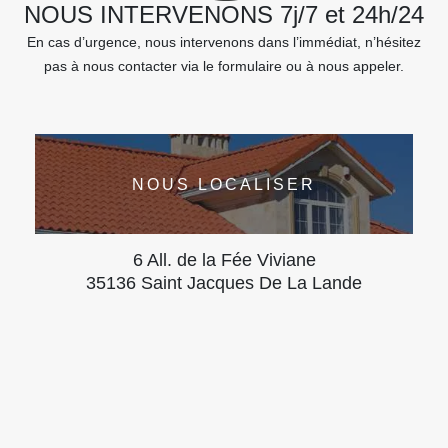
NOUS INTERVENONS 7j/7 et 24h/24
En cas d’urgence, nous intervenons dans l’immédiat, n’hésitez
pas à nous contacter via le formulaire ou à nous appeler.
NOUS LOCALISER
6 All. de la Fée Viviane
35136 Saint Jacques De La Lande