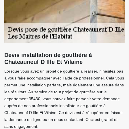
Devis installation de gouttière à
Chateauneuf D Ille Et Vilaine
Lorsque vous avez un projet de gouttière à réaliser, n’hésitez pas
à vous faire accompagner avec l’aide de professionnel. Cela vous
permet une installation parfaite, mais également une assure dans
les résultats. Au service de tout projet de gouttière sur le
département 35430, vous pouvez faire parvenir votre demande
auprès de nos professionnels installateur de gouttière à
Chateauneuf D Ille Et Vilaine. Ce devis est à récupérer en faisant
la demande en ligne ou en nous contactant. Ceci est gratuit et
sans engagement.