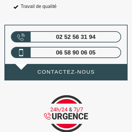
Travail de qualité
02 52 56 31 94
06 58 90 06 05
CONTACTEZ-NOUS