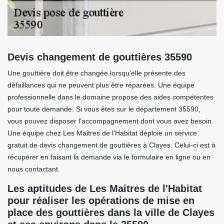
Devis changement de gouttières 35590
Une gouttière doit être changée lorsqu’elle présente des
défaillances qui ne peuvent plus être réparées. Une équipe
professionnelle dans le domaine propose des aides compétentes
pour toute demande. Si vous êtes sur le département 35590,
vous pouvez disposer l’accompagnement dont vous avez besoin.
Une équipe chez Les Maitres de l'Habitat déploie un service
gratuit de devis changement de gouttières à Clayes. Celui-ci est à
récupérer en faisant la demande via le formulaire en ligne ou en
nous contactant.
Les aptitudes de Les Maitres de l'Habitat
pour réaliser les opérations de mise en
place des gouttières dans la ville de Clayes