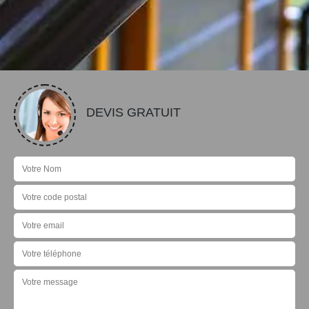
DEVIS GRATUIT