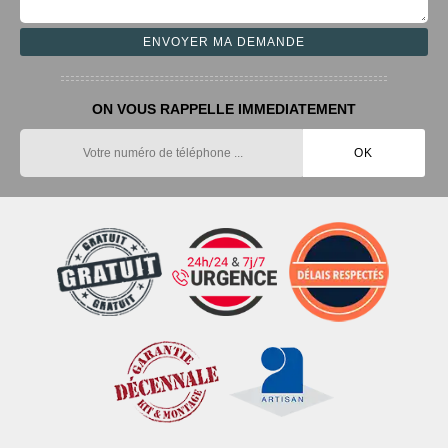
ON VOUS RAPPELLE IMMEDIATEMENT