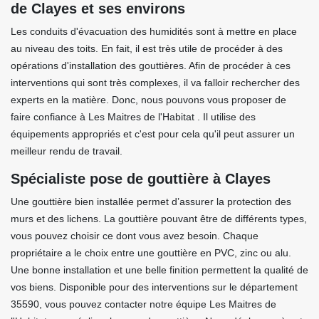
de Clayes et ses environs
Les conduits d'évacuation des humidités sont à mettre en place
au niveau des toits. En fait, il est très utile de procéder à des
opérations d'installation des gouttières. Afin de procéder à ces
interventions qui sont très complexes, il va falloir rechercher des
experts en la matière. Donc, nous pouvons vous proposer de
faire confiance à Les Maitres de l'Habitat . Il utilise des
équipements appropriés et c'est pour cela qu'il peut assurer un
meilleur rendu de travail.
Spécialiste pose de gouttière à Clayes
Une gouttière bien installée permet d’assurer la protection des
murs et des lichens. La gouttière pouvant être de différents types,
vous pouvez choisir ce dont vous avez besoin. Chaque
propriétaire a le choix entre une gouttière en PVC, zinc ou alu.
Une bonne installation et une belle finition permettent la qualité de
vos biens. Disponible pour des interventions sur le département
35590, vous pouvez contacter notre équipe Les Maitres de