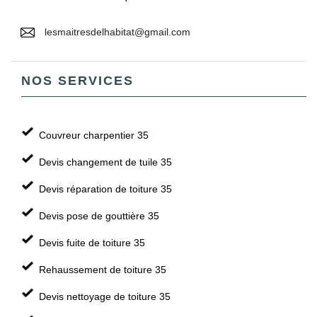
lesmaitresdelhabitat@gmail.com
NOS SERVICES
Couvreur charpentier 35
Devis changement de tuile 35
Devis réparation de toiture 35
Devis pose de gouttière 35
Devis fuite de toiture 35
Rehaussement de toiture 35
Devis nettoyage de toiture 35