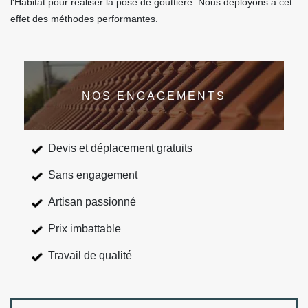
l'Habitat pour réaliser la pose de gouttière. Nous déployons à cet
effet des méthodes performantes.
NOS ENGAGEMENTS
Devis et déplacement gratuits
Sans engagement
Artisan passionné
Prix imbattable
Travail de qualité