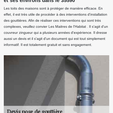
et ses environs dans le 35590
Les toits des maisons sont à protéger de manière efficace. En
effet, il est très utile de procéder à des interventions d'installation
des gouttières. Afin de réaliser ces interventions qui sont très
complexes, veuillez convier Les Maitres de l'Habitat . Il s'agit d'un
couvreur zingueur qui a plusieurs années d'expérience. Il dresse
aussi un devis et il s'agit d'un document qui est tout simplement
informatif. Il est totalement gratuit et sans engagement.