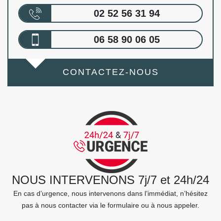
02 52 56 31 94
06 58 90 06 05
CONTACTEZ-NOUS
NOUS INTERVENONS 7j/7 et 24h/24
En cas d’urgence, nous intervenons dans l’immédiat, n’hésitez
pas à nous contacter via le formulaire ou à nous appeler.