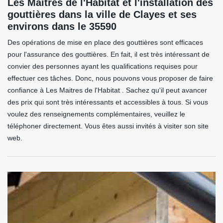
Les Maitres de l'Habitat et l'installation des
gouttières dans la ville de Clayes et ses
environs dans le 35590
Des opérations de mise en place des gouttières sont efficaces
pour l'assurance des gouttières. En fait, il est très intéressant de
convier des personnes ayant les qualifications requises pour
effectuer ces tâches. Donc, nous pouvons vous proposer de faire
confiance à Les Maitres de l'Habitat . Sachez qu'il peut avancer
des prix qui sont très intéressants et accessibles à tous. Si vous
voulez des renseignements complémentaires, veuillez le
téléphoner directement. Vous êtes aussi invités à visiter son site
web.