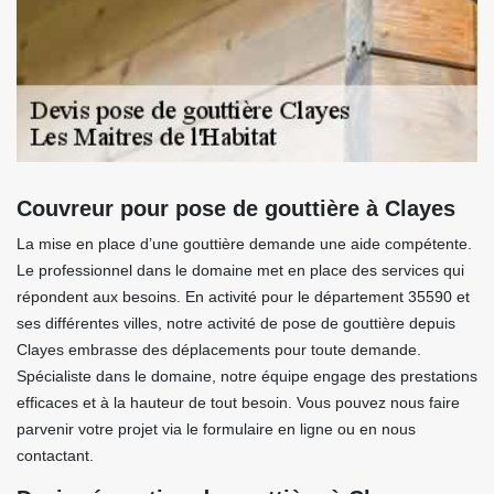
Couvreur pour pose de gouttière à Clayes
La mise en place d’une gouttière demande une aide compétente.
Le professionnel dans le domaine met en place des services qui
répondent aux besoins. En activité pour le département 35590 et
ses différentes villes, notre activité de pose de gouttière depuis
Clayes embrasse des déplacements pour toute demande.
Spécialiste dans le domaine, notre équipe engage des prestations
efficaces et à la hauteur de tout besoin. Vous pouvez nous faire
parvenir votre projet via le formulaire en ligne ou en nous
contactant.