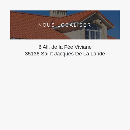
NOUS LOCALISER
6 All. de la Fée Viviane
35136 Saint Jacques De La Lande