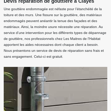
Devis réparation de gouttière à Clayes
Une gouttière endommagée est néfaste pour l’étanchéité de la
toiture et des murs. Une fissure sur la gouttière, des matériaux
endommagés peuvent anéantir la tenue des façades et des
matériaux. Ainsi, la moindre usure nécessite une réparation. Au
service d’une intervention pour les différents types de dépannage
de gouttière, nos professionnels chez Les Maitres de l'Habitat
apportent les aides nécessaires dont chaque client a besoin.
Nous présentons un service de devis de réparation sans frais et
sans engagement. Celui-ci est gratuit.