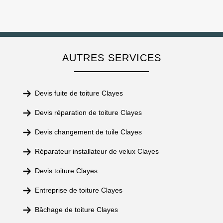
AUTRES SERVICES
Devis fuite de toiture Clayes
Devis réparation de toiture Clayes
Devis changement de tuile Clayes
Réparateur installateur de velux Clayes
Devis toiture Clayes
Entreprise de toiture Clayes
Bâchage de toiture Clayes