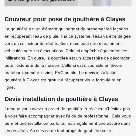
Couvreur pour pose de gouttière à Clayes
La gouttière est un élément qui permet de préserver les façades
en récupérant l’eau de pluie. Par ce système, l’eau va être dirigée
vers un collecteur de réutilisation, mais peut être directement
véhiculée vers les évacuations. Celui-ci empêche également les
infiltrations. En outre, la gouttière est un accessoire de décoration
pour l’extérieur de la maison. Celle-ci est disponible en divers
matériaux comme le zinc, PVC ou alu. Le devis installation
gouttière à Clayes est gratuit à récupérer via le formulaire en
ligne.
Devis installation de gouttière à Clayes
Lorsque vous avez un projet de gouttière à réaliser, n’hésitez pas
à vous faire accompagner avec l’aide de professionnel. Cela vous
permet une installation parfaite, mais également une assure dans
les résultats. Au service de tout projet de gouttière sur le