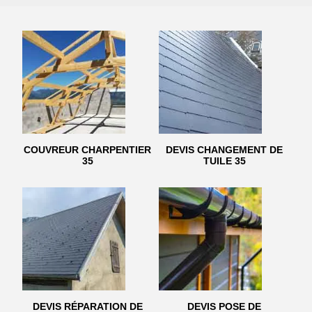
COUVREUR CHARPENTIER
DEVIS CHANGEMENT DE
35
TUILE 35
DEVIS RÉPARATION DE
DEVIS POSE DE