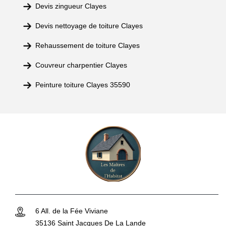
Devis zingueur Clayes
Devis nettoyage de toiture Clayes
Rehaussement de toiture Clayes
Couvreur charpentier Clayes
Peinture toiture Clayes 35590
6 All. de la Fée Viviane
35136 Saint Jacques De La Lande