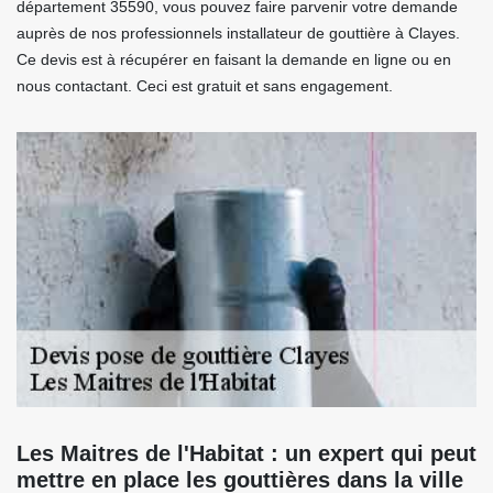
département 35590, vous pouvez faire parvenir votre demande
auprès de nos professionnels installateur de gouttière à Clayes.
Ce devis est à récupérer en faisant la demande en ligne ou en
nous contactant. Ceci est gratuit et sans engagement.
Les Maitres de l'Habitat : un expert qui peut
mettre en place les gouttières dans la ville