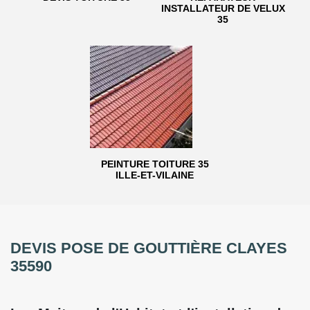
INSTALLATEUR DE VELUX
35
PEINTURE TOITURE 35
ILLE-ET-VILAINE
DEVIS POSE DE GOUTTIÈRE CLAYES
35590