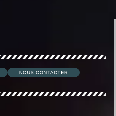
NOUS CONTACTER