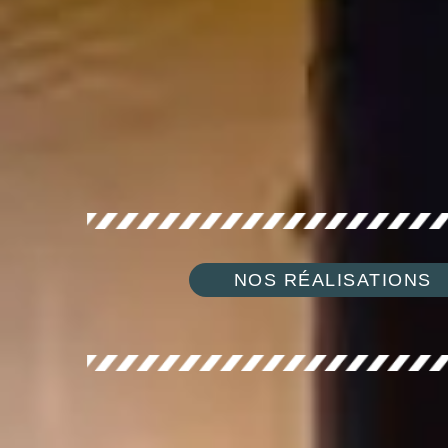
NOS RÉALISATIONS