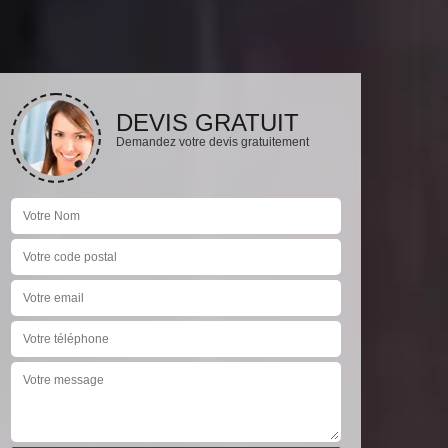
DEVIS GRATUIT
Demandez votre devis gratuitement