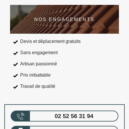
NOS ENGAGEMENTS
Devis et déplacement gratuits
Sans engagement
Artisan passionné
Prix imbattable
Travail de qualité
02 52 56 31 94