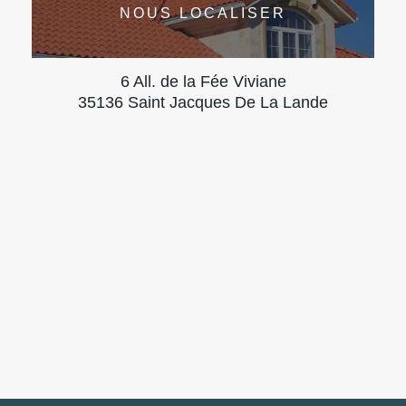
NOUS LOCALISER
6 All. de la Fée Viviane
35136 Saint Jacques De La Lande