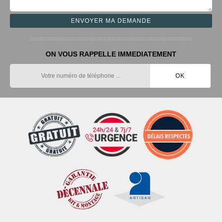
ON VOUS RAPPELLE IMMEDIATEMENT