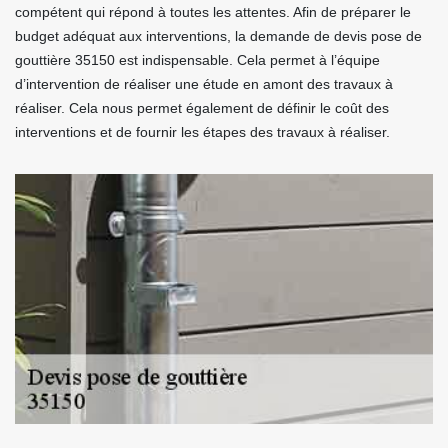
compétent qui répond à toutes les attentes. Afin de préparer le
budget adéquat aux interventions, la demande de devis pose de
gouttière 35150 est indispensable. Cela permet à l’équipe
d’intervention de réaliser une étude en amont des travaux à
réaliser. Cela nous permet également de définir le coût des
interventions et de fournir les étapes des travaux à réaliser.