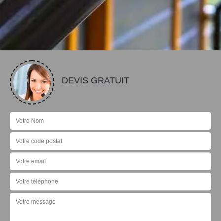
DEVIS GRATUIT