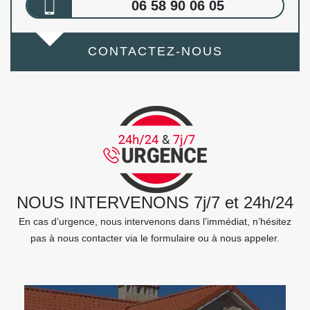
06 58 90 06 05
CONTACTEZ-NOUS
NOUS INTERVENONS 7j/7 et 24h/24
En cas d’urgence, nous intervenons dans l’immédiat, n’hésitez
pas à nous contacter via le formulaire ou à nous appeler.