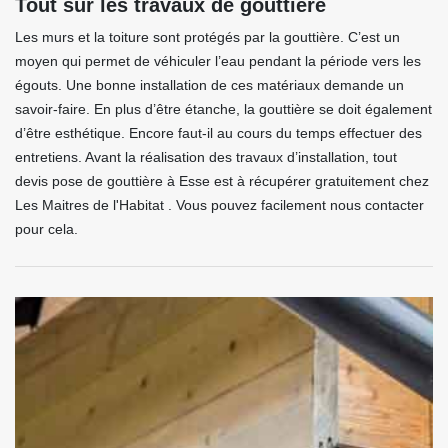
Tout sur les travaux de gouttière
Les murs et la toiture sont protégés par la gouttière. C’est un
moyen qui permet de véhiculer l’eau pendant la période vers les
égouts. Une bonne installation de ces matériaux demande un
savoir-faire. En plus d’être étanche, la gouttière se doit également
d’être esthétique. Encore faut-il au cours du temps effectuer des
entretiens. Avant la réalisation des travaux d’installation, tout
devis pose de gouttière à Esse est à récupérer gratuitement chez
Les Maitres de l'Habitat . Vous pouvez facilement nous contacter
pour cela.