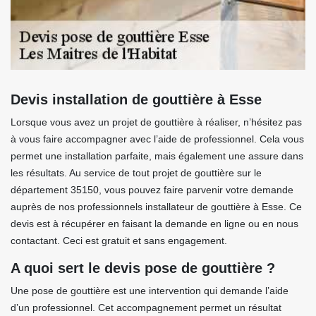
Devis installation de gouttière à Esse
Lorsque vous avez un projet de gouttière à réaliser, n’hésitez pas
à vous faire accompagner avec l’aide de professionnel. Cela vous
permet une installation parfaite, mais également une assure dans
les résultats. Au service de tout projet de gouttière sur le
département 35150, vous pouvez faire parvenir votre demande
auprès de nos professionnels installateur de gouttière à Esse. Ce
devis est à récupérer en faisant la demande en ligne ou en nous
contactant. Ceci est gratuit et sans engagement.
A quoi sert le devis pose de gouttière ?
Une pose de gouttière est une intervention qui demande l’aide
d’un professionnel. Cet accompagnement permet un résultat