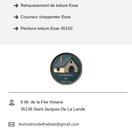
Rehaussement de toiture Esse
Couvreur charpentier Esse
Peinture toiture Esse 35150
6 All. de la Fée Viviane
35136 Saint Jacques De La Lande
lesmaitresdelhabitat@gmail.com