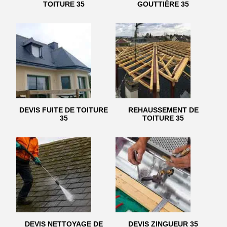
TOITURE 35
GOUTTIÈRE 35
DEVIS FUITE DE TOITURE
REHAUSSEMENT DE
35
TOITURE 35
DEVIS NETTOYAGE DE
DEVIS ZINGUEUR 35