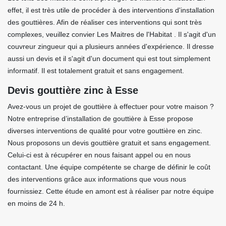
effet, il est très utile de procéder à des interventions d'installation
des gouttières. Afin de réaliser ces interventions qui sont très
complexes, veuillez convier Les Maitres de l'Habitat . Il s'agit d'un
couvreur zingueur qui a plusieurs années d'expérience. Il dresse
aussi un devis et il s'agit d'un document qui est tout simplement
informatif. Il est totalement gratuit et sans engagement.
Devis gouttière zinc à Esse
Avez-vous un projet de gouttière à effectuer pour votre maison ?
Notre entreprise d’installation de gouttière à Esse propose
diverses interventions de qualité pour votre gouttière en zinc.
Nous proposons un devis gouttière gratuit et sans engagement.
Celui-ci est à récupérer en nous faisant appel ou en nous
contactant. Une équipe compétente se charge de définir le coût
des interventions grâce aux informations que vous nous
fournissiez. Cette étude en amont est à réaliser par notre équipe
en moins de 24 h.