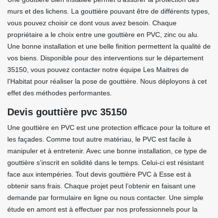
murs et des lichens. La gouttière pouvant être de différents types,
vous pouvez choisir ce dont vous avez besoin. Chaque
propriétaire a le choix entre une gouttière en PVC, zinc ou alu.
Une bonne installation et une belle finition permettent la qualité de
vos biens. Disponible pour des interventions sur le département
35150, vous pouvez contacter notre équipe Les Maitres de
l'Habitat pour réaliser la pose de gouttière. Nous déployons à cet
effet des méthodes performantes.
Devis gouttière pvc 35150
Une gouttière en PVC est une protection efficace pour la toiture et
les façades. Comme tout autre matériau, le PVC est facile à
manipuler et à entretenir. Avec une bonne installation, ce type de
gouttière s’inscrit en solidité dans le temps. Celui-ci est résistant
face aux intempéries. Tout devis gouttière PVC à Esse est à
obtenir sans frais. Chaque projet peut l’obtenir en faisant une
demande par formulaire en ligne ou nous contacter. Une simple
étude en amont est à effectuer par nos professionnels pour la