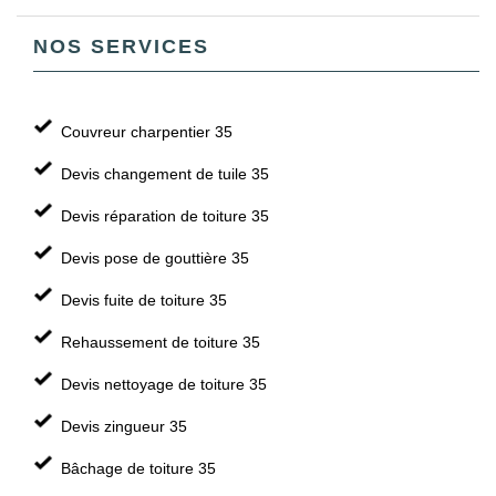
NOS SERVICES
Couvreur charpentier 35
Devis changement de tuile 35
Devis réparation de toiture 35
Devis pose de gouttière 35
Devis fuite de toiture 35
Rehaussement de toiture 35
Devis nettoyage de toiture 35
Devis zingueur 35
Bâchage de toiture 35