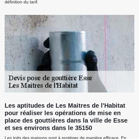
définition du tarif.
Les aptitudes de Les Maitres de l'Habitat
pour réaliser les opérations de mise en
place des gouttières dans la ville de Esse
et ses environs dans le 35150
Les toits des maisons sont à protéger de manière efficace. En