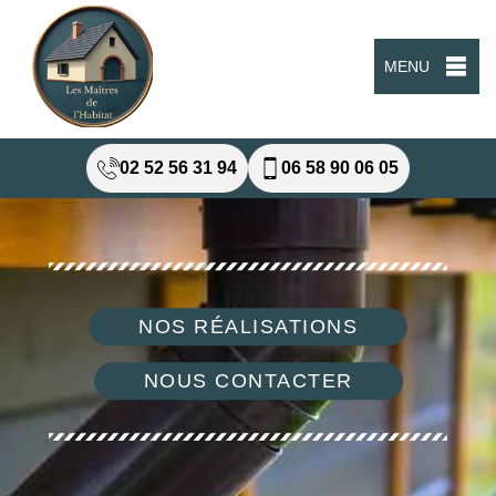
MENU
02 52 56 31 94
06 58 90 06 05
NOS RÉALISATIONS
NOUS CONTACTER