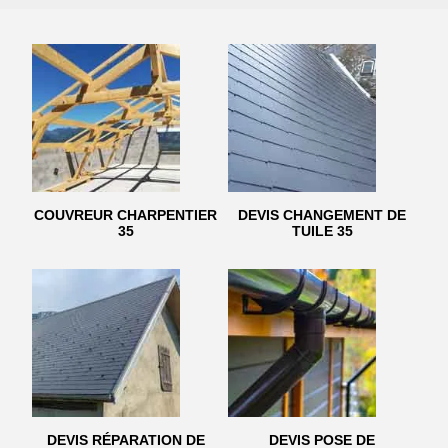
COUVREUR CHARPENTIER
DEVIS CHANGEMENT DE
35
TUILE 35
DEVIS RÉPARATION DE
DEVIS POSE DE