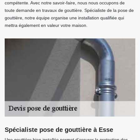
compétente. Avec notre savoir-faire, nous nous occupons de
toute demande en travaux de gouttière. Spécialiste de la pose de
gouttière, notre équipe organise une installation qualifiée qui
mettra également en valeur votre maison.
Spécialiste pose de gouttière à Esse
Une gouttière bien installée permet d’assurer la protection des