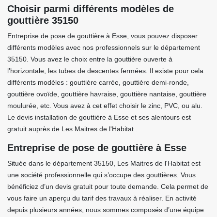
Choisir parmi différents modèles de
gouttière 35150
Entreprise de pose de gouttière à Esse, vous pouvez disposer
différents modèles avec nos professionnels sur le département
35150. Vous avez le choix entre la gouttière ouverte à
l’horizontale, les tubes de descentes fermées. Il existe pour cela
différents modèles : gouttière carrée, gouttière demi-ronde,
gouttière ovoïde, gouttière havraise, gouttière nantaise, gouttière
moulurée, etc. Vous avez à cet effet choisir le zinc, PVC, ou alu.
Le devis installation de gouttière à Esse et ses alentours est
gratuit auprès de Les Maitres de l'Habitat .
Entreprise de pose de gouttière à Esse
Située dans le département 35150, Les Maitres de l'Habitat est
une société professionnelle qui s’occupe des gouttières. Vous
bénéficiez d’un devis gratuit pour toute demande. Cela permet de
vous faire un aperçu du tarif des travaux à réaliser. En activité
depuis plusieurs années, nous sommes composés d’une équipe