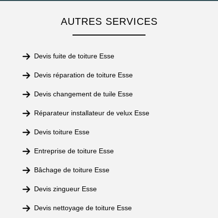
AUTRES SERVICES
Devis fuite de toiture Esse
Devis réparation de toiture Esse
Devis changement de tuile Esse
Réparateur installateur de velux Esse
Devis toiture Esse
Entreprise de toiture Esse
Bâchage de toiture Esse
Devis zingueur Esse
Devis nettoyage de toiture Esse