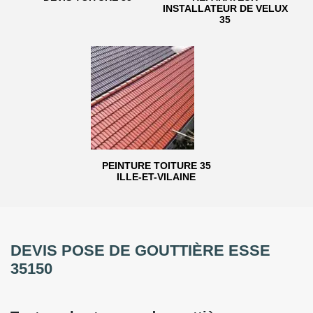
INSTALLATEUR DE VELUX
35
PEINTURE TOITURE 35
ILLE-ET-VILAINE
DEVIS POSE DE GOUTTIÈRE ESSE
35150