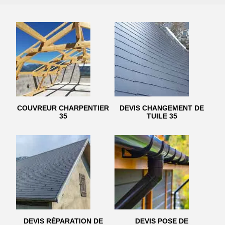
COUVREUR CHARPENTIER
DEVIS CHANGEMENT DE
35
TUILE 35
DEVIS RÉPARATION DE
DEVIS POSE DE