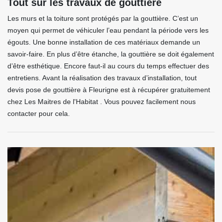
Tout sur les travaux de gouttière
Les murs et la toiture sont protégés par la gouttière. C’est un
moyen qui permet de véhiculer l’eau pendant la période vers les
égouts. Une bonne installation de ces matériaux demande un
savoir-faire. En plus d’être étanche, la gouttière se doit également
d’être esthétique. Encore faut-il au cours du temps effectuer des
entretiens. Avant la réalisation des travaux d’installation, tout
devis pose de gouttière à Fleurigne est à récupérer gratuitement
chez Les Maitres de l'Habitat . Vous pouvez facilement nous
contacter pour cela.