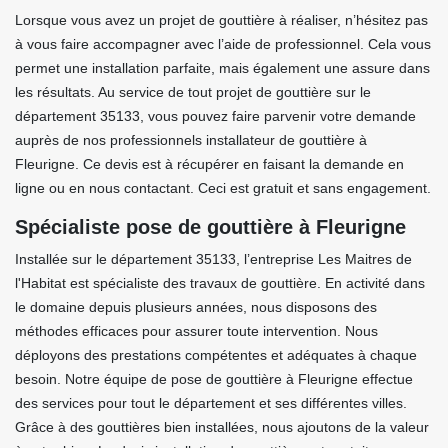
Lorsque vous avez un projet de gouttière à réaliser, n’hésitez pas
à vous faire accompagner avec l’aide de professionnel. Cela vous
permet une installation parfaite, mais également une assure dans
les résultats. Au service de tout projet de gouttière sur le
département 35133, vous pouvez faire parvenir votre demande
auprès de nos professionnels installateur de gouttière à
Fleurigne. Ce devis est à récupérer en faisant la demande en
ligne ou en nous contactant. Ceci est gratuit et sans engagement.
Spécialiste pose de gouttière à Fleurigne
Installée sur le département 35133, l’entreprise Les Maitres de
l'Habitat est spécialiste des travaux de gouttière. En activité dans
le domaine depuis plusieurs années, nous disposons des
méthodes efficaces pour assurer toute intervention. Nous
déployons des prestations compétentes et adéquates à chaque
besoin. Notre équipe de pose de gouttière à Fleurigne effectue
des services pour tout le département et ses différentes villes.
Grâce à des gouttières bien installées, nous ajoutons de la valeur