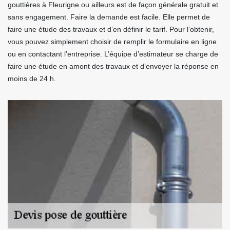
gouttières à Fleurigne ou ailleurs est de façon générale gratuit et
sans engagement. Faire la demande est facile. Elle permet de
faire une étude des travaux et d’en définir le tarif. Pour l’obtenir,
vous pouvez simplement choisir de remplir le formulaire en ligne
ou en contactant l’entreprise. L’équipe d’estimateur se charge de
faire une étude en amont des travaux et d’envoyer la réponse en
moins de 24 h.