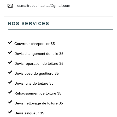
lesmaitresdelhabitat@gmail.com
NOS SERVICES
Couvreur charpentier 35
Devis changement de tuile 35
Devis réparation de toiture 35
Devis pose de gouttière 35
Devis fuite de toiture 35
Rehaussement de toiture 35
Devis nettoyage de toiture 35
Devis zingueur 35