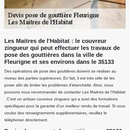
Les Maitres de l'Habitat : le couvreur
zingueur qui peut effectuer les travaux de
pose des gouttières dans la ville de
Fleurigne et ses environs dans le 35133
Des opérations de pose des gouttières doivent se réaliser au
niveau des parties supérieures. En fait, il est très utile de les
poser afin de limiter les problèmes d'étanchéité. Ainsi, nous
pouvons vous recommander de contacter Les Maitres de l'Habitat
. C'est un artisan couvreur zingueur qui a suivi des formations
spécifiques pour la garantie d'un meilleur rendu de travail. Si vous
voulez des renseignements supplémentaires, veuillez le
téléphoner directement.