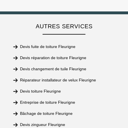
AUTRES SERVICES
Devis fuite de toiture Fleurigne
Devis réparation de toiture Fleurigne
Devis changement de tuile Fleurigne
Réparateur installateur de velux Fleurigne
Devis toiture Fleurigne
Entreprise de toiture Fleurigne
Bâchage de toiture Fleurigne
Devis zingueur Fleurigne