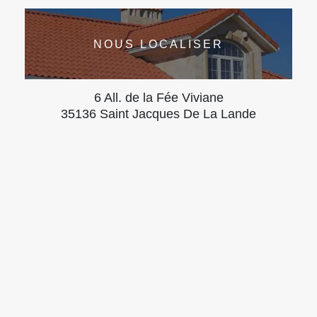
NOUS LOCALISER
6 All. de la Fée Viviane
35136 Saint Jacques De La Lande