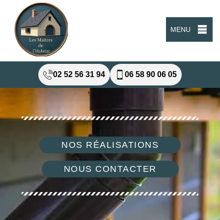
MENU
02 52 56 31 94
06 58 90 06 05
NOS RÉALISATIONS
NOUS CONTACTER