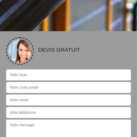
DEVIS GRATUIT