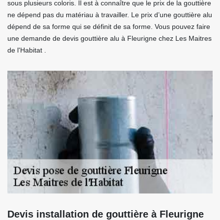
sous plusieurs coloris. Il est à connaître que le prix de la gouttière
ne dépend pas du matériau à travailler. Le prix d’une gouttière alu
dépend de sa forme qui se définit de sa forme. Vous pouvez faire
une demande de devis gouttière alu à Fleurigne chez Les Maitres
de l'Habitat .
Devis installation de gouttière à Fleurigne