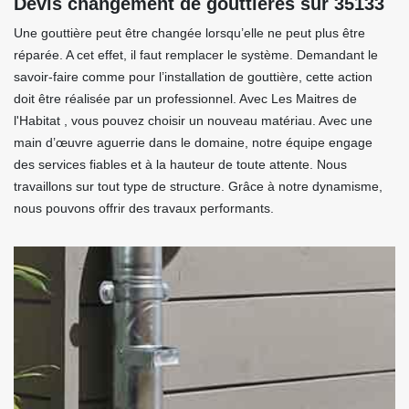
Devis changement de gouttières sur 35133
Une gouttière peut être changée lorsqu’elle ne peut plus être
réparée. A cet effet, il faut remplacer le système. Demandant le
savoir-faire comme pour l’installation de gouttière, cette action
doit être réalisée par un professionnel. Avec Les Maitres de
l'Habitat , vous pouvez choisir un nouveau matériau. Avec une
main d’œuvre aguerrie dans le domaine, notre équipe engage
des services fiables et à la hauteur de toute attente. Nous
travaillons sur tout type de structure. Grâce à notre dynamisme,
nous pouvons offrir des travaux performants.