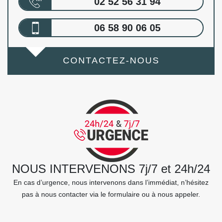
02 52 56 31 94
06 58 90 06 05
CONTACTEZ-NOUS
NOUS INTERVENONS 7j/7 et 24h/24
En cas d’urgence, nous intervenons dans l’immédiat, n’hésitez
pas à nous contacter via le formulaire ou à nous appeler.