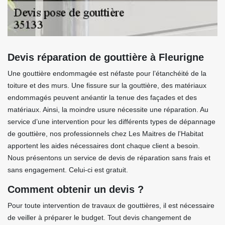
Devis réparation de gouttière à Fleurigne
Une gouttière endommagée est néfaste pour l’étanchéité de la
toiture et des murs. Une fissure sur la gouttière, des matériaux
endommagés peuvent anéantir la tenue des façades et des
matériaux. Ainsi, la moindre usure nécessite une réparation. Au
service d’une intervention pour les différents types de dépannage
de gouttière, nos professionnels chez Les Maitres de l'Habitat
apportent les aides nécessaires dont chaque client a besoin.
Nous présentons un service de devis de réparation sans frais et
sans engagement. Celui-ci est gratuit.
Comment obtenir un devis ?
Pour toute intervention de travaux de gouttières, il est nécessaire
de veiller à préparer le budget. Tout devis changement de