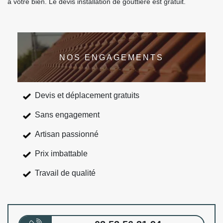
à votre bien. Le devis installation de gouttière est gratuit.
NOS ENGAGEMENTS
Devis et déplacement gratuits
Sans engagement
Artisan passionné
Prix imbattable
Travail de qualité