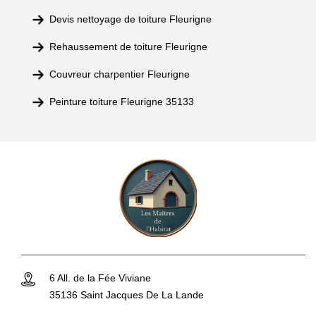
Devis nettoyage de toiture Fleurigne
Rehaussement de toiture Fleurigne
Couvreur charpentier Fleurigne
Peinture toiture Fleurigne 35133
6 All. de la Fée Viviane
35136 Saint Jacques De La Lande