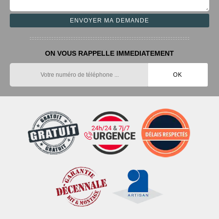
ON VOUS RAPPELLE IMMEDIATEMENT