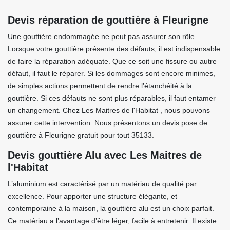
Devis réparation de gouttière à Fleurigne
Une gouttière endommagée ne peut pas assurer son rôle.
Lorsque votre gouttière présente des défauts, il est indispensable
de faire la réparation adéquate. Que ce soit une fissure ou autre
défaut, il faut le réparer. Si les dommages sont encore minimes,
de simples actions permettent de rendre l’étanchéité à la
gouttière. Si ces défauts ne sont plus réparables, il faut entamer
un changement. Chez Les Maitres de l'Habitat , nous pouvons
assurer cette intervention. Nous présentons un devis pose de
gouttière à Fleurigne gratuit pour tout 35133.
Devis gouttière Alu avec Les Maitres de
l'Habitat
L’aluminium est caractérisé par un matériau de qualité par
excellence. Pour apporter une structure élégante, et
contemporaine à la maison, la gouttière alu est un choix parfait.
Ce matériau a l’avantage d’être léger, facile à entretenir. Il existe