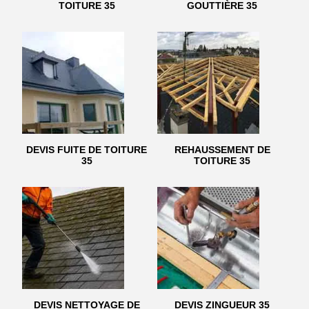
TOITURE 35
GOUTTIÈRE 35
DEVIS FUITE DE TOITURE
REHAUSSEMENT DE
35
TOITURE 35
DEVIS NETTOYAGE DE
DEVIS ZINGUEUR 35