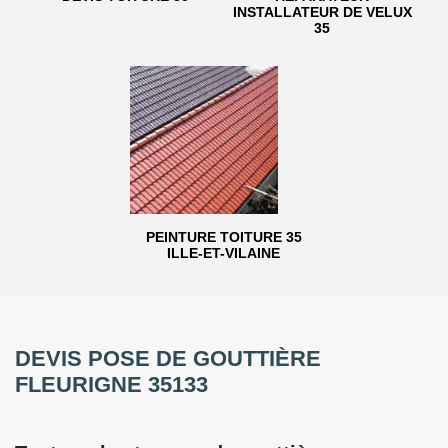
INSTALLATEUR DE VELUX
35
PEINTURE TOITURE 35
ILLE-ET-VILAINE
DEVIS POSE DE GOUTTIÈRE
FLEURIGNE 35133