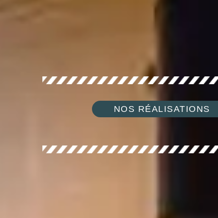
NOS RÉALISATIONS