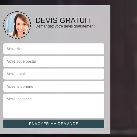
DEVIS GRATUIT
Demandez votre devis gratuitement