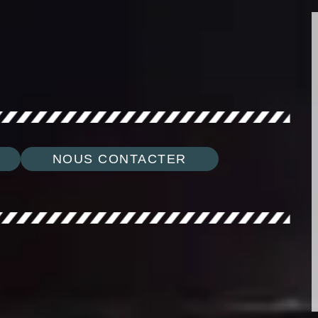
NOUS CONTACTER