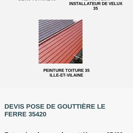
INSTALLATEUR DE VELUX
35
PEINTURE TOITURE 35
ILLE-ET-VILAINE
DEVIS POSE DE GOUTTIÈRE LE
FERRE 35420