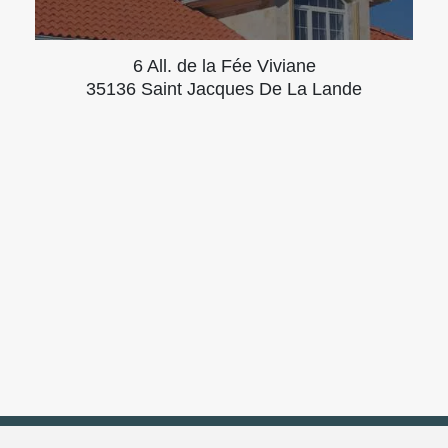
6 All. de la Fée Viviane
35136 Saint Jacques De La Lande