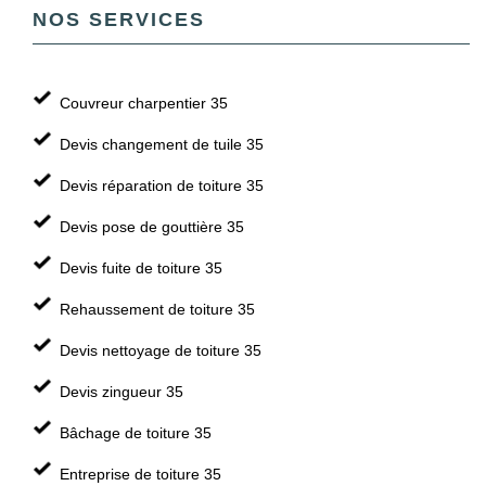
NOS SERVICES
Couvreur charpentier 35
Devis changement de tuile 35
Devis réparation de toiture 35
Devis pose de gouttière 35
Devis fuite de toiture 35
Rehaussement de toiture 35
Devis nettoyage de toiture 35
Devis zingueur 35
Bâchage de toiture 35
Entreprise de toiture 35