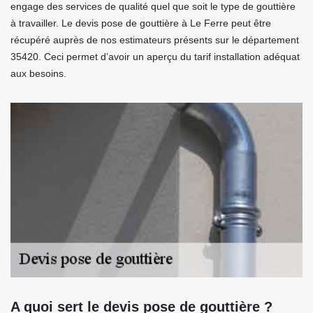
engage des services de qualité quel que soit le type de gouttière
à travailler. Le devis pose de gouttière à Le Ferre peut être
récupéré auprès de nos estimateurs présents sur le département
35420. Ceci permet d’avoir un aperçu du tarif installation adéquat
aux besoins.
A quoi sert le devis pose de gouttière ?