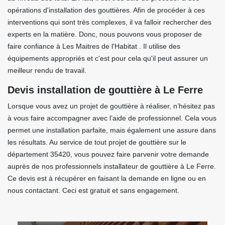
opérations d'installation des gouttières. Afin de procéder à ces
interventions qui sont très complexes, il va falloir rechercher des
experts en la matière. Donc, nous pouvons vous proposer de
faire confiance à Les Maitres de l'Habitat . Il utilise des
équipements appropriés et c'est pour cela qu'il peut assurer un
meilleur rendu de travail.
Devis installation de gouttière à Le Ferre
Lorsque vous avez un projet de gouttière à réaliser, n’hésitez pas
à vous faire accompagner avec l’aide de professionnel. Cela vous
permet une installation parfaite, mais également une assure dans
les résultats. Au service de tout projet de gouttière sur le
département 35420, vous pouvez faire parvenir votre demande
auprès de nos professionnels installateur de gouttière à Le Ferre.
Ce devis est à récupérer en faisant la demande en ligne ou en
nous contactant. Ceci est gratuit et sans engagement.