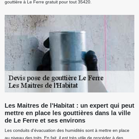
gouttière à Le Ferre gratuit pour tout 35420.
Les Maitres de l'Habitat : un expert qui peut
mettre en place les gouttières dans la ville
de Le Ferre et ses environs
Les conduits d'évacuation des humidités sont à mettre en place
au niveau des toits. En fait, il est très utile de procéder à des