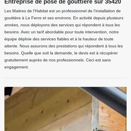
Entreprise de pose de gouttière sur 35420
Les Maitres de l'Habitat est un professionnel de l’installation de
gouttière à Le Ferre et ses environs. En activité depuis plusieurs
années, nous déployons des services qui répondent à tous les
besoins. Avec un tarif abordable pour toute intervention, notre
équipe déploie des services fiables et à la hauteur de toute
attente. Nous assurons des prestations qui répondent à tous les
besoins. Quelle que soit la demande, le devis est à récupérer
gratuitement auprès de nos professionnels. Ceci est sans
engagement.