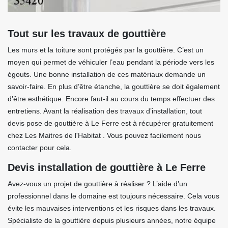
Tout sur les travaux de gouttière
Les murs et la toiture sont protégés par la gouttière. C’est un
moyen qui permet de véhiculer l’eau pendant la période vers les
égouts. Une bonne installation de ces matériaux demande un
savoir-faire. En plus d’être étanche, la gouttière se doit également
d’être esthétique. Encore faut-il au cours du temps effectuer des
entretiens. Avant la réalisation des travaux d’installation, tout
devis pose de gouttière à Le Ferre est à récupérer gratuitement
chez Les Maitres de l'Habitat . Vous pouvez facilement nous
contacter pour cela.
Devis installation de gouttière à Le Ferre
Avez-vous un projet de gouttière à réaliser ? L’aide d’un
professionnel dans le domaine est toujours nécessaire. Cela vous
évite les mauvaises interventions et les risques dans les travaux.
Spécialiste de la gouttière depuis plusieurs années, notre équipe