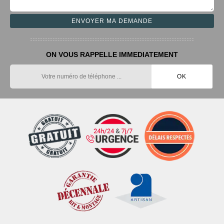
ON VOUS RAPPELLE IMMEDIATEMENT