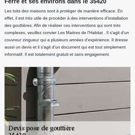
Ferre et ses environs dans le 35420
Les toits des maisons sont à protéger de manière efficace. En
effet, il est très utile de procéder à des interventions d'installation
des gouttières. Afin de réaliser ces interventions qui sont très
complexes, veuillez convier Les Maitres de l'Habitat . Il s'agit d'un
couvreur zingueur qui a plusieurs années d'expérience. Il dresse
aussi un devis et il s'agit d'un document qui est tout simplement
informatif. Il est totalement gratuit et sans engagement.