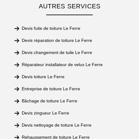
AUTRES SERVICES
Devis fuite de toiture Le Ferre
Devis réparation de toiture Le Ferre
Devis changement de tuile Le Ferre
Réparateur installateur de velux Le Ferre
Devis toiture Le Ferre
Entreprise de toiture Le Ferre
Bâchage de toiture Le Ferre
Devis zingueur Le Ferre
Devis nettoyage de toiture Le Ferre
Rehaussement de toiture Le Ferre