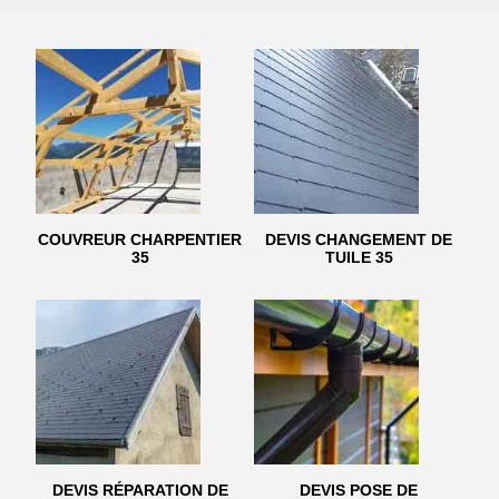
COUVREUR CHARPENTIER
DEVIS CHANGEMENT DE
35
TUILE 35
DEVIS RÉPARATION DE
DEVIS POSE DE