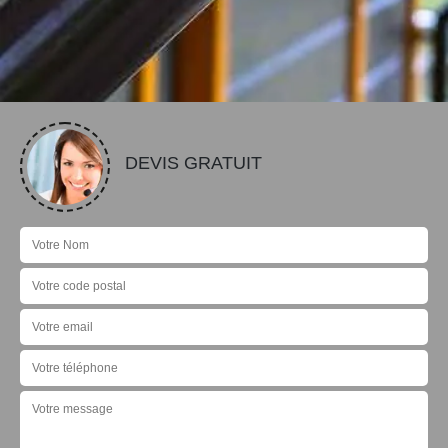
DEVIS GRATUIT