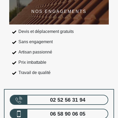
NOS ENGAGEMENTS
Devis et déplacement gratuits
Sans engagement
Artisan passionné
Prix imbattable
Travail de qualité
02 52 56 31 94
06 58 90 06 05