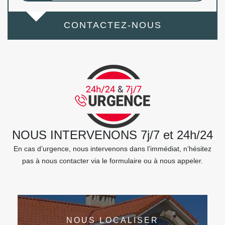
CONTACTEZ-NOUS
NOUS INTERVENONS 7j/7 et 24h/24
En cas d’urgence, nous intervenons dans l’immédiat, n’hésitez
pas à nous contacter via le formulaire ou à nous appeler.
NOUS LOCALISER