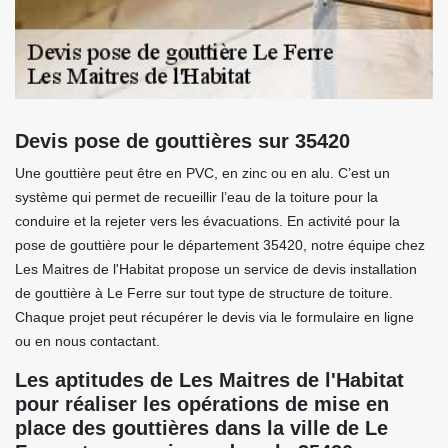
Devis pose de gouttières sur 35420
Une gouttière peut être en PVC, en zinc ou en alu. C’est un
système qui permet de recueillir l’eau de la toiture pour la
conduire et la rejeter vers les évacuations. En activité pour la
pose de gouttière pour le département 35420, notre équipe chez
Les Maitres de l'Habitat propose un service de devis installation
de gouttière à Le Ferre sur tout type de structure de toiture.
Chaque projet peut récupérer le devis via le formulaire en ligne
ou en nous contactant.
Les aptitudes de Les Maitres de l'Habitat
pour réaliser les opérations de mise en
place des gouttières dans la ville de Le