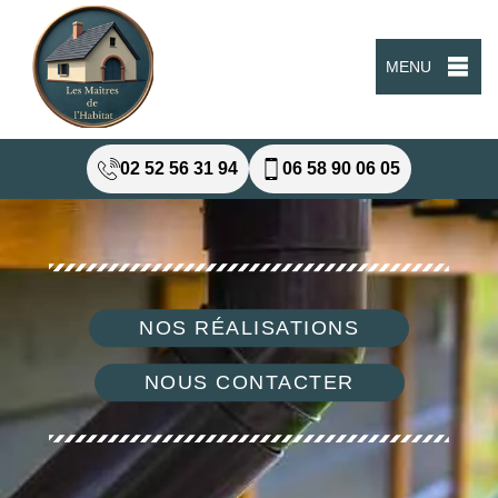
MENU
02 52 56 31 94
06 58 90 06 05
NOS RÉALISATIONS
NOUS CONTACTER