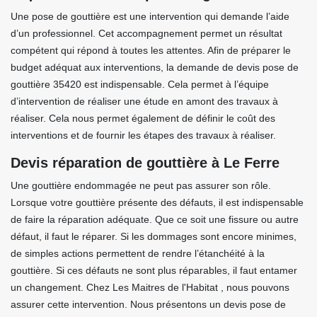
Une pose de gouttière est une intervention qui demande l’aide
d’un professionnel. Cet accompagnement permet un résultat
compétent qui répond à toutes les attentes. Afin de préparer le
budget adéquat aux interventions, la demande de devis pose de
gouttière 35420 est indispensable. Cela permet à l’équipe
d’intervention de réaliser une étude en amont des travaux à
réaliser. Cela nous permet également de définir le coût des
interventions et de fournir les étapes des travaux à réaliser.
Devis réparation de gouttière à Le Ferre
Une gouttière endommagée ne peut pas assurer son rôle.
Lorsque votre gouttière présente des défauts, il est indispensable
de faire la réparation adéquate. Que ce soit une fissure ou autre
défaut, il faut le réparer. Si les dommages sont encore minimes,
de simples actions permettent de rendre l’étanchéité à la
gouttière. Si ces défauts ne sont plus réparables, il faut entamer
un changement. Chez Les Maitres de l'Habitat , nous pouvons
assurer cette intervention. Nous présentons un devis pose de