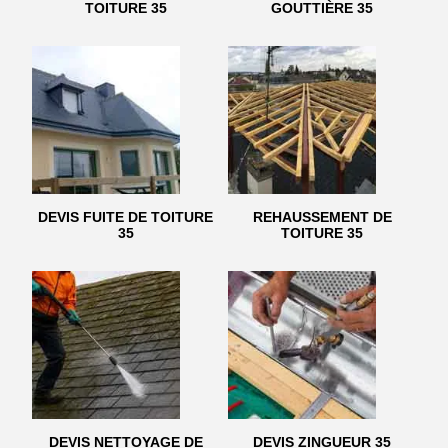
TOITURE 35
GOUTTIÈRE 35
DEVIS FUITE DE TOITURE
REHAUSSEMENT DE
35
TOITURE 35
DEVIS NETTOYAGE DE
DEVIS ZINGUEUR 35