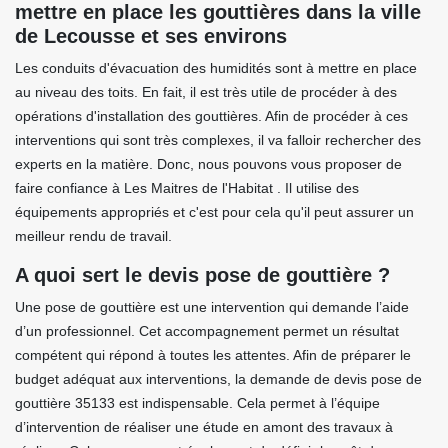
mettre en place les gouttières dans la ville
de Lecousse et ses environs
Les conduits d'évacuation des humidités sont à mettre en place
au niveau des toits. En fait, il est très utile de procéder à des
opérations d'installation des gouttières. Afin de procéder à ces
interventions qui sont très complexes, il va falloir rechercher des
experts en la matière. Donc, nous pouvons vous proposer de
faire confiance à Les Maitres de l'Habitat . Il utilise des
équipements appropriés et c'est pour cela qu'il peut assurer un
meilleur rendu de travail.
A quoi sert le devis pose de gouttière ?
Une pose de gouttière est une intervention qui demande l’aide
d’un professionnel. Cet accompagnement permet un résultat
compétent qui répond à toutes les attentes. Afin de préparer le
budget adéquat aux interventions, la demande de devis pose de
gouttière 35133 est indispensable. Cela permet à l’équipe
d’intervention de réaliser une étude en amont des travaux à