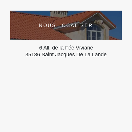
NOUS LOCALISER
6 All. de la Fée Viviane
35136 Saint Jacques De La Lande