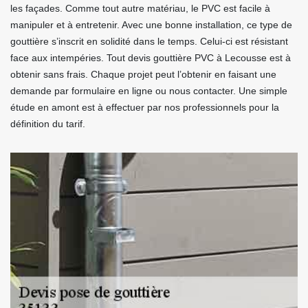
les façades. Comme tout autre matériau, le PVC est facile à
manipuler et à entretenir. Avec une bonne installation, ce type de
gouttière s’inscrit en solidité dans le temps. Celui-ci est résistant
face aux intempéries. Tout devis gouttière PVC à Lecousse est à
obtenir sans frais. Chaque projet peut l’obtenir en faisant une
demande par formulaire en ligne ou nous contacter. Une simple
étude en amont est à effectuer par nos professionnels pour la
définition du tarif.