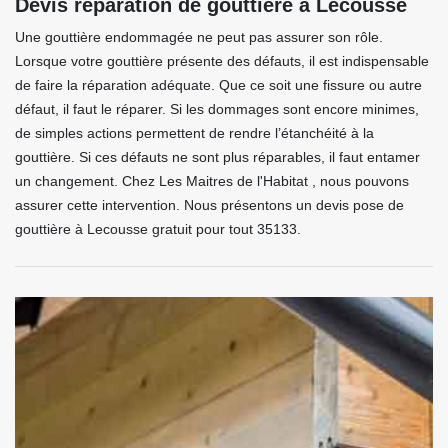
Devis réparation de gouttière à Lecousse
Une gouttière endommagée ne peut pas assurer son rôle.
Lorsque votre gouttière présente des défauts, il est indispensable
de faire la réparation adéquate. Que ce soit une fissure ou autre
défaut, il faut le réparer. Si les dommages sont encore minimes,
de simples actions permettent de rendre l’étanchéité à la
gouttière. Si ces défauts ne sont plus réparables, il faut entamer
un changement. Chez Les Maitres de l'Habitat , nous pouvons
assurer cette intervention. Nous présentons un devis pose de
gouttière à Lecousse gratuit pour tout 35133.