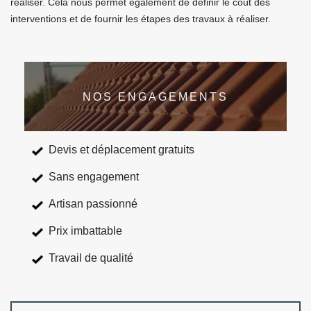
réaliser. Cela nous permet également de définir le coût des
interventions et de fournir les étapes des travaux à réaliser.
NOS ENGAGEMENTS
Devis et déplacement gratuits
Sans engagement
Artisan passionné
Prix imbattable
Travail de qualité