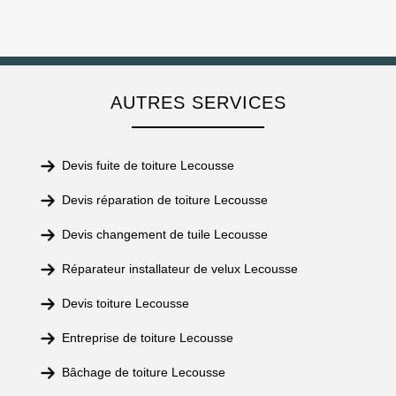
AUTRES SERVICES
Devis fuite de toiture Lecousse
Devis réparation de toiture Lecousse
Devis changement de tuile Lecousse
Réparateur installateur de velux Lecousse
Devis toiture Lecousse
Entreprise de toiture Lecousse
Bâchage de toiture Lecousse