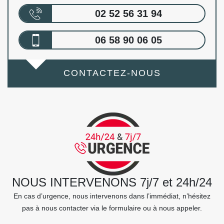
02 52 56 31 94
06 58 90 06 05
CONTACTEZ-NOUS
NOUS INTERVENONS 7j/7 et 24h/24
En cas d’urgence, nous intervenons dans l’immédiat, n’hésitez
pas à nous contacter via le formulaire ou à nous appeler.