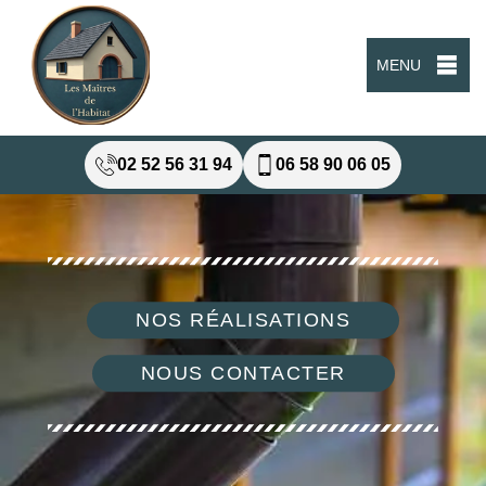
MENU
02 52 56 31 94
06 58 90 06 05
NOS RÉALISATIONS
NOUS CONTACTER