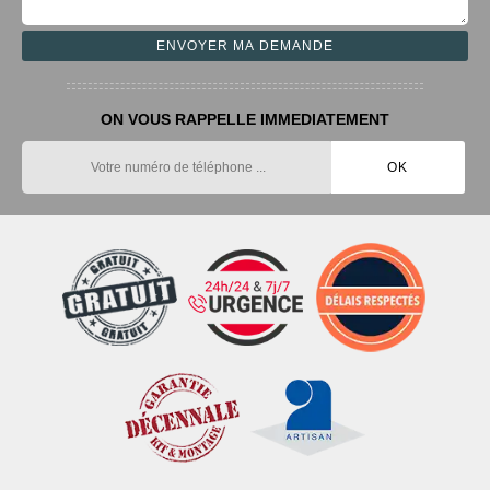
ON VOUS RAPPELLE IMMEDIATEMENT