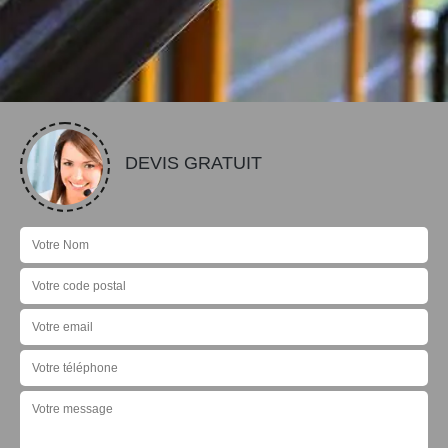
DEVIS GRATUIT