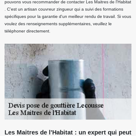
pouvons vous recommander de contacter Les Maitres de l'Habitat
. C'est un artisan couvreur zingueur qui a suivi des formations
spécifiques pour la garantie d'un meilleur rendu de travail. Si vous
voulez des renseignements supplémentaires, veuillez le
téléphoner directement.
Les Maitres de l'Habitat : un expert qui peut