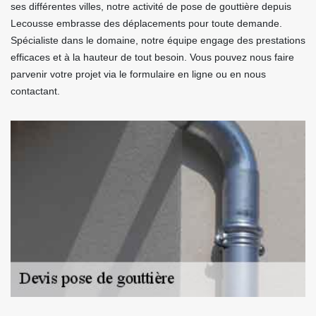
ses différentes villes, notre activité de pose de gouttière depuis
Lecousse embrasse des déplacements pour toute demande.
Spécialiste dans le domaine, notre équipe engage des prestations
efficaces et à la hauteur de tout besoin. Vous pouvez nous faire
parvenir votre projet via le formulaire en ligne ou en nous
contactant.