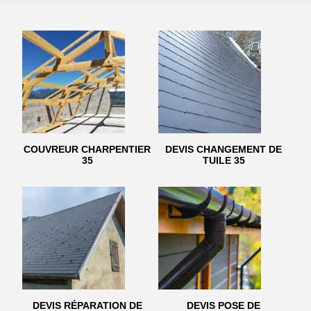
COUVREUR CHARPENTIER
DEVIS CHANGEMENT DE
35
TUILE 35
DEVIS RÉPARATION DE
DEVIS POSE DE