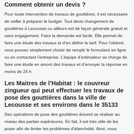
Comment obtenir un devis ?
Pour toute intervention de travaux de gouttières, il est nécessaire
de veiller à préparer le budget. Tout devis changement de
gouttières à Lecousse ou ailleurs est de façon générale gratuit et
sans engagement. Faire la demande est facile. Elle permet de
faire une étude des travaux et d’en définir le tarif. Pour l’obtenir,
vous pouvez simplement choisir de remplir le formulaire en ligne
ou en contactant l’entreprise. L’équipe d’estimateur se charge de
faire une étude en amont des travaux et d’envoyer la réponse en
moins de 24 h.
Les Maitres de l'Habitat : le couvreur
zingueur qui peut effectuer les travaux de
pose des gouttières dans la ville de
Lecousse et ses environs dans le 35133
Des opérations de pose des gouttières doivent se réaliser au
niveau des parties supérieures. En fait, il est très utile de les
poser afin de limiter les problèmes d'étanchéité. Ainsi, nous