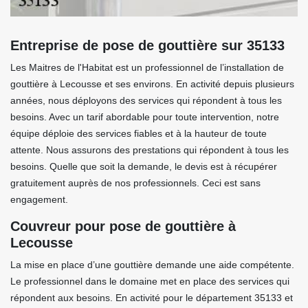
Entreprise de pose de gouttière sur 35133
Les Maitres de l'Habitat est un professionnel de l’installation de
gouttière à Lecousse et ses environs. En activité depuis plusieurs
années, nous déployons des services qui répondent à tous les
besoins. Avec un tarif abordable pour toute intervention, notre
équipe déploie des services fiables et à la hauteur de toute
attente. Nous assurons des prestations qui répondent à tous les
besoins. Quelle que soit la demande, le devis est à récupérer
gratuitement auprès de nos professionnels. Ceci est sans
engagement.
Couvreur pour pose de gouttière à
Lecousse
La mise en place d’une gouttière demande une aide compétente.
Le professionnel dans le domaine met en place des services qui
répondent aux besoins. En activité pour le département 35133 et