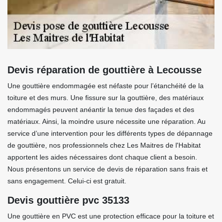
Devis réparation de gouttière à Lecousse
Une gouttière endommagée est néfaste pour l’étanchéité de la
toiture et des murs. Une fissure sur la gouttière, des matériaux
endommagés peuvent anéantir la tenue des façades et des
matériaux. Ainsi, la moindre usure nécessite une réparation. Au
service d’une intervention pour les différents types de dépannage
de gouttière, nos professionnels chez Les Maitres de l'Habitat
apportent les aides nécessaires dont chaque client a besoin.
Nous présentons un service de devis de réparation sans frais et
sans engagement. Celui-ci est gratuit.
Devis gouttière pvc 35133
Une gouttière en PVC est une protection efficace pour la toiture et