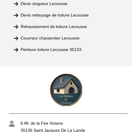
Devis zingueur Lecousse
Devis nettoyage de toiture Lecousse
Rehaussement de toiture Lecousse
Couvreur charpentier Lecousse
Peinture toiture Lecousse 35133
6 All. de la Fée Viviane
35136 Saint Jacques De La Lande