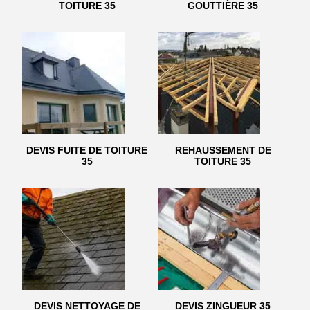
TOITURE 35
GOUTTIÈRE 35
DEVIS FUITE DE TOITURE
REHAUSSEMENT DE
35
TOITURE 35
DEVIS NETTOYAGE DE
DEVIS ZINGUEUR 35