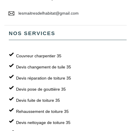
lesmaitresdelhabitat@gmail.com
NOS SERVICES
Couvreur charpentier 35
Devis changement de tuile 35
Devis réparation de toiture 35
Devis pose de gouttière 35
Devis fuite de toiture 35
Rehaussement de toiture 35
Devis nettoyage de toiture 35