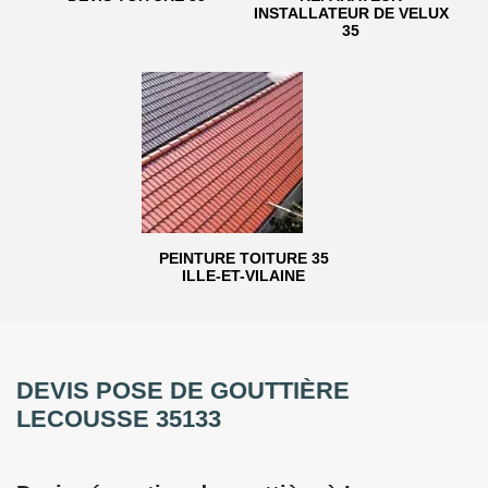
INSTALLATEUR DE VELUX
35
PEINTURE TOITURE 35
ILLE-ET-VILAINE
DEVIS POSE DE GOUTTIÈRE
LECOUSSE 35133