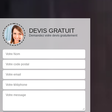
DEVIS GRATUIT
Demandez votre devis gratuitement