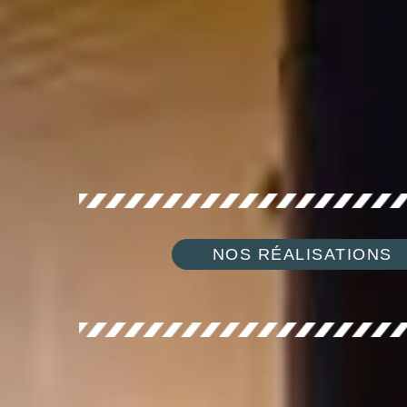
NOS RÉALISATIONS