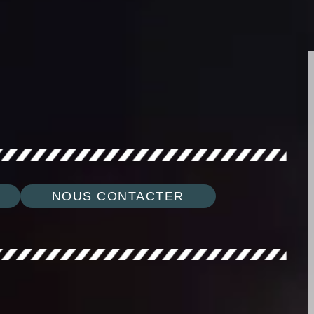
NOUS CONTACTER