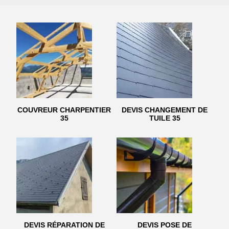
COUVREUR CHARPENTIER
DEVIS CHANGEMENT DE
35
TUILE 35
DEVIS RÉPARATION DE
DEVIS POSE DE