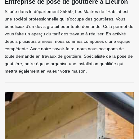
Entreprise de pose de gouttière à Lieuron
Située dans le département 35550, Les Maitres de l'Habitat est
une société professionnelle qui s’occupe des gouttières. Vous
bénéficiez d’un devis gratuit pour toute demande. Cela permet de
vous faire un aperçu du tarif des travaux à réaliser. En activité
depuis plusieurs années, nous sommes composés d’une équipe
compétente. Avec notre savoir-faire, nous nous occupons de
toute demande en travaux de gouttière. Spécialiste de la pose de
gouttière, notre équipe organise une installation qualifiée qui
mettra également en valeur votre maison.