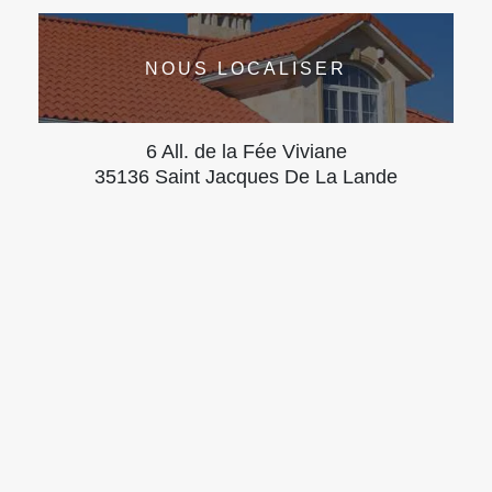
NOUS LOCALISER
6 All. de la Fée Viviane
35136 Saint Jacques De La Lande