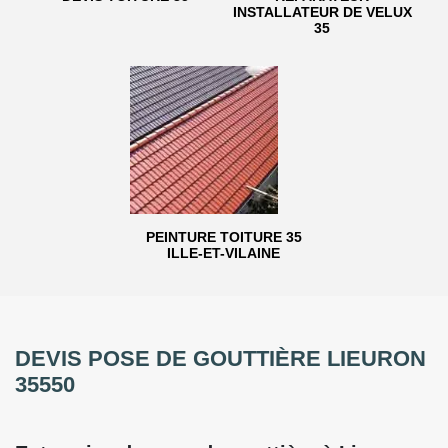
INSTALLATEUR DE VELUX
35
PEINTURE TOITURE 35
ILLE-ET-VILAINE
DEVIS POSE DE GOUTTIÈRE LIEURON
35550