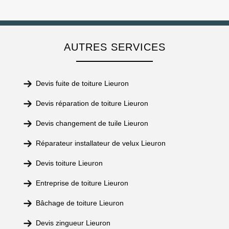
AUTRES SERVICES
Devis fuite de toiture Lieuron
Devis réparation de toiture Lieuron
Devis changement de tuile Lieuron
Réparateur installateur de velux Lieuron
Devis toiture Lieuron
Entreprise de toiture Lieuron
Bâchage de toiture Lieuron
Devis zingueur Lieuron