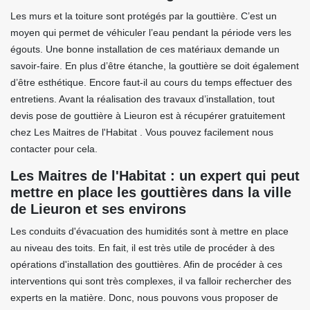
Les murs et la toiture sont protégés par la gouttière. C’est un
moyen qui permet de véhiculer l’eau pendant la période vers les
égouts. Une bonne installation de ces matériaux demande un
savoir-faire. En plus d’être étanche, la gouttière se doit également
d’être esthétique. Encore faut-il au cours du temps effectuer des
entretiens. Avant la réalisation des travaux d’installation, tout
devis pose de gouttière à Lieuron est à récupérer gratuitement
chez Les Maitres de l'Habitat . Vous pouvez facilement nous
contacter pour cela.
Les Maitres de l'Habitat : un expert qui peut
mettre en place les gouttières dans la ville
de Lieuron et ses environs
Les conduits d'évacuation des humidités sont à mettre en place
au niveau des toits. En fait, il est très utile de procéder à des
opérations d'installation des gouttières. Afin de procéder à ces
interventions qui sont très complexes, il va falloir rechercher des
experts en la matière. Donc, nous pouvons vous proposer de