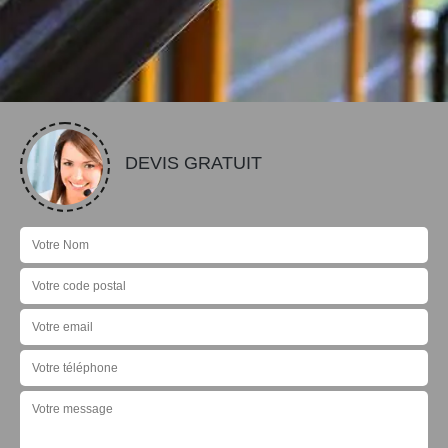
DEVIS GRATUIT