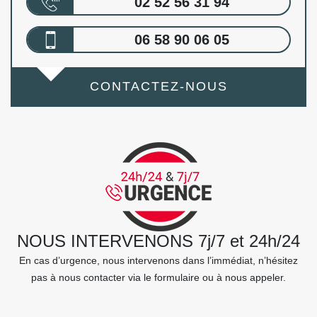
02 52 56 31 94
06 58 90 06 05
CONTACTEZ-NOUS
NOUS INTERVENONS 7j/7 et 24h/24
En cas d’urgence, nous intervenons dans l’immédiat, n’hésitez
pas à nous contacter via le formulaire ou à nous appeler.