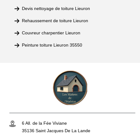
Devis nettoyage de toiture Lieuron
Rehaussement de toiture Lieuron
Couvreur charpentier Lieuron
Peinture toiture Lieuron 35550
6 All. de la Fée Viviane
35136 Saint Jacques De La Lande