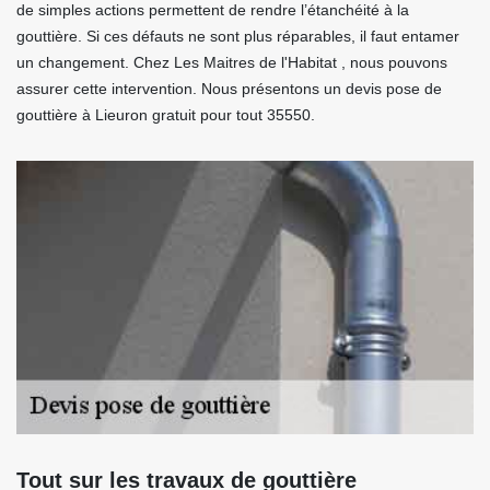
de simples actions permettent de rendre l’étanchéité à la
gouttière. Si ces défauts ne sont plus réparables, il faut entamer
un changement. Chez Les Maitres de l'Habitat , nous pouvons
assurer cette intervention. Nous présentons un devis pose de
gouttière à Lieuron gratuit pour tout 35550.
Tout sur les travaux de gouttière