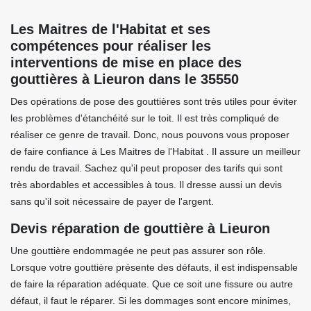
Les Maitres de l'Habitat et ses
compétences pour réaliser les
interventions de mise en place des
gouttières à Lieuron dans le 35550
Des opérations de pose des gouttières sont très utiles pour éviter
les problèmes d'étanchéité sur le toit. Il est très compliqué de
réaliser ce genre de travail. Donc, nous pouvons vous proposer
de faire confiance à Les Maitres de l'Habitat . Il assure un meilleur
rendu de travail. Sachez qu'il peut proposer des tarifs qui sont
très abordables et accessibles à tous. Il dresse aussi un devis
sans qu'il soit nécessaire de payer de l'argent.
Devis réparation de gouttière à Lieuron
Une gouttière endommagée ne peut pas assurer son rôle.
Lorsque votre gouttière présente des défauts, il est indispensable
de faire la réparation adéquate. Que ce soit une fissure ou autre
défaut, il faut le réparer. Si les dommages sont encore minimes,