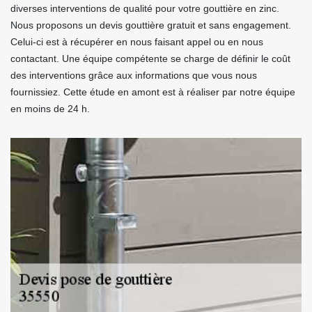
diverses interventions de qualité pour votre gouttière en zinc.
Nous proposons un devis gouttière gratuit et sans engagement.
Celui-ci est à récupérer en nous faisant appel ou en nous
contactant. Une équipe compétente se charge de définir le coût
des interventions grâce aux informations que vous nous
fournissiez. Cette étude en amont est à réaliser par notre équipe
en moins de 24 h.