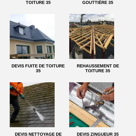
TOITURE 35
GOUTTIÈRE 35
DEVIS FUITE DE TOITURE
REHAUSSEMENT DE
35
TOITURE 35
DEVIS NETTOYAGE DE
DEVIS ZINGUEUR 35