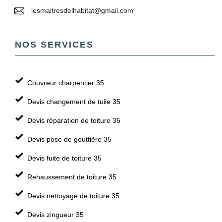
lesmaitresdelhabitat@gmail.com
NOS SERVICES
Couvreur charpentier 35
Devis changement de tuile 35
Devis réparation de toiture 35
Devis pose de gouttière 35
Devis fuite de toiture 35
Rehaussement de toiture 35
Devis nettoyage de toiture 35
Devis zingueur 35