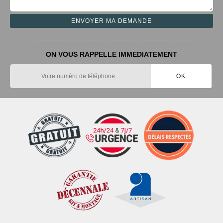
ON VOUS RAPPELLE IMMEDIATEMENT