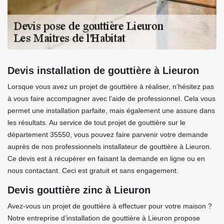
Devis installation de gouttière à Lieuron
Lorsque vous avez un projet de gouttière à réaliser, n’hésitez pas
à vous faire accompagner avec l’aide de professionnel. Cela vous
permet une installation parfaite, mais également une assure dans
les résultats. Au service de tout projet de gouttière sur le
département 35550, vous pouvez faire parvenir votre demande
auprès de nos professionnels installateur de gouttière à Lieuron.
Ce devis est à récupérer en faisant la demande en ligne ou en
nous contactant. Ceci est gratuit et sans engagement.
Devis gouttière zinc à Lieuron
Avez-vous un projet de gouttière à effectuer pour votre maison ?
Notre entreprise d’installation de gouttière à Lieuron propose