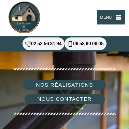
MENU
02 52 56 31 94
06 58 90 06 05
NOS RÉALISATIONS
NOUS CONTACTER