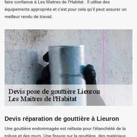
faire confiance à Les Maitres de l'Habitat . Il utilise des
équipements appropriés et c'est pour cela qu'il peut assurer un
meilleur rendu de travail.
Devis réparation de gouttière à Lieuron
Une gouttière endommagée est néfaste pour l’étanchéité de la
toiture et des murs. Une fissure sur la gouttière, des matériaux