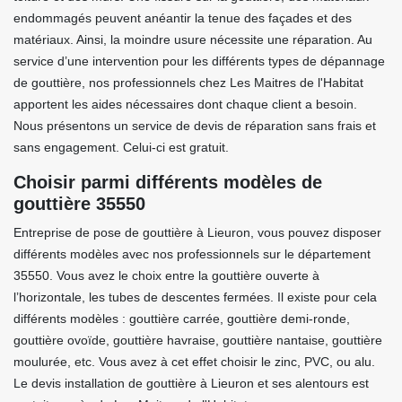
endommagés peuvent anéantir la tenue des façades et des
matériaux. Ainsi, la moindre usure nécessite une réparation. Au
service d’une intervention pour les différents types de dépannage
de gouttière, nos professionnels chez Les Maitres de l'Habitat
apportent les aides nécessaires dont chaque client a besoin.
Nous présentons un service de devis de réparation sans frais et
sans engagement. Celui-ci est gratuit.
Choisir parmi différents modèles de
gouttière 35550
Entreprise de pose de gouttière à Lieuron, vous pouvez disposer
différents modèles avec nos professionnels sur le département
35550. Vous avez le choix entre la gouttière ouverte à
l’horizontale, les tubes de descentes fermées. Il existe pour cela
différents modèles : gouttière carrée, gouttière demi-ronde,
gouttière ovoïde, gouttière havraise, gouttière nantaise, gouttière
moulurée, etc. Vous avez à cet effet choisir le zinc, PVC, ou alu.
Le devis installation de gouttière à Lieuron et ses alentours est