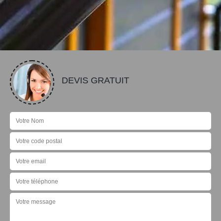
DEVIS GRATUIT