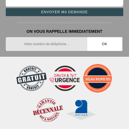
ON VOUS RAPPELLE IMMEDIATEMENT