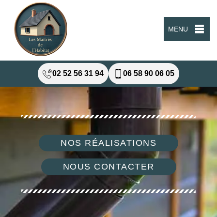
MENU
02 52 56 31 94
06 58 90 06 05
NOS RÉALISATIONS
NOUS CONTACTER