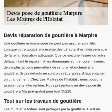
Devis réparation de gouttière à Marpire
Une gouttière endommagée ne peut pas assurer son rôle.
Lorsque votre gouttière présente des défauts, il est indispensable
de faire la réparation adéquate. Que ce soit une fissure ou autre
défaut, il faut le réparer. Si les dommages sont encore minimes,
de simples actions permettent de rendre l’étanchéité à la
gouttière. Si ces défauts ne sont plus réparables, il faut entamer
un changement. Chez Les Maitres de l'Habitat , nous pouvons
assurer cette intervention. Nous présentons un devis pose de
gouttière à Marpire gratuit pour tout 35220.
Tout sur les travaux de gouttière
Les murs et la toiture sont protégés par la gouttière. C’est un