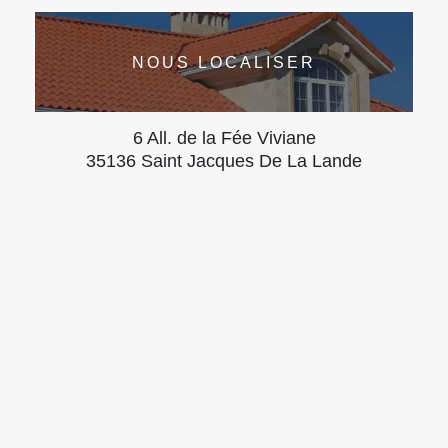
NOUS LOCALISER
6 All. de la Fée Viviane
35136 Saint Jacques De La Lande