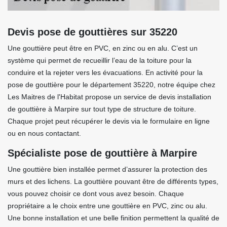
Devis pose de gouttières sur 35220
Une gouttière peut être en PVC, en zinc ou en alu. C’est un
système qui permet de recueillir l’eau de la toiture pour la
conduire et la rejeter vers les évacuations. En activité pour la
pose de gouttière pour le département 35220, notre équipe chez
Les Maitres de l'Habitat propose un service de devis installation
de gouttière à Marpire sur tout type de structure de toiture.
Chaque projet peut récupérer le devis via le formulaire en ligne
ou en nous contactant.
Spécialiste pose de gouttière à Marpire
Une gouttière bien installée permet d’assurer la protection des
murs et des lichens. La gouttière pouvant être de différents types,
vous pouvez choisir ce dont vous avez besoin. Chaque
propriétaire a le choix entre une gouttière en PVC, zinc ou alu.
Une bonne installation et une belle finition permettent la qualité de