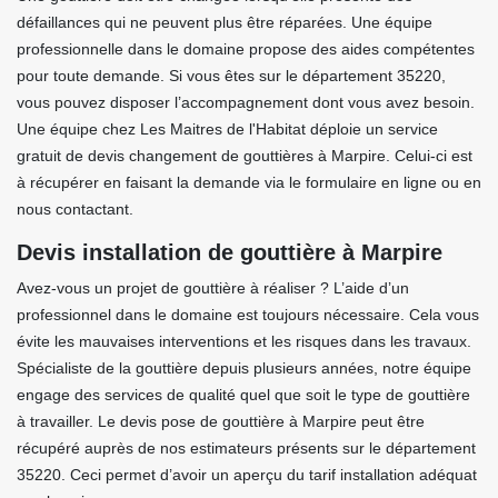
défaillances qui ne peuvent plus être réparées. Une équipe
professionnelle dans le domaine propose des aides compétentes
pour toute demande. Si vous êtes sur le département 35220,
vous pouvez disposer l’accompagnement dont vous avez besoin.
Une équipe chez Les Maitres de l'Habitat déploie un service
gratuit de devis changement de gouttières à Marpire. Celui-ci est
à récupérer en faisant la demande via le formulaire en ligne ou en
nous contactant.
Devis installation de gouttière à Marpire
Avez-vous un projet de gouttière à réaliser ? L’aide d’un
professionnel dans le domaine est toujours nécessaire. Cela vous
évite les mauvaises interventions et les risques dans les travaux.
Spécialiste de la gouttière depuis plusieurs années, notre équipe
engage des services de qualité quel que soit le type de gouttière
à travailler. Le devis pose de gouttière à Marpire peut être
récupéré auprès de nos estimateurs présents sur le département
35220. Ceci permet d’avoir un aperçu du tarif installation adéquat