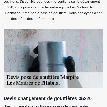
vos biens. Disponible pour des interventions sur le département
35220, vous pouvez contacter notre équipe Les Maitres de
l'Habitat pour réaliser la pose de gouttière. Nous déployons à cet
effet des méthodes performantes.
Devis changement de gouttières 35220
Une gouttière doit être changée lorsqu’elle présente des