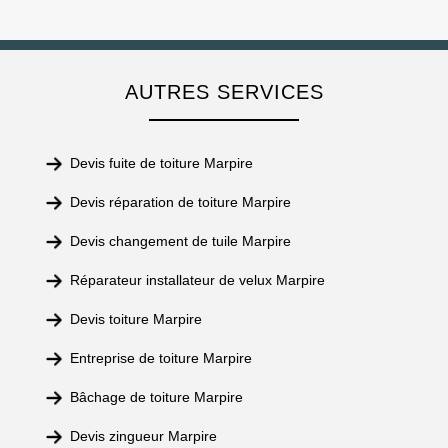
AUTRES SERVICES
Devis fuite de toiture Marpire
Devis réparation de toiture Marpire
Devis changement de tuile Marpire
Réparateur installateur de velux Marpire
Devis toiture Marpire
Entreprise de toiture Marpire
Bâchage de toiture Marpire
Devis zingueur Marpire