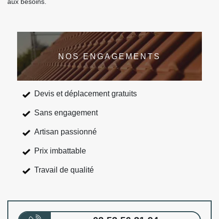
aux besoins.
NOS ENGAGEMENTS
Devis et déplacement gratuits
Sans engagement
Artisan passionné
Prix imbattable
Travail de qualité