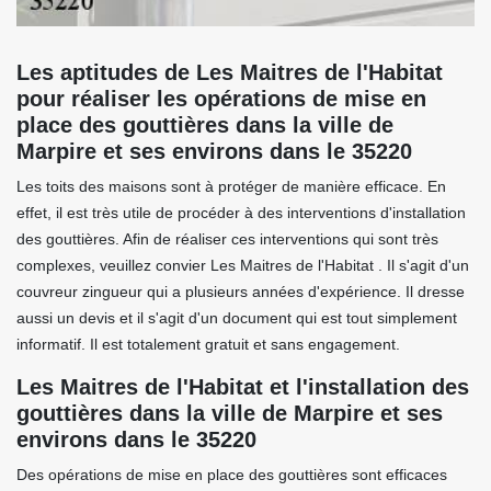
Les aptitudes de Les Maitres de l'Habitat
pour réaliser les opérations de mise en
place des gouttières dans la ville de
Marpire et ses environs dans le 35220
Les toits des maisons sont à protéger de manière efficace. En
effet, il est très utile de procéder à des interventions d'installation
des gouttières. Afin de réaliser ces interventions qui sont très
complexes, veuillez convier Les Maitres de l'Habitat . Il s'agit d'un
couvreur zingueur qui a plusieurs années d'expérience. Il dresse
aussi un devis et il s'agit d'un document qui est tout simplement
informatif. Il est totalement gratuit et sans engagement.
Les Maitres de l'Habitat et l'installation des
gouttières dans la ville de Marpire et ses
environs dans le 35220
Des opérations de mise en place des gouttières sont efficaces