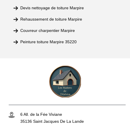
Devis nettoyage de toiture Marpire
Rehaussement de toiture Marpire
Couvreur charpentier Marpire
Peinture toiture Marpire 35220
6 All. de la Fée Viviane
35136 Saint Jacques De La Lande