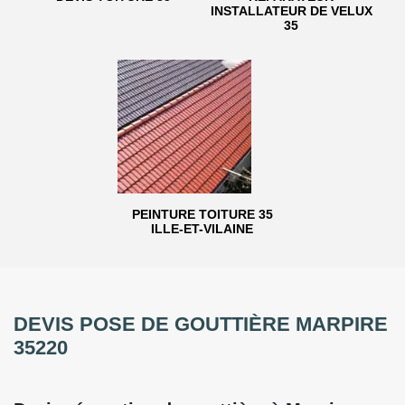
INSTALLATEUR DE VELUX
35
PEINTURE TOITURE 35
ILLE-ET-VILAINE
DEVIS POSE DE GOUTTIÈRE MARPIRE
35220