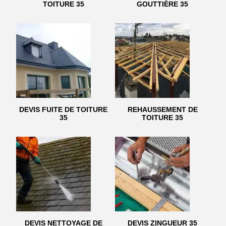
TOITURE 35
GOUTTIÈRE 35
DEVIS FUITE DE TOITURE
REHAUSSEMENT DE
35
TOITURE 35
DEVIS NETTOYAGE DE
DEVIS ZINGUEUR 35