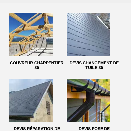
COUVREUR CHARPENTIER
DEVIS CHANGEMENT DE
35
TUILE 35
DEVIS RÉPARATION DE
DEVIS POSE DE