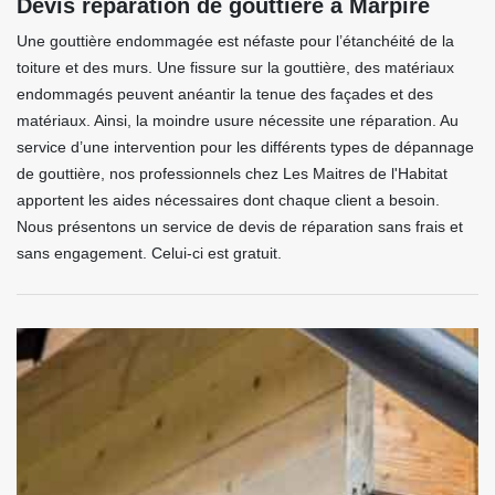
Devis réparation de gouttière à Marpire
Une gouttière endommagée est néfaste pour l’étanchéité de la
toiture et des murs. Une fissure sur la gouttière, des matériaux
endommagés peuvent anéantir la tenue des façades et des
matériaux. Ainsi, la moindre usure nécessite une réparation. Au
service d’une intervention pour les différents types de dépannage
de gouttière, nos professionnels chez Les Maitres de l'Habitat
apportent les aides nécessaires dont chaque client a besoin.
Nous présentons un service de devis de réparation sans frais et
sans engagement. Celui-ci est gratuit.