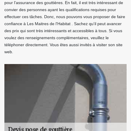
pour l'assurance des gouttières. En fait, il est très intéressant de
convier des personnes ayant les qualifications requises pour
effectuer ces tâches. Donc, nous pouvons vous proposer de faire
confiance à Les Maitres de l'Habitat . Sachez qu'il peut avancer
des prix qui sont très intéressants et accessibles à tous. Si vous
voulez des renseignements complémentaires, veuillez le
téléphoner directement. Vous êtes aussi invités à visiter son site
web.