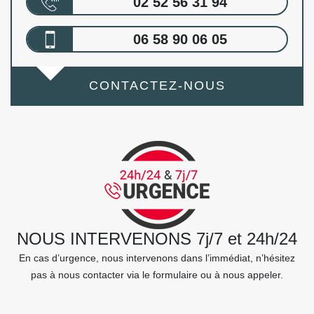
02 52 56 31 94
06 58 90 06 05
CONTACTEZ-NOUS
NOUS INTERVENONS 7j/7 et 24h/24
En cas d’urgence, nous intervenons dans l’immédiat, n’hésitez
pas à nous contacter via le formulaire ou à nous appeler.