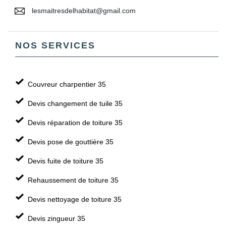
lesmaitresdelhabitat@gmail.com
NOS SERVICES
Couvreur charpentier 35
Devis changement de tuile 35
Devis réparation de toiture 35
Devis pose de gouttière 35
Devis fuite de toiture 35
Rehaussement de toiture 35
Devis nettoyage de toiture 35
Devis zingueur 35