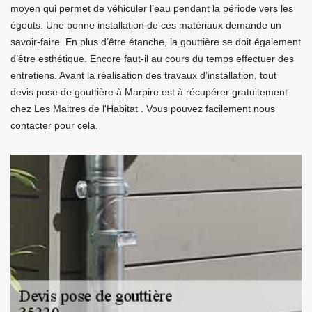
moyen qui permet de véhiculer l’eau pendant la période vers les
égouts. Une bonne installation de ces matériaux demande un
savoir-faire. En plus d’être étanche, la gouttière se doit également
d’être esthétique. Encore faut-il au cours du temps effectuer des
entretiens. Avant la réalisation des travaux d’installation, tout
devis pose de gouttière à Marpire est à récupérer gratuitement
chez Les Maitres de l'Habitat . Vous pouvez facilement nous
contacter pour cela.