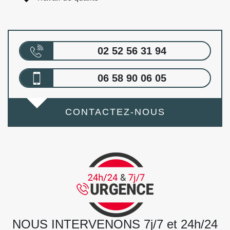
02 52 56 31 94
06 58 90 06 05
CONTACTEZ-NOUS
NOUS INTERVENONS 7j/7 et 24h/24