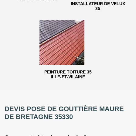
INSTALLATEUR DE VELUX
35
PEINTURE TOITURE 35
ILLE-ET-VILAINE
DEVIS POSE DE GOUTTIÈRE MAURE
DE BRETAGNE 35330