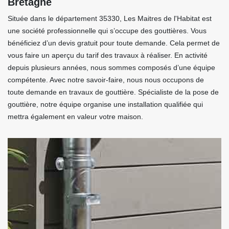
Bretagne
Située dans le département 35330, Les Maitres de l'Habitat est
une société professionnelle qui s’occupe des gouttières. Vous
bénéficiez d’un devis gratuit pour toute demande. Cela permet de
vous faire un aperçu du tarif des travaux à réaliser. En activité
depuis plusieurs années, nous sommes composés d’une équipe
compétente. Avec notre savoir-faire, nous nous occupons de
toute demande en travaux de gouttière. Spécialiste de la pose de
gouttière, notre équipe organise une installation qualifiée qui
mettra également en valeur votre maison.