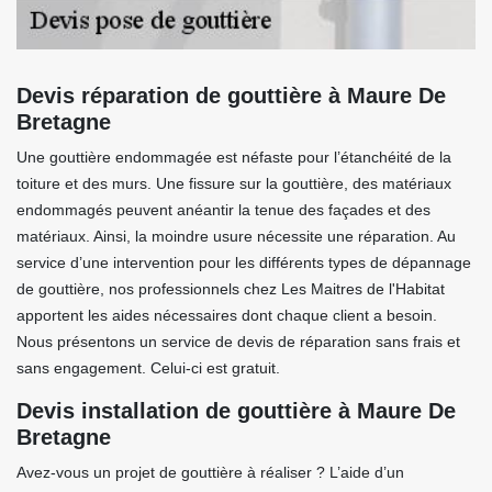
Devis réparation de gouttière à Maure De
Bretagne
Une gouttière endommagée est néfaste pour l’étanchéité de la
toiture et des murs. Une fissure sur la gouttière, des matériaux
endommagés peuvent anéantir la tenue des façades et des
matériaux. Ainsi, la moindre usure nécessite une réparation. Au
service d’une intervention pour les différents types de dépannage
de gouttière, nos professionnels chez Les Maitres de l'Habitat
apportent les aides nécessaires dont chaque client a besoin.
Nous présentons un service de devis de réparation sans frais et
sans engagement. Celui-ci est gratuit.
Devis installation de gouttière à Maure De
Bretagne
Avez-vous un projet de gouttière à réaliser ? L’aide d’un