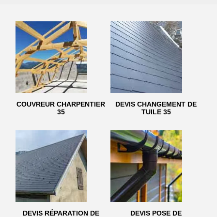
COUVREUR CHARPENTIER
DEVIS CHANGEMENT DE
35
TUILE 35
DEVIS RÉPARATION DE
DEVIS POSE DE