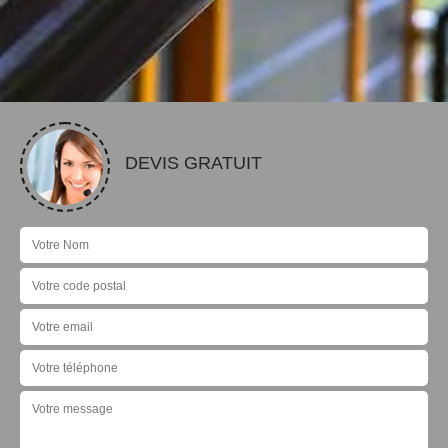
DEVIS GRATUIT