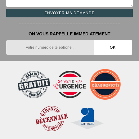
ON VOUS RAPPELLE IMMEDIATEMENT