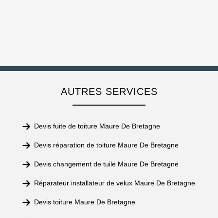
AUTRES SERVICES
Devis fuite de toiture Maure De Bretagne
Devis réparation de toiture Maure De Bretagne
Devis changement de tuile Maure De Bretagne
Réparateur installateur de velux Maure De Bretagne
Devis toiture Maure De Bretagne