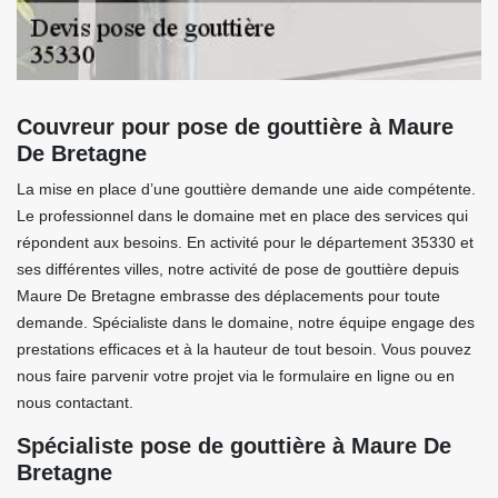
Couvreur pour pose de gouttière à Maure
De Bretagne
La mise en place d’une gouttière demande une aide compétente.
Le professionnel dans le domaine met en place des services qui
répondent aux besoins. En activité pour le département 35330 et
ses différentes villes, notre activité de pose de gouttière depuis
Maure De Bretagne embrasse des déplacements pour toute
demande. Spécialiste dans le domaine, notre équipe engage des
prestations efficaces et à la hauteur de tout besoin. Vous pouvez
nous faire parvenir votre projet via le formulaire en ligne ou en
nous contactant.
Spécialiste pose de gouttière à Maure De
Bretagne