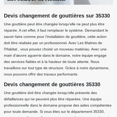
Devis changement de gouttières sur 35330
Une gouttière peut être changée lorsqu’elle ne peut plus être
réparée. A cet effet, il faut remplacer le système. Demandant le
savoir-faire comme pour l’installation de gouttière, cette action
doit être réalisée par un professionnel. Avec Les Maitres de
l'Habitat , vous pouvez choisir un nouveau matériau. Avec une
main d’œuvre aguerrie dans le domaine, notre équipe engage
des services fiables et à la hauteur de toute attente. Nous
travaillons sur tout type de structure. Grâce à notre dynamisme,
nous pouvons offrir des travaux performants.
Devis changement de gouttières 35330
Une gouttière doit être changée lorsqu’elle présente des
défaillances qui ne peuvent plus être réparées. Une équipe
professionnelle dans le domaine propose des aides compétentes
pour toute demande. Si vous êtes sur le département 35330,