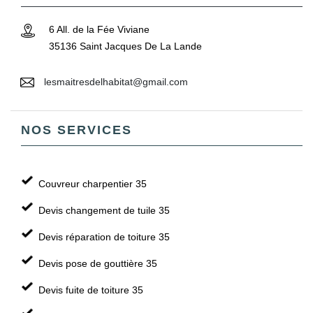
6 All. de la Fée Viviane
35136 Saint Jacques De La Lande
lesmaitresdelhabitat@gmail.com
NOS SERVICES
Couvreur charpentier 35
Devis changement de tuile 35
Devis réparation de toiture 35
Devis pose de gouttière 35
Devis fuite de toiture 35