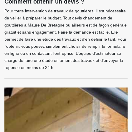
Comment obtenir un devis ?
Pour toute intervention de travaux de gouttières, il est nécessaire
de veiller à préparer le budget. Tout devis changement de
gouttières à Maure De Bretagne ou ailleurs est de façon générale
gratuit et sans engagement. Faire la demande est facile. Elle
permet de faire une étude des travaux et d’en définir le tarif. Pour
l’obtenir, vous pouvez simplement choisir de remplir le formulaire
en ligne ou en contactant l’entreprise. L’équipe d’estimateur se
charge de faire une étude en amont des travaux et d’envoyer la
réponse en moins de 24 h.