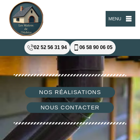
MENU
02 52 56 31 94
06 58 90 06 05
NOS RÉALISATIONS
NOUS CONTACTER