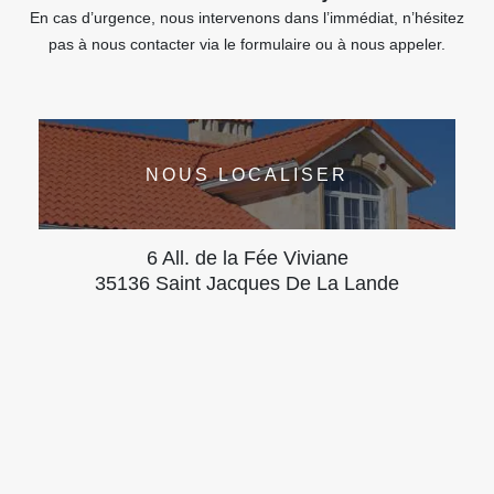
En cas d’urgence, nous intervenons dans l’immédiat, n’hésitez
pas à nous contacter via le formulaire ou à nous appeler.
NOUS LOCALISER
6 All. de la Fée Viviane
35136 Saint Jacques De La Lande