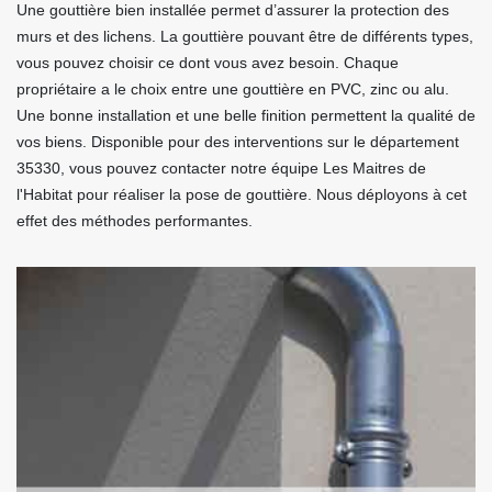
Une gouttière bien installée permet d’assurer la protection des
murs et des lichens. La gouttière pouvant être de différents types,
vous pouvez choisir ce dont vous avez besoin. Chaque
propriétaire a le choix entre une gouttière en PVC, zinc ou alu.
Une bonne installation et une belle finition permettent la qualité de
vos biens. Disponible pour des interventions sur le département
35330, vous pouvez contacter notre équipe Les Maitres de
l'Habitat pour réaliser la pose de gouttière. Nous déployons à cet
effet des méthodes performantes.