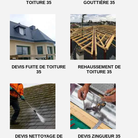
TOITURE 35
GOUTTIÈRE 35
DEVIS FUITE DE TOITURE
REHAUSSEMENT DE
35
TOITURE 35
DEVIS NETTOYAGE DE
DEVIS ZINGUEUR 35