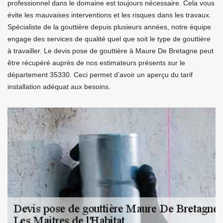
professionnel dans le domaine est toujours nécessaire. Cela vous
évite les mauvaises interventions et les risques dans les travaux.
Spécialiste de la gouttière depuis plusieurs années, notre équipe
engage des services de qualité quel que soit le type de gouttière
à travailler. Le devis pose de gouttière à Maure De Bretagne peut
être récupéré auprès de nos estimateurs présents sur le
département 35330. Ceci permet d’avoir un aperçu du tarif
installation adéquat aux besoins.