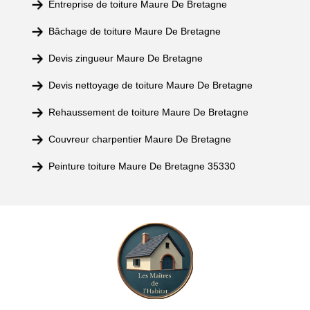
Entreprise de toiture Maure De Bretagne
Bâchage de toiture Maure De Bretagne
Devis zingueur Maure De Bretagne
Devis nettoyage de toiture Maure De Bretagne
Rehaussement de toiture Maure De Bretagne
Couvreur charpentier Maure De Bretagne
Peinture toiture Maure De Bretagne 35330