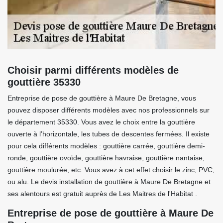
Choisir parmi différents modèles de
gouttière 35330
Entreprise de pose de gouttière à Maure De Bretagne, vous
pouvez disposer différents modèles avec nos professionnels sur
le département 35330. Vous avez le choix entre la gouttière
ouverte à l’horizontale, les tubes de descentes fermées. Il existe
pour cela différents modèles : gouttière carrée, gouttière demi-
ronde, gouttière ovoïde, gouttière havraise, gouttière nantaise,
gouttière moulurée, etc. Vous avez à cet effet choisir le zinc, PVC,
ou alu. Le devis installation de gouttière à Maure De Bretagne et
ses alentours est gratuit auprès de Les Maitres de l'Habitat .
Entreprise de pose de gouttière à Maure De