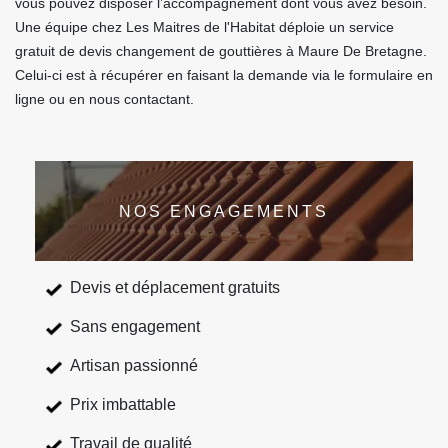
vous pouvez disposer l’accompagnement dont vous avez besoin.
Une équipe chez Les Maitres de l'Habitat déploie un service
gratuit de devis changement de gouttières à Maure De Bretagne.
Celui-ci est à récupérer en faisant la demande via le formulaire en
ligne ou en nous contactant.
NOS ENGAGEMENTS
Devis et déplacement gratuits
Sans engagement
Artisan passionné
Prix imbattable
Travail de qualité