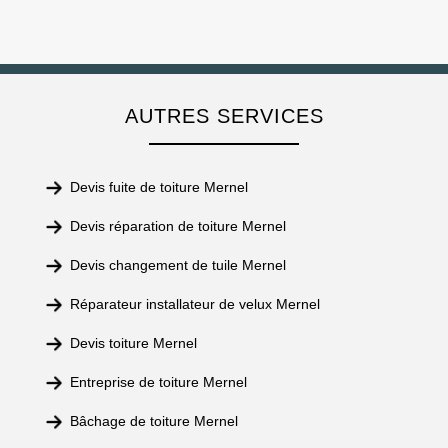
AUTRES SERVICES
Devis fuite de toiture Mernel
Devis réparation de toiture Mernel
Devis changement de tuile Mernel
Réparateur installateur de velux Mernel
Devis toiture Mernel
Entreprise de toiture Mernel
Bâchage de toiture Mernel