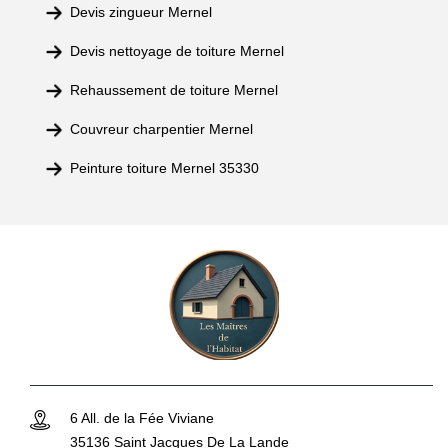
Devis zingueur Mernel
Devis nettoyage de toiture Mernel
Rehaussement de toiture Mernel
Couvreur charpentier Mernel
Peinture toiture Mernel 35330
6 All. de la Fée Viviane
35136 Saint Jacques De La Lande