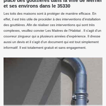
place des gouttières dans la ville de Mernel
et ses environs dans le 35330
Les toits des maisons sont à protéger de manière efficace. En
effet, il est très utile de procéder à des interventions d'installation
des gouttières. Afin de réaliser ces interventions qui sont très
complexes, veuillez convier Les Maitres de l'Habitat . Il s'agit d'un
couvreur zingueur qui a plusieurs années d'expérience. Il dresse
aussi un devis et il s'agit d'un document qui est tout simplement
informatif. Il est totalement gratuit et sans engagement.