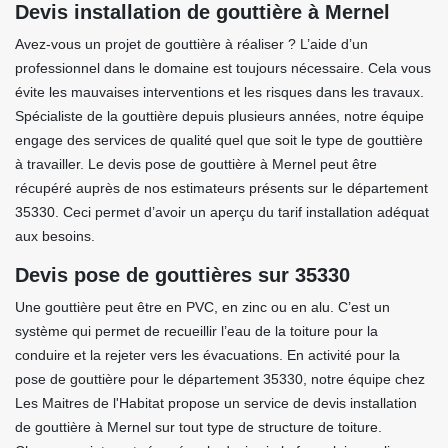
Devis installation de gouttière à Mernel
Avez-vous un projet de gouttière à réaliser ? L’aide d’un
professionnel dans le domaine est toujours nécessaire. Cela vous
évite les mauvaises interventions et les risques dans les travaux.
Spécialiste de la gouttière depuis plusieurs années, notre équipe
engage des services de qualité quel que soit le type de gouttière
à travailler. Le devis pose de gouttière à Mernel peut être
récupéré auprès de nos estimateurs présents sur le département
35330. Ceci permet d’avoir un aperçu du tarif installation adéquat
aux besoins.
Devis pose de gouttières sur 35330
Une gouttière peut être en PVC, en zinc ou en alu. C’est un
système qui permet de recueillir l’eau de la toiture pour la
conduire et la rejeter vers les évacuations. En activité pour la
pose de gouttière pour le département 35330, notre équipe chez
Les Maitres de l'Habitat propose un service de devis installation
de gouttière à Mernel sur tout type de structure de toiture.