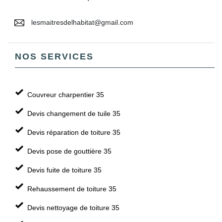
lesmaitresdelhabitat@gmail.com
NOS SERVICES
Couvreur charpentier 35
Devis changement de tuile 35
Devis réparation de toiture 35
Devis pose de gouttière 35
Devis fuite de toiture 35
Rehaussement de toiture 35
Devis nettoyage de toiture 35