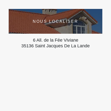
NOUS LOCALISER
6 All. de la Fée Viviane
35136 Saint Jacques De La Lande