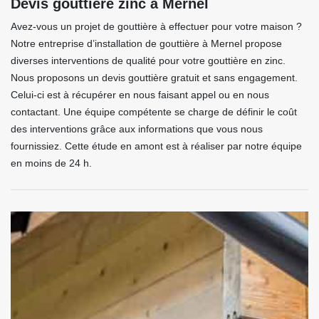
Devis gouttière zinc à Mernel
Avez-vous un projet de gouttière à effectuer pour votre maison ?
Notre entreprise d’installation de gouttière à Mernel propose
diverses interventions de qualité pour votre gouttière en zinc.
Nous proposons un devis gouttière gratuit et sans engagement.
Celui-ci est à récupérer en nous faisant appel ou en nous
contactant. Une équipe compétente se charge de définir le coût
des interventions grâce aux informations que vous nous
fournissiez. Cette étude en amont est à réaliser par notre équipe
en moins de 24 h.