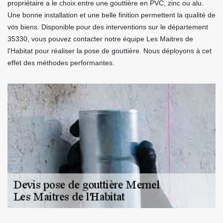
propriétaire a le choix entre une gouttière en PVC, zinc ou alu.
Une bonne installation et une belle finition permettent la qualité de
vos biens. Disponible pour des interventions sur le département
35330, vous pouvez contacter notre équipe Les Maitres de
l'Habitat pour réaliser la pose de gouttière. Nous déployons à cet
effet des méthodes performantes.