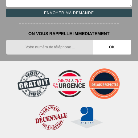
ON VOUS RAPPELLE IMMEDIATEMENT