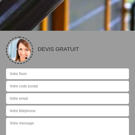
DEVIS GRATUIT