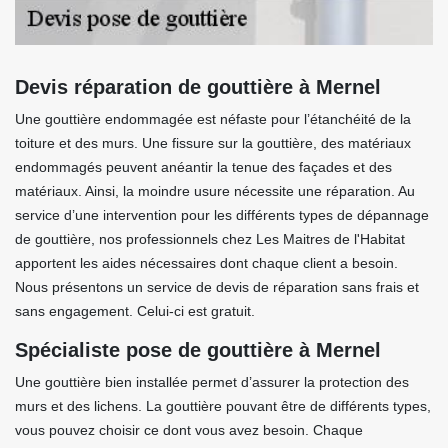
Devis réparation de gouttière à Mernel
Une gouttière endommagée est néfaste pour l’étanchéité de la
toiture et des murs. Une fissure sur la gouttière, des matériaux
endommagés peuvent anéantir la tenue des façades et des
matériaux. Ainsi, la moindre usure nécessite une réparation. Au
service d’une intervention pour les différents types de dépannage
de gouttière, nos professionnels chez Les Maitres de l'Habitat
apportent les aides nécessaires dont chaque client a besoin.
Nous présentons un service de devis de réparation sans frais et
sans engagement. Celui-ci est gratuit.
Spécialiste pose de gouttière à Mernel
Une gouttière bien installée permet d’assurer la protection des
murs et des lichens. La gouttière pouvant être de différents types,
vous pouvez choisir ce dont vous avez besoin. Chaque