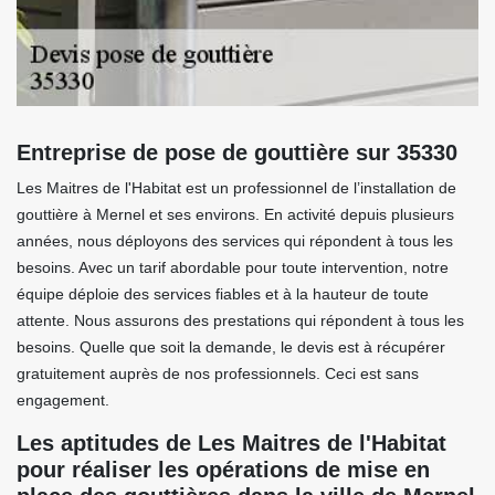
Entreprise de pose de gouttière sur 35330
Les Maitres de l'Habitat est un professionnel de l’installation de
gouttière à Mernel et ses environs. En activité depuis plusieurs
années, nous déployons des services qui répondent à tous les
besoins. Avec un tarif abordable pour toute intervention, notre
équipe déploie des services fiables et à la hauteur de toute
attente. Nous assurons des prestations qui répondent à tous les
besoins. Quelle que soit la demande, le devis est à récupérer
gratuitement auprès de nos professionnels. Ceci est sans
engagement.
Les aptitudes de Les Maitres de l'Habitat
pour réaliser les opérations de mise en