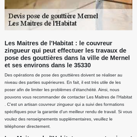
Les Maitres de l'Habitat : le couvreur
zingueur qui peut effectuer les travaux de
pose des gouttières dans la ville de Mernel
et ses environs dans le 35330
Des opérations de pose des gouttières doivent se réaliser au
niveau des parties supérieures. En fait, il est très utile de les
poser afin de limiter les problèmes d'étanchéité. Ainsi, nous
pouvons vous recommander de contacter Les Maitres de l'Habitat
. C'est un artisan couvreur zingueur qui a suivi des formations
spécifiques pour la garantie d'un meilleur rendu de travail. Si vous
voulez des renseignements supplémentaires, veuillez le
téléphoner directement.