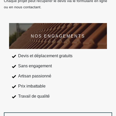
Chaque projet peut récupérer le devis via le formulaire en ligne
ou en nous contactant.
NOS ENGAGEMENTS
Devis et déplacement gratuits
Sans engagement
Artisan passionné
Prix imbattable
Travail de qualité