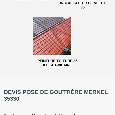
INSTALLATEUR DE VELUX
35
PEINTURE TOITURE 35
ILLE-ET-VILAINE
DEVIS POSE DE GOUTTIÈRE MERNEL
35330