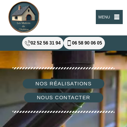
MENU
02 52 56 31 94
06 58 90 06 05
NOS RÉALISATIONS
NOUS CONTACTER