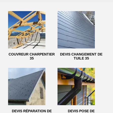
COUVREUR CHARPENTIER
DEVIS CHANGEMENT DE
35
TUILE 35
DEVIS RÉPARATION DE
DEVIS POSE DE