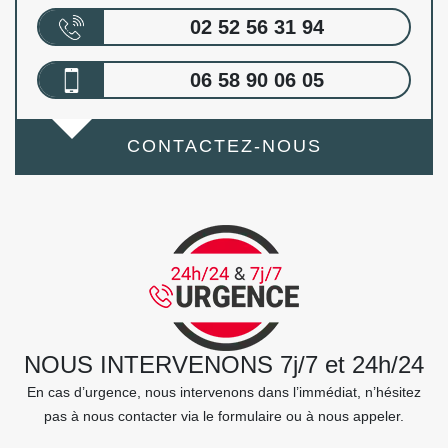
02 52 56 31 94
06 58 90 06 05
CONTACTEZ-NOUS
NOUS INTERVENONS 7j/7 et 24h/24
En cas d’urgence, nous intervenons dans l’immédiat, n’hésitez
pas à nous contacter via le formulaire ou à nous appeler.