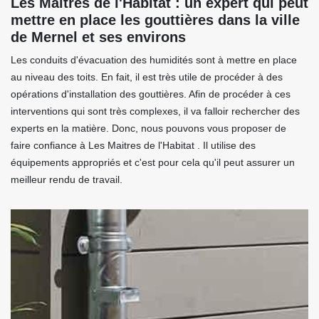
Les Maitres de l'Habitat : un expert qui peut
mettre en place les gouttières dans la ville
de Mernel et ses environs
Les conduits d'évacuation des humidités sont à mettre en place
au niveau des toits. En fait, il est très utile de procéder à des
opérations d'installation des gouttières. Afin de procéder à ces
interventions qui sont très complexes, il va falloir rechercher des
experts en la matière. Donc, nous pouvons vous proposer de
faire confiance à Les Maitres de l'Habitat . Il utilise des
équipements appropriés et c'est pour cela qu'il peut assurer un
meilleur rendu de travail.