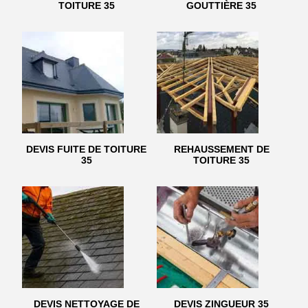
TOITURE 35
GOUTTIÈRE 35
DEVIS FUITE DE TOITURE
REHAUSSEMENT DE
35
TOITURE 35
DEVIS NETTOYAGE DE
DEVIS ZINGUEUR 35