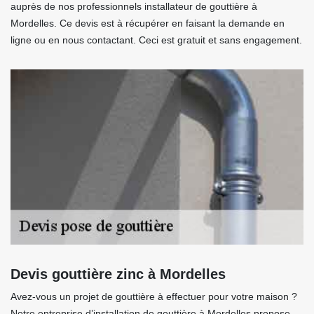
auprès de nos professionnels installateur de gouttière à
Mordelles. Ce devis est à récupérer en faisant la demande en
ligne ou en nous contactant. Ceci est gratuit et sans engagement.
Devis gouttière zinc à Mordelles
Avez-vous un projet de gouttière à effectuer pour votre maison ?
Notre entreprise d’installation de gouttière à Mordelles propose