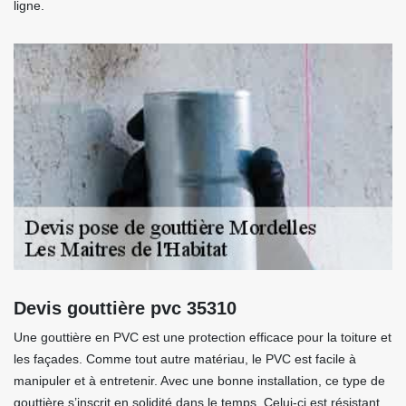
ligne.
Devis gouttière pvc 35310
Une gouttière en PVC est une protection efficace pour la toiture et
les façades. Comme tout autre matériau, le PVC est facile à
manipuler et à entretenir. Avec une bonne installation, ce type de
gouttière s’inscrit en solidité dans le temps. Celui-ci est résistant