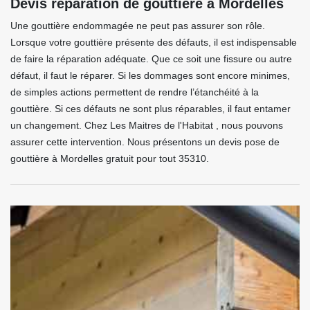
Devis réparation de gouttière à Mordelles
Une gouttière endommagée ne peut pas assurer son rôle.
Lorsque votre gouttière présente des défauts, il est indispensable
de faire la réparation adéquate. Que ce soit une fissure ou autre
défaut, il faut le réparer. Si les dommages sont encore minimes,
de simples actions permettent de rendre l’étanchéité à la
gouttière. Si ces défauts ne sont plus réparables, il faut entamer
un changement. Chez Les Maitres de l'Habitat , nous pouvons
assurer cette intervention. Nous présentons un devis pose de
gouttière à Mordelles gratuit pour tout 35310.