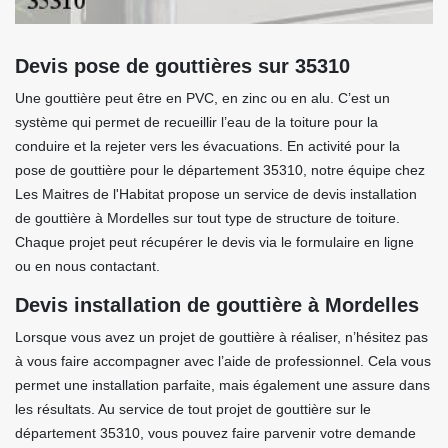
Devis pose de gouttières sur 35310
Une gouttière peut être en PVC, en zinc ou en alu. C’est un
système qui permet de recueillir l’eau de la toiture pour la
conduire et la rejeter vers les évacuations. En activité pour la
pose de gouttière pour le département 35310, notre équipe chez
Les Maitres de l'Habitat propose un service de devis installation
de gouttière à Mordelles sur tout type de structure de toiture.
Chaque projet peut récupérer le devis via le formulaire en ligne
ou en nous contactant.
Devis installation de gouttière à Mordelles
Lorsque vous avez un projet de gouttière à réaliser, n’hésitez pas
à vous faire accompagner avec l’aide de professionnel. Cela vous
permet une installation parfaite, mais également une assure dans
les résultats. Au service de tout projet de gouttière sur le
département 35310, vous pouvez faire parvenir votre demande