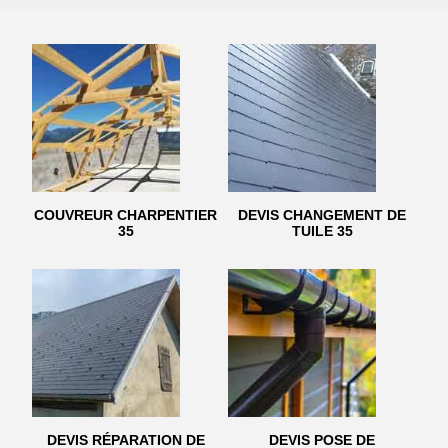
COUVREUR CHARPENTIER
DEVIS CHANGEMENT DE
35
TUILE 35
DEVIS RÉPARATION DE
DEVIS POSE DE