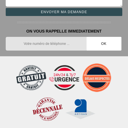
ON VOUS RAPPELLE IMMEDIATEMENT