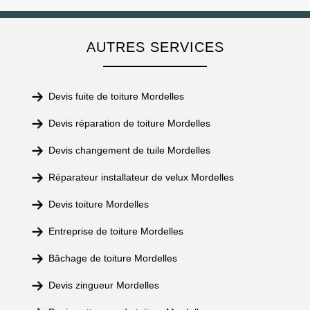
AUTRES SERVICES
Devis fuite de toiture Mordelles
Devis réparation de toiture Mordelles
Devis changement de tuile Mordelles
Réparateur installateur de velux Mordelles
Devis toiture Mordelles
Entreprise de toiture Mordelles
Bâchage de toiture Mordelles
Devis zingueur Mordelles