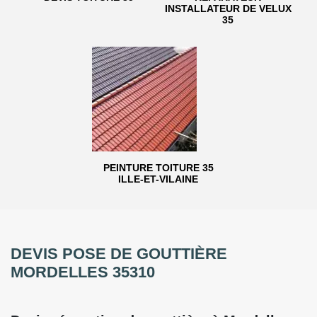
INSTALLATEUR DE VELUX
35
PEINTURE TOITURE 35
ILLE-ET-VILAINE
DEVIS POSE DE GOUTTIÈRE
MORDELLES 35310