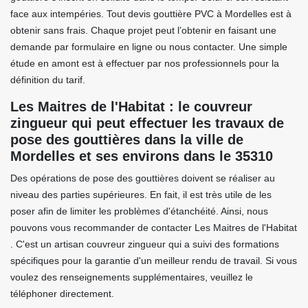
face aux intempéries. Tout devis gouttière PVC à Mordelles est à
obtenir sans frais. Chaque projet peut l’obtenir en faisant une
demande par formulaire en ligne ou nous contacter. Une simple
étude en amont est à effectuer par nos professionnels pour la
définition du tarif.
Les Maitres de l'Habitat : le couvreur
zingueur qui peut effectuer les travaux de
pose des gouttières dans la ville de
Mordelles et ses environs dans le 35310
Des opérations de pose des gouttières doivent se réaliser au
niveau des parties supérieures. En fait, il est très utile de les
poser afin de limiter les problèmes d'étanchéité. Ainsi, nous
pouvons vous recommander de contacter Les Maitres de l'Habitat
. C'est un artisan couvreur zingueur qui a suivi des formations
spécifiques pour la garantie d'un meilleur rendu de travail. Si vous
voulez des renseignements supplémentaires, veuillez le
téléphoner directement.