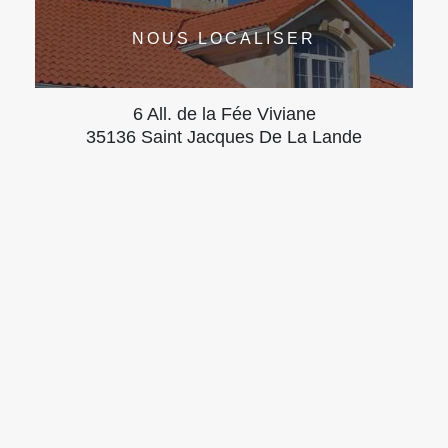
NOUS LOCALISER
6 All. de la Fée Viviane
35136 Saint Jacques De La Lande