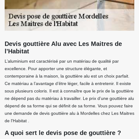
Devis gouttière Alu avec Les Maitres de
l'Habitat
L’aluminium est caractérisé par un matériau de qualité par
excellence. Pour apporter une structure élégante, et
contemporaine à la maison, la gouttière alu est un choix parfait.
Ce matériau a l’avantage d’être léger, facile à entretenir. Il existe
sous plusieurs coloris. Il est à connaître que le prix de la gouttière
ne dépend pas du matériau à travailler. Le prix d’une gouttière alu
dépend de sa forme qui se définit de sa forme. Vous pouvez faire
une demande de devis gouttière alu à Mordelles chez Les Maitres
de l'Habitat .
A quoi sert le devis pose de gouttière ?