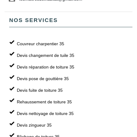
NOS SERVICES
Couvreur charpentier 35
Devis changement de tuile 35
Devis réparation de toiture 35
Devis pose de gouttière 35
Devis fuite de toiture 35
Rehaussement de toiture 35
Devis nettoyage de toiture 35
Devis zingueur 35
Bâchage de toiture 35