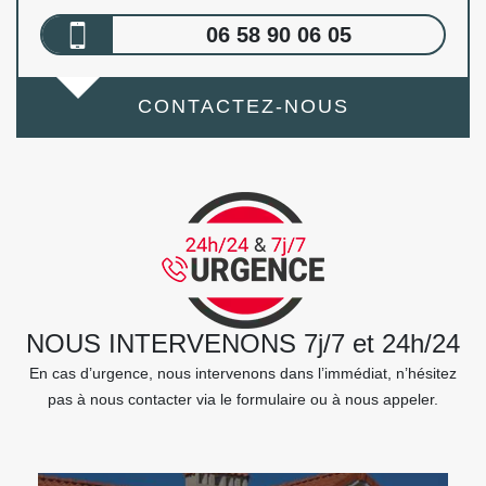
06 58 90 06 05
CONTACTEZ-NOUS
NOUS INTERVENONS 7j/7 et 24h/24
En cas d’urgence, nous intervenons dans l’immédiat, n’hésitez
pas à nous contacter via le formulaire ou à nous appeler.