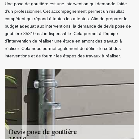
Une pose de gouttière est une intervention qui demande l’aide
d’un professionnel. Cet accompagnement permet un résultat
compétent qui répond à toutes les attentes. Afin de préparer le
budget adéquat aux interventions, la demande de devis pose de
gouttière 35310 est indispensable. Cela permet à l’équipe
d’intervention de réaliser une étude en amont des travaux à
réaliser. Cela nous permet également de définir le coût des
interventions et de fournir les étapes des travaux à réaliser.