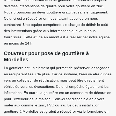
diverses interventions de qualité pour votre gouttière en zinc.
Nous proposons un devis gouttière gratuit et sans engagement.
Celui-ci est à récupérer en nous faisant appel ou en nous
contactant. Une équipe compétente se charge de définir le coût
des interventions grâce aux informations que vous nous
fournissiez. Cette étude en amont est à réaliser par notre équipe
en moins de 24 h.
Couvreur pour pose de gouttière à
Mordelles
La gouttière est un élément qui permet de préserver les façades
en récupérant l’eau de pluie. Par ce système, l’eau va être dirigée
vers un collecteur de réutilisation, mais peut être directement
véhiculée vers les évacuations. Celui-ci empêche également les
infiltrations. En outre, la gouttière est un accessoire de décoration
pour l’extérieur de la maison. Celle-ci est disponible en divers
matériaux comme le zinc, PVC ou alu. Le devis installation
gouttière à Mordelles est gratuit à récupérer via le formulaire en