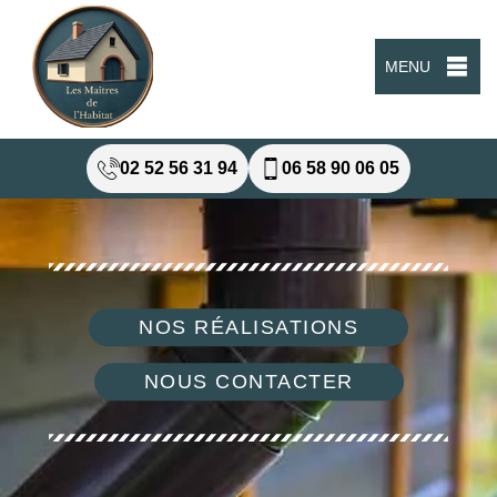
MENU
02 52 56 31 94
06 58 90 06 05
NOS RÉALISATIONS
NOUS CONTACTER