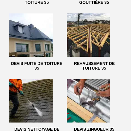
TOITURE 35
GOUTTIÈRE 35
DEVIS FUITE DE TOITURE
REHAUSSEMENT DE
35
TOITURE 35
DEVIS NETTOYAGE DE
DEVIS ZINGUEUR 35