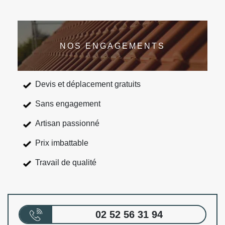
NOS ENGAGEMENTS
Devis et déplacement gratuits
Sans engagement
Artisan passionné
Prix imbattable
Travail de qualité
02 52 56 31 94