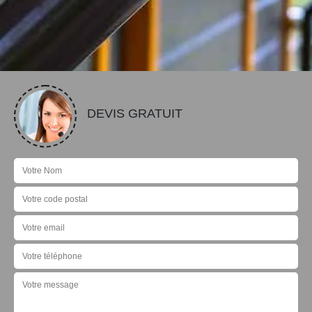
DEVIS GRATUIT