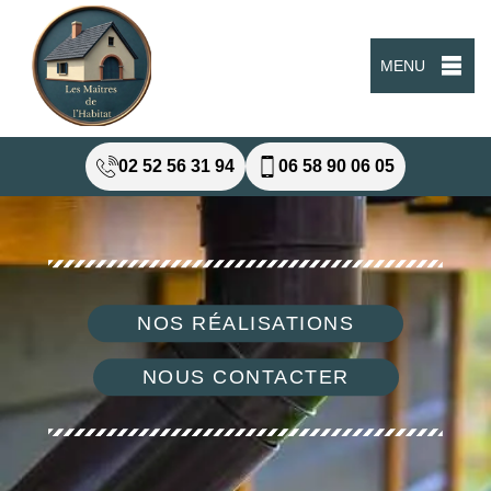
MENU
02 52 56 31 94
06 58 90 06 05
NOS RÉALISATIONS
NOUS CONTACTER