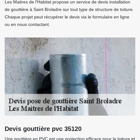
Les Maitres de l'Habitat propose un service de devis installation
de gouttière à Saint Broladre sur tout type de structure de toiture.
Chaque projet peut récupérer le devis via le formulaire en ligne
ou en nous contactant.
Devis gouttière pvc 35120
Une gouttière en PVC est une protection efficace pour la toiture et