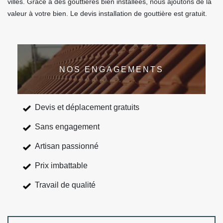
villes. Grâce à des gouttières bien installées, nous ajoutons de la
valeur à votre bien. Le devis installation de gouttière est gratuit.
NOS ENGAGEMENTS
Devis et déplacement gratuits
Sans engagement
Artisan passionné
Prix imbattable
Travail de qualité