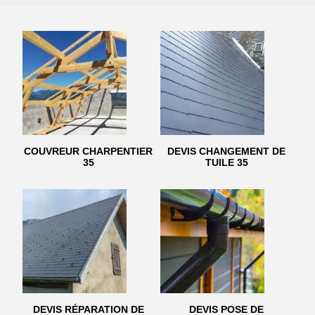
COUVREUR CHARPENTIER
DEVIS CHANGEMENT DE
35
TUILE 35
DEVIS RÉPARATION DE
DEVIS POSE DE