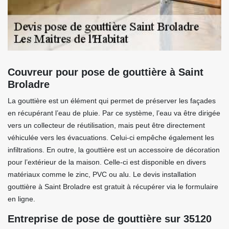
Couvreur pour pose de gouttière à Saint
Broladre
La gouttière est un élément qui permet de préserver les façades
en récupérant l’eau de pluie. Par ce système, l’eau va être dirigée
vers un collecteur de réutilisation, mais peut être directement
véhiculée vers les évacuations. Celui-ci empêche également les
infiltrations. En outre, la gouttière est un accessoire de décoration
pour l’extérieur de la maison. Celle-ci est disponible en divers
matériaux comme le zinc, PVC ou alu. Le devis installation
gouttière à Saint Broladre est gratuit à récupérer via le formulaire
en ligne.
Entreprise de pose de gouttière sur 35120