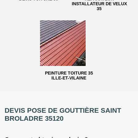
INSTALLATEUR DE VELUX
35
PEINTURE TOITURE 35
ILLE-ET-VILAINE
DEVIS POSE DE GOUTTIÈRE SAINT
BROLADRE 35120