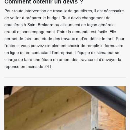
Comment obtenir un devis ?
Pour toute intervention de travaux de gouttières, il est nécessaire
de veiller à préparer le budget. Tout devis changement de
gouttières à Saint Broladre ou ailleurs est de façon générale
gratuit et sans engagement. Faire la demande est facile. Elle
permet de faire une étude des travaux et d’en définir le tarif. Pour
l’obtenir, vous pouvez simplement choisir de remplir le formulaire
en ligne ou en contactant l’entreprise. L’équipe d’estimateur se
charge de faire une étude en amont des travaux et d’envoyer la
réponse en moins de 24 h.