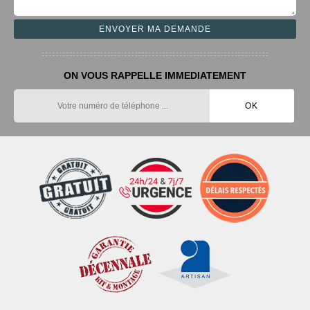
ON VOUS RAPPELLE IMMEDIATEMENT