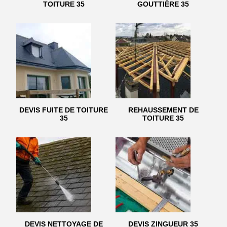
TOITURE 35
GOUTTIÈRE 35
DEVIS FUITE DE TOITURE
REHAUSSEMENT DE
35
TOITURE 35
DEVIS NETTOYAGE DE
DEVIS ZINGUEUR 35