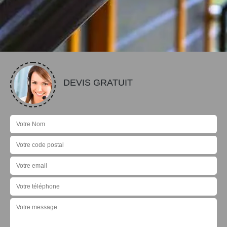
DEVIS GRATUIT