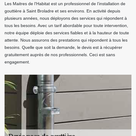
Les Maitres de l'Habitat est un professionnel de l’installation de
gouttière à Saint Broladre et ses environs. En activité depuis
plusieurs années, nous déployons des services qui répondent à
tous les besoins. Avec un tarif abordable pour toute intervention,
notre équipe déploie des services fiables et à la hauteur de toute
attente. Nous assurons des prestations qui répondent à tous les
besoins. Quelle que soit la demande, le devis est à récupérer
gratuitement auprès de nos professionnels. Ceci est sans
engagement.