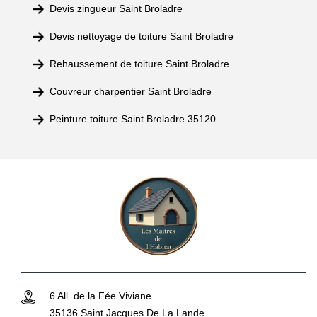
Devis zingueur Saint Broladre
Devis nettoyage de toiture Saint Broladre
Rehaussement de toiture Saint Broladre
Couvreur charpentier Saint Broladre
Peinture toiture Saint Broladre 35120
6 All. de la Fée Viviane
35136 Saint Jacques De La Lande