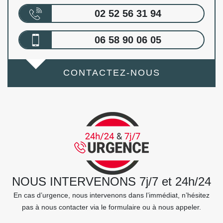
02 52 56 31 94
06 58 90 06 05
CONTACTEZ-NOUS
NOUS INTERVENONS 7j/7 et 24h/24
En cas d’urgence, nous intervenons dans l’immédiat, n’hésitez
pas à nous contacter via le formulaire ou à nous appeler.