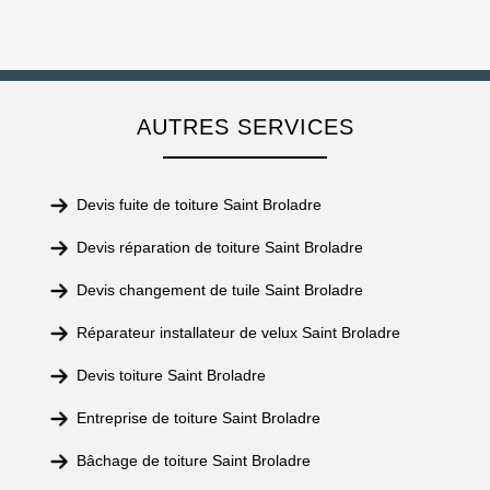
AUTRES SERVICES
Devis fuite de toiture Saint Broladre
Devis réparation de toiture Saint Broladre
Devis changement de tuile Saint Broladre
Réparateur installateur de velux Saint Broladre
Devis toiture Saint Broladre
Entreprise de toiture Saint Broladre
Bâchage de toiture Saint Broladre