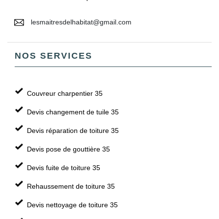
lesmaitresdelhabitat@gmail.com
NOS SERVICES
Couvreur charpentier 35
Devis changement de tuile 35
Devis réparation de toiture 35
Devis pose de gouttière 35
Devis fuite de toiture 35
Rehaussement de toiture 35
Devis nettoyage de toiture 35