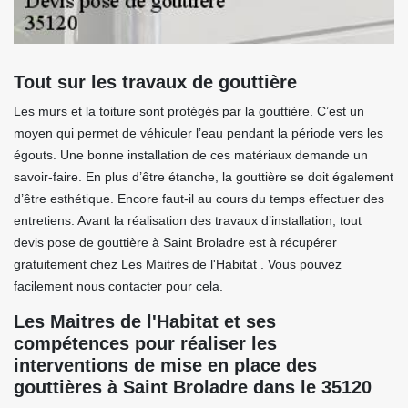
Tout sur les travaux de gouttière
Les murs et la toiture sont protégés par la gouttière. C’est un
moyen qui permet de véhiculer l’eau pendant la période vers les
égouts. Une bonne installation de ces matériaux demande un
savoir-faire. En plus d’être étanche, la gouttière se doit également
d’être esthétique. Encore faut-il au cours du temps effectuer des
entretiens. Avant la réalisation des travaux d’installation, tout
devis pose de gouttière à Saint Broladre est à récupérer
gratuitement chez Les Maitres de l'Habitat . Vous pouvez
facilement nous contacter pour cela.
Les Maitres de l'Habitat et ses
compétences pour réaliser les
interventions de mise en place des
gouttières à Saint Broladre dans le 35120