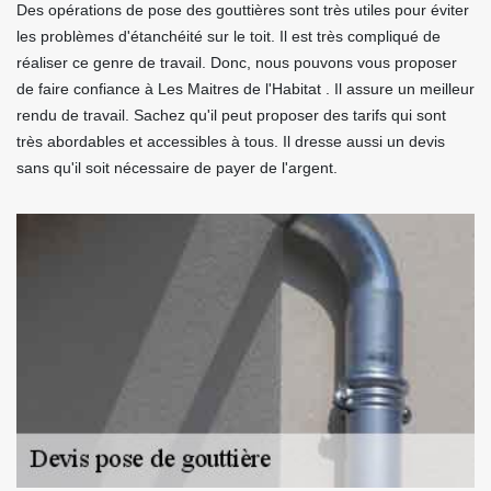
Des opérations de pose des gouttières sont très utiles pour éviter
les problèmes d'étanchéité sur le toit. Il est très compliqué de
réaliser ce genre de travail. Donc, nous pouvons vous proposer
de faire confiance à Les Maitres de l'Habitat . Il assure un meilleur
rendu de travail. Sachez qu'il peut proposer des tarifs qui sont
très abordables et accessibles à tous. Il dresse aussi un devis
sans qu'il soit nécessaire de payer de l'argent.