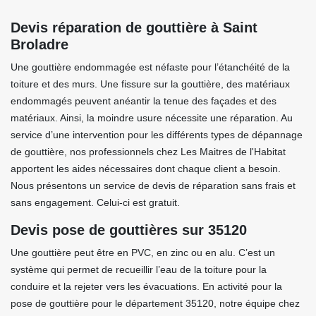
Devis réparation de gouttière à Saint
Broladre
Une gouttière endommagée est néfaste pour l’étanchéité de la
toiture et des murs. Une fissure sur la gouttière, des matériaux
endommagés peuvent anéantir la tenue des façades et des
matériaux. Ainsi, la moindre usure nécessite une réparation. Au
service d’une intervention pour les différents types de dépannage
de gouttière, nos professionnels chez Les Maitres de l'Habitat
apportent les aides nécessaires dont chaque client a besoin.
Nous présentons un service de devis de réparation sans frais et
sans engagement. Celui-ci est gratuit.
Devis pose de gouttières sur 35120
Une gouttière peut être en PVC, en zinc ou en alu. C’est un
système qui permet de recueillir l’eau de la toiture pour la
conduire et la rejeter vers les évacuations. En activité pour la
pose de gouttière pour le département 35120, notre équipe chez