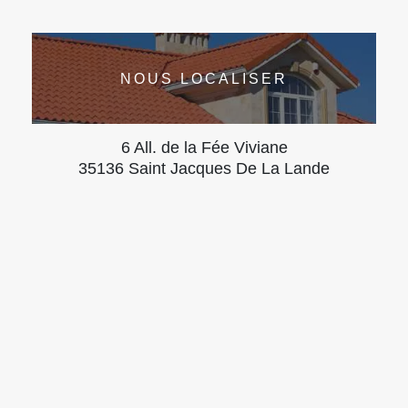
NOUS LOCALISER
6 All. de la Fée Viviane
35136 Saint Jacques De La Lande