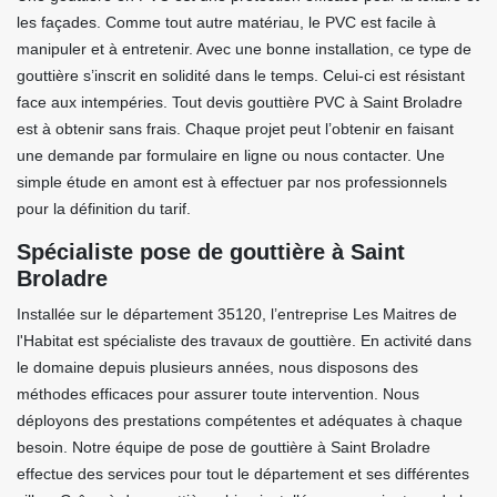
les façades. Comme tout autre matériau, le PVC est facile à
manipuler et à entretenir. Avec une bonne installation, ce type de
gouttière s’inscrit en solidité dans le temps. Celui-ci est résistant
face aux intempéries. Tout devis gouttière PVC à Saint Broladre
est à obtenir sans frais. Chaque projet peut l’obtenir en faisant
une demande par formulaire en ligne ou nous contacter. Une
simple étude en amont est à effectuer par nos professionnels
pour la définition du tarif.
Spécialiste pose de gouttière à Saint
Broladre
Installée sur le département 35120, l’entreprise Les Maitres de
l'Habitat est spécialiste des travaux de gouttière. En activité dans
le domaine depuis plusieurs années, nous disposons des
méthodes efficaces pour assurer toute intervention. Nous
déployons des prestations compétentes et adéquates à chaque
besoin. Notre équipe de pose de gouttière à Saint Broladre
effectue des services pour tout le département et ses différentes