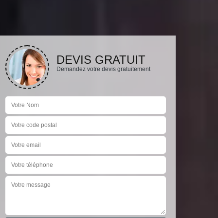
DEVIS GRATUIT
Demandez votre devis gratuitement