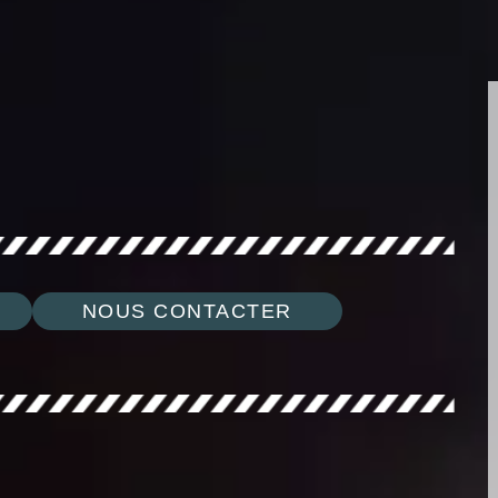
NOUS CONTACTER