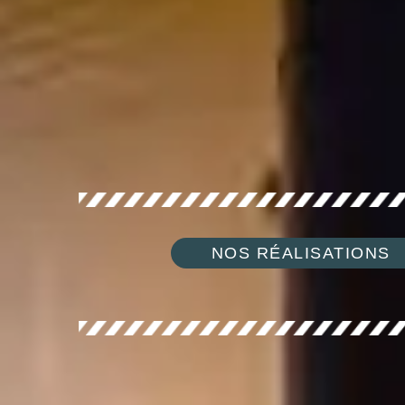
NOS RÉALISATIONS