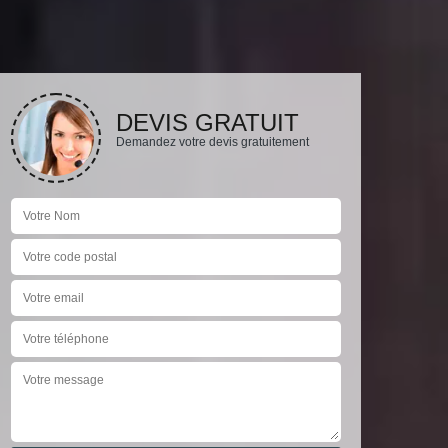
DEVIS GRATUIT
Demandez votre devis gratuitement