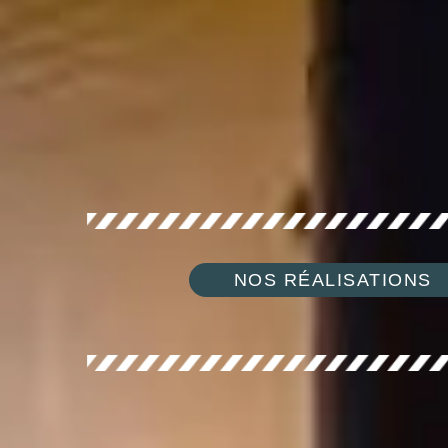
NOS RÉALISATIONS