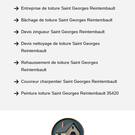
Entreprise de toiture Saint Georges Reintembault
Bâchage de toiture Saint Georges Reintembault
Devis zingueur Saint Georges Reintembault
Devis nettoyage de toiture Saint Georges
Reintembault
Rehaussement de toiture Saint Georges
Reintembault
Couvreur charpentier Saint Georges Reintembault
Peinture toiture Saint Georges Reintembault 35420