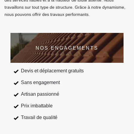
des services fiables et à la hauteur de toute attente. Nous
travaillons sur tout type de structure. Grâce à notre dynamisme,
nous pouvons offrir des travaux performants.
NOS ENGAGEMENTS
Devis et déplacement gratuits
Sans engagement
Artisan passionné
Prix imbattable
Travail de qualité