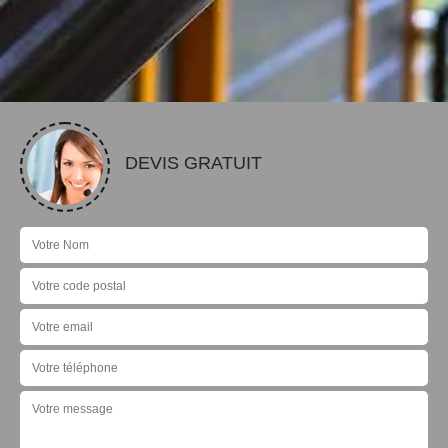
DEVIS GRATUIT