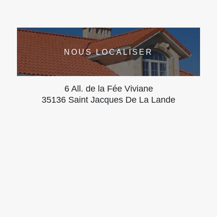
NOUS LOCALISER
6 All. de la Fée Viviane
35136 Saint Jacques De La Lande