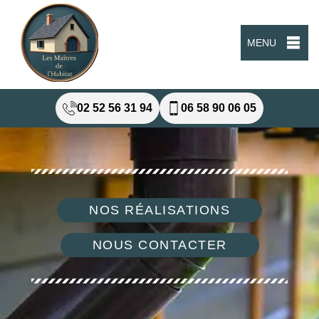
MENU
02 52 56 31 94
06 58 90 06 05
NOS RÉALISATIONS
NOUS CONTACTER