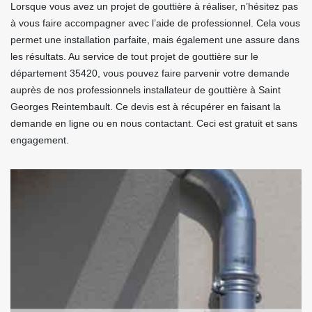
Lorsque vous avez un projet de gouttière à réaliser, n’hésitez pas
à vous faire accompagner avec l’aide de professionnel. Cela vous
permet une installation parfaite, mais également une assure dans
les résultats. Au service de tout projet de gouttière sur le
département 35420, vous pouvez faire parvenir votre demande
auprès de nos professionnels installateur de gouttière à Saint
Georges Reintembault. Ce devis est à récupérer en faisant la
demande en ligne ou en nous contactant. Ceci est gratuit et sans
engagement.