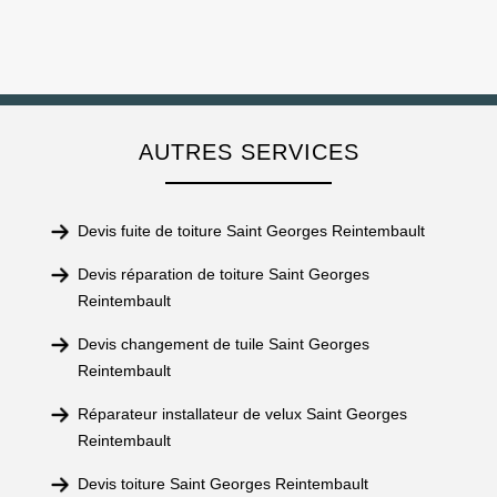
AUTRES SERVICES
Devis fuite de toiture Saint Georges Reintembault
Devis réparation de toiture Saint Georges
Reintembault
Devis changement de tuile Saint Georges
Reintembault
Réparateur installateur de velux Saint Georges
Reintembault
Devis toiture Saint Georges Reintembault