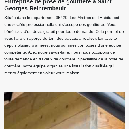
Entreprise de pose de gouttière à Saint
Georges Reintembault
Située dans le département 35420, Les Maitres de l'Habitat est
une société professionnelle qui s’occupe des gouttières. Vous
bénéficiez d’un devis gratuit pour toute demande. Cela permet de
vous faire un aperçu du tarif des travaux à réaliser. En activité
depuis plusieurs années, nous sommes composés d’une équipe
compétente. Avec notre savoir-faire, nous nous occupons de
toute demande en travaux de gouttière. Spécialiste de la pose de
gouttière, notre équipe organise une installation qualifiée qui
mettra également en valeur votre maison.