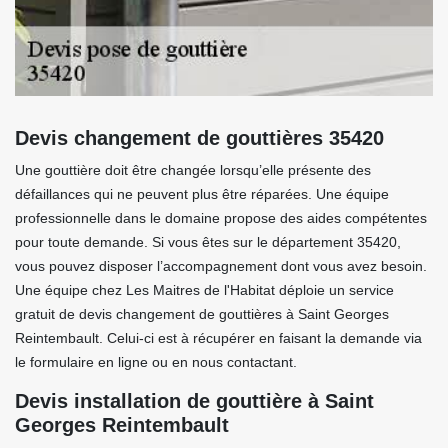
Devis changement de gouttières 35420
Une gouttière doit être changée lorsqu’elle présente des
défaillances qui ne peuvent plus être réparées. Une équipe
professionnelle dans le domaine propose des aides compétentes
pour toute demande. Si vous êtes sur le département 35420,
vous pouvez disposer l’accompagnement dont vous avez besoin.
Une équipe chez Les Maitres de l'Habitat déploie un service
gratuit de devis changement de gouttières à Saint Georges
Reintembault. Celui-ci est à récupérer en faisant la demande via
le formulaire en ligne ou en nous contactant.
Devis installation de gouttière à Saint
Georges Reintembault