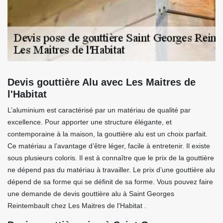
Devis gouttière Alu avec Les Maitres de
l'Habitat
L’aluminium est caractérisé par un matériau de qualité par
excellence. Pour apporter une structure élégante, et
contemporaine à la maison, la gouttière alu est un choix parfait.
Ce matériau a l’avantage d’être léger, facile à entretenir. Il existe
sous plusieurs coloris. Il est à connaître que le prix de la gouttière
ne dépend pas du matériau à travailler. Le prix d’une gouttière alu
dépend de sa forme qui se définit de sa forme. Vous pouvez faire
une demande de devis gouttière alu à Saint Georges
Reintembault chez Les Maitres de l'Habitat .