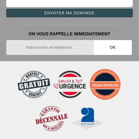
ON VOUS RAPPELLE IMMEDIATEMENT