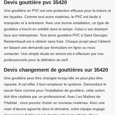
Devis gouttière pvc 35420
Une gouttière en PVC est une protection efficace pour la toiture et
les façades. Comme tout autre matériau, le PVC est facile à
manipuler et à entretenir. Avec une bonne installation, ce type de
gouttière s’inscrit en solidité dans le temps. Celui-ci est résistant
face aux intempéries. Tout devis gouttière PVC à Saint Georges
Reintembault est à obtenir sans frais. Chaque projet peut l’obtenir
en faisant une demande par formulaire en ligne ou nous
contacter. Une simple étude en amont est à effectuer par nos
professionnels pour la définition du tarif.
Devis changement de gouttières sur 35420
Une gouttière peut être changée lorsqu’elle ne peut plus être
réparée. A cet effet, il faut remplacer le système. Demandant le
savoir-faire comme pour l’installation de gouttière, cette action
doit être réalisée par un professionnel. Avec Les Maitres de
l'Habitat , vous pouvez choisir un nouveau matériau. Avec une
main d’œuvre aguerrie dans le domaine, notre équipe engage