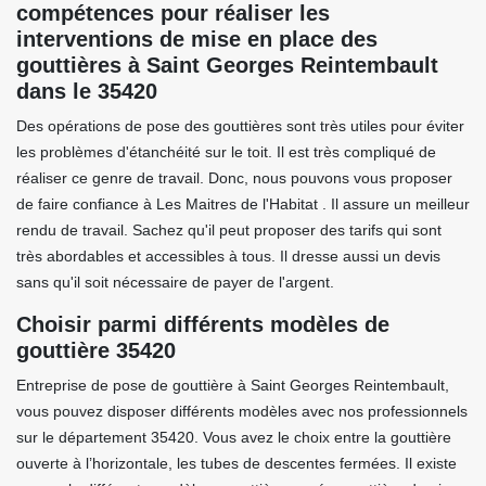
compétences pour réaliser les
interventions de mise en place des
gouttières à Saint Georges Reintembault
dans le 35420
Des opérations de pose des gouttières sont très utiles pour éviter
les problèmes d'étanchéité sur le toit. Il est très compliqué de
réaliser ce genre de travail. Donc, nous pouvons vous proposer
de faire confiance à Les Maitres de l'Habitat . Il assure un meilleur
rendu de travail. Sachez qu'il peut proposer des tarifs qui sont
très abordables et accessibles à tous. Il dresse aussi un devis
sans qu'il soit nécessaire de payer de l'argent.
Choisir parmi différents modèles de
gouttière 35420
Entreprise de pose de gouttière à Saint Georges Reintembault,
vous pouvez disposer différents modèles avec nos professionnels
sur le département 35420. Vous avez le choix entre la gouttière
ouverte à l’horizontale, les tubes de descentes fermées. Il existe