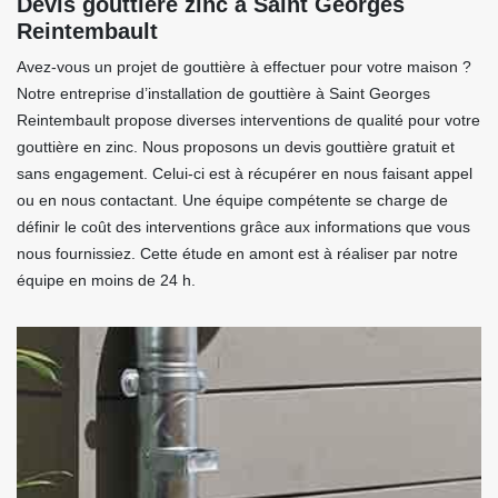
Devis gouttière zinc à Saint Georges
Reintembault
Avez-vous un projet de gouttière à effectuer pour votre maison ?
Notre entreprise d’installation de gouttière à Saint Georges
Reintembault propose diverses interventions de qualité pour votre
gouttière en zinc. Nous proposons un devis gouttière gratuit et
sans engagement. Celui-ci est à récupérer en nous faisant appel
ou en nous contactant. Une équipe compétente se charge de
définir le coût des interventions grâce aux informations que vous
nous fournissiez. Cette étude en amont est à réaliser par notre
équipe en moins de 24 h.