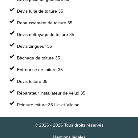
Devis fuite de toiture 35
Rehaussement de toiture 35
Devis nettoyage de toiture 35
Devis zingueur 35
Bâchage de toiture 35
Entreprise de toiture 35
Devis toiture 35
Réparateur installateur de velux 35
Peinture toiture 35 Ille-et-Vilaine
© 2026 - 2026 Tous droits réservés
Mentions légales