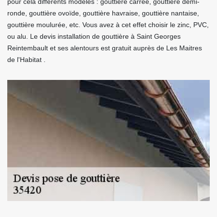
pour cela différents modèles : gouttière carrée, gouttière demi-
ronde, gouttière ovoïde, gouttière havraise, gouttière nantaise,
gouttière moulurée, etc. Vous avez à cet effet choisir le zinc, PVC,
ou alu. Le devis installation de gouttière à Saint Georges
Reintembault et ses alentours est gratuit auprès de Les Maitres
de l'Habitat .