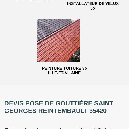
INSTALLATEUR DE VELUX
35
PEINTURE TOITURE 35
ILLE-ET-VILAINE
DEVIS POSE DE GOUTTIÈRE SAINT
GEORGES REINTEMBAULT 35420