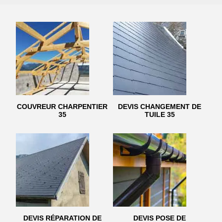
COUVREUR CHARPENTIER
DEVIS CHANGEMENT DE
35
TUILE 35
DEVIS RÉPARATION DE
DEVIS POSE DE