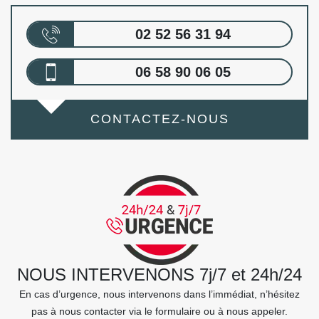
02 52 56 31 94
06 58 90 06 05
CONTACTEZ-NOUS
NOUS INTERVENONS 7j/7 et 24h/24
En cas d’urgence, nous intervenons dans l’immédiat, n’hésitez
pas à nous contacter via le formulaire ou à nous appeler.