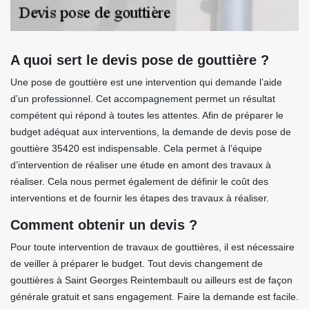
A quoi sert le devis pose de gouttière ?
Une pose de gouttière est une intervention qui demande l’aide
d’un professionnel. Cet accompagnement permet un résultat
compétent qui répond à toutes les attentes. Afin de préparer le
budget adéquat aux interventions, la demande de devis pose de
gouttière 35420 est indispensable. Cela permet à l’équipe
d’intervention de réaliser une étude en amont des travaux à
réaliser. Cela nous permet également de définir le coût des
interventions et de fournir les étapes des travaux à réaliser.
Comment obtenir un devis ?
Pour toute intervention de travaux de gouttières, il est nécessaire
de veiller à préparer le budget. Tout devis changement de
gouttières à Saint Georges Reintembault ou ailleurs est de façon
générale gratuit et sans engagement. Faire la demande est facile.