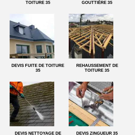
TOITURE 35
GOUTTIÈRE 35
DEVIS FUITE DE TOITURE
REHAUSSEMENT DE
35
TOITURE 35
DEVIS NETTOYAGE DE
DEVIS ZINGUEUR 35