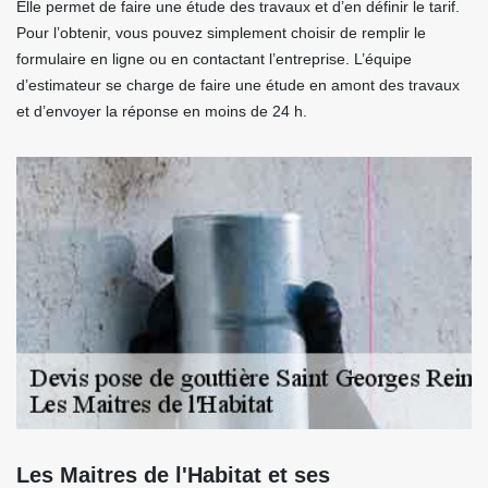
Elle permet de faire une étude des travaux et d’en définir le tarif.
Pour l’obtenir, vous pouvez simplement choisir de remplir le
formulaire en ligne ou en contactant l’entreprise. L’équipe
d’estimateur se charge de faire une étude en amont des travaux
et d’envoyer la réponse en moins de 24 h.
Les Maitres de l'Habitat et ses