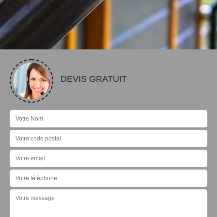
DEVIS GRATUIT