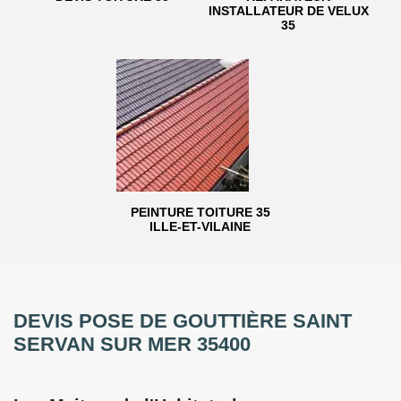
INSTALLATEUR DE VELUX
35
PEINTURE TOITURE 35
ILLE-ET-VILAINE
DEVIS POSE DE GOUTTIÈRE SAINT
SERVAN SUR MER 35400