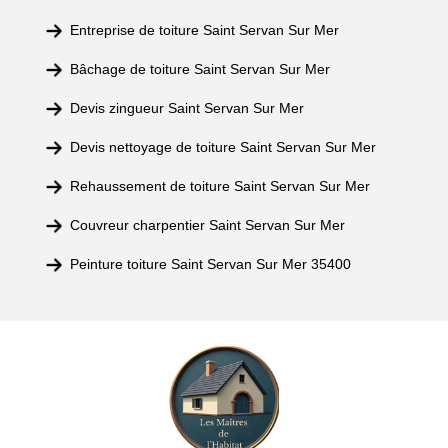
Entreprise de toiture Saint Servan Sur Mer
Bâchage de toiture Saint Servan Sur Mer
Devis zingueur Saint Servan Sur Mer
Devis nettoyage de toiture Saint Servan Sur Mer
Rehaussement de toiture Saint Servan Sur Mer
Couvreur charpentier Saint Servan Sur Mer
Peinture toiture Saint Servan Sur Mer 35400