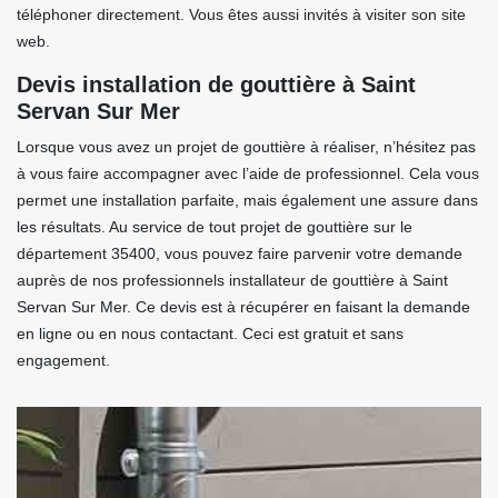
téléphoner directement. Vous êtes aussi invités à visiter son site
web.
Devis installation de gouttière à Saint
Servan Sur Mer
Lorsque vous avez un projet de gouttière à réaliser, n’hésitez pas
à vous faire accompagner avec l’aide de professionnel. Cela vous
permet une installation parfaite, mais également une assure dans
les résultats. Au service de tout projet de gouttière sur le
département 35400, vous pouvez faire parvenir votre demande
auprès de nos professionnels installateur de gouttière à Saint
Servan Sur Mer. Ce devis est à récupérer en faisant la demande
en ligne ou en nous contactant. Ceci est gratuit et sans
engagement.