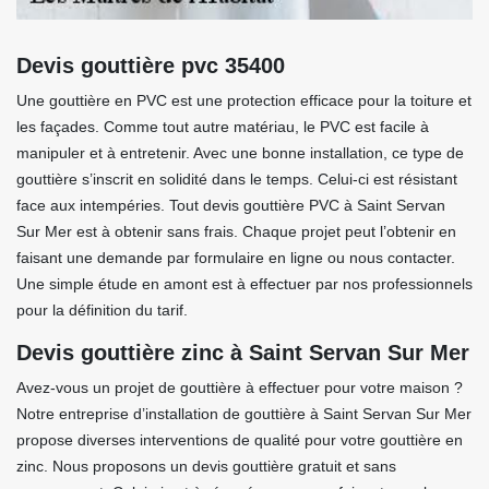
Devis gouttière pvc 35400
Une gouttière en PVC est une protection efficace pour la toiture et
les façades. Comme tout autre matériau, le PVC est facile à
manipuler et à entretenir. Avec une bonne installation, ce type de
gouttière s’inscrit en solidité dans le temps. Celui-ci est résistant
face aux intempéries. Tout devis gouttière PVC à Saint Servan
Sur Mer est à obtenir sans frais. Chaque projet peut l’obtenir en
faisant une demande par formulaire en ligne ou nous contacter.
Une simple étude en amont est à effectuer par nos professionnels
pour la définition du tarif.
Devis gouttière zinc à Saint Servan Sur Mer
Avez-vous un projet de gouttière à effectuer pour votre maison ?
Notre entreprise d’installation de gouttière à Saint Servan Sur Mer
propose diverses interventions de qualité pour votre gouttière en
zinc. Nous proposons un devis gouttière gratuit et sans