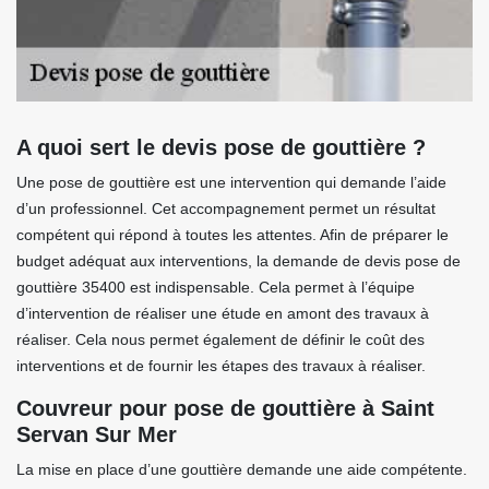
A quoi sert le devis pose de gouttière ?
Une pose de gouttière est une intervention qui demande l’aide
d’un professionnel. Cet accompagnement permet un résultat
compétent qui répond à toutes les attentes. Afin de préparer le
budget adéquat aux interventions, la demande de devis pose de
gouttière 35400 est indispensable. Cela permet à l’équipe
d’intervention de réaliser une étude en amont des travaux à
réaliser. Cela nous permet également de définir le coût des
interventions et de fournir les étapes des travaux à réaliser.
Couvreur pour pose de gouttière à Saint
Servan Sur Mer
La mise en place d’une gouttière demande une aide compétente.