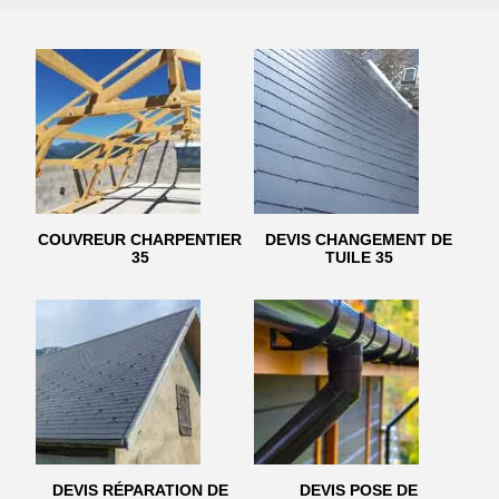
COUVREUR CHARPENTIER
DEVIS CHANGEMENT DE
35
TUILE 35
DEVIS RÉPARATION DE
DEVIS POSE DE