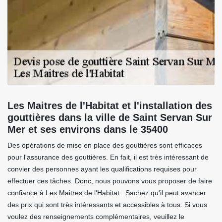
Les Maitres de l'Habitat et l'installation des
gouttières dans la ville de Saint Servan Sur
Mer et ses environs dans le 35400
Des opérations de mise en place des gouttières sont efficaces
pour l'assurance des gouttières. En fait, il est très intéressant de
convier des personnes ayant les qualifications requises pour
effectuer ces tâches. Donc, nous pouvons vous proposer de faire
confiance à Les Maitres de l'Habitat . Sachez qu'il peut avancer
des prix qui sont très intéressants et accessibles à tous. Si vous
voulez des renseignements complémentaires, veuillez le