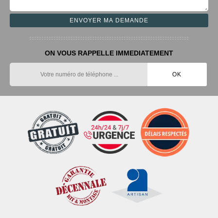
ON VOUS RAPPELLE IMMEDIATEMENT