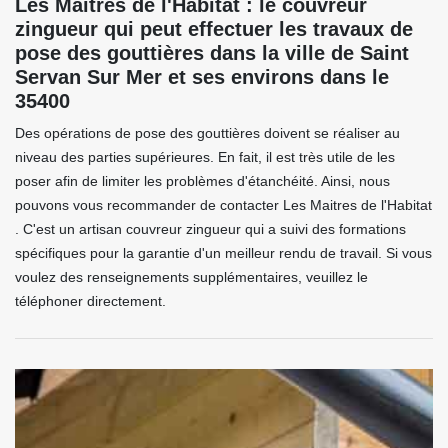
Les Maitres de l'Habitat : le couvreur
zingueur qui peut effectuer les travaux de
pose des gouttières dans la ville de Saint
Servan Sur Mer et ses environs dans le
35400
Des opérations de pose des gouttières doivent se réaliser au
niveau des parties supérieures. En fait, il est très utile de les
poser afin de limiter les problèmes d'étanchéité. Ainsi, nous
pouvons vous recommander de contacter Les Maitres de l'Habitat
. C'est un artisan couvreur zingueur qui a suivi des formations
spécifiques pour la garantie d'un meilleur rendu de travail. Si vous
voulez des renseignements supplémentaires, veuillez le
téléphoner directement.