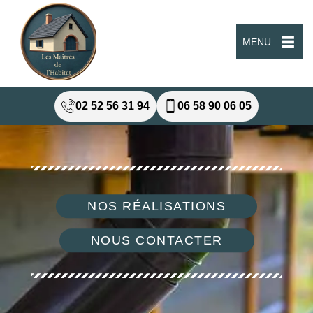
MENU
02 52 56 31 94
06 58 90 06 05
NOS RÉALISATIONS
NOUS CONTACTER