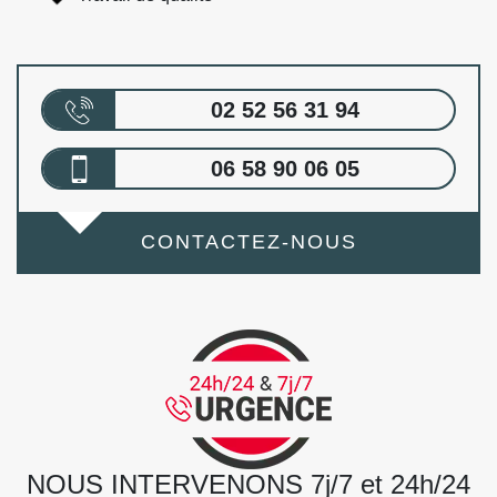
02 52 56 31 94
06 58 90 06 05
CONTACTEZ-NOUS
NOUS INTERVENONS 7j/7 et 24h/24