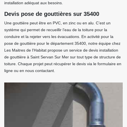
installation adéquat aux besoins.
Devis pose de gouttières sur 35400
Une gouttière peut être en PVC, en zinc ou en alu. C’est un
système qui permet de recueillir l’eau de la toiture pour la
conduire et la rejeter vers les évacuations. En activité pour la
pose de gouttière pour le département 35400, notre équipe chez
Les Maitres de l'Habitat propose un service de devis installation
de gouttière à Saint Servan Sur Mer sur tout type de structure de
toiture. Chaque projet peut récupérer le devis via le formulaire en
ligne ou en nous contactant.