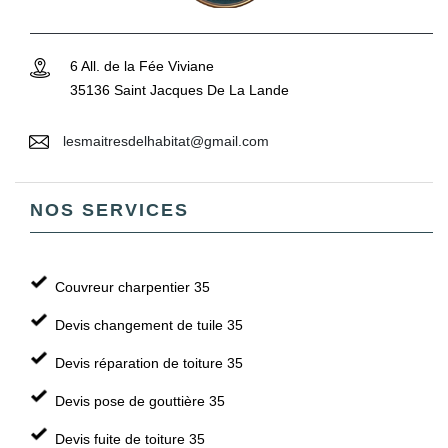
6 All. de la Fée Viviane
35136 Saint Jacques De La Lande
lesmaitresdelhabitat@gmail.com
NOS SERVICES
Couvreur charpentier 35
Devis changement de tuile 35
Devis réparation de toiture 35
Devis pose de gouttière 35
Devis fuite de toiture 35