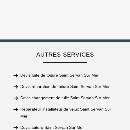
AUTRES SERVICES
Devis fuite de toiture Saint Servan Sur Mer
Devis réparation de toiture Saint Servan Sur Mer
Devis changement de tuile Saint Servan Sur Mer
Réparateur installateur de velux Saint Servan Sur
Mer
Devis toiture Saint Servan Sur Mer