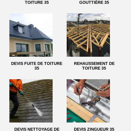
TOITURE 35
GOUTTIÈRE 35
DEVIS FUITE DE TOITURE
REHAUSSEMENT DE
35
TOITURE 35
DEVIS NETTOYAGE DE
DEVIS ZINGUEUR 35