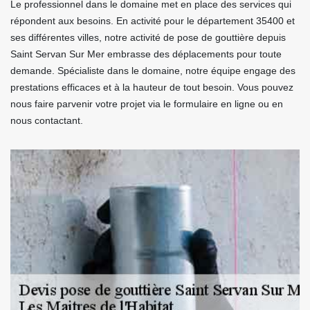
Le professionnel dans le domaine met en place des services qui
répondent aux besoins. En activité pour le département 35400 et
ses différentes villes, notre activité de pose de gouttière depuis
Saint Servan Sur Mer embrasse des déplacements pour toute
demande. Spécialiste dans le domaine, notre équipe engage des
prestations efficaces et à la hauteur de tout besoin. Vous pouvez
nous faire parvenir votre projet via le formulaire en ligne ou en
nous contactant.