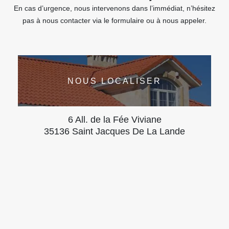
En cas d’urgence, nous intervenons dans l’immédiat, n’hésitez
pas à nous contacter via le formulaire ou à nous appeler.
NOUS LOCALISER
6 All. de la Fée Viviane
35136 Saint Jacques De La Lande