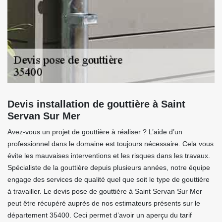
Devis installation de gouttière à Saint
Servan Sur Mer
Avez-vous un projet de gouttière à réaliser ? L’aide d’un
professionnel dans le domaine est toujours nécessaire. Cela vous
évite les mauvaises interventions et les risques dans les travaux.
Spécialiste de la gouttière depuis plusieurs années, notre équipe
engage des services de qualité quel que soit le type de gouttière
à travailler. Le devis pose de gouttière à Saint Servan Sur Mer
peut être récupéré auprès de nos estimateurs présents sur le
département 35400. Ceci permet d’avoir un aperçu du tarif