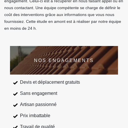
engagement. Celui-ci est à récupérer en nous faisant appel ou en
nous contactant. Une équipe compétente se charge de définir le
coût des interventions grâce aux informations que vous nous
fournissiez. Cette étude en amont est à réaliser par notre équipe
en moins de 24 h.
NOS ENGAGEMENTS
Devis et déplacement gratuits
Sans engagement
Artisan passionné
Prix imbattable
Travail de qualité