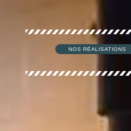
NOS RÉALISATIONS