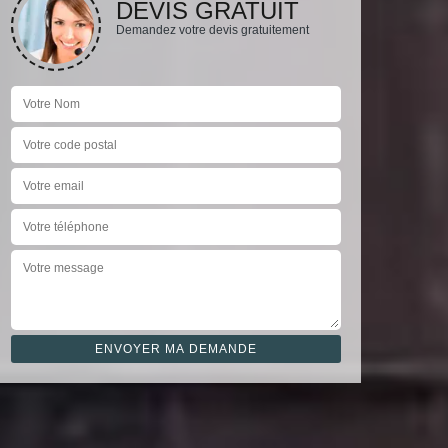
DEVIS GRATUIT
Demandez votre devis gratuitement