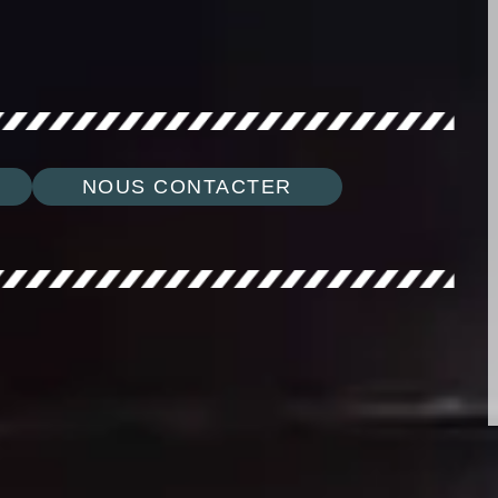
NOUS CONTACTER