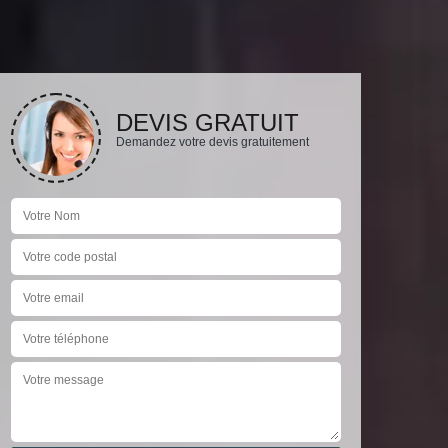
DEVIS GRATUIT
Demandez votre devis gratuitement