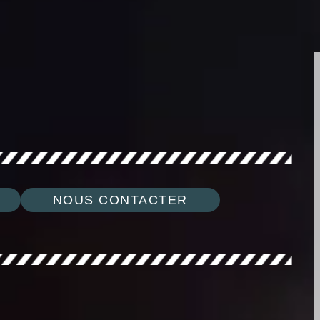
NOUS CONTACTER