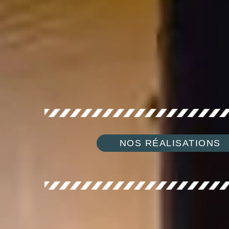
NOS RÉALISATIONS