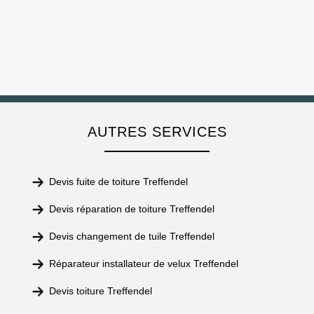
AUTRES SERVICES
Devis fuite de toiture Treffendel
Devis réparation de toiture Treffendel
Devis changement de tuile Treffendel
Réparateur installateur de velux Treffendel
Devis toiture Treffendel