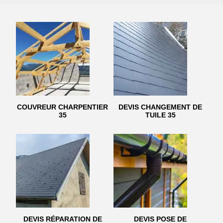
COUVREUR CHARPENTIER
DEVIS CHANGEMENT DE
35
TUILE 35
DEVIS RÉPARATION DE
DEVIS POSE DE