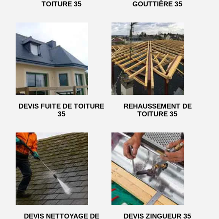
TOITURE 35
GOUTTIÈRE 35
DEVIS FUITE DE TOITURE
REHAUSSEMENT DE
35
TOITURE 35
DEVIS NETTOYAGE DE
DEVIS ZINGUEUR 35