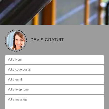
DEVIS GRATUIT