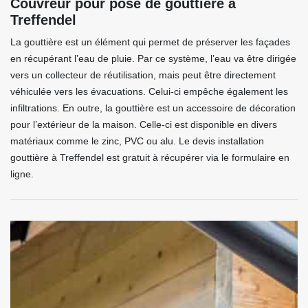
Couvreur pour pose de gouttière à
Treffendel
La gouttière est un élément qui permet de préserver les façades
en récupérant l’eau de pluie. Par ce système, l’eau va être dirigée
vers un collecteur de réutilisation, mais peut être directement
véhiculée vers les évacuations. Celui-ci empêche également les
infiltrations. En outre, la gouttière est un accessoire de décoration
pour l’extérieur de la maison. Celle-ci est disponible en divers
matériaux comme le zinc, PVC ou alu. Le devis installation
gouttière à Treffendel est gratuit à récupérer via le formulaire en
ligne.