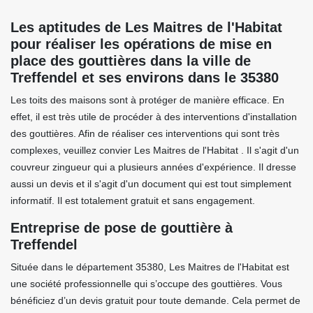
Les aptitudes de Les Maitres de l'Habitat
pour réaliser les opérations de mise en
place des gouttières dans la ville de
Treffendel et ses environs dans le 35380
Les toits des maisons sont à protéger de manière efficace. En
effet, il est très utile de procéder à des interventions d'installation
des gouttières. Afin de réaliser ces interventions qui sont très
complexes, veuillez convier Les Maitres de l'Habitat . Il s'agit d'un
couvreur zingueur qui a plusieurs années d'expérience. Il dresse
aussi un devis et il s'agit d'un document qui est tout simplement
informatif. Il est totalement gratuit et sans engagement.
Entreprise de pose de gouttière à
Treffendel
Située dans le département 35380, Les Maitres de l'Habitat est
une société professionnelle qui s’occupe des gouttières. Vous
bénéficiez d’un devis gratuit pour toute demande. Cela permet de