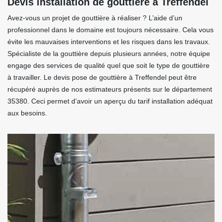
Devis installation de gouttière à Treffendel
Avez-vous un projet de gouttière à réaliser ? L’aide d’un
professionnel dans le domaine est toujours nécessaire. Cela vous
évite les mauvaises interventions et les risques dans les travaux.
Spécialiste de la gouttière depuis plusieurs années, notre équipe
engage des services de qualité quel que soit le type de gouttière
à travailler. Le devis pose de gouttière à Treffendel peut être
récupéré auprès de nos estimateurs présents sur le département
35380. Ceci permet d’avoir un aperçu du tarif installation adéquat
aux besoins.