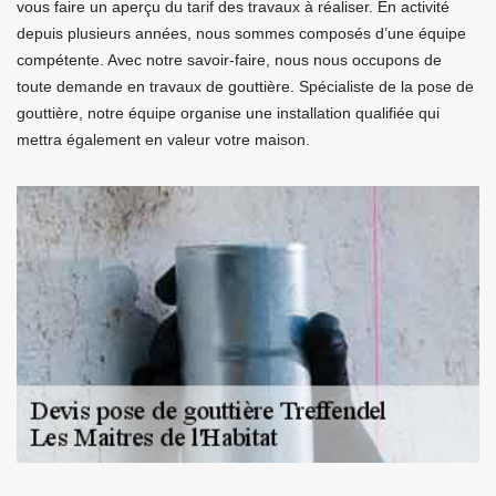
vous faire un aperçu du tarif des travaux à réaliser. En activité
depuis plusieurs années, nous sommes composés d’une équipe
compétente. Avec notre savoir-faire, nous nous occupons de
toute demande en travaux de gouttière. Spécialiste de la pose de
gouttière, notre équipe organise une installation qualifiée qui
mettra également en valeur votre maison.