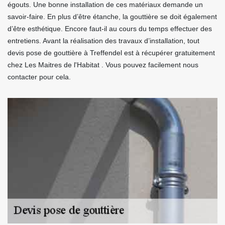
égouts. Une bonne installation de ces matériaux demande un
savoir-faire. En plus d’être étanche, la gouttière se doit également
d’être esthétique. Encore faut-il au cours du temps effectuer des
entretiens. Avant la réalisation des travaux d’installation, tout
devis pose de gouttière à Treffendel est à récupérer gratuitement
chez Les Maitres de l'Habitat . Vous pouvez facilement nous
contacter pour cela.