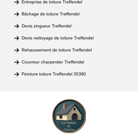
Entreprise de toiture Treffendel
Bâchage de toiture Treffendel
Devis zingueur Treffendel
Devis nettoyage de toiture Treffendel
Rehaussement de toiture Treffendel
Couvreur charpentier Treffendel
Peinture toiture Treffendel 35380