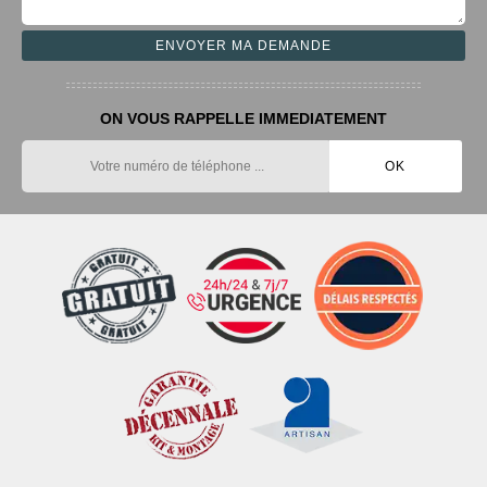
ON VOUS RAPPELLE IMMEDIATEMENT