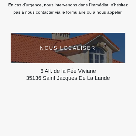
En cas d’urgence, nous intervenons dans l’immédiat, n’hésitez
pas à nous contacter via le formulaire ou à nous appeler.
NOUS LOCALISER
6 All. de la Fée Viviane
35136 Saint Jacques De La Lande