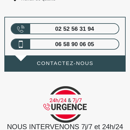
02 52 56 31 94
06 58 90 06 05
CONTACTEZ-NOUS
NOUS INTERVENONS 7j/7 et 24h/24