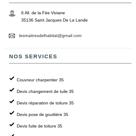
6 All. de la Fée Viviane
35136 Saint Jacques De La Lande
lesmaitresdelhabitat@gmail.com
NOS SERVICES
Couvreur charpentier 35
Devis changement de tuile 35
Devis réparation de toiture 35
Devis pose de gouttière 35
Devis fuite de toiture 35