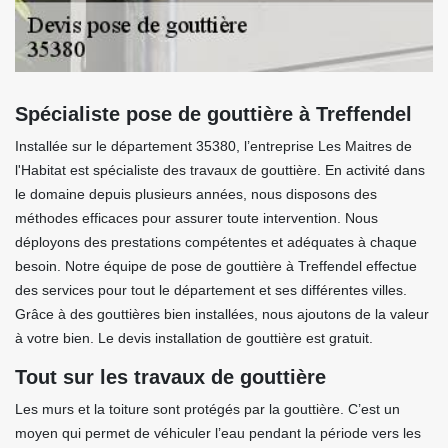
Spécialiste pose de gouttière à Treffendel
Installée sur le département 35380, l’entreprise Les Maitres de
l'Habitat est spécialiste des travaux de gouttière. En activité dans
le domaine depuis plusieurs années, nous disposons des
méthodes efficaces pour assurer toute intervention. Nous
déployons des prestations compétentes et adéquates à chaque
besoin. Notre équipe de pose de gouttière à Treffendel effectue
des services pour tout le département et ses différentes villes.
Grâce à des gouttières bien installées, nous ajoutons de la valeur
à votre bien. Le devis installation de gouttière est gratuit.
Tout sur les travaux de gouttière
Les murs et la toiture sont protégés par la gouttière. C’est un
moyen qui permet de véhiculer l’eau pendant la période vers les