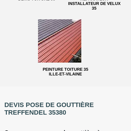
INSTALLATEUR DE VELUX
35
PEINTURE TOITURE 35
ILLE-ET-VILAINE
DEVIS POSE DE GOUTTIÈRE
TREFFENDEL 35380