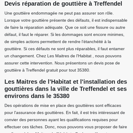
Devis réparation de gouttière à Treffendel
Une gouttière endommagée ne peut pas assurer son rôle.
Lorsque votre gouttière présente des défauts, il est indispensable
de faire la réparation adéquate. Que ce soit une fissure ou autre
défaut, il faut le réparer. Si les dommages sont encore minimes,
de simples actions permettent de rendre l’étanchéité à la
gouttière. Si ces défauts ne sont plus réparables, il faut entamer
un changement. Chez Les Maitres de l'Habitat , nous pouvons
assurer cette intervention. Nous présentons un devis pose de
gouttière à Treffendel gratuit pour tout 35380.
Les Maitres de l'Habitat et l'installation des
gouttières dans la ville de Treffendel et ses
environs dans le 35380
Des opérations de mise en place des gouttières sont efficaces
pour l'assurance des gouttières. En fait, il est très intéressant de
convier des personnes ayant les qualifications requises pour
effectuer ces tâches. Donc, nous pouvons vous proposer de faire