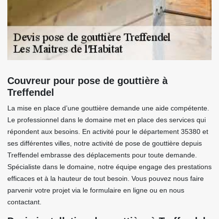
Couvreur pour pose de gouttière à
Treffendel
La mise en place d’une gouttière demande une aide compétente.
Le professionnel dans le domaine met en place des services qui
répondent aux besoins. En activité pour le département 35380 et
ses différentes villes, notre activité de pose de gouttière depuis
Treffendel embrasse des déplacements pour toute demande.
Spécialiste dans le domaine, notre équipe engage des prestations
efficaces et à la hauteur de tout besoin. Vous pouvez nous faire
parvenir votre projet via le formulaire en ligne ou en nous
contactant.