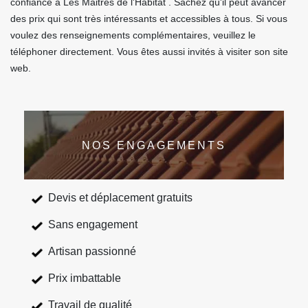
confiance à Les Maitres de l'Habitat . Sachez qu'il peut avancer
des prix qui sont très intéressants et accessibles à tous. Si vous
voulez des renseignements complémentaires, veuillez le
téléphoner directement. Vous êtes aussi invités à visiter son site
web.
NOS ENGAGEMENTS
Devis et déplacement gratuits
Sans engagement
Artisan passionné
Prix imbattable
Travail de qualité