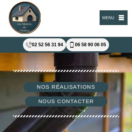
MENU
02 52 56 31 94
06 58 90 06 05
NOS RÉALISATIONS
NOUS CONTACTER