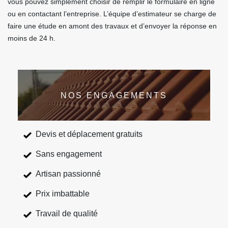
vous pouvez simplement choisir de remplir le formulaire en ligne
ou en contactant l’entreprise. L’équipe d’estimateur se charge de
faire une étude en amont des travaux et d’envoyer la réponse en
moins de 24 h.
NOS ENGAGEMENTS
Devis et déplacement gratuits
Sans engagement
Artisan passionné
Prix imbattable
Travail de qualité