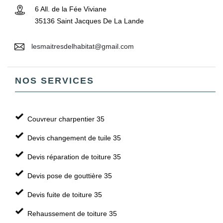
6 All. de la Fée Viviane
35136 Saint Jacques De La Lande
lesmaitresdelhabitat@gmail.com
NOS SERVICES
Couvreur charpentier 35
Devis changement de tuile 35
Devis réparation de toiture 35
Devis pose de gouttière 35
Devis fuite de toiture 35
Rehaussement de toiture 35