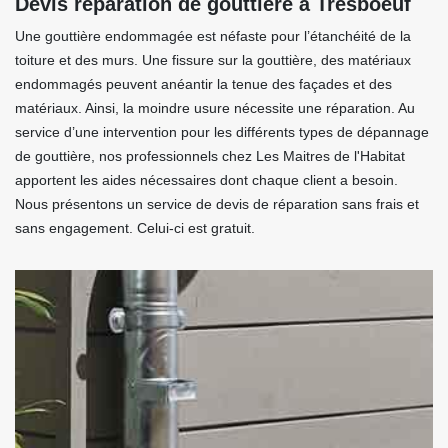
Devis réparation de gouttière à Tresboeuf
Une gouttière endommagée est néfaste pour l’étanchéité de la
toiture et des murs. Une fissure sur la gouttière, des matériaux
endommagés peuvent anéantir la tenue des façades et des
matériaux. Ainsi, la moindre usure nécessite une réparation. Au
service d’une intervention pour les différents types de dépannage
de gouttière, nos professionnels chez Les Maitres de l'Habitat
apportent les aides nécessaires dont chaque client a besoin.
Nous présentons un service de devis de réparation sans frais et
sans engagement. Celui-ci est gratuit.