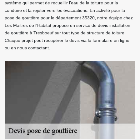
système qui permet de recueillir l’eau de la toiture pour la
conduire et la rejeter vers les évacuations. En activité pour la
pose de gouttière pour le département 35320, notre équipe chez
Les Maitres de l'Habitat propose un service de devis installation
de gouttière à Tresboeuf sur tout type de structure de toiture.
Chaque projet peut récupérer le devis via le formulaire en ligne
ou en nous contactant.