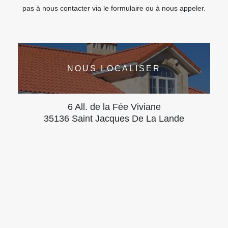
pas à nous contacter via le formulaire ou à nous appeler.
NOUS LOCALISER
6 All. de la Fée Viviane
35136 Saint Jacques De La Lande