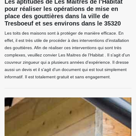
Les aptitudes de Les Maitres de l'Habitat
pour réaliser les opérations de mise en
place des gouttières dans la ville de
Tresboeuf et ses environs dans le 35320
Les toits des maisons sont à protéger de manière efficace. En
effet, il est très utile de procéder à des interventions d'installation
des gouttières. Afin de réaliser ces interventions qui sont très
complexes, veuillez convier Les Maitres de l'Habitat . Il s'agit d'un
couvreur zingueur qui a plusieurs années d'expérience. Il dresse
aussi un devis et il s'agit d'un document qui est tout simplement
informatif. Il est totalement gratuit et sans engagement.