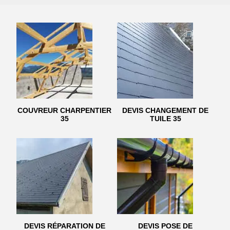
COUVREUR CHARPENTIER
DEVIS CHANGEMENT DE
35
TUILE 35
DEVIS RÉPARATION DE
DEVIS POSE DE