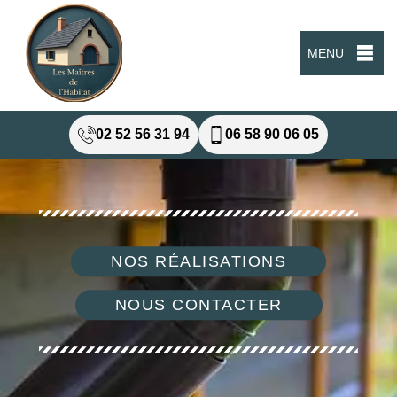
MENU
02 52 56 31 94
06 58 90 06 05
NOS RÉALISATIONS
NOUS CONTACTER