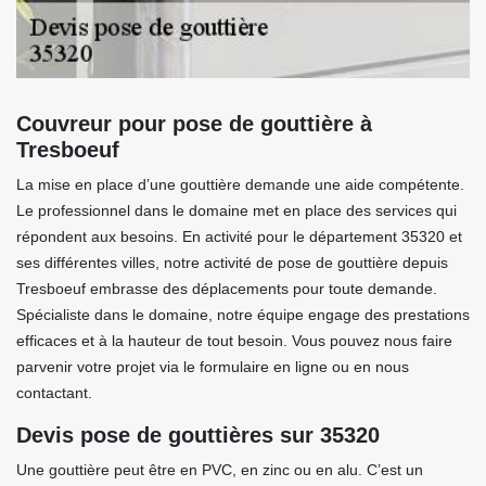
Couvreur pour pose de gouttière à
Tresboeuf
La mise en place d’une gouttière demande une aide compétente.
Le professionnel dans le domaine met en place des services qui
répondent aux besoins. En activité pour le département 35320 et
ses différentes villes, notre activité de pose de gouttière depuis
Tresboeuf embrasse des déplacements pour toute demande.
Spécialiste dans le domaine, notre équipe engage des prestations
efficaces et à la hauteur de tout besoin. Vous pouvez nous faire
parvenir votre projet via le formulaire en ligne ou en nous
contactant.
Devis pose de gouttières sur 35320
Une gouttière peut être en PVC, en zinc ou en alu. C’est un