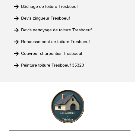
Bâchage de toiture Tresboeuf
Devis zingueur Tresboeuf
Devis nettoyage de toiture Tresboeuf
Rehaussement de toiture Tresboeuf
Couvreur charpentier Tresboeuf
Peinture toiture Tresboeuf 35320