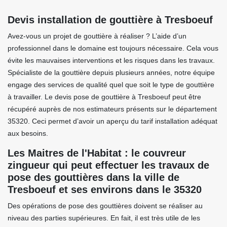
Devis installation de gouttière à Tresboeuf
Avez-vous un projet de gouttière à réaliser ? L’aide d’un
professionnel dans le domaine est toujours nécessaire. Cela vous
évite les mauvaises interventions et les risques dans les travaux.
Spécialiste de la gouttière depuis plusieurs années, notre équipe
engage des services de qualité quel que soit le type de gouttière
à travailler. Le devis pose de gouttière à Tresboeuf peut être
récupéré auprès de nos estimateurs présents sur le département
35320. Ceci permet d’avoir un aperçu du tarif installation adéquat
aux besoins.
Les Maitres de l'Habitat : le couvreur
zingueur qui peut effectuer les travaux de
pose des gouttières dans la ville de
Tresboeuf et ses environs dans le 35320
Des opérations de pose des gouttières doivent se réaliser au
niveau des parties supérieures. En fait, il est très utile de les