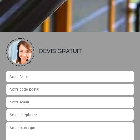
DEVIS GRATUIT