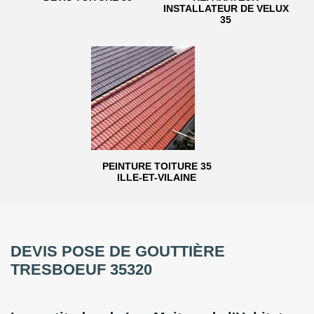
INSTALLATEUR DE VELUX
35
PEINTURE TOITURE 35
ILLE-ET-VILAINE
DEVIS POSE DE GOUTTIÈRE
TRESBOEUF 35320