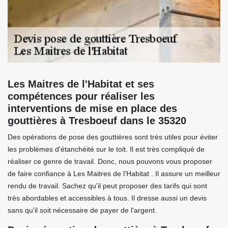
Les Maitres de l'Habitat et ses
compétences pour réaliser les
interventions de mise en place des
gouttières à Tresboeuf dans le 35320
Des opérations de pose des gouttières sont très utiles pour éviter
les problèmes d'étanchéité sur le toit. Il est très compliqué de
réaliser ce genre de travail. Donc, nous pouvons vous proposer
de faire confiance à Les Maitres de l'Habitat . Il assure un meilleur
rendu de travail. Sachez qu'il peut proposer des tarifs qui sont
très abordables et accessibles à tous. Il dresse aussi un devis
sans qu'il soit nécessaire de payer de l'argent.