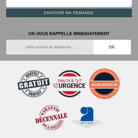
ON VOUS RAPPELLE IMMEDIATEMENT