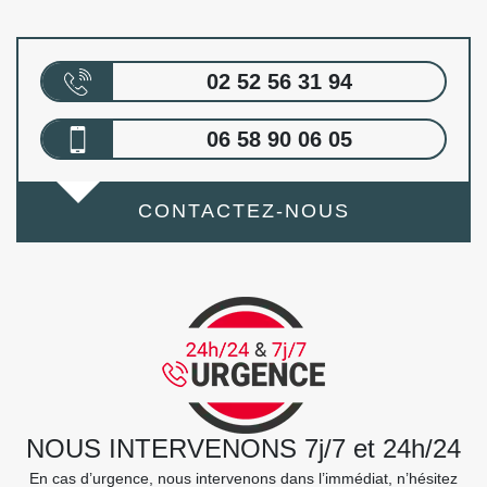
02 52 56 31 94
06 58 90 06 05
CONTACTEZ-NOUS
NOUS INTERVENONS 7j/7 et 24h/24
En cas d’urgence, nous intervenons dans l’immédiat, n’hésitez