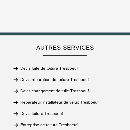
AUTRES SERVICES
Devis fuite de toiture Tresboeuf
Devis réparation de toiture Tresboeuf
Devis changement de tuile Tresboeuf
Réparateur installateur de velux Tresboeuf
Devis toiture Tresboeuf
Entreprise de toiture Tresboeuf