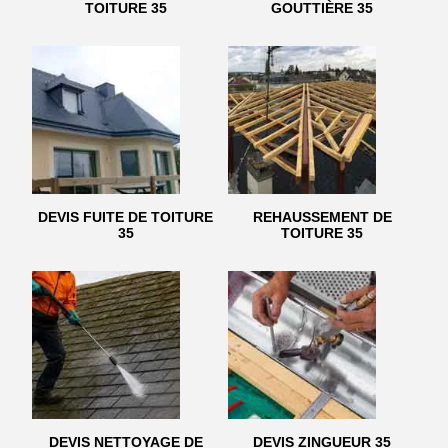
TOITURE 35
GOUTTIÈRE 35
DEVIS FUITE DE TOITURE
REHAUSSEMENT DE
35
TOITURE 35
DEVIS NETTOYAGE DE
DEVIS ZINGUEUR 35