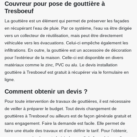
Couvreur pour pose de gouttière à
Tresboeuf
La gouttière est un élément qui permet de préserver les façades
en récupérant l’eau de pluie. Par ce système, l’eau va être dirigée
vers un collecteur de réutilisation, mais peut être directement
véhiculée vers les évacuations. Celui-ci empêche également les
infiltrations. En outre, la gouttière est un accessoire de décoration
pour l’extérieur de la maison. Celle-ci est disponible en divers
matériaux comme le zinc, PVC ou alu. Le devis installation
gouttière à Tresboeuf est gratuit à récupérer via le formulaire en
ligne.
Comment obtenir un devis ?
Pour toute intervention de travaux de gouttières, il est nécessaire
de veiller à préparer le budget. Tout devis changement de
gouttières à Tresboeuf ou ailleurs est de façon générale gratuit et
sans engagement. Faire la demande est facile. Elle permet de
faire une étude des travaux et d’en définir le tarif. Pour l’obtenir,