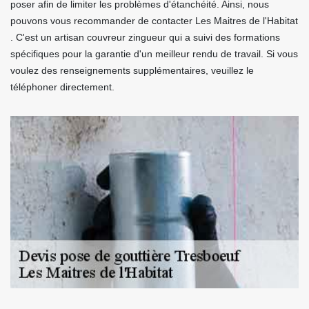
poser afin de limiter les problèmes d'étanchéité. Ainsi, nous
pouvons vous recommander de contacter Les Maitres de l'Habitat
. C'est un artisan couvreur zingueur qui a suivi des formations
spécifiques pour la garantie d'un meilleur rendu de travail. Si vous
voulez des renseignements supplémentaires, veuillez le
téléphoner directement.