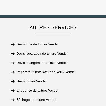
AUTRES SERVICES
Devis fuite de toiture Vendel
Devis réparation de toiture Vendel
Devis changement de tuile Vendel
Réparateur installateur de velux Vendel
Devis toiture Vendel
Entreprise de toiture Vendel
Bâchage de toiture Vendel