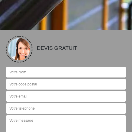
DEVIS GRATUIT