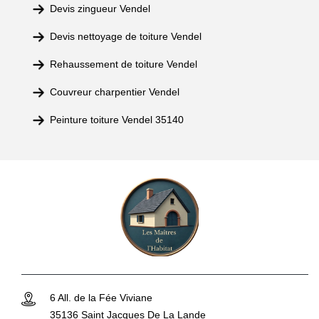
Devis zingueur Vendel
Devis nettoyage de toiture Vendel
Rehaussement de toiture Vendel
Couvreur charpentier Vendel
Peinture toiture Vendel 35140
6 All. de la Fée Viviane
35136 Saint Jacques De La Lande