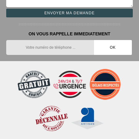
ON VOUS RAPPELLE IMMEDIATEMENT