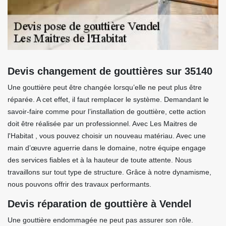
Devis changement de gouttières sur 35140
Une gouttière peut être changée lorsqu’elle ne peut plus être
réparée. A cet effet, il faut remplacer le système. Demandant le
savoir-faire comme pour l’installation de gouttière, cette action
doit être réalisée par un professionnel. Avec Les Maitres de
l'Habitat , vous pouvez choisir un nouveau matériau. Avec une
main d’œuvre aguerrie dans le domaine, notre équipe engage
des services fiables et à la hauteur de toute attente. Nous
travaillons sur tout type de structure. Grâce à notre dynamisme,
nous pouvons offrir des travaux performants.
Devis réparation de gouttière à Vendel
Une gouttière endommagée ne peut pas assurer son rôle.