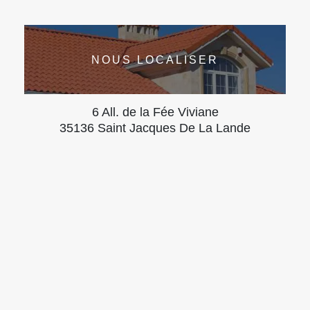
NOUS LOCALISER
6 All. de la Fée Viviane
35136 Saint Jacques De La Lande