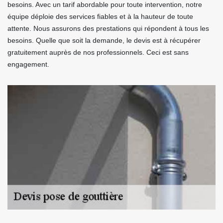
besoins. Avec un tarif abordable pour toute intervention, notre
équipe déploie des services fiables et à la hauteur de toute
attente. Nous assurons des prestations qui répondent à tous les
besoins. Quelle que soit la demande, le devis est à récupérer
gratuitement auprès de nos professionnels. Ceci est sans
engagement.