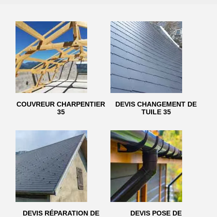
COUVREUR CHARPENTIER
DEVIS CHANGEMENT DE
35
TUILE 35
DEVIS RÉPARATION DE
DEVIS POSE DE