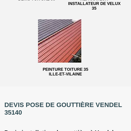
INSTALLATEUR DE VELUX
35
PEINTURE TOITURE 35
ILLE-ET-VILAINE
DEVIS POSE DE GOUTTIÈRE VENDEL
35140