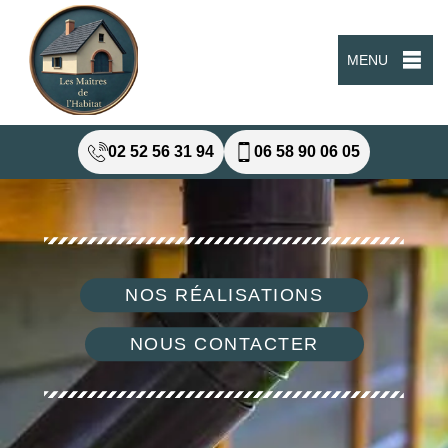
MENU
02 52 56 31 94
06 58 90 06 05
NOS RÉALISATIONS
NOUS CONTACTER