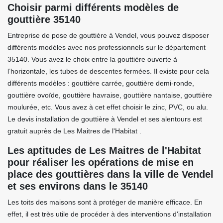
Choisir parmi différents modèles de
gouttière 35140
Entreprise de pose de gouttière à Vendel, vous pouvez disposer
différents modèles avec nos professionnels sur le département
35140. Vous avez le choix entre la gouttière ouverte à
l’horizontale, les tubes de descentes fermées. Il existe pour cela
différents modèles : gouttière carrée, gouttière demi-ronde,
gouttière ovoïde, gouttière havraise, gouttière nantaise, gouttière
moulurée, etc. Vous avez à cet effet choisir le zinc, PVC, ou alu.
Le devis installation de gouttière à Vendel et ses alentours est
gratuit auprès de Les Maitres de l'Habitat .
Les aptitudes de Les Maitres de l'Habitat
pour réaliser les opérations de mise en
place des gouttières dans la ville de Vendel
et ses environs dans le 35140
Les toits des maisons sont à protéger de manière efficace. En
effet, il est très utile de procéder à des interventions d'installation