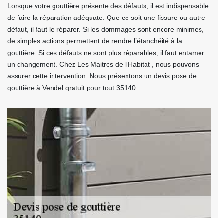
Lorsque votre gouttière présente des défauts, il est indispensable
de faire la réparation adéquate. Que ce soit une fissure ou autre
défaut, il faut le réparer. Si les dommages sont encore minimes,
de simples actions permettent de rendre l’étanchéité à la
gouttière. Si ces défauts ne sont plus réparables, il faut entamer
un changement. Chez Les Maitres de l'Habitat , nous pouvons
assurer cette intervention. Nous présentons un devis pose de
gouttière à Vendel gratuit pour tout 35140.