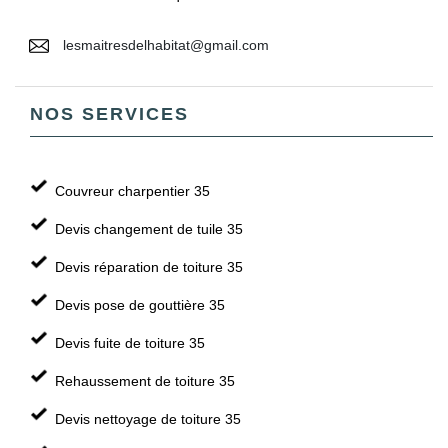
lesmaitresdelhabitat@gmail.com
NOS SERVICES
Couvreur charpentier 35
Devis changement de tuile 35
Devis réparation de toiture 35
Devis pose de gouttière 35
Devis fuite de toiture 35
Rehaussement de toiture 35
Devis nettoyage de toiture 35