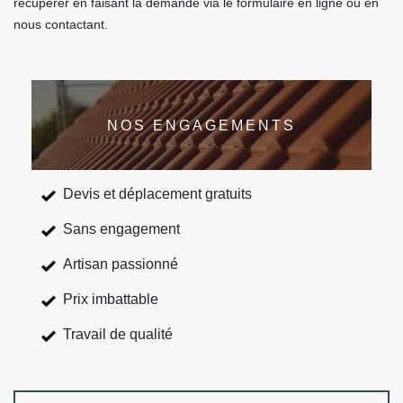
récupérer en faisant la demande via le formulaire en ligne ou en
nous contactant.
NOS ENGAGEMENTS
Devis et déplacement gratuits
Sans engagement
Artisan passionné
Prix imbattable
Travail de qualité