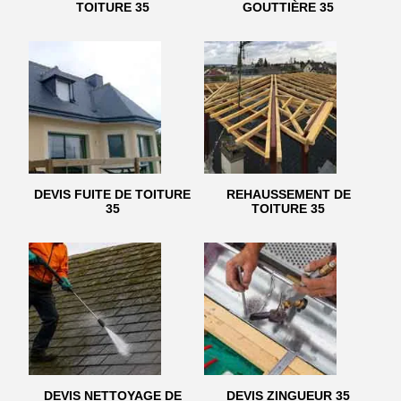
TOITURE 35
GOUTTIÈRE 35
DEVIS FUITE DE TOITURE
REHAUSSEMENT DE
35
TOITURE 35
DEVIS NETTOYAGE DE
DEVIS ZINGUEUR 35