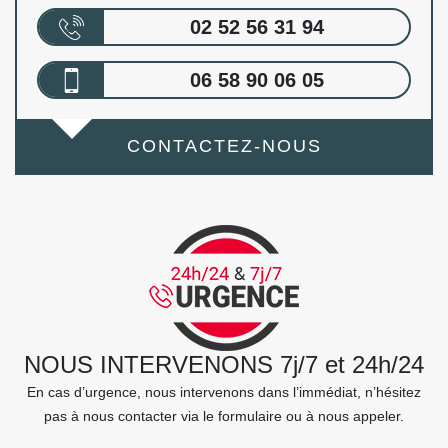
02 52 56 31 94
06 58 90 06 05
CONTACTEZ-NOUS
NOUS INTERVENONS 7j/7 et 24h/24
En cas d’urgence, nous intervenons dans l’immédiat, n’hésitez
pas à nous contacter via le formulaire ou à nous appeler.