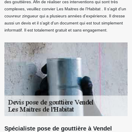
des gouttières. Afin de réaliser ces interventions qui sont très
complexes, veuillez convier Les Maitres de l'Habitat . Il s'agit d'un
couvreur zingueur qui a plusieurs années d'expérience. Il dresse
aussi un devis et il s'agit d'un document qui est tout simplement
informatif. Il est totalement gratuit et sans engagement.
Spécialiste pose de gouttière à Vendel