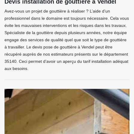
Devis installation de gouttière à Vendel
Avez-vous un projet de gouttière à réaliser ? L’aide d’un
professionnel dans le domaine est toujours nécessaire. Cela vous
évite les mauvaises interventions et les risques dans les travaux.
Spécialiste de la gouttière depuis plusieurs années, notre équipe
engage des services de qualité quel que soit le type de gouttière
à travailler. Le devis pose de gouttière à Vendel peut être
récupéré auprès de nos estimateurs présents sur le département
35140. Ceci permet d’avoir un aperçu du tarif installation adéquat
aux besoins.