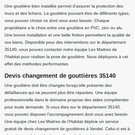
Une gouttière bien installée permet d’assurer la protection des
murs et des lichens. La gouttière pouvant être de différents types,
vous pouvez choisir ce dont vous avez besoin. Chaque
propriétaire a le choix entre une gouttière en PVC, zinc ou alu.
Une bonne installation et une belle finition permettent la qualité de
vos biens. Disponible pour des interventions sur le département
35140, vous pouvez contacter notre équipe Les Maitres de
l'Habitat pour réaliser la pose de gouttière. Nous déployons à cet
effet des méthodes performantes.
Devis changement de gouttières 35140
Une gouttière doit être changée lorsqu’elle présente des
défaillances qui ne peuvent plus être réparées. Une équipe
professionnelle dans le domaine propose des aides compétentes
pour toute demande. Si vous êtes sur le département 35140,
vous pouvez disposer l’accompagnement dont vous avez besoin.
Une équipe chez Les Maitres de l'Habitat déploie un service
gratuit de devis changement de gouttières à Vendel. Celui-ci est à