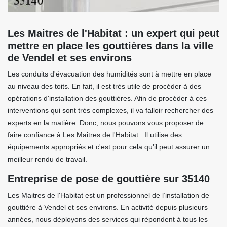
Les Maitres de l'Habitat : un expert qui peut
mettre en place les gouttières dans la ville
de Vendel et ses environs
Les conduits d'évacuation des humidités sont à mettre en place
au niveau des toits. En fait, il est très utile de procéder à des
opérations d'installation des gouttières. Afin de procéder à ces
interventions qui sont très complexes, il va falloir rechercher des
experts en la matière. Donc, nous pouvons vous proposer de
faire confiance à Les Maitres de l'Habitat . Il utilise des
équipements appropriés et c'est pour cela qu'il peut assurer un
meilleur rendu de travail.
Entreprise de pose de gouttière sur 35140
Les Maitres de l'Habitat est un professionnel de l’installation de
gouttière à Vendel et ses environs. En activité depuis plusieurs
années, nous déployons des services qui répondent à tous les