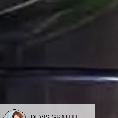
DEVIS GRATUIT