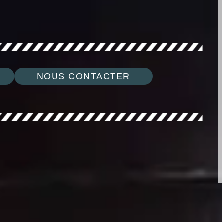
NOUS CONTACTER