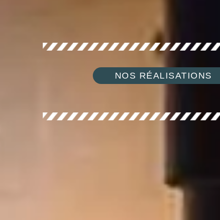
NOS RÉALISATIONS