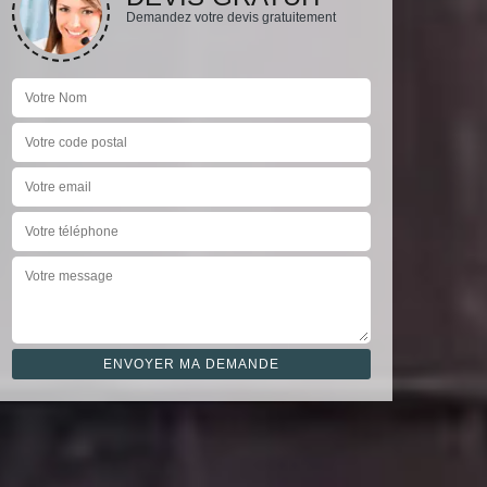
Demandez votre devis gratuitement