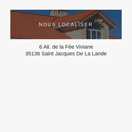
NOUS LOCALISER
6 All. de la Fée Viviane
35136 Saint Jacques De La Lande