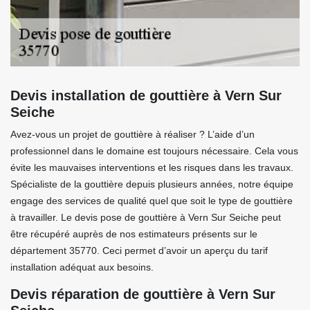
Devis installation de gouttière à Vern Sur
Seiche
Avez-vous un projet de gouttière à réaliser ? L’aide d’un
professionnel dans le domaine est toujours nécessaire. Cela vous
évite les mauvaises interventions et les risques dans les travaux.
Spécialiste de la gouttière depuis plusieurs années, notre équipe
engage des services de qualité quel que soit le type de gouttière
à travailler. Le devis pose de gouttière à Vern Sur Seiche peut
être récupéré auprès de nos estimateurs présents sur le
département 35770. Ceci permet d’avoir un aperçu du tarif
installation adéquat aux besoins.
Devis réparation de gouttière à Vern Sur