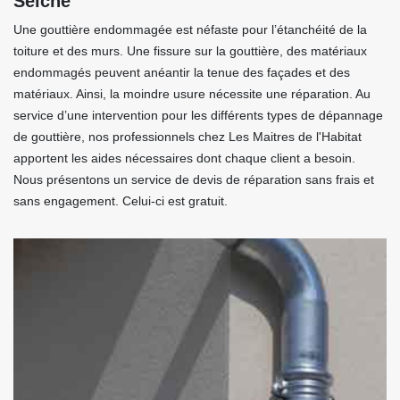
Seiche
Une gouttière endommagée est néfaste pour l’étanchéité de la
toiture et des murs. Une fissure sur la gouttière, des matériaux
endommagés peuvent anéantir la tenue des façades et des
matériaux. Ainsi, la moindre usure nécessite une réparation. Au
service d’une intervention pour les différents types de dépannage
de gouttière, nos professionnels chez Les Maitres de l'Habitat
apportent les aides nécessaires dont chaque client a besoin.
Nous présentons un service de devis de réparation sans frais et
sans engagement. Celui-ci est gratuit.