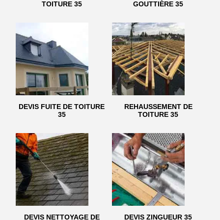
TOITURE 35
GOUTTIÈRE 35
DEVIS FUITE DE TOITURE
REHAUSSEMENT DE
35
TOITURE 35
DEVIS NETTOYAGE DE
DEVIS ZINGUEUR 35