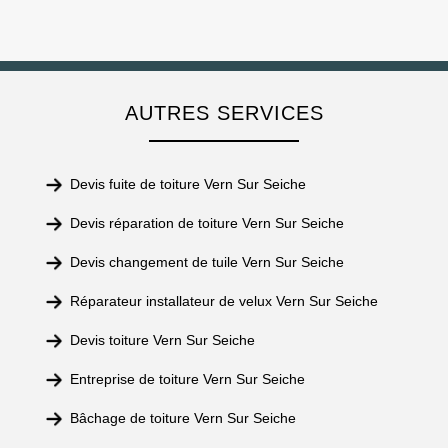
AUTRES SERVICES
Devis fuite de toiture Vern Sur Seiche
Devis réparation de toiture Vern Sur Seiche
Devis changement de tuile Vern Sur Seiche
Réparateur installateur de velux Vern Sur Seiche
Devis toiture Vern Sur Seiche
Entreprise de toiture Vern Sur Seiche
Bâchage de toiture Vern Sur Seiche