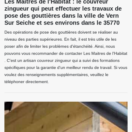
Les Maitres de l'Habitat : le couvreur
zingueur qui peut effectuer les travaux de
pose des gouttières dans la ville de Vern
Sur Seiche et ses environs dans le 35770
Des opérations de pose des gouttières doivent se réaliser au
niveau des parties supérieures. En fait, il est très utile de les
poser afin de limiter les problèmes d'étanchéité. Ainsi, nous
pouvons vous recommander de contacter Les Maitres de l'Habitat
. C'est un artisan couvreur zingueur qui a suivi des formations
spécifiques pour la garantie d'un meilleur rendu de travail. Si vous
voulez des renseignements supplémentaires, veuillez le
téléphoner directement.