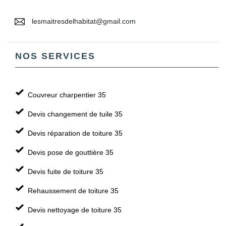
lesmaitresdelhabitat@gmail.com
NOS SERVICES
Couvreur charpentier 35
Devis changement de tuile 35
Devis réparation de toiture 35
Devis pose de gouttière 35
Devis fuite de toiture 35
Rehaussement de toiture 35
Devis nettoyage de toiture 35