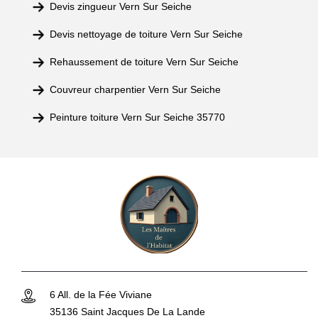
Devis zingueur Vern Sur Seiche
Devis nettoyage de toiture Vern Sur Seiche
Rehaussement de toiture Vern Sur Seiche
Couvreur charpentier Vern Sur Seiche
Peinture toiture Vern Sur Seiche 35770
6 All. de la Fée Viviane
35136 Saint Jacques De La Lande