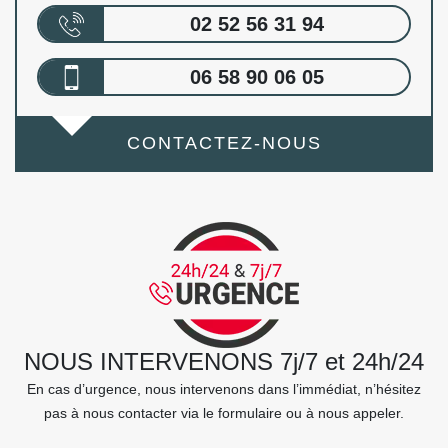
02 52 56 31 94
06 58 90 06 05
CONTACTEZ-NOUS
NOUS INTERVENONS 7j/7 et 24h/24
En cas d’urgence, nous intervenons dans l’immédiat, n’hésitez
pas à nous contacter via le formulaire ou à nous appeler.