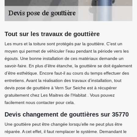
Tout sur les travaux de gouttière
Les murs et la toiture sont protégés par la gouttière. C’est un
moyen qui permet de véhiculer l’eau pendant la période vers les
égouts. Une bonne installation de ces matériaux demande un
savoir-faire. En plus d’être étanche, la gouttière se doit également
d’être esthétique. Encore faut-il au cours du temps effectuer des
entretiens. Avant la réalisation des travaux d’installation, tout
devis pose de gouttière à Vern Sur Seiche est à récupérer
gratuitement chez Les Maitres de l'Habitat . Vous pouvez
facilement nous contacter pour cela.
Devis changement de gouttières sur 35770
Une gouttière peut être changée lorsqu’elle ne peut plus être
réparée. A cet effet, il faut remplacer le système. Demandant le