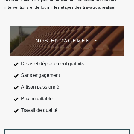
réaliser. Cela nous permet également de définir le coût des
interventions et de fournir les étapes des travaux à réaliser.
NOS ENGAGEMENTS
Devis et déplacement gratuits
Sans engagement
Artisan passionné
Prix imbattable
Travail de qualité