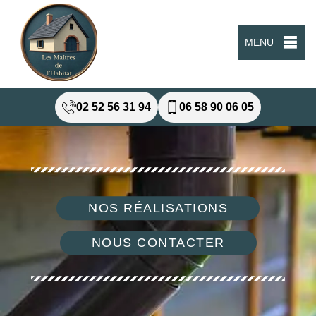
MENU
02 52 56 31 94
06 58 90 06 05
NOS RÉALISATIONS
NOUS CONTACTER