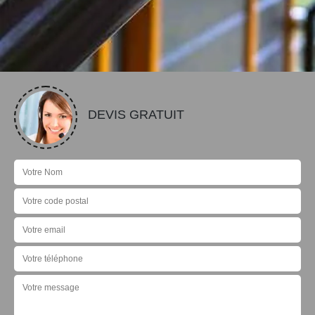
DEVIS GRATUIT