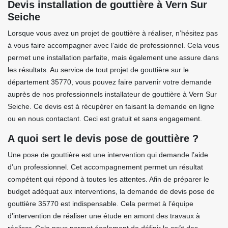
Devis installation de gouttière à Vern Sur
Seiche
Lorsque vous avez un projet de gouttière à réaliser, n’hésitez pas
à vous faire accompagner avec l’aide de professionnel. Cela vous
permet une installation parfaite, mais également une assure dans
les résultats. Au service de tout projet de gouttière sur le
département 35770, vous pouvez faire parvenir votre demande
auprès de nos professionnels installateur de gouttière à Vern Sur
Seiche. Ce devis est à récupérer en faisant la demande en ligne
ou en nous contactant. Ceci est gratuit et sans engagement.
A quoi sert le devis pose de gouttière ?
Une pose de gouttière est une intervention qui demande l’aide
d’un professionnel. Cet accompagnement permet un résultat
compétent qui répond à toutes les attentes. Afin de préparer le
budget adéquat aux interventions, la demande de devis pose de
gouttière 35770 est indispensable. Cela permet à l’équipe
d’intervention de réaliser une étude en amont des travaux à