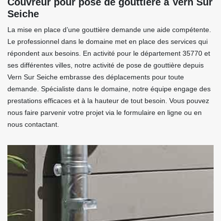
Couvreur pour pose de gouttière à Vern Sur
Seiche
La mise en place d’une gouttière demande une aide compétente.
Le professionnel dans le domaine met en place des services qui
répondent aux besoins. En activité pour le département 35770 et
ses différentes villes, notre activité de pose de gouttière depuis
Vern Sur Seiche embrasse des déplacements pour toute
demande. Spécialiste dans le domaine, notre équipe engage des
prestations efficaces et à la hauteur de tout besoin. Vous pouvez
nous faire parvenir votre projet via le formulaire en ligne ou en
nous contactant.