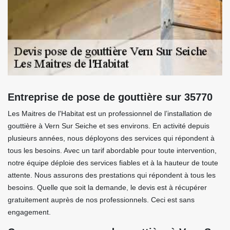
Entreprise de pose de gouttière sur 35770
Les Maitres de l'Habitat est un professionnel de l’installation de
gouttière à Vern Sur Seiche et ses environs. En activité depuis
plusieurs années, nous déployons des services qui répondent à
tous les besoins. Avec un tarif abordable pour toute intervention,
notre équipe déploie des services fiables et à la hauteur de toute
attente. Nous assurons des prestations qui répondent à tous les
besoins. Quelle que soit la demande, le devis est à récupérer
gratuitement auprès de nos professionnels. Ceci est sans
engagement.