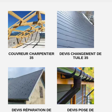
COUVREUR CHARPENTIER
DEVIS CHANGEMENT DE
35
TUILE 35
DEVIS RÉPARATION DE
DEVIS POSE DE