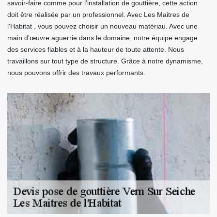
savoir-faire comme pour l’installation de gouttière, cette action
doit être réalisée par un professionnel. Avec Les Maitres de
l'Habitat , vous pouvez choisir un nouveau matériau. Avec une
main d’œuvre aguerrie dans le domaine, notre équipe engage
des services fiables et à la hauteur de toute attente. Nous
travaillons sur tout type de structure. Grâce à notre dynamisme,
nous pouvons offrir des travaux performants.