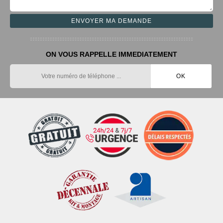
ON VOUS RAPPELLE IMMEDIATEMENT