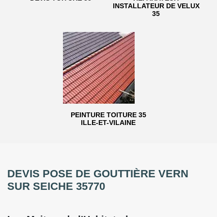
INSTALLATEUR DE VELUX
35
PEINTURE TOITURE 35
ILLE-ET-VILAINE
DEVIS POSE DE GOUTTIÈRE VERN
SUR SEICHE 35770