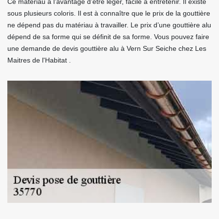
Ce matériau a l’avantage d’être léger, facile à entretenir. Il existe
sous plusieurs coloris. Il est à connaître que le prix de la gouttière
ne dépend pas du matériau à travailler. Le prix d’une gouttière alu
dépend de sa forme qui se définit de sa forme. Vous pouvez faire
une demande de devis gouttière alu à Vern Sur Seiche chez Les
Maitres de l'Habitat .