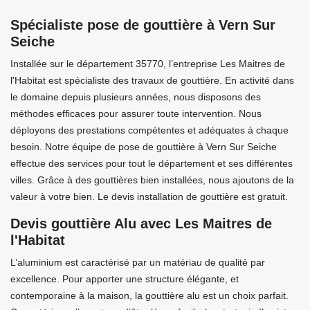
Spécialiste pose de gouttière à Vern Sur
Seiche
Installée sur le département 35770, l’entreprise Les Maitres de
l'Habitat est spécialiste des travaux de gouttière. En activité dans
le domaine depuis plusieurs années, nous disposons des
méthodes efficaces pour assurer toute intervention. Nous
déployons des prestations compétentes et adéquates à chaque
besoin. Notre équipe de pose de gouttière à Vern Sur Seiche
effectue des services pour tout le département et ses différentes
villes. Grâce à des gouttières bien installées, nous ajoutons de la
valeur à votre bien. Le devis installation de gouttière est gratuit.
Devis gouttière Alu avec Les Maitres de
l'Habitat
L’aluminium est caractérisé par un matériau de qualité par
excellence. Pour apporter une structure élégante, et
contemporaine à la maison, la gouttière alu est un choix parfait.