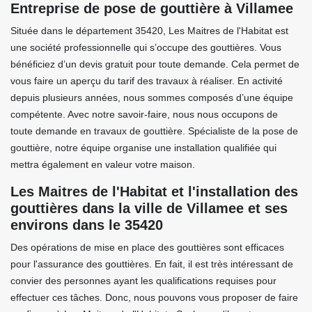
Entreprise de pose de gouttière à Villamee
Située dans le département 35420, Les Maitres de l'Habitat est
une société professionnelle qui s’occupe des gouttières. Vous
bénéficiez d’un devis gratuit pour toute demande. Cela permet de
vous faire un aperçu du tarif des travaux à réaliser. En activité
depuis plusieurs années, nous sommes composés d’une équipe
compétente. Avec notre savoir-faire, nous nous occupons de
toute demande en travaux de gouttière. Spécialiste de la pose de
gouttière, notre équipe organise une installation qualifiée qui
mettra également en valeur votre maison.
Les Maitres de l'Habitat et l'installation des
gouttières dans la ville de Villamee et ses
environs dans le 35420
Des opérations de mise en place des gouttières sont efficaces
pour l'assurance des gouttières. En fait, il est très intéressant de
convier des personnes ayant les qualifications requises pour
effectuer ces tâches. Donc, nous pouvons vous proposer de faire