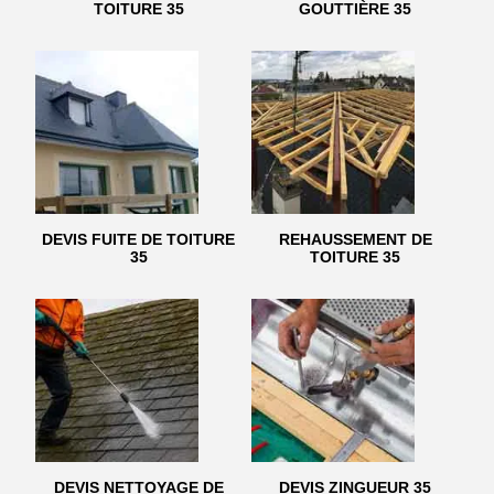
TOITURE 35
GOUTTIÈRE 35
DEVIS FUITE DE TOITURE
REHAUSSEMENT DE
35
TOITURE 35
DEVIS NETTOYAGE DE
DEVIS ZINGUEUR 35