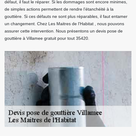
défaut, il faut le réparer. Si les dommages sont encore minimes,
de simples actions permettent de rendre l’étanchéité à la
gouttière. Si ces défauts ne sont plus réparables, il faut entamer
un changement. Chez Les Maitres de l'Habitat , nous pouvons
assurer cette intervention. Nous présentons un devis pose de
gouttière à Villamee gratuit pour tout 35420.