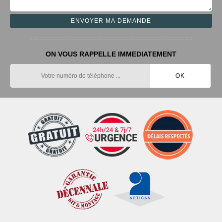
ON VOUS RAPPELLE IMMEDIATEMENT