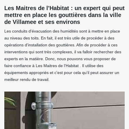
Les Maitres de l'Habitat : un expert qui peut
mettre en place les gouttières dans la ville
de Villamee et ses environs
Les conduits d'évacuation des humidités sont à mettre en place
au niveau des toits. En fait, il est très utile de procéder à des
opérations d'installation des gouttières. Afin de procéder à ces
interventions qui sont très complexes, il va falloir rechercher des
experts en la matière. Donc, nous pouvons vous proposer de
faire confiance à Les Maitres de l'Habitat . Il utilise des
équipements appropriés et c'est pour cela qu'il peut assurer un
meilleur rendu de travail.