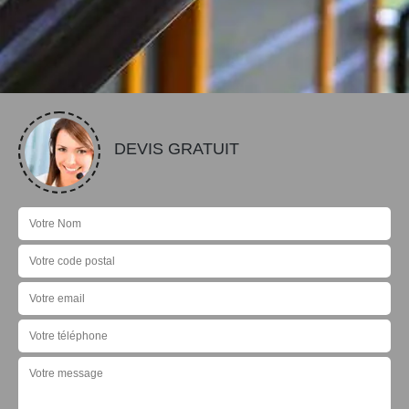
DEVIS GRATUIT