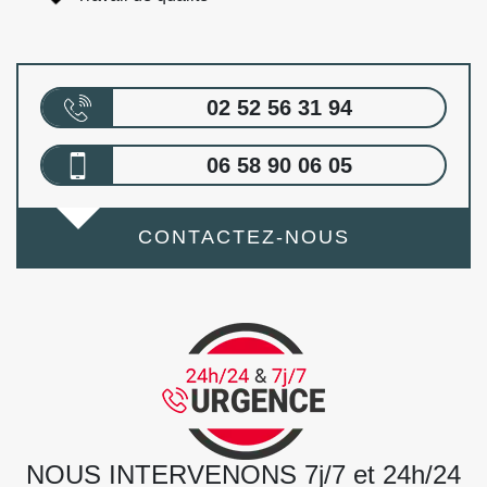
02 52 56 31 94
06 58 90 06 05
CONTACTEZ-NOUS
NOUS INTERVENONS 7j/7 et 24h/24