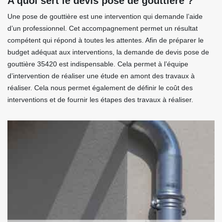
A quoi sert le devis pose de gouttière ?
Une pose de gouttière est une intervention qui demande l’aide
d’un professionnel. Cet accompagnement permet un résultat
compétent qui répond à toutes les attentes. Afin de préparer le
budget adéquat aux interventions, la demande de devis pose de
gouttière 35420 est indispensable. Cela permet à l’équipe
d’intervention de réaliser une étude en amont des travaux à
réaliser. Cela nous permet également de définir le coût des
interventions et de fournir les étapes des travaux à réaliser.