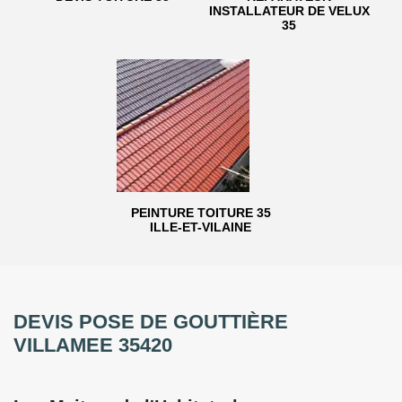
INSTALLATEUR DE VELUX
35
PEINTURE TOITURE 35
ILLE-ET-VILAINE
DEVIS POSE DE GOUTTIÈRE
VILLAMEE 35420