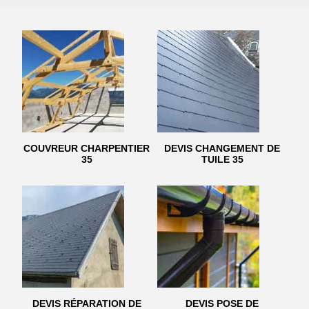
COUVREUR CHARPENTIER
DEVIS CHANGEMENT DE
35
TUILE 35
DEVIS RÉPARATION DE
DEVIS POSE DE