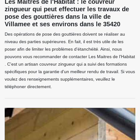
Les Maitres de l'Habitat : le couvreur
zingueur qui peut effectuer les travaux de
pose des gouttières dans la ville de
Villamee et ses environs dans le 35420
Des opérations de pose des gouttières doivent se réaliser au
niveau des parties supérieures. En fait, il est très utile de les
poser afin de limiter les problèmes d'étanchéité. Ainsi, nous
pouvons vous recommander de contacter Les Maitres de l'Habitat
. C'est un artisan couvreur zingueur qui a suivi des formations
spécifiques pour la garantie d'un meilleur rendu de travail. Si vous
voulez des renseignements supplémentaires, veuillez le
téléphoner directement.