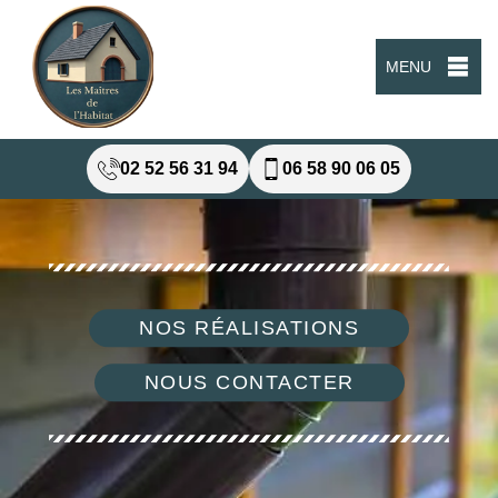
MENU
02 52 56 31 94
06 58 90 06 05
NOS RÉALISATIONS
NOUS CONTACTER