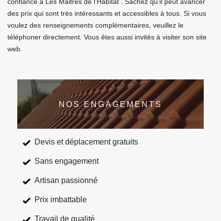
confiance à Les Maitres de l'Habitat . Sachez qu'il peut avancer
des prix qui sont très intéressants et accessibles à tous. Si vous
voulez des renseignements complémentaires, veuillez le
téléphoner directement. Vous êtes aussi invités à visiter son site
web.
NOS ENGAGEMENTS
Devis et déplacement gratuits
Sans engagement
Artisan passionné
Prix imbattable
Travail de qualité