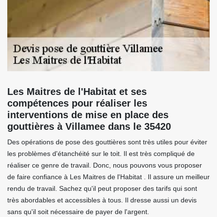
Les Maitres de l'Habitat et ses
compétences pour réaliser les
interventions de mise en place des
gouttières à Villamee dans le 35420
Des opérations de pose des gouttières sont très utiles pour éviter
les problèmes d'étanchéité sur le toit. Il est très compliqué de
réaliser ce genre de travail. Donc, nous pouvons vous proposer
de faire confiance à Les Maitres de l'Habitat . Il assure un meilleur
rendu de travail. Sachez qu'il peut proposer des tarifs qui sont
très abordables et accessibles à tous. Il dresse aussi un devis
sans qu'il soit nécessaire de payer de l'argent.