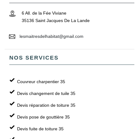
6 All. de la Fée Viviane
35136 Saint Jacques De La Lande
lesmaitresdelhabitat@gmail.com
NOS SERVICES
Couvreur charpentier 35
Devis changement de tuile 35
Devis réparation de toiture 35
Devis pose de gouttière 35
Devis fuite de toiture 35