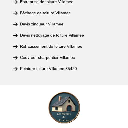
Entreprise de toiture Villamee
Bâchage de toiture Villamee
Devis zingueur Villamee
Devis nettoyage de toiture Villamee
Rehaussement de toiture Villamee
Couvreur charpentier Villamee
Peinture toiture Villamee 35420