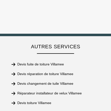
AUTRES SERVICES
Devis fuite de toiture Villamee
Devis réparation de toiture Villamee
Devis changement de tuile Villamee
Réparateur installateur de velux Villamee
Devis toiture Villamee