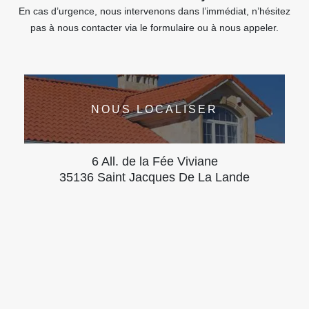
En cas d’urgence, nous intervenons dans l’immédiat, n’hésitez
pas à nous contacter via le formulaire ou à nous appeler.
NOUS LOCALISER
6 All. de la Fée Viviane
35136 Saint Jacques De La Lande