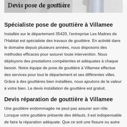
Spécialiste pose de gouttière à Villamee
Installée sur le département 35420, l’entreprise Les Maitres de
l'Habitat est spécialiste des travaux de gouttière. En activité dans
le domaine depuis plusieurs années, nous disposons des
méthodes efficaces pour assurer toute intervention. Nous
déployons des prestations compétentes et adéquates à chaque
besoin. Notre équipe de pose de gouttière à Villamee effectue
des services pour tout le département et ses différentes villes.
Grâce à des gouttières bien installées, nous ajoutons de la valeur
à votre bien. Le devis installation de gouttière est gratuit.
Devis réparation de gouttière à Villamee
Une gouttière endommagée ne peut pas assurer son rôle.
Lorsque votre gouttière présente des défauts, il est indispensable
de faire la réparation adéquate. Que ce soit une fissure ou autre