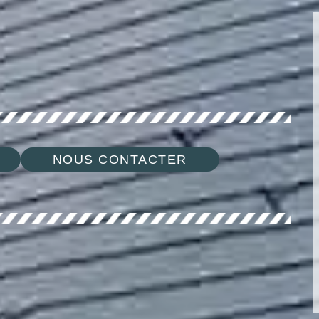
NOUS CONTACTER