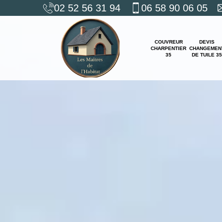
02 52 56 31 94
06 58 90 06 05
COUVREUR
DEVIS
CHARPENTIER
CHANGEMEN
35
DE TUILE 35