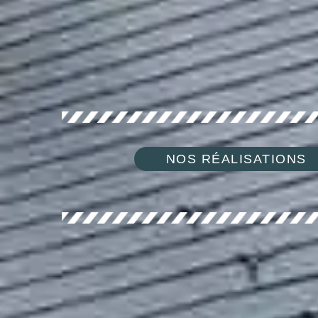
NOS RÉALISATIONS