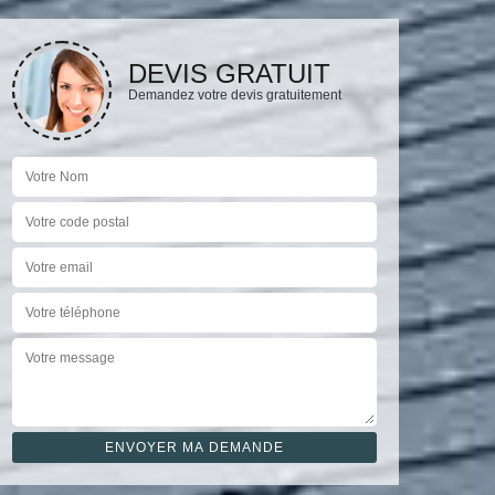
DEVIS GRATUIT
Demandez votre devis gratuitement