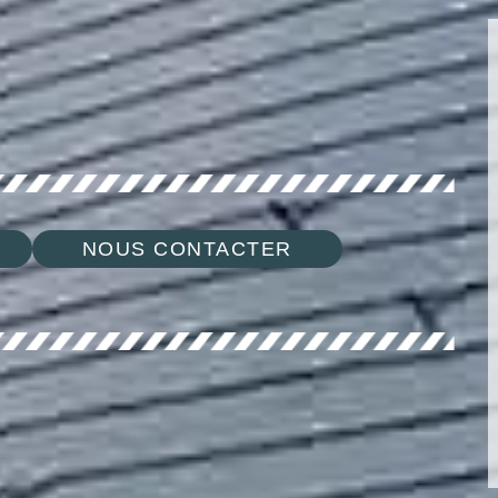
NOUS CONTACTER