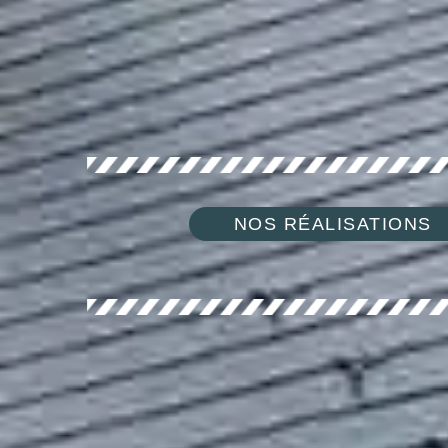
NOS RÉALISATIONS