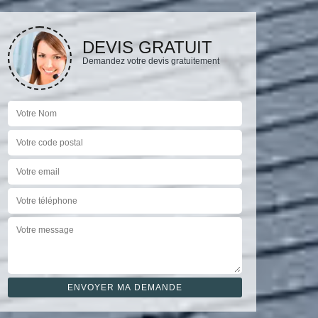
DEVIS GRATUIT
Demandez votre devis gratuitement