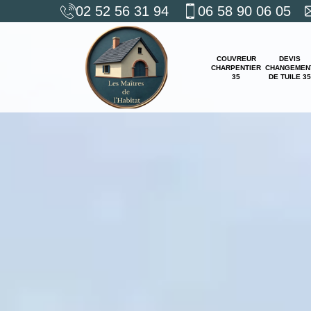
02 52 56 31 94
06 58 90 06 05
COUVREUR
DEVIS
CHARPENTIER
CHANGEMEN
35
DE TUILE 35