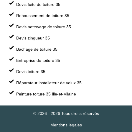
Devis fuite de toiture 35
Rehaussement de toiture 35
Devis nettoyage de toiture 35
Devis zingueur 35
Bâchage de toiture 35
Entreprise de toiture 35
Devis toiture 35
Réparateur installateur de velux 35
Peinture toiture 35 Ille-et-Vilaine
© 2026 - 2026 Tous droits réservés
Mentions légales