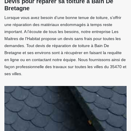
Devis pour réparer sa toiture à Bain De
Bretagne
Lorsque vous avez besoin d’une bonne tenue de toiture, s’offrir
une réparation des matériaux endommagés à temps reste
important. A l’écoute de tous les besoins, notre entreprise Les
Maitres de l'Habitat propose un devis sans frais pour toutes les
demandes. Tout devis de réparation de toiture à Bain De
Bretagne et ses environs sont à récupérer en faisant la requête
en ligne ou en contactant notre équipe. Nous fournissons ainsi de
façon professionnelle des travaux sur toutes les villes du 35470 et
ses villes.