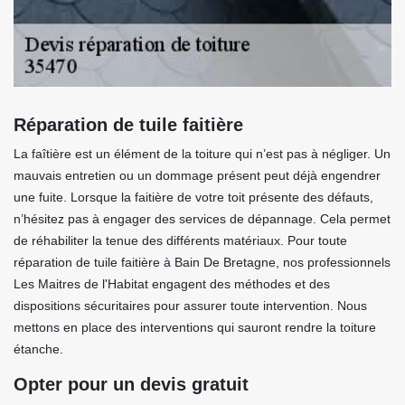
Réparation de tuile faitière
La faîtière est un élément de la toiture qui n’est pas à négliger. Un
mauvais entretien ou un dommage présent peut déjà engendrer
une fuite. Lorsque la faitière de votre toit présente des défauts,
n’hésitez pas à engager des services de dépannage. Cela permet
de réhabiliter la tenue des différents matériaux. Pour toute
réparation de tuile faitière à Bain De Bretagne, nos professionnels
Les Maitres de l'Habitat engagent des méthodes et des
dispositions sécuritaires pour assurer toute intervention. Nous
mettons en place des interventions qui sauront rendre la toiture
étanche.
Opter pour un devis gratuit