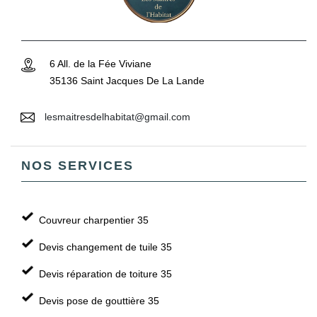
6 All. de la Fée Viviane
35136 Saint Jacques De La Lande
lesmaitresdelhabitat@gmail.com
NOS SERVICES
Couvreur charpentier 35
Devis changement de tuile 35
Devis réparation de toiture 35
Devis pose de gouttière 35