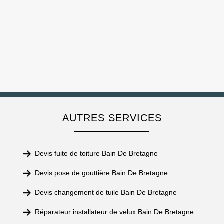
AUTRES SERVICES
Devis fuite de toiture Bain De Bretagne
Devis pose de gouttière Bain De Bretagne
Devis changement de tuile Bain De Bretagne
Réparateur installateur de velux Bain De Bretagne