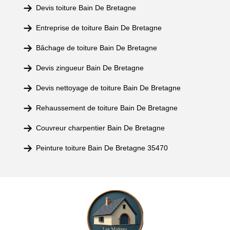
Devis toiture Bain De Bretagne
Entreprise de toiture Bain De Bretagne
Bâchage de toiture Bain De Bretagne
Devis zingueur Bain De Bretagne
Devis nettoyage de toiture Bain De Bretagne
Rehaussement de toiture Bain De Bretagne
Couvreur charpentier Bain De Bretagne
Peinture toiture Bain De Bretagne 35470