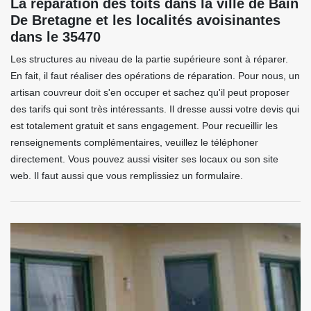
La réparation des toits dans la ville de Bain
De Bretagne et les localités avoisinantes
dans le 35470
Les structures au niveau de la partie supérieure sont à réparer.
En fait, il faut réaliser des opérations de réparation. Pour nous, un
artisan couvreur doit s'en occuper et sachez qu'il peut proposer
des tarifs qui sont très intéressants. Il dresse aussi votre devis qui
est totalement gratuit et sans engagement. Pour recueillir les
renseignements complémentaires, veuillez le téléphoner
directement. Vous pouvez aussi visiter ses locaux ou son site
web. Il faut aussi que vous remplissiez un formulaire.