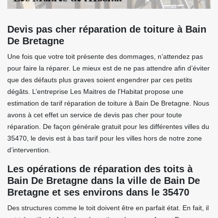
Devis pas cher réparation de toiture à Bain
De Bretagne
Une fois que votre toit présente des dommages, n’attendez pas
pour faire la réparer. Le mieux est de ne pas attendre afin d’éviter
que des défauts plus graves soient engendrer par ces petits
dégâts. L’entreprise Les Maitres de l'Habitat propose une
estimation de tarif réparation de toiture à Bain De Bretagne. Nous
avons à cet effet un service de devis pas cher pour toute
réparation. De façon générale gratuit pour les différentes villes du
35470, le devis est à bas tarif pour les villes hors de notre zone
d’intervention.
Les opérations de réparation des toits à
Bain De Bretagne dans la ville de Bain De
Bretagne et ses environs dans le 35470
Des structures comme le toit doivent être en parfait état. En fait, il