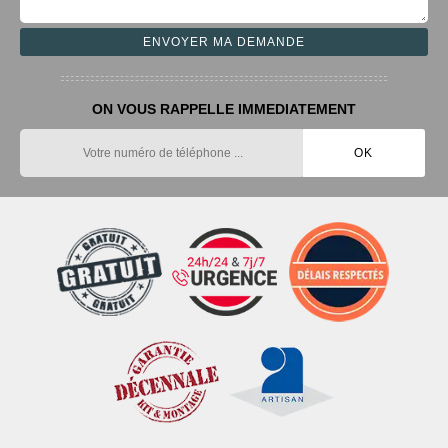
ON VOUS RAPPELLE IMMEDIATEMENT