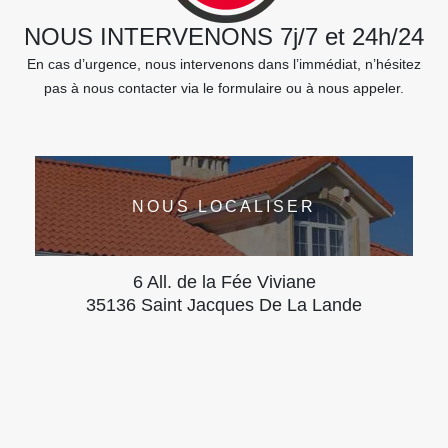
NOUS INTERVENONS 7j/7 et 24h/24
En cas d’urgence, nous intervenons dans l’immédiat, n’hésitez
pas à nous contacter via le formulaire ou à nous appeler.
NOUS LOCALISER
6 All. de la Fée Viviane
35136 Saint Jacques De La Lande