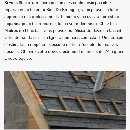
Si vous êtes à la recherche d’un service de devis pas cher
réparation de toiture à Bain De Bretagne, vous pouvez le faire
auprès de nos professionnels. Lorsque vous avez un projet de
dépannage de toit à réaliser, faites votre demande. Chez Les
Maitres de l'Habitat , vous pouvez bénéficier du devis en faisant
votre demande soit : en ligne ou en nous contactant. Une équipe
d’estimateur compétent s’occupe d’être à l’écoute de tous vos
besoins. Obtenez votre devis rapidement en moins de 24 h grâce
à notre équipe.