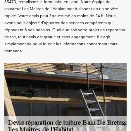
35470, remplissez le formulaire en ligne. Notre équipe de
couvreur Les Maitres de l'Habitat met à disposition un service
rapide. Votre devis peut être estimé en moins de 24 h. Nous
avons pour objectif d’apporter des services compétents qui
répondent à vos besoins. Quel que soit votre projet de réparation
de toit, tout devis est gratuit et sans engagement. Il s’agit
simplement de nous fournir les informations concernant votre
demande.