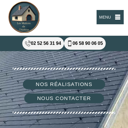
MENU
02 52 56 31 94
06 58 90 06 05
NOS RÉALISATIONS
NOUS CONTACTER