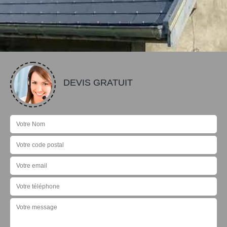
DEVIS GRATUIT