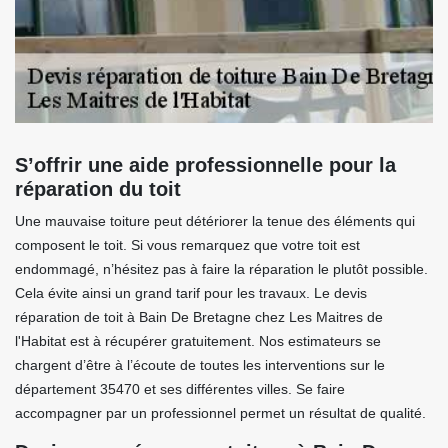
S’offrir une aide professionnelle pour la
réparation du toit
Une mauvaise toiture peut détériorer la tenue des éléments qui
composent le toit. Si vous remarquez que votre toit est
endommagé, n’hésitez pas à faire la réparation le plutôt possible.
Cela évite ainsi un grand tarif pour les travaux. Le devis
réparation de toit à Bain De Bretagne chez Les Maitres de
l'Habitat est à récupérer gratuitement. Nos estimateurs se
chargent d’être à l’écoute de toutes les interventions sur le
département 35470 et ses différentes villes. Se faire
accompagner par un professionnel permet un résultat de qualité.