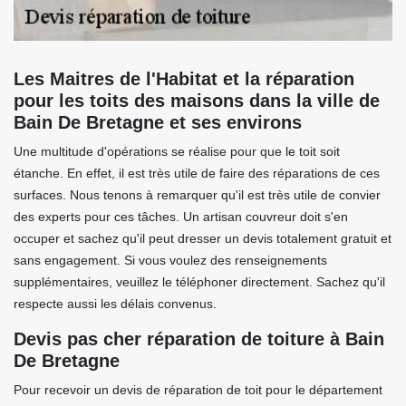
Les Maitres de l'Habitat et la réparation
pour les toits des maisons dans la ville de
Bain De Bretagne et ses environs
Une multitude d'opérations se réalise pour que le toit soit
étanche. En effet, il est très utile de faire des réparations de ces
surfaces. Nous tenons à remarquer qu'il est très utile de convier
des experts pour ces tâches. Un artisan couvreur doit s'en
occuper et sachez qu'il peut dresser un devis totalement gratuit et
sans engagement. Si vous voulez des renseignements
supplémentaires, veuillez le téléphoner directement. Sachez qu'il
respecte aussi les délais convenus.
Devis pas cher réparation de toiture à Bain
De Bretagne
Pour recevoir un devis de réparation de toit pour le département