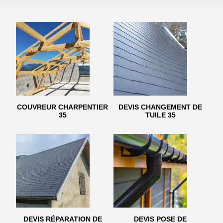
COUVREUR CHARPENTIER
DEVIS CHANGEMENT DE
35
TUILE 35
DEVIS RÉPARATION DE
DEVIS POSE DE