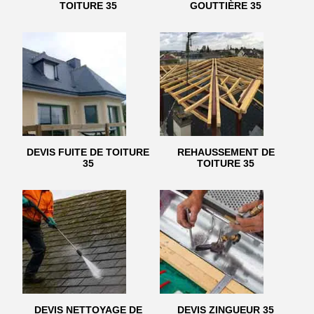
TOITURE 35
GOUTTIÈRE 35
DEVIS FUITE DE TOITURE
REHAUSSEMENT DE
35
TOITURE 35
DEVIS NETTOYAGE DE
DEVIS ZINGUEUR 35