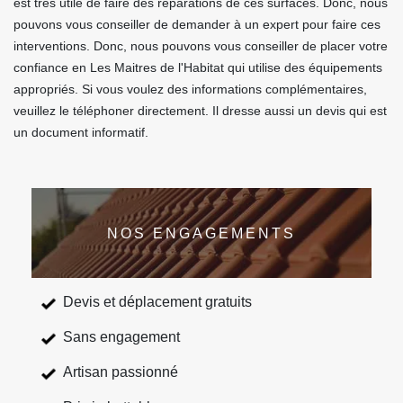
est très utile de faire des réparations de ces surfaces. Donc, nous
pouvons vous conseiller de demander à un expert pour faire ces
interventions. Donc, nous pouvons vous conseiller de placer votre
confiance en Les Maitres de l'Habitat qui utilise des équipements
appropriés. Si vous voulez des informations complémentaires,
veuillez le téléphoner directement. Il dresse aussi un devis qui est
un document informatif.
NOS ENGAGEMENTS
Devis et déplacement gratuits
Sans engagement
Artisan passionné