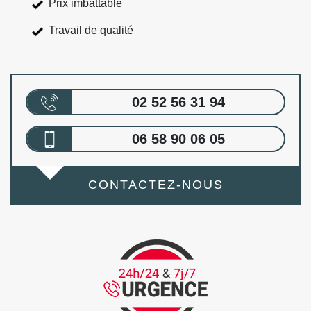
Prix imbattable
Travail de qualité
02 52 56 31 94
06 58 90 06 05
CONTACTEZ-NOUS