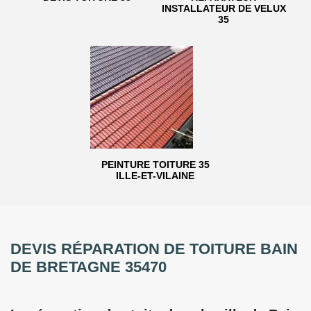
INSTALLATEUR DE VELUX
35
PEINTURE TOITURE 35
ILLE-ET-VILAINE
DEVIS RÉPARATION DE TOITURE BAIN
DE BRETAGNE 35470