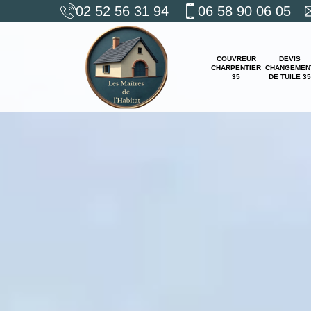
02 52 56 31 94
06 58 90 06 05
COUVREUR
DEVIS
CHARPENTIER
CHANGEMEN
35
DE TUILE 35