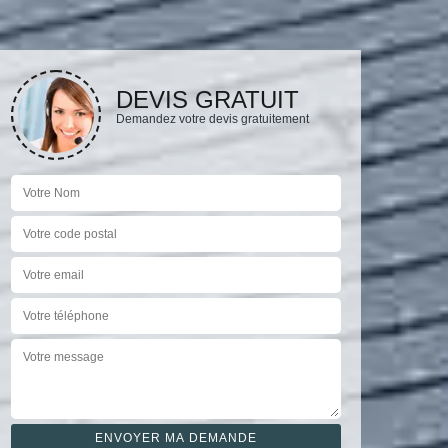
DEVIS GRATUIT
Demandez votre devis gratuitement