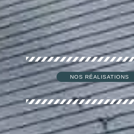
NOS RÉALISATIONS