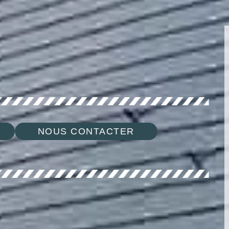
NOUS CONTACTER