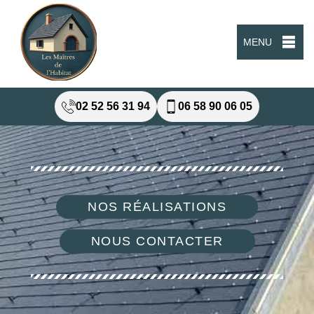
MENU
02 52 56 31 94
06 58 90 06 05
NOS RÉALISATIONS
NOUS CONTACTER