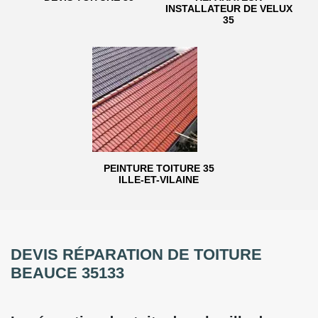
INSTALLATEUR DE VELUX
35
PEINTURE TOITURE 35
ILLE-ET-VILAINE
DEVIS RÉPARATION DE TOITURE
BEAUCE 35133