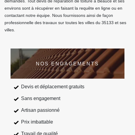
demandes. Tout devis de réparation de toiture à Beauce et ses
environs sont à récupérer en faisant la requête en ligne ou en
contactant notre équipe. Nous fournissons ainsi de façon
professionnelle des travaux sur toutes les villes du 35133 et ses
villes.
NOS ENGAGEMENTS
Devis et déplacement gratuits
Sans engagement
Artisan passionné
Prix imbattable
Travail de qualité