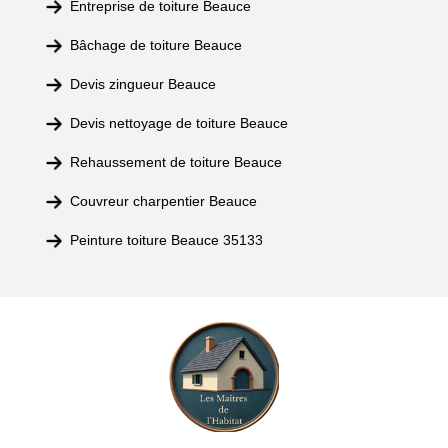
Entreprise de toiture Beauce
Bâchage de toiture Beauce
Devis zingueur Beauce
Devis nettoyage de toiture Beauce
Rehaussement de toiture Beauce
Couvreur charpentier Beauce
Peinture toiture Beauce 35133