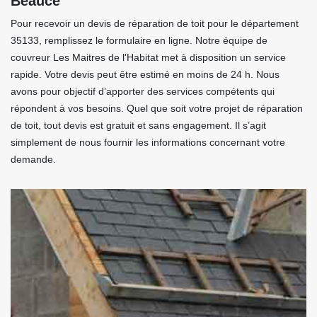
Beauce
Pour recevoir un devis de réparation de toit pour le département
35133, remplissez le formulaire en ligne. Notre équipe de
couvreur Les Maitres de l'Habitat met à disposition un service
rapide. Votre devis peut être estimé en moins de 24 h. Nous
avons pour objectif d’apporter des services compétents qui
répondent à vos besoins. Quel que soit votre projet de réparation
de toit, tout devis est gratuit et sans engagement. Il s’agit
simplement de nous fournir les informations concernant votre
demande.