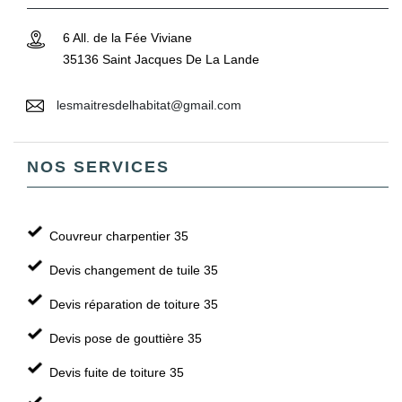
6 All. de la Fée Viviane
35136 Saint Jacques De La Lande
lesmaitresdelhabitat@gmail.com
NOS SERVICES
Couvreur charpentier 35
Devis changement de tuile 35
Devis réparation de toiture 35
Devis pose de gouttière 35
Devis fuite de toiture 35