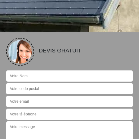
DEVIS GRATUIT