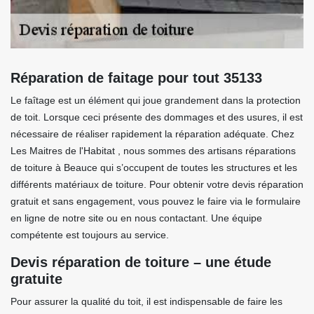
Réparation de faitage pour tout 35133
Le faîtage est un élément qui joue grandement dans la protection
de toit. Lorsque ceci présente des dommages et des usures, il est
nécessaire de réaliser rapidement la réparation adéquate. Chez
Les Maitres de l'Habitat , nous sommes des artisans réparations
de toiture à Beauce qui s’occupent de toutes les structures et les
différents matériaux de toiture. Pour obtenir votre devis réparation
gratuit et sans engagement, vous pouvez le faire via le formulaire
en ligne de notre site ou en nous contactant. Une équipe
compétente est toujours au service.
Devis réparation de toiture – une étude
gratuite
Pour assurer la qualité du toit, il est indispensable de faire les