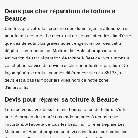
Devis pas cher réparation de toiture à
Beauce
Une fois que votre toit présente des dommages, n’attendez pas
pour faire la réparer. Le mieux est de ne pas attendre afin d’éviter
que des défauts plus graves soient engendrer par ces petits
dégâts. L’entreprise Les Maitres de l'Habitat propose une
estimation de tarif réparation de toiture à Beauce. Nous avons à
cet effet un service de devis pas cher pour toute réparation. De
façon générale gratuit pour les différentes villes du 35133, le
devis est à bas tarif pour les villes hors de notre zone
d’intervention.
Devis pour réparer sa toiture à Beauce
Lorsque vous avez besoin d’une bonne tenue de toiture, s’offrir
une réparation des matériaux endommagés à temps reste
important. A l’écoute de tous les besoins, notre entreprise Les
Maitres de l'Habitat propose un devis sans frais pour toutes les