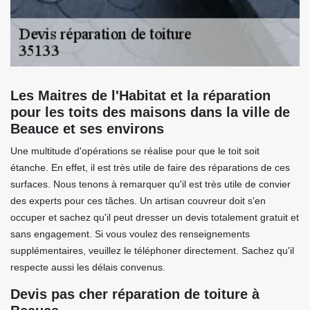
Les Maitres de l'Habitat et la réparation
pour les toits des maisons dans la ville de
Beauce et ses environs
Une multitude d'opérations se réalise pour que le toit soit
étanche. En effet, il est très utile de faire des réparations de ces
surfaces. Nous tenons à remarquer qu'il est très utile de convier
des experts pour ces tâches. Un artisan couvreur doit s'en
occuper et sachez qu'il peut dresser un devis totalement gratuit et
sans engagement. Si vous voulez des renseignements
supplémentaires, veuillez le téléphoner directement. Sachez qu'il
respecte aussi les délais convenus.
Devis pas cher réparation de toiture à