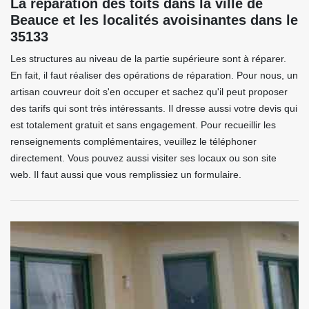
La réparation des toits dans la ville de
Beauce et les localités avoisinantes dans le
35133
Les structures au niveau de la partie supérieure sont à réparer.
En fait, il faut réaliser des opérations de réparation. Pour nous, un
artisan couvreur doit s'en occuper et sachez qu'il peut proposer
des tarifs qui sont très intéressants. Il dresse aussi votre devis qui
est totalement gratuit et sans engagement. Pour recueillir les
renseignements complémentaires, veuillez le téléphoner
directement. Vous pouvez aussi visiter ses locaux ou son site
web. Il faut aussi que vous remplissiez un formulaire.