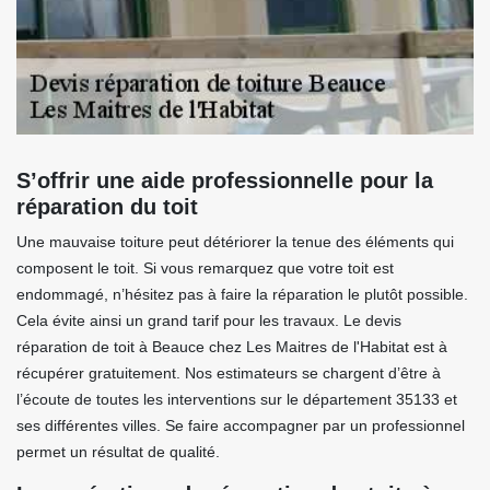
S’offrir une aide professionnelle pour la
réparation du toit
Une mauvaise toiture peut détériorer la tenue des éléments qui
composent le toit. Si vous remarquez que votre toit est
endommagé, n’hésitez pas à faire la réparation le plutôt possible.
Cela évite ainsi un grand tarif pour les travaux. Le devis
réparation de toit à Beauce chez Les Maitres de l'Habitat est à
récupérer gratuitement. Nos estimateurs se chargent d’être à
l’écoute de toutes les interventions sur le département 35133 et
ses différentes villes. Se faire accompagner par un professionnel
permet un résultat de qualité.