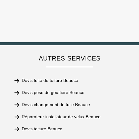
AUTRES SERVICES
Devis fuite de toiture Beauce
Devis pose de gouttière Beauce
Devis changement de tuile Beauce
Réparateur installateur de velux Beauce
Devis toiture Beauce