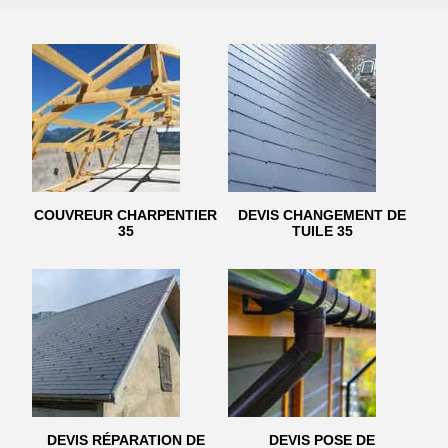
COUVREUR CHARPENTIER
DEVIS CHANGEMENT DE
35
TUILE 35
DEVIS RÉPARATION DE
DEVIS POSE DE