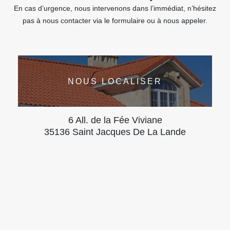
En cas d’urgence, nous intervenons dans l’immédiat, n’hésitez
pas à nous contacter via le formulaire ou à nous appeler.
NOUS LOCALISER
6 All. de la Fée Viviane
35136 Saint Jacques De La Lande