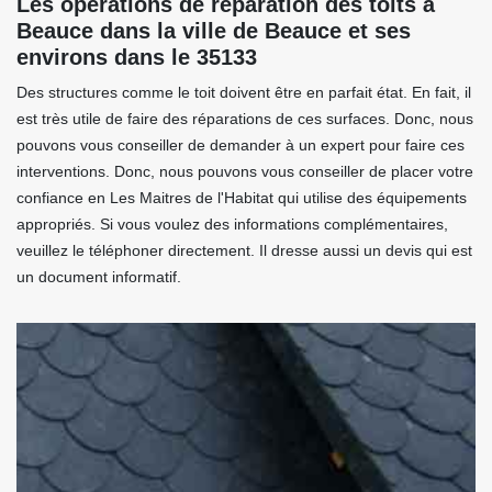
Les opérations de réparation des toits à
Beauce dans la ville de Beauce et ses
environs dans le 35133
Des structures comme le toit doivent être en parfait état. En fait, il
est très utile de faire des réparations de ces surfaces. Donc, nous
pouvons vous conseiller de demander à un expert pour faire ces
interventions. Donc, nous pouvons vous conseiller de placer votre
confiance en Les Maitres de l'Habitat qui utilise des équipements
appropriés. Si vous voulez des informations complémentaires,
veuillez le téléphoner directement. Il dresse aussi un devis qui est
un document informatif.