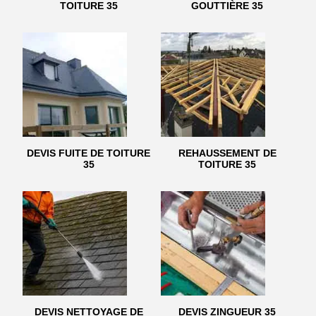
TOITURE 35
GOUTTIÈRE 35
DEVIS FUITE DE TOITURE
REHAUSSEMENT DE
35
TOITURE 35
DEVIS NETTOYAGE DE
DEVIS ZINGUEUR 35