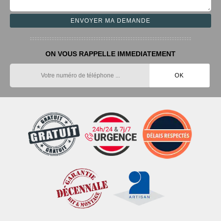
ON VOUS RAPPELLE IMMEDIATEMENT