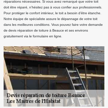
réparations nécessaires. Si vous avez remarqué que votre toit
doit être réparé, n’hésitez pas à vous confier aux professionnels.
Pour protéger le confort intérieur, le toit a besoin d’être étanche.
Notre équipe de spécialiste assure le dépannage de votre toit
dans les meilleures conditions. Vous pouvez faire votre demande
de devis réparation de toiture à Beauce et ses environs
gratuitement via le formulaire en ligne.