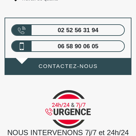
02 52 56 31 94
06 58 90 06 05
CONTACTEZ-NOUS
NOUS INTERVENONS 7j/7 et 24h/24