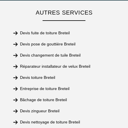
AUTRES SERVICES
Devis fuite de toiture Breteil
Devis pose de gouttière Breteil
Devis changement de tuile Breteil
Réparateur installateur de velux Breteil
Devis toiture Breteil
Entreprise de toiture Breteil
Bâchage de toiture Breteil
Devis zingueur Breteil
Devis nettoyage de toiture Breteil