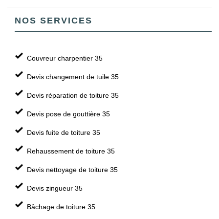
NOS SERVICES
Couvreur charpentier 35
Devis changement de tuile 35
Devis réparation de toiture 35
Devis pose de gouttière 35
Devis fuite de toiture 35
Rehaussement de toiture 35
Devis nettoyage de toiture 35
Devis zingueur 35
Bâchage de toiture 35