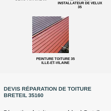
INSTALLATEUR DE VELUX
35
PEINTURE TOITURE 35
ILLE-ET-VILAINE
DEVIS RÉPARATION DE TOITURE
BRETEIL 35160