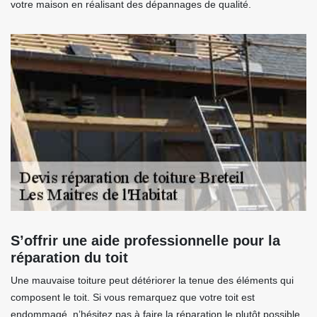
votre maison en réalisant des dépannages de qualité.
S’offrir une aide professionnelle pour la
réparation du toit
Une mauvaise toiture peut détériorer la tenue des éléments qui
composent le toit. Si vous remarquez que votre toit est
endommagé, n’hésitez pas à faire la réparation le plutôt possible.