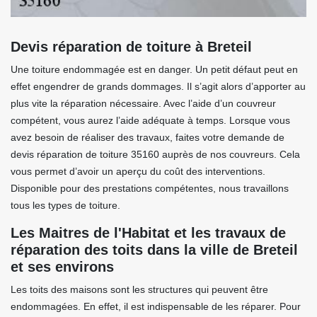
Devis réparation de toiture à Breteil
Une toiture endommagée est en danger. Un petit défaut peut en
effet engendrer de grands dommages. Il s’agit alors d’apporter au
plus vite la réparation nécessaire. Avec l’aide d’un couvreur
compétent, vous aurez l’aide adéquate à temps. Lorsque vous
avez besoin de réaliser des travaux, faites votre demande de
devis réparation de toiture 35160 auprès de nos couvreurs. Cela
vous permet d’avoir un aperçu du coût des interventions.
Disponible pour des prestations compétentes, nous travaillons
tous les types de toiture.
Les Maitres de l'Habitat et les travaux de
réparation des toits dans la ville de Breteil
et ses environs
Les toits des maisons sont les structures qui peuvent être
endommagées. En effet, il est indispensable de les réparer. Pour