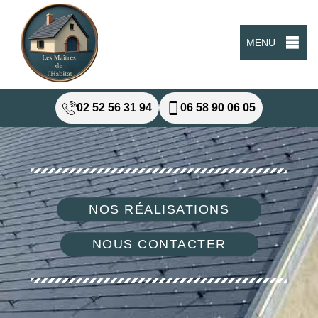
MENU
02 52 56 31 94
06 58 90 06 05
NOS RÉALISATIONS
NOUS CONTACTER