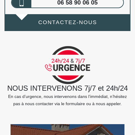
06 58 90 06 05
CONTACTEZ-NOUS
NOUS INTERVENONS 7j/7 et 24h/24
En cas d’urgence, nous intervenons dans l’immédiat, n’hésitez
pas à nous contacter via le formulaire ou à nous appeler.