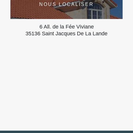
NOUS LOCALISER
6 All. de la Fée Viviane
35136 Saint Jacques De La Lande