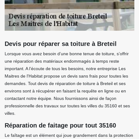
Devis pour réparer sa toiture à Breteil
Lorsque vous avez besoin d’une bonne tenue de toiture, s’offrir
une réparation des matériaux endommagés à temps reste
important. A l’écoute de tous les besoins, notre entreprise Les
Maitres de l'Habitat propose un devis sans frais pour toutes les
demandes. Tout devis de réparation de toiture à Breteil et ses
environs sont à récupérer en faisant la requête en ligne ou en
contactant notre équipe. Nous fournissons ainsi de façon
professionnelle des travaux sur toutes les villes du 35160 et ses
villes.
Réparation de faitage pour tout 35160
Le faîtage est un élément qui joue grandement dans la protection