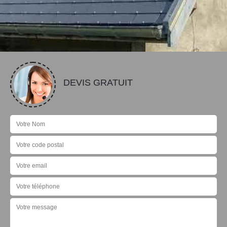
DEVIS GRATUIT