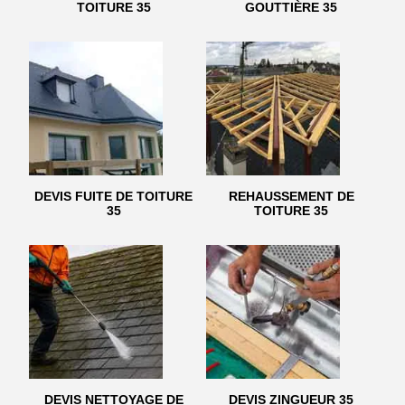
TOITURE 35
GOUTTIÈRE 35
DEVIS FUITE DE TOITURE
REHAUSSEMENT DE
35
TOITURE 35
DEVIS NETTOYAGE DE
DEVIS ZINGUEUR 35