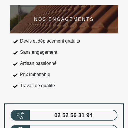
NOS ENGAGEMENTS
Devis et déplacement gratuits
Sans engagement
Artisan passionné
Prix imbattable
Travail de qualité
02 52 56 31 94