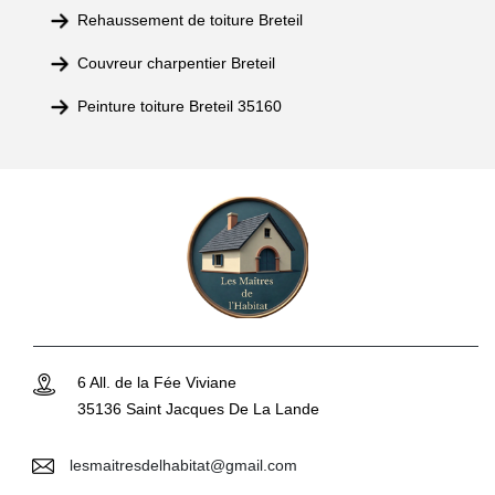
Rehaussement de toiture Breteil
Couvreur charpentier Breteil
Peinture toiture Breteil 35160
6 All. de la Fée Viviane
35136 Saint Jacques De La Lande
lesmaitresdelhabitat@gmail.com