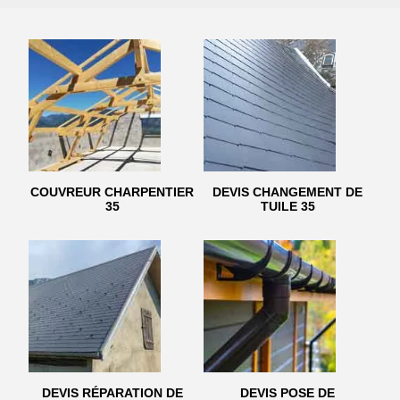
COUVREUR CHARPENTIER
DEVIS CHANGEMENT DE
35
TUILE 35
DEVIS RÉPARATION DE
DEVIS POSE DE