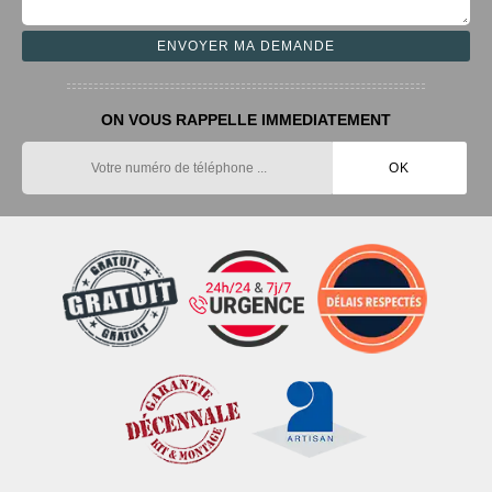
ON VOUS RAPPELLE IMMEDIATEMENT