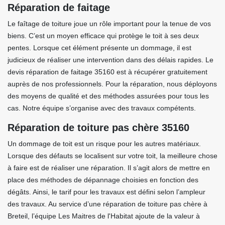
Réparation de faitage
Le faîtage de toiture joue un rôle important pour la tenue de vos
biens. C’est un moyen efficace qui protège le toit à ses deux
pentes. Lorsque cet élément présente un dommage, il est
judicieux de réaliser une intervention dans des délais rapides. Le
devis réparation de faitage 35160 est à récupérer gratuitement
auprès de nos professionnels. Pour la réparation, nous déployons
des moyens de qualité et des méthodes assurées pour tous les
cas. Notre équipe s’organise avec des travaux compétents.
Réparation de toiture pas chère 35160
Un dommage de toit est un risque pour les autres matériaux.
Lorsque des défauts se localisent sur votre toit, la meilleure chose
à faire est de réaliser une réparation. Il s’agit alors de mettre en
place des méthodes de dépannage choisies en fonction des
dégâts. Ainsi, le tarif pour les travaux est défini selon l’ampleur
des travaux. Au service d’une réparation de toiture pas chère à
Breteil, l’équipe Les Maitres de l'Habitat ajoute de la valeur à