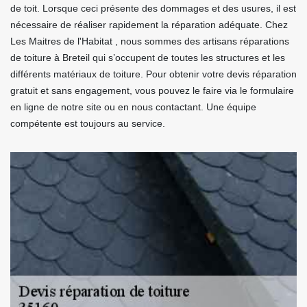
de toit. Lorsque ceci présente des dommages et des usures, il est
nécessaire de réaliser rapidement la réparation adéquate. Chez
Les Maitres de l'Habitat , nous sommes des artisans réparations
de toiture à Breteil qui s’occupent de toutes les structures et les
différents matériaux de toiture. Pour obtenir votre devis réparation
gratuit et sans engagement, vous pouvez le faire via le formulaire
en ligne de notre site ou en nous contactant. Une équipe
compétente est toujours au service.