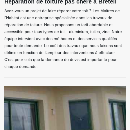
Réparation de toiture pas chère à Breteil
Avez-vous un projet de faire réparer votre toit ? Les Maitres de
l'Habitat est une entreprise spécialisée dans les travaux de
réparation de toiture. Nous proposons un tarif abordable et
accessible pour tous types de toit : aluminium, tuiles, zinc. Notre
équipe intervient avec des méthodes et des services qualifiés
pour toute demande. Le coût des travaux que nous faisons sont
définis en fonction de l’ampleur des interventions à effectuer.
C’est pour cela que la demande de devis est importante pour
chaque demande.