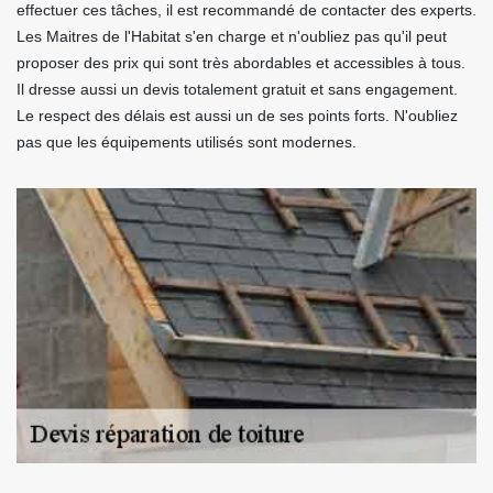
effectuer ces tâches, il est recommandé de contacter des experts.
Les Maitres de l'Habitat s'en charge et n'oubliez pas qu'il peut
proposer des prix qui sont très abordables et accessibles à tous.
Il dresse aussi un devis totalement gratuit et sans engagement.
Le respect des délais est aussi un de ses points forts. N'oubliez
pas que les équipements utilisés sont modernes.