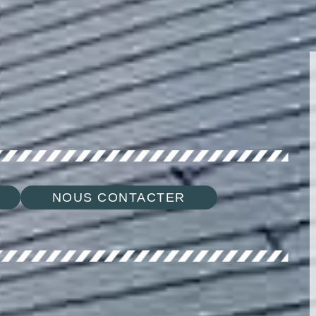
NOUS CONTACTER