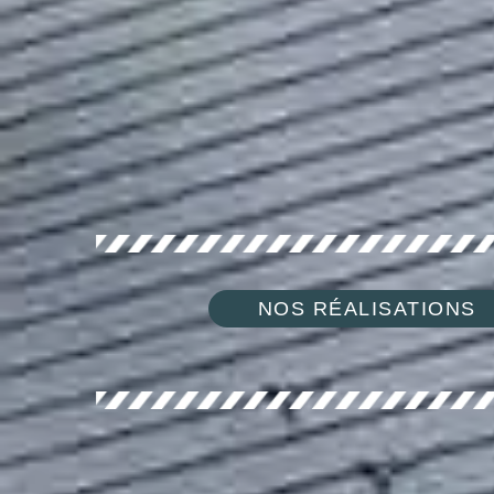
NOS RÉALISATIONS