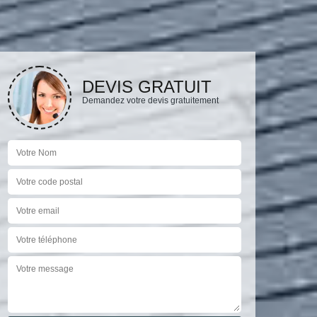
DEVIS GRATUIT
Demandez votre devis gratuitement