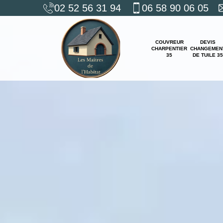
02 52 56 31 94
06 58 90 06 05
COUVREUR
DEVIS
CHARPENTIER
CHANGEMEN
35
DE TUILE 35