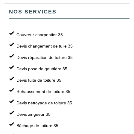
NOS SERVICES
Couvreur charpentier 35
Devis changement de tuile 35
Devis réparation de toiture 35
Devis pose de gouttière 35
Devis fuite de toiture 35
Rehaussement de toiture 35
Devis nettoyage de toiture 35
Devis zingueur 35
Bâchage de toiture 35