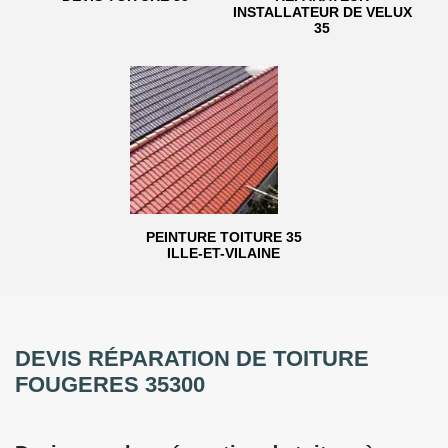
INSTALLATEUR DE VELUX
35
PEINTURE TOITURE 35
ILLE-ET-VILAINE
DEVIS RÉPARATION DE TOITURE
FOUGERES 35300