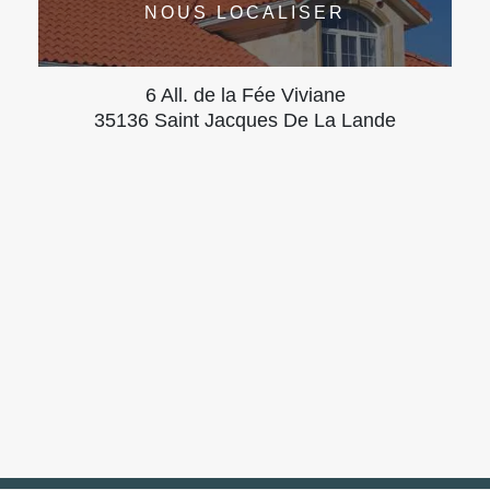
NOUS LOCALISER
6 All. de la Fée Viviane
35136 Saint Jacques De La Lande