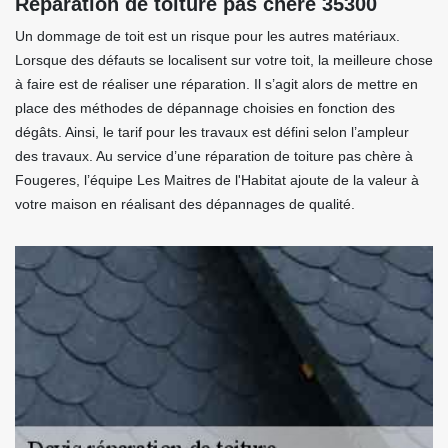
Réparation de toiture pas chère 35300
Un dommage de toit est un risque pour les autres matériaux.
Lorsque des défauts se localisent sur votre toit, la meilleure chose
à faire est de réaliser une réparation. Il s’agit alors de mettre en
place des méthodes de dépannage choisies en fonction des
dégâts. Ainsi, le tarif pour les travaux est défini selon l’ampleur
des travaux. Au service d’une réparation de toiture pas chère à
Fougeres, l’équipe Les Maitres de l'Habitat ajoute de la valeur à
votre maison en réalisant des dépannages de qualité.