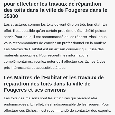
pour effectuer les travaux de réparation
des toits dans la ville de Fougeres dans le
35300
Les structures comme les toits doivent être en très bon état. En
effet, il est possible qu'un certain problème d'étanchéité puisse
servir. Pour nous, il est recommandé de les réparer. Ainsi, nous
vous recommandons de convier un professionnel en la matière.
Les Maitres de l'Habitat est un artisan couvreur qui utilise des
matériels appropriés. Pour recueillir les informations
complémentaires, veuillez noter qu'il effectue ces tâches à des
prix intéressants et accessibles à tous.
Les Maitres de l'Habitat et les travaux de
réparation des toits dans la ville de
Fougeres et ses environs
Les toits des maisons sont les structures qui peuvent être
endommagées. En effet, il est indispensable de les réparer. Pour
effectuer ces tâches, il est recommandé de contacter des experts.