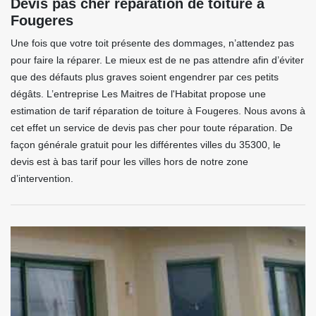
Devis pas cher réparation de toiture à
Fougeres
Une fois que votre toit présente des dommages, n’attendez pas
pour faire la réparer. Le mieux est de ne pas attendre afin d’éviter
que des défauts plus graves soient engendrer par ces petits
dégâts. L’entreprise Les Maitres de l'Habitat propose une
estimation de tarif réparation de toiture à Fougeres. Nous avons à
cet effet un service de devis pas cher pour toute réparation. De
façon générale gratuit pour les différentes villes du 35300, le
devis est à bas tarif pour les villes hors de notre zone
d’intervention.