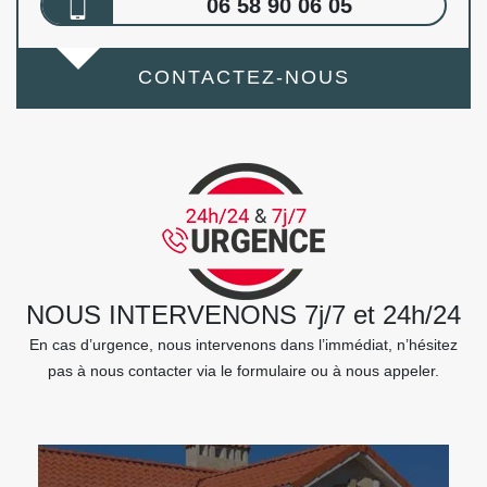
06 58 90 06 05
CONTACTEZ-NOUS
NOUS INTERVENONS 7j/7 et 24h/24
En cas d’urgence, nous intervenons dans l’immédiat, n’hésitez
pas à nous contacter via le formulaire ou à nous appeler.