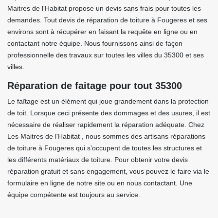
Maitres de l'Habitat propose un devis sans frais pour toutes les
demandes. Tout devis de réparation de toiture à Fougeres et ses
environs sont à récupérer en faisant la requête en ligne ou en
contactant notre équipe. Nous fournissons ainsi de façon
professionnelle des travaux sur toutes les villes du 35300 et ses
villes.
Réparation de faitage pour tout 35300
Le faîtage est un élément qui joue grandement dans la protection
de toit. Lorsque ceci présente des dommages et des usures, il est
nécessaire de réaliser rapidement la réparation adéquate. Chez
Les Maitres de l'Habitat , nous sommes des artisans réparations
de toiture à Fougeres qui s’occupent de toutes les structures et
les différents matériaux de toiture. Pour obtenir votre devis
réparation gratuit et sans engagement, vous pouvez le faire via le
formulaire en ligne de notre site ou en nous contactant. Une
équipe compétente est toujours au service.