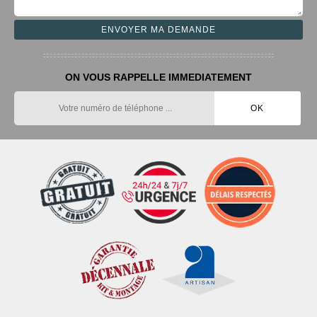
ON VOUS RAPPELLE IMMEDIATEMENT