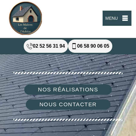
MENU
02 52 56 31 94
06 58 90 06 05
NOS RÉALISATIONS
NOUS CONTACTER