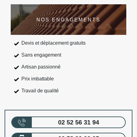
NOS ENGAGEMENTS
Devis et déplacement gratuits
Sans engagement
Artisan passionné
Prix imbattable
Travail de qualité
02 52 56 31 94