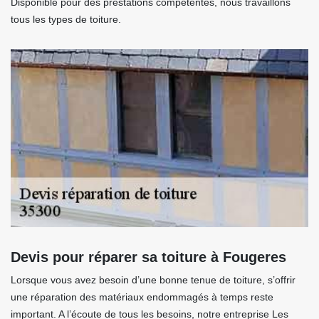
Disponible pour des prestations compétentes, nous travaillons
tous les types de toiture.
Devis pour réparer sa toiture à Fougeres
Lorsque vous avez besoin d’une bonne tenue de toiture, s’offrir
une réparation des matériaux endommagés à temps reste
important. A l’écoute de tous les besoins, notre entreprise Les