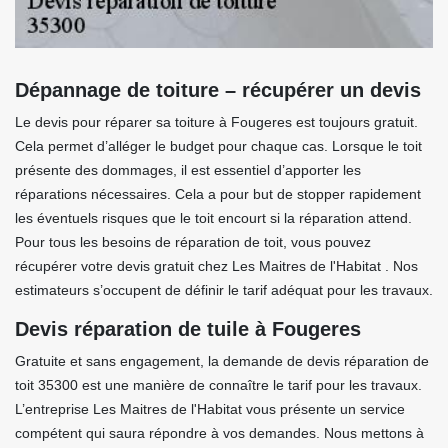
Dépannage de toiture – récupérer un devis
Le devis pour réparer sa toiture à Fougeres est toujours gratuit.
Cela permet d’alléger le budget pour chaque cas. Lorsque le toit
présente des dommages, il est essentiel d’apporter les
réparations nécessaires. Cela a pour but de stopper rapidement
les éventuels risques que le toit encourt si la réparation attend.
Pour tous les besoins de réparation de toit, vous pouvez
récupérer votre devis gratuit chez Les Maitres de l'Habitat . Nos
estimateurs s’occupent de définir le tarif adéquat pour les travaux.
Devis réparation de tuile à Fougeres
Gratuite et sans engagement, la demande de devis réparation de
toit 35300 est une manière de connaître le tarif pour les travaux.
L’entreprise Les Maitres de l'Habitat vous présente un service
compétent qui saura répondre à vos demandes. Nous mettons à