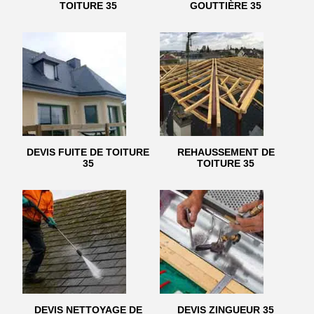
TOITURE 35
GOUTTIÈRE 35
DEVIS FUITE DE TOITURE
REHAUSSEMENT DE
35
TOITURE 35
DEVIS NETTOYAGE DE
DEVIS ZINGUEUR 35