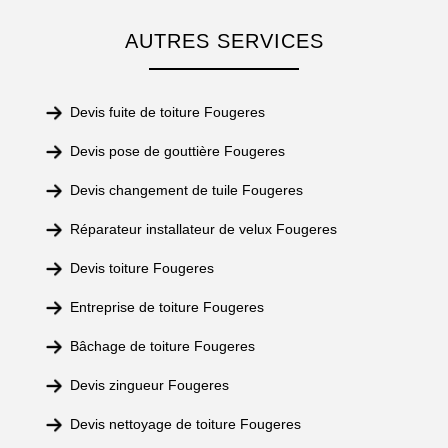
AUTRES SERVICES
Devis fuite de toiture Fougeres
Devis pose de gouttière Fougeres
Devis changement de tuile Fougeres
Réparateur installateur de velux Fougeres
Devis toiture Fougeres
Entreprise de toiture Fougeres
Bâchage de toiture Fougeres
Devis zingueur Fougeres
Devis nettoyage de toiture Fougeres