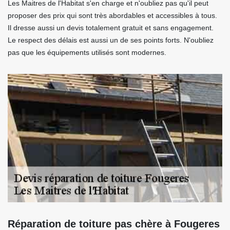
Les Maitres de l'Habitat s'en charge et n'oubliez pas qu'il peut
proposer des prix qui sont très abordables et accessibles à tous.
Il dresse aussi un devis totalement gratuit et sans engagement.
Le respect des délais est aussi un de ses points forts. N'oubliez
pas que les équipements utilisés sont modernes.
Réparation de toiture pas chère à Fougeres