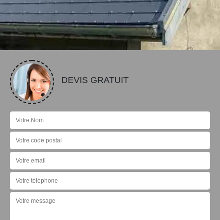
DEVIS GRATUIT