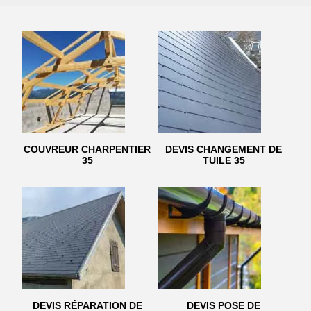
COUVREUR CHARPENTIER
DEVIS CHANGEMENT DE
35
TUILE 35
DEVIS RÉPARATION DE
DEVIS POSE DE