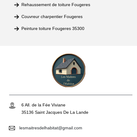
Rehaussement de toiture Fougeres
Couvreur charpentier Fougeres
Peinture toiture Fougeres 35300
6 All. de la Fée Viviane
35136 Saint Jacques De La Lande
lesmaitresdelhabitat@gmail.com