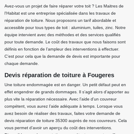
Avez-vous un projet de faire réparer votre toit ? Les Maitres de
l'Habitat est une entreprise spécialisée dans les travaux de
réparation de toiture. Nous proposons un tarif abordable et
accessible pour tous types de toit : aluminium, tuiles, zinc. Notre
équipe intervient avec des méthodes et des services qualifiés
pour toute demande. Le coût des travaux que nous faisons sont
définis en fonction de l’ampleur des interventions à effectuer.
C’est pour cela que la demande de devis est importante pour
chaque demande.
Devis réparation de toiture à Fougeres
Une toiture endommagée est en danger. Un petit défaut peut en
effet engendrer de grands dommages. Il s’agit alors d’apporter au
plus vite la réparation nécessaire. Avec l’aide d’un couvreur
compétent, vous aurez l’aide adéquate à temps. Lorsque vous
avez besoin de réaliser des travaux, faites votre demande de
devis réparation de toiture 35300 auprès de nos couvreurs. Cela
vous permet d’avoir un aperçu du coût des interventions.