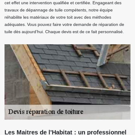
cet effet une intervention qualifiée et certifiée. Engageant des
travaux de dépannage de tuile compétents, notre équipe
réhabilite les matériaux de votre toit avec des méthodes
adéquates. Vous pouvez faire votre demande de réparation de
tuile dès aujourd’hui. Chaque devis est de ce fait personnalisé.
Les Maitres de l'Habitat : un professionnel