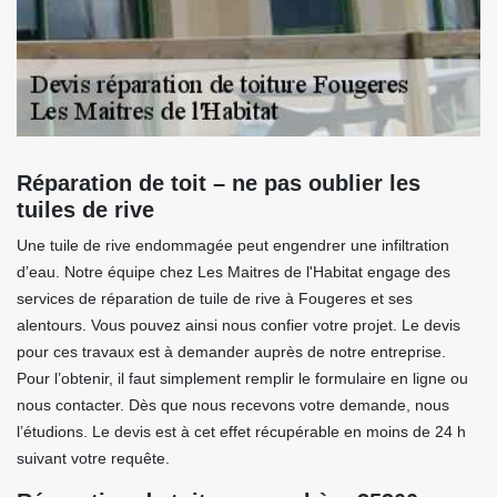
Réparation de toit – ne pas oublier les
tuiles de rive
Une tuile de rive endommagée peut engendrer une infiltration
d’eau. Notre équipe chez Les Maitres de l'Habitat engage des
services de réparation de tuile de rive à Fougeres et ses
alentours. Vous pouvez ainsi nous confier votre projet. Le devis
pour ces travaux est à demander auprès de notre entreprise.
Pour l’obtenir, il faut simplement remplir le formulaire en ligne ou
nous contacter. Dès que nous recevons votre demande, nous
l’étudions. Le devis est à cet effet récupérable en moins de 24 h
suivant votre requête.