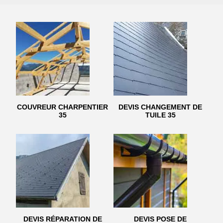
COUVREUR CHARPENTIER
DEVIS CHANGEMENT DE
35
TUILE 35
DEVIS RÉPARATION DE
DEVIS POSE DE