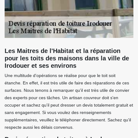
Les Maitres de l'Habitat et la réparation
pour les toits des maisons dans la ville de
Irodouer et ses environs
Une multitude d'opérations se réalise pour que le toit soit
étanche. En effet, il est très utile de faire des réparations de ces
surfaces. Nous tenons à remarquer qu'il est très utile de convier
des experts pour ces tâches. Un artisan couvreur doit s'en
occuper et sachez qu'il peut dresser un devis totalement gratuit et
sans engagement. Si vous voulez des renseignements
supplémentaires, veuillez le téléphoner directement. Sachez qu'il
respecte aussi les délais convenus.