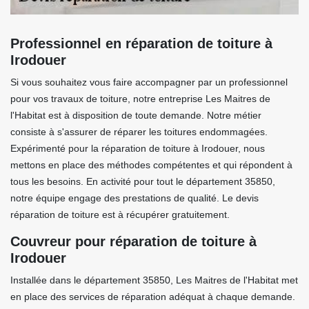
Professionnel en réparation de toiture à
Irodouer
Si vous souhaitez vous faire accompagner par un professionnel
pour vos travaux de toiture, notre entreprise Les Maitres de
l'Habitat est à disposition de toute demande. Notre métier
consiste à s'assurer de réparer les toitures endommagées.
Expérimenté pour la réparation de toiture à Irodouer, nous
mettons en place des méthodes compétentes et qui répondent à
tous les besoins. En activité pour tout le département 35850,
notre équipe engage des prestations de qualité. Le devis
réparation de toiture est à récupérer gratuitement.
Couvreur pour réparation de toiture à
Irodouer
Installée dans le département 35850, Les Maitres de l'Habitat met
en place des services de réparation adéquat à chaque demande.