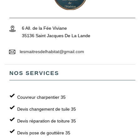
6 All. de la Fée Viviane
35136 Saint Jacques De La Lande
lesmaitresdelhabitat@gmail.com
NOS SERVICES
Couvreur charpentier 35
Devis changement de tuile 35
Devis réparation de toiture 35
Devis pose de gouttière 35