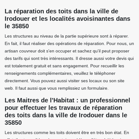
La réparation des toits dans la ville de
Irodouer et les localités avoisinantes dans
le 35850
Les structures au niveau de la partie supérieure sont à réparer.
En fait, il faut réaliser des opérations de réparation. Pour nous, un
artisan couvreur doit s'en occuper et sachez qu'il peut proposer
des tarifs qui sont très intéressants. Il dresse aussi votre devis qui
est totalement gratuit et sans engagement. Pour recueillir les
renseignements complémentaires, veuillez le téléphoner
directement. Vous pouvez aussi visiter ses locaux ou son site
web. Il faut aussi que vous remplissiez un formulaire.
Les Maitres de l'Habitat : un professionnel
pour effectuer les travaux de réparation
des toits dans la ville de Irodouer dans le
35850
Les structures comme les toits doivent être en très bon état. En