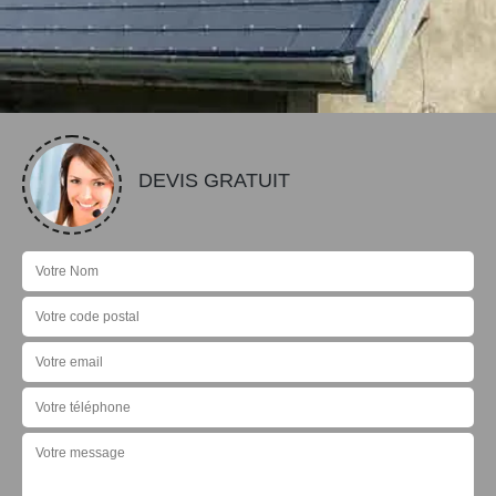
DEVIS GRATUIT