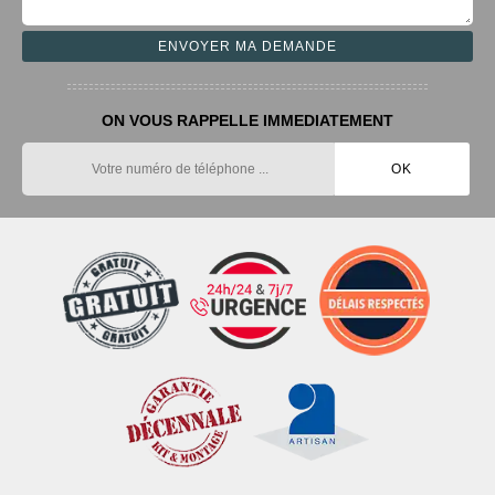
ON VOUS RAPPELLE IMMEDIATEMENT