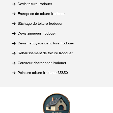
Devis toiture Irodouer
Entreprise de toiture Irodouer
Bâchage de toiture Irodouer
Devis zingueur Irodouer
Devis nettoyage de toiture Irodouer
Rehaussement de toiture Irodouer
Couvreur charpentier Irodouer
Peinture toiture Irodouer 35850