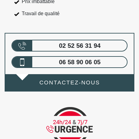
Prix imbattable
Travail de qualité
02 52 56 31 94
06 58 90 06 05
CONTACTEZ-NOUS