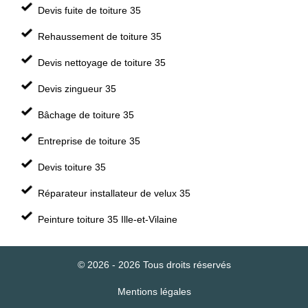
Devis fuite de toiture 35
Rehaussement de toiture 35
Devis nettoyage de toiture 35
Devis zingueur 35
Bâchage de toiture 35
Entreprise de toiture 35
Devis toiture 35
Réparateur installateur de velux 35
Peinture toiture 35 Ille-et-Vilaine
© 2026 - 2026 Tous droits réservés
Mentions légales