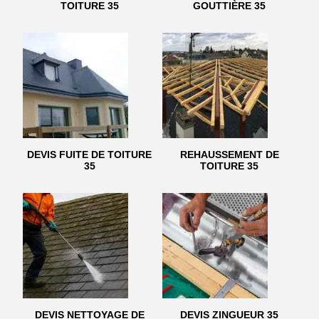
TOITURE 35
GOUTTIÈRE 35
DEVIS FUITE DE TOITURE
REHAUSSEMENT DE
35
TOITURE 35
DEVIS NETTOYAGE DE
DEVIS ZINGUEUR 35