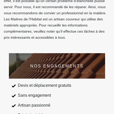
effet, il est possible qu'un certain problème d'étanchéité puisse
servir. Pour nous, il est recommandé de les réparer. Ainsi, nous
vous recommandons de convier un professionnel en la matière.
Les Maitres de l'Habitat est un artisan couvreur qui utilise des
matériels appropriés. Pour recueillir les informations
complémentaires, veuillez noter qu'il effectue ces tâches à des
prix intéressants et accessibles à tous.
NOS ENGAGEMENTS
Devis et déplacement gratuits
Sans engagement
Artisan passionné