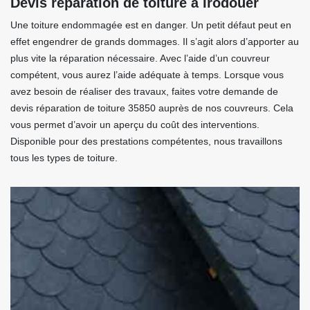
Devis réparation de toiture à Irodouer
Une toiture endommagée est en danger. Un petit défaut peut en
effet engendrer de grands dommages. Il s’agit alors d’apporter au
plus vite la réparation nécessaire. Avec l’aide d’un couvreur
compétent, vous aurez l’aide adéquate à temps. Lorsque vous
avez besoin de réaliser des travaux, faites votre demande de
devis réparation de toiture 35850 auprès de nos couvreurs. Cela
vous permet d’avoir un aperçu du coût des interventions.
Disponible pour des prestations compétentes, nous travaillons
tous les types de toiture.