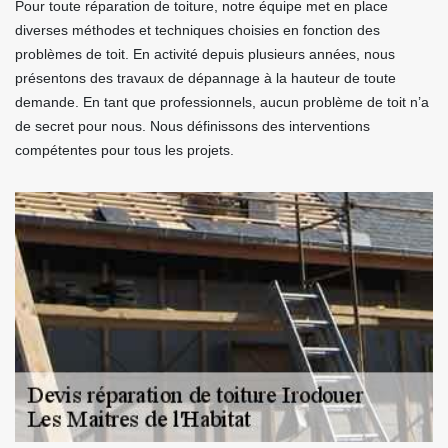
Pour toute réparation de toiture, notre équipe met en place
diverses méthodes et techniques choisies en fonction des
problèmes de toit. En activité depuis plusieurs années, nous
présentons des travaux de dépannage à la hauteur de toute
demande. En tant que professionnels, aucun problème de toit n’a
de secret pour nous. Nous définissons des interventions
compétentes pour tous les projets.