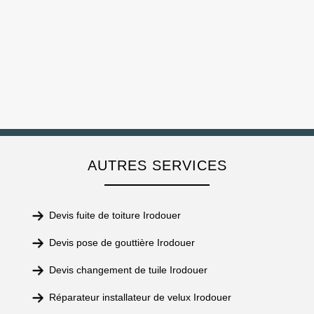
AUTRES SERVICES
Devis fuite de toiture Irodouer
Devis pose de gouttière Irodouer
Devis changement de tuile Irodouer
Réparateur installateur de velux Irodouer