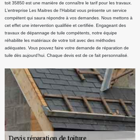
toit 35850 est une manière de connaître le tarif pour les travaux.
L’entreprise Les Maitres de l'Habitat vous présente un service
compétent qui saura répondre à vos demandes. Nous mettons à
cet effet une intervention qualifiée et certifiée. Engageant des
travaux de dépannage de tuile compétents, notre équipe
réhabilite les matériaux de votre toit avec des méthodes
adéquates. Vous pouvez faire votre demande de réparation de
tuile dès aujourd’hui. Chaque devis est de ce fait personnalisé.