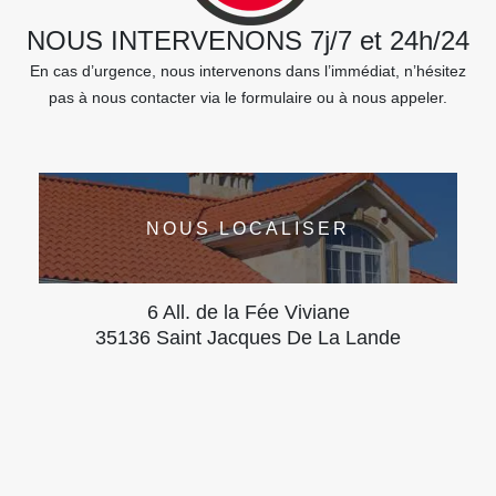
NOUS INTERVENONS 7j/7 et 24h/24
En cas d’urgence, nous intervenons dans l’immédiat, n’hésitez
pas à nous contacter via le formulaire ou à nous appeler.
NOUS LOCALISER
6 All. de la Fée Viviane
35136 Saint Jacques De La Lande