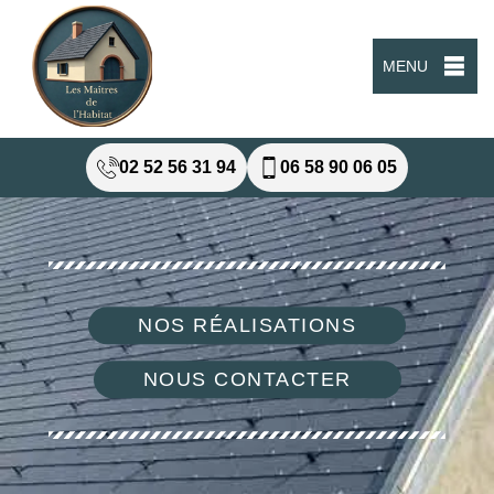
MENU
02 52 56 31 94
06 58 90 06 05
NOS RÉALISATIONS
NOUS CONTACTER