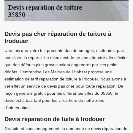
Devis pas cher réparation de toiture à
Irodouer
Une fois que votre toit présente des dommages, n’attendez pas
pour faire la réparer. Le mieux est de ne pas attendre afin d’éviter
que des défauts plus graves soient engendrer par ces petits
dégâts. L’entreprise Les Maitres de l'Habitat propose une
estimation de tarif réparation de toiture à Irodouer. Nous avons à
cet effet un service de devis pas cher pour toute réparation. De
façon générale gratuit pour les différentes villes du 35850, le
devis est à bas tarif pour les villes hors de notre zone
d’intervention.
Devis réparation de tuile à Irodouer
Gratuite et sans engagement, la demande de devis réparation de