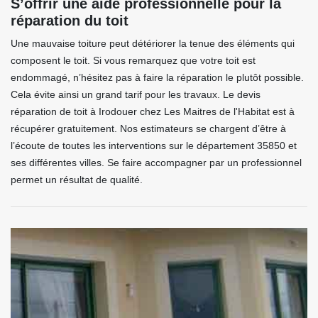
S’offrir une aide professionnelle pour la
réparation du toit
Une mauvaise toiture peut détériorer la tenue des éléments qui
composent le toit. Si vous remarquez que votre toit est
endommagé, n’hésitez pas à faire la réparation le plutôt possible.
Cela évite ainsi un grand tarif pour les travaux. Le devis
réparation de toit à Irodouer chez Les Maitres de l'Habitat est à
récupérer gratuitement. Nos estimateurs se chargent d’être à
l’écoute de toutes les interventions sur le département 35850 et
ses différentes villes. Se faire accompagner par un professionnel
permet un résultat de qualité.