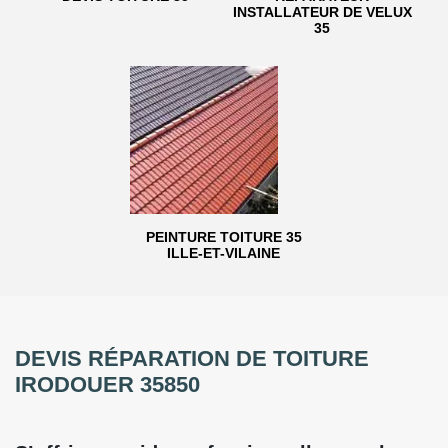
INSTALLATEUR DE VELUX
35
PEINTURE TOITURE 35
ILLE-ET-VILAINE
DEVIS RÉPARATION DE TOITURE
IRODOUER 35850