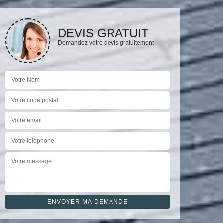
DEVIS GRATUIT
Demandez votre devis gratuitement