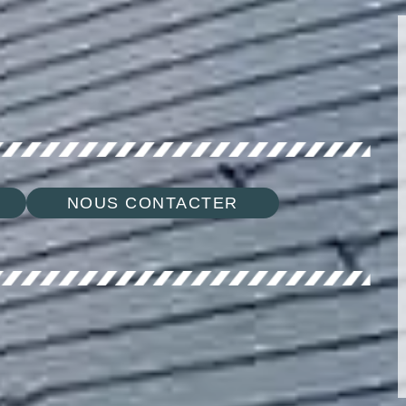
NOUS CONTACTER