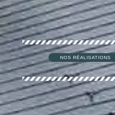
NOS RÉALISATIONS