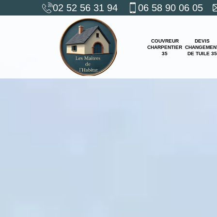
02 52 56 31 94
06 58 90 06 05
COUVREUR
DEVIS
CHARPENTIER
CHANGEMEN
35
DE TUILE 35