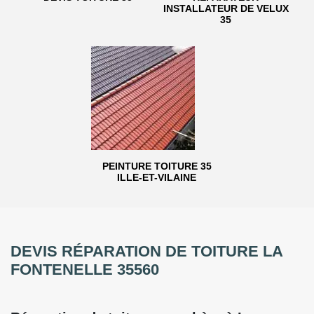
INSTALLATEUR DE VELUX
35
PEINTURE TOITURE 35
ILLE-ET-VILAINE
DEVIS RÉPARATION DE TOITURE LA
FONTENELLE 35560