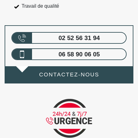
Travail de qualité
02 52 56 31 94
06 58 90 06 05
CONTACTEZ-NOUS