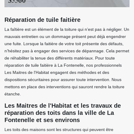
Réparation de tuile faitière
La faîtière est un élément de la toiture qui n’est pas à négliger. Un
mauvais entretien ou un dommage présent peut déjà engendrer
une fuite. Lorsque la faitière de votre toit présente des défauts,
n’hésitez pas à engager des services de dépannage. Cela permet
de réhabiliter la tenue des différents matériaux. Pour toute
réparation de tuile faitière à La Fontenelle, nos professionnels
Les Maitres de l'Habitat engagent des méthodes et des
dispositions sécuritaires pour assurer toute intervention. Nous
mettons en place des interventions qui sauront rendre la toiture
étanche.
Les Maitres de l'Habitat et les travaux de
réparation des toits dans la ville de La
Fontenelle et ses environs
Les toits des maisons sont les structures qui peuvent être