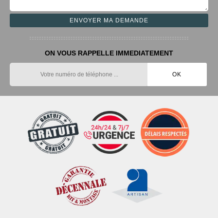
ON VOUS RAPPELLE IMMEDIATEMENT