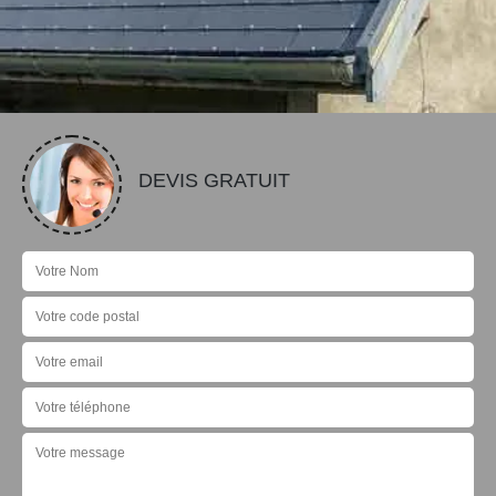
DEVIS GRATUIT