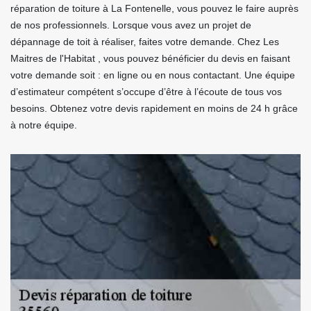
réparation de toiture à La Fontenelle, vous pouvez le faire auprès
de nos professionnels. Lorsque vous avez un projet de
dépannage de toit à réaliser, faites votre demande. Chez Les
Maitres de l'Habitat , vous pouvez bénéficier du devis en faisant
votre demande soit : en ligne ou en nous contactant. Une équipe
d’estimateur compétent s’occupe d’être à l’écoute de tous vos
besoins. Obtenez votre devis rapidement en moins de 24 h grâce
à notre équipe.