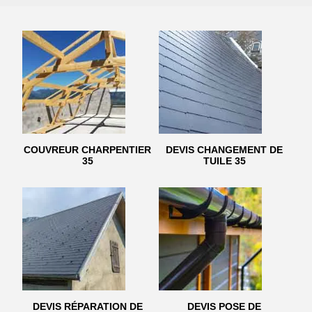
COUVREUR CHARPENTIER
DEVIS CHANGEMENT DE
35
TUILE 35
DEVIS RÉPARATION DE
DEVIS POSE DE