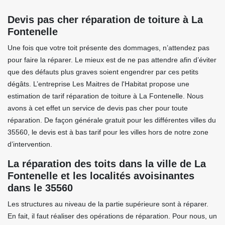
Devis pas cher réparation de toiture à La
Fontenelle
Une fois que votre toit présente des dommages, n’attendez pas
pour faire la réparer. Le mieux est de ne pas attendre afin d’éviter
que des défauts plus graves soient engendrer par ces petits
dégâts. L’entreprise Les Maitres de l'Habitat propose une
estimation de tarif réparation de toiture à La Fontenelle. Nous
avons à cet effet un service de devis pas cher pour toute
réparation. De façon générale gratuit pour les différentes villes du
35560, le devis est à bas tarif pour les villes hors de notre zone
d’intervention.
La réparation des toits dans la ville de La
Fontenelle et les localités avoisinantes
dans le 35560
Les structures au niveau de la partie supérieure sont à réparer.
En fait, il faut réaliser des opérations de réparation. Pour nous, un