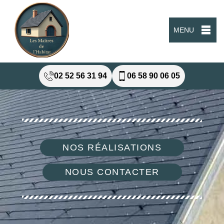
MENU
02 52 56 31 94
06 58 90 06 05
NOS RÉALISATIONS
NOUS CONTACTER