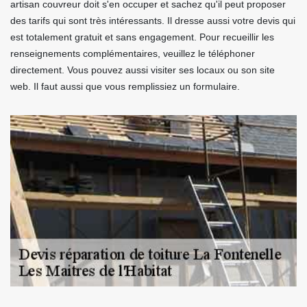
artisan couvreur doit s'en occuper et sachez qu'il peut proposer
des tarifs qui sont très intéressants. Il dresse aussi votre devis qui
est totalement gratuit et sans engagement. Pour recueillir les
renseignements complémentaires, veuillez le téléphoner
directement. Vous pouvez aussi visiter ses locaux ou son site
web. Il faut aussi que vous remplissiez un formulaire.