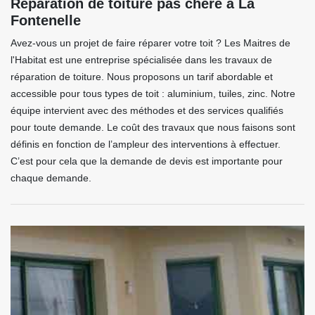
Réparation de toiture pas chère à La
Fontenelle
Avez-vous un projet de faire réparer votre toit ? Les Maitres de
l'Habitat est une entreprise spécialisée dans les travaux de
réparation de toiture. Nous proposons un tarif abordable et
accessible pour tous types de toit : aluminium, tuiles, zinc. Notre
équipe intervient avec des méthodes et des services qualifiés
pour toute demande. Le coût des travaux que nous faisons sont
définis en fonction de l’ampleur des interventions à effectuer.
C’est pour cela que la demande de devis est importante pour
chaque demande.