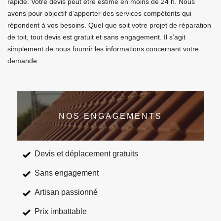
rapide. Votre devis peut être estimé en moins de 24 h. Nous
avons pour objectif d’apporter des services compétents qui
répondent à vos besoins. Quel que soit votre projet de réparation
de toit, tout devis est gratuit et sans engagement. Il s’agit
simplement de nous fournir les informations concernant votre
demande.
NOS ENGAGEMENTS
Devis et déplacement gratuits
Sans engagement
Artisan passionné
Prix imbattable