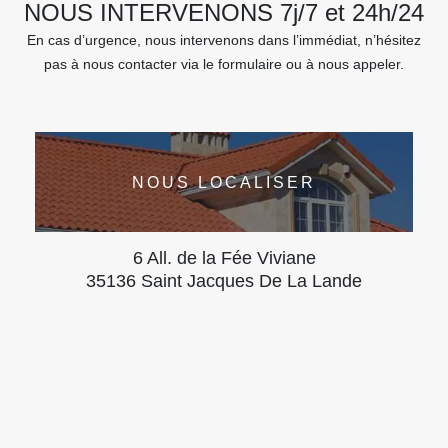
NOUS INTERVENONS 7j/7 et 24h/24
En cas d’urgence, nous intervenons dans l’immédiat, n’hésitez
pas à nous contacter via le formulaire ou à nous appeler.
NOUS LOCALISER
6 All. de la Fée Viviane
35136 Saint Jacques De La Lande