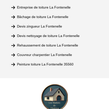
Entreprise de toiture La Fontenelle
Bâchage de toiture La Fontenelle
Devis zingueur La Fontenelle
Devis nettoyage de toiture La Fontenelle
Rehaussement de toiture La Fontenelle
Couvreur charpentier La Fontenelle
Peinture toiture La Fontenelle 35560