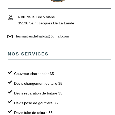
6 All. de la Fée Viviane
35136 Saint Jacques De La Lande
lesmaitresdelhabitat@gmail.com
NOS SERVICES
Couvreur charpentier 35
Devis changement de tuile 35
Devis réparation de toiture 35
Devis pose de gouttière 35
Devis fuite de toiture 35