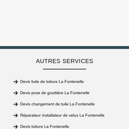
AUTRES SERVICES
Devis fuite de toiture La Fontenelle
Devis pose de gouttière La Fontenelle
Devis changement de tuile La Fontenelle
Réparateur installateur de velux La Fontenelle
Devis toiture La Fontenelle