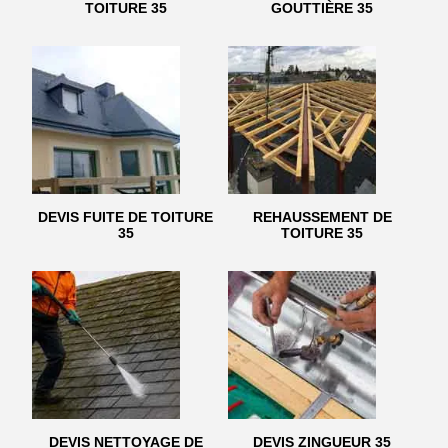
TOITURE 35
GOUTTIÈRE 35
DEVIS FUITE DE TOITURE
REHAUSSEMENT DE
35
TOITURE 35
DEVIS NETTOYAGE DE
DEVIS ZINGUEUR 35