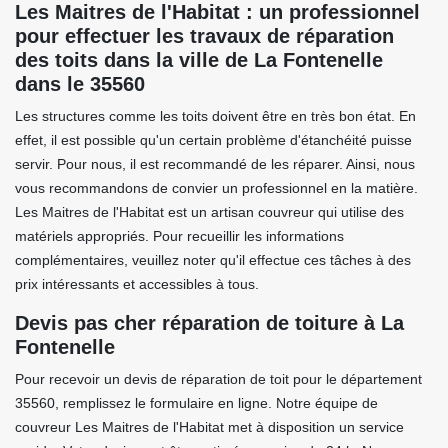
Les Maitres de l'Habitat : un professionnel
pour effectuer les travaux de réparation
des toits dans la ville de La Fontenelle
dans le 35560
Les structures comme les toits doivent être en très bon état. En
effet, il est possible qu'un certain problème d'étanchéité puisse
servir. Pour nous, il est recommandé de les réparer. Ainsi, nous
vous recommandons de convier un professionnel en la matière.
Les Maitres de l'Habitat est un artisan couvreur qui utilise des
matériels appropriés. Pour recueillir les informations
complémentaires, veuillez noter qu'il effectue ces tâches à des
prix intéressants et accessibles à tous.
Devis pas cher réparation de toiture à La
Fontenelle
Pour recevoir un devis de réparation de toit pour le département
35560, remplissez le formulaire en ligne. Notre équipe de
couvreur Les Maitres de l'Habitat met à disposition un service