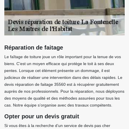
Réparation de faitage
Le faîtage de toiture joue un rôle important pour la tenue de vos
biens. C’est un moyen efficace qui protège le toit à ses deux
pentes. Lorsque cet élément présente un dommage, il est
judicieux de réaliser une intervention dans des délais rapides. Le
devis réparation de faitage 35560 est à récupérer gratuitement
auprès de nos professionnels. Pour la réparation, nous déployons
des moyens de qualité et des méthodes assurées pour tous les
cas. Notre équipe s’organise avec des travaux compétents.
Opter pour un devis gratuit
Si vous êtes à la recherche d’un service de devis pas cher