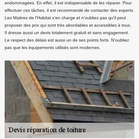
endommagées. En effet, il est indispensable de les réparer. Pour
effectuer ces tâches, il est recommandé de contacter des experts.
Les Maitres de l'Habitat s'en charge et n'oubliez pas qu'il peut
proposer des prix qui sont très abordables et accessibles à tous.
Il dresse aussi un devis totalement gratuit et sans engagement.
Le respect des délais est aussi un de ses points forts. N'oubliez
pas que les équipements utilisés sont modernes.