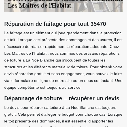
Réparation de faitage pour tout 35470
Le faîtage est un élément qui joue grandement dans la protection
de toit. Lorsque ceci présente des dommages et des usures, il est
nécessaire de réaliser rapidement la réparation adéquate. Chez
Les Maitres de l'Habitat , nous sommes des artisans réparations
de toiture à La Noe Blanche qui s’occupent de toutes les
structures et les différents matériaux de toiture. Pour obtenir votre
devis réparation gratuit et sans engagement, vous pouvez le faire
via le formulaire en ligne de notre site ou en nous contactant. Une
équipe compétente est toujours au service.
Dépannage de toiture – récupérer un devis
Le devis pour réparer sa toiture à La Noe Blanche est toujours
gratuit. Cela permet d’alléger le budget pour chaque cas. Lorsque
le toit présente des dommages, il est essentiel d’apporter les