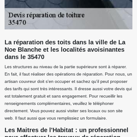
La réparation des toits dans la ville de La
Noe Blanche et les localités avoisinantes
dans le 35470
Les structures au niveau de la partie supérieure sont à réparer.
En fait, il faut réaliser des opérations de réparation. Pour nous, un
artisan couvreur doit s'en occuper et sachez qu'il peut proposer
des tarifs qui sont très intéressants. Il dresse aussi votre devis qui
est totalement gratuit et sans engagement. Pour recueillir les
renseignements complémentaires, veuillez le téléphoner
directement. Vous pouvez aussi visiter ses locaux ou son site
web. Il faut aussi que vous remplissiez un formulaire.
Les Maitres de l'Habitat : un professionnel