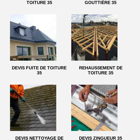
TOITURE 35
GOUTTIÈRE 35
DEVIS FUITE DE TOITURE
REHAUSSEMENT DE
35
TOITURE 35
DEVIS NETTOYAGE DE
DEVIS ZINGUEUR 35