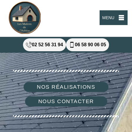
MENU
02 52 56 31 94
06 58 90 06 05
NOS RÉALISATIONS
NOUS CONTACTER