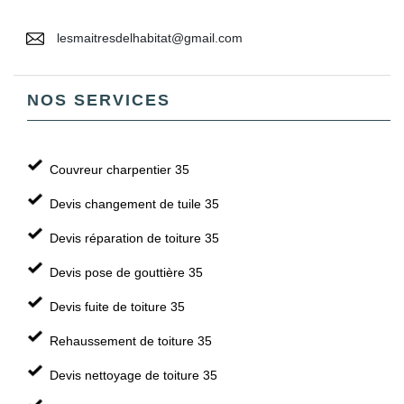
lesmaitresdelhabitat@gmail.com
NOS SERVICES
Couvreur charpentier 35
Devis changement de tuile 35
Devis réparation de toiture 35
Devis pose de gouttière 35
Devis fuite de toiture 35
Rehaussement de toiture 35
Devis nettoyage de toiture 35