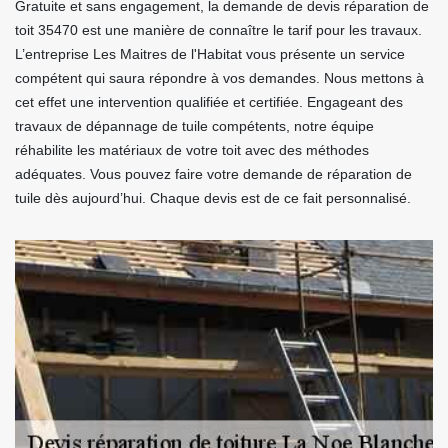
Gratuite et sans engagement, la demande de devis réparation de
toit 35470 est une manière de connaître le tarif pour les travaux.
L’entreprise Les Maitres de l'Habitat vous présente un service
compétent qui saura répondre à vos demandes. Nous mettons à
cet effet une intervention qualifiée et certifiée. Engageant des
travaux de dépannage de tuile compétents, notre équipe
réhabilite les matériaux de votre toit avec des méthodes
adéquates. Vous pouvez faire votre demande de réparation de
tuile dès aujourd’hui. Chaque devis est de ce fait personnalisé.