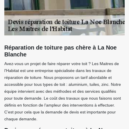
Réparation de toiture pas chère à La Noe
Blanche
Avez-vous un projet de faire réparer votre toit ? Les Maitres de
l'Habitat est une entreprise spécialisée dans les travaux de
réparation de toiture. Nous proposons un tarif abordable et
accessible pour tous types de toit : aluminium, tuiles, zinc. Notre
équipe intervient avec des méthodes et des services qualifiés
pour toute demande. Le coût des travaux que nous faisons sont
définis en fonction de l’ampleur des interventions à effectuer.
C’est pour cela que la demande de devis est importante pour
chaque demande.