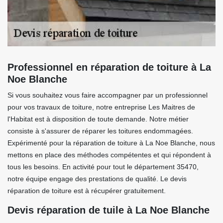
Professionnel en réparation de toiture à La
Noe Blanche
Si vous souhaitez vous faire accompagner par un professionnel
pour vos travaux de toiture, notre entreprise Les Maitres de
l'Habitat est à disposition de toute demande. Notre métier
consiste à s'assurer de réparer les toitures endommagées.
Expérimenté pour la réparation de toiture à La Noe Blanche, nous
mettons en place des méthodes compétentes et qui répondent à
tous les besoins. En activité pour tout le département 35470,
notre équipe engage des prestations de qualité. Le devis
réparation de toiture est à récupérer gratuitement.
Devis réparation de tuile à La Noe Blanche