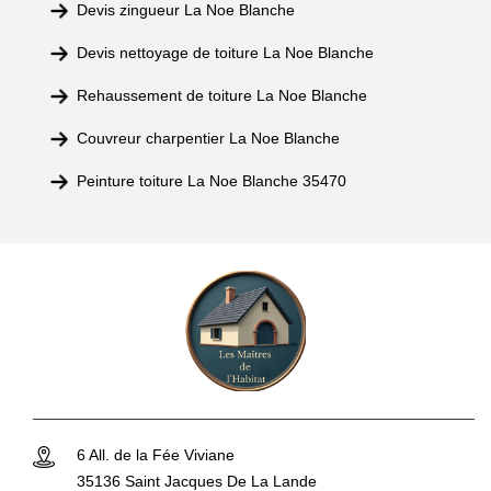
Devis zingueur La Noe Blanche
Devis nettoyage de toiture La Noe Blanche
Rehaussement de toiture La Noe Blanche
Couvreur charpentier La Noe Blanche
Peinture toiture La Noe Blanche 35470
6 All. de la Fée Viviane
35136 Saint Jacques De La Lande