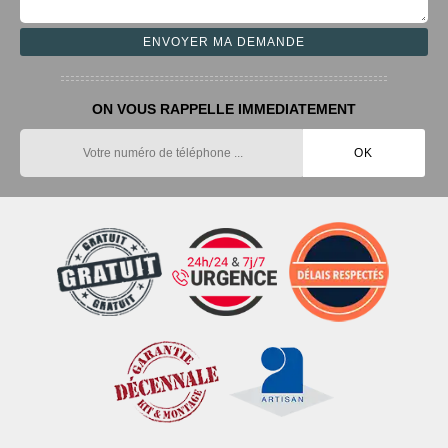
ON VOUS RAPPELLE IMMEDIATEMENT