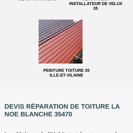
INSTALLATEUR DE VELUX
35
PEINTURE TOITURE 35
ILLE-ET-VILAINE
DEVIS RÉPARATION DE TOITURE LA
NOE BLANCHE 35470