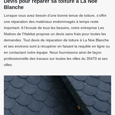
Devis pour réparer sa toiture à La Noe
Blanche
Lorsque vous avez besoin d’une bonne tenue de toiture, s’offrir
une réparation des matériaux endommagés à temps reste
important. A l’écoute de tous les besoins, notre entreprise Les
Maitres de l'Habitat propose un devis sans frais pour toutes les
demandes. Tout devis de réparation de toiture à La Noe Blanche
et ses environs sont à récupérer en faisant la requête en ligne ou
en contactant notre équipe. Nous fournissons ainsi de façon
professionnelle des travaux sur toutes les villes du 35470 et ses
villes.