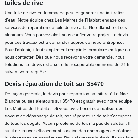
tuiles de rive
Une tuile de rive endommagée peut engendrer une infiltration
d’eau. Notre équipe chez Les Maitres de l'Habitat engage des
services de réparation de tuile de rive à La Noe Blanche et ses
alentours. Vous pouvez ainsi nous confier votre projet. Le devis
pour ces travaux est à demander auprès de notre entreprise.
Pour l’obtenir, il faut simplement remplir le formulaire en ligne ou
nous contacter. Dès que nous recevons votre demande, nous
l’étudions. Le devis est à cet effet récupérable en moins de 24 h
suivant votre requête.
Devis réparation de toit sur 35470
De façon générale, le devis pour réparation sa toiture à La Noe
Blanche ou ses alentours sur 35470 est gratuit avec notre équipe
Les Maitres de l'Habitat . Si vous avez besoin de réaliser des
travaux de dépannage de toit, nos réparateurs de toit s’occupent
de tous les dégâts. Aucun problème de toit n’a pas de solution. Il
suffit de trouver efficacement l’origine des dommages de réaliser