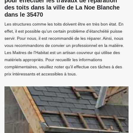
pour effectuer les travaux de réparation
des toits dans la ville de La Noe Blanche
dans le 35470
Les structures comme les toits doivent être en très bon état. En
effet, il est possible qu'un certain problème d'étanchéité puisse
servir. Pour nous, il est recommandé de les réparer. Ainsi, nous
vous recommandons de convier un professionnel en la matière.
Les Maitres de l'Habitat est un artisan couvreur qui utilise des
matériels appropriés. Pour recueillir les informations
complémentaires, veuillez noter qu'il effectue ces tâches à des
prix intéressants et accessibles à tous.