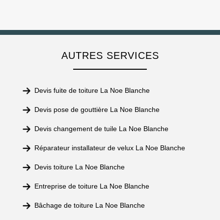
AUTRES SERVICES
Devis fuite de toiture La Noe Blanche
Devis pose de gouttière La Noe Blanche
Devis changement de tuile La Noe Blanche
Réparateur installateur de velux La Noe Blanche
Devis toiture La Noe Blanche
Entreprise de toiture La Noe Blanche
Bâchage de toiture La Noe Blanche