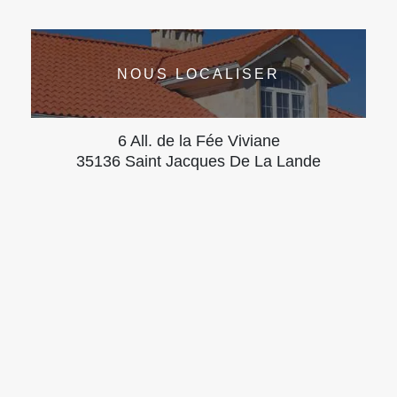
NOUS LOCALISER
6 All. de la Fée Viviane
35136 Saint Jacques De La Lande