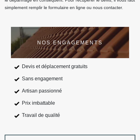
le dépannage en conséquent. Pour récupérer le devis, il vous faut
simplement remplir le formulaire en ligne ou nous contacter.
NOS ENGAGEMENTS
Devis et déplacement gratuits
Sans engagement
Artisan passionné
Prix imbattable
Travail de qualité