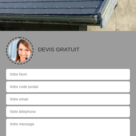
DEVIS GRATUIT