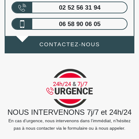
02 52 56 31 94
06 58 90 06 05
CONTACTEZ-NOUS
NOUS INTERVENONS 7j/7 et 24h/24
En cas d’urgence, nous intervenons dans l’immédiat, n’hésitez
pas à nous contacter via le formulaire ou à nous appeler.