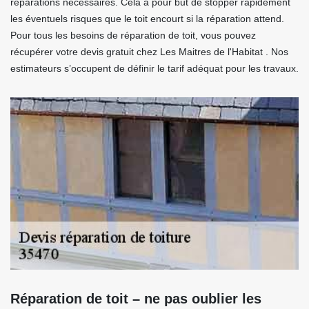
réparations nécessaires. Cela a pour but de stopper rapidement
les éventuels risques que le toit encourt si la réparation attend.
Pour tous les besoins de réparation de toit, vous pouvez
récupérer votre devis gratuit chez Les Maitres de l'Habitat . Nos
estimateurs s’occupent de définir le tarif adéquat pour les travaux.
Réparation de toit – ne pas oublier les