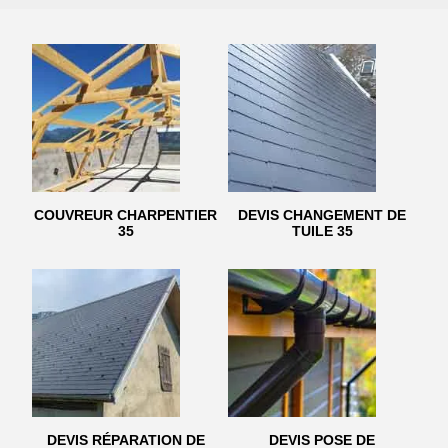
COUVREUR CHARPENTIER
DEVIS CHANGEMENT DE
35
TUILE 35
DEVIS RÉPARATION DE
DEVIS POSE DE