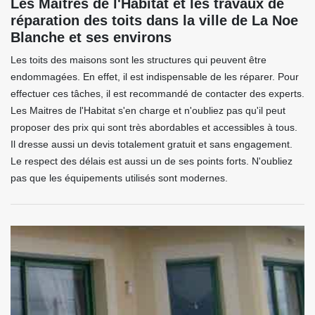
Les Maitres de l'Habitat et les travaux de
réparation des toits dans la ville de La Noe
Blanche et ses environs
Les toits des maisons sont les structures qui peuvent être
endommagées. En effet, il est indispensable de les réparer. Pour
effectuer ces tâches, il est recommandé de contacter des experts.
Les Maitres de l'Habitat s'en charge et n'oubliez pas qu'il peut
proposer des prix qui sont très abordables et accessibles à tous.
Il dresse aussi un devis totalement gratuit et sans engagement.
Le respect des délais est aussi un de ses points forts. N'oubliez
pas que les équipements utilisés sont modernes.