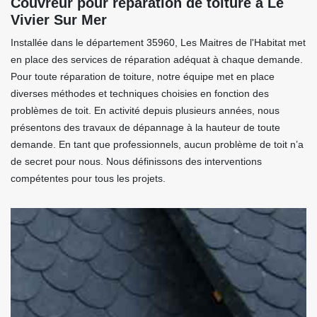
Couvreur pour réparation de toiture à Le
Vivier Sur Mer
Installée dans le département 35960, Les Maitres de l'Habitat met
en place des services de réparation adéquat à chaque demande.
Pour toute réparation de toiture, notre équipe met en place
diverses méthodes et techniques choisies en fonction des
problèmes de toit. En activité depuis plusieurs années, nous
présentons des travaux de dépannage à la hauteur de toute
demande. En tant que professionnels, aucun problème de toit n’a
de secret pour nous. Nous définissons des interventions
compétentes pour tous les projets.