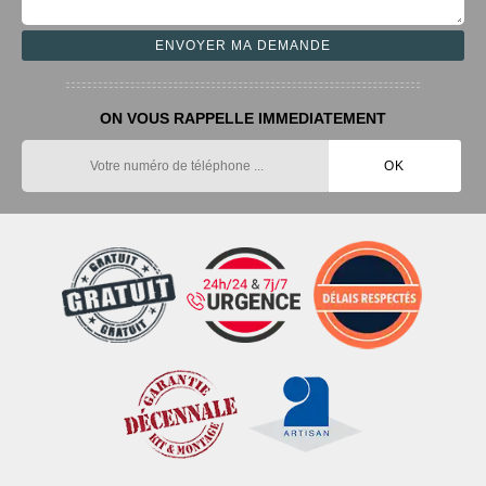
ON VOUS RAPPELLE IMMEDIATEMENT