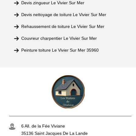
Devis zingueur Le Vivier Sur Mer
Devis nettoyage de toiture Le Vivier Sur Mer
Rehaussement de toiture Le Vivier Sur Mer
Couvreur charpentier Le Vivier Sur Mer
Peinture toiture Le Vivier Sur Mer 35960
6 All. de la Fée Viviane
35136 Saint Jacques De La Lande