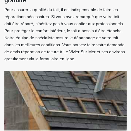
gratuite
Pour assurer la qualité du toit, il est indispensable de faire les
réparations nécessaires. Si vous avez remarqué que votre toit
doit être réparé, n’hésitez pas à vous confier aux professionnels.
Pour protéger le confort intérieur, le toit a besoin d’être étanche.
Notre équipe de spécialiste assure le dépannage de votre toit
dans les meilleures conditions. Vous pouvez faire votre demande
de devis réparation de toiture à Le Vivier Sur Mer et ses environs
gratuitement via le formulaire en ligne.