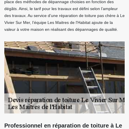
place des méthodes de dépannage choisies en fonction des
dégâts. Ainsi, le tarif pour les travaux est défini selon l’ampleur
des travaux. Au service d’une réparation de toiture pas chère à Le
Vivier Sur Mer, l’équipe Les Maitres de l'Habitat ajoute de la
valeur à votre maison en réalisant des dépannages de qualité.
Professionnel en réparation de toiture à Le