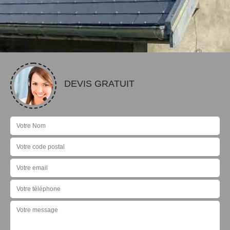
DEVIS GRATUIT