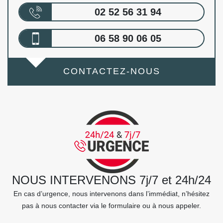
02 52 56 31 94
06 58 90 06 05
CONTACTEZ-NOUS
NOUS INTERVENONS 7j/7 et 24h/24
En cas d’urgence, nous intervenons dans l’immédiat, n’hésitez
pas à nous contacter via le formulaire ou à nous appeler.