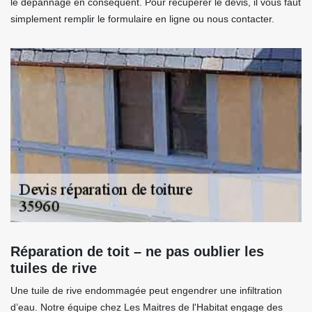
le dépannage en conséquent. Pour récupérer le devis, il vous faut
simplement remplir le formulaire en ligne ou nous contacter.
Réparation de toit – ne pas oublier les
tuiles de rive
Une tuile de rive endommagée peut engendrer une infiltration
d’eau. Notre équipe chez Les Maitres de l'Habitat engage des