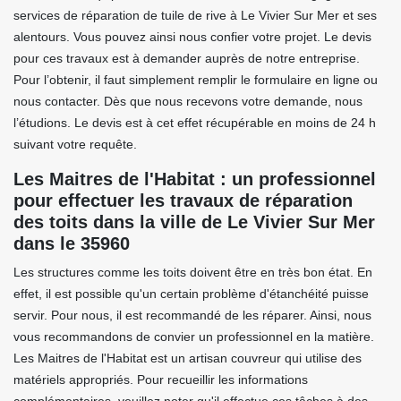
services de réparation de tuile de rive à Le Vivier Sur Mer et ses
alentours. Vous pouvez ainsi nous confier votre projet. Le devis
pour ces travaux est à demander auprès de notre entreprise.
Pour l’obtenir, il faut simplement remplir le formulaire en ligne ou
nous contacter. Dès que nous recevons votre demande, nous
l’étudions. Le devis est à cet effet récupérable en moins de 24 h
suivant votre requête.
Les Maitres de l'Habitat : un professionnel
pour effectuer les travaux de réparation
des toits dans la ville de Le Vivier Sur Mer
dans le 35960
Les structures comme les toits doivent être en très bon état. En
effet, il est possible qu'un certain problème d'étanchéité puisse
servir. Pour nous, il est recommandé de les réparer. Ainsi, nous
vous recommandons de convier un professionnel en la matière.
Les Maitres de l'Habitat est un artisan couvreur qui utilise des
matériels appropriés. Pour recueillir les informations