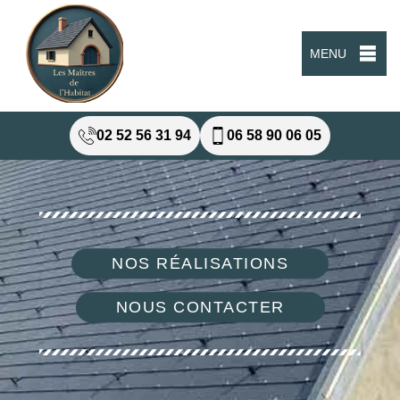
MENU
02 52 56 31 94
06 58 90 06 05
NOS RÉALISATIONS
NOUS CONTACTER