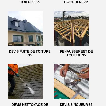
TOITURE 35
GOUTTIÈRE 35
DEVIS FUITE DE TOITURE
REHAUSSEMENT DE
35
TOITURE 35
DEVIS NETTOYAGE DE
DEVIS ZINGUEUR 35