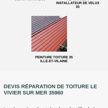
INSTALLATEUR DE VELUX
35
PEINTURE TOITURE 35
ILLE-ET-VILAINE
DEVIS RÉPARATION DE TOITURE LE
VIVIER SUR MER 35960