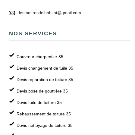
lesmaitresdelhabitat@gmail.com
NOS SERVICES
Couvreur charpentier 35
Devis changement de tuile 35
Devis réparation de toiture 35
Devis pose de gouttière 35
Devis fuite de toiture 35
Rehaussement de toiture 35
Devis nettoyage de toiture 35