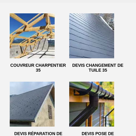
COUVREUR CHARPENTIER
DEVIS CHANGEMENT DE
35
TUILE 35
DEVIS RÉPARATION DE
DEVIS POSE DE