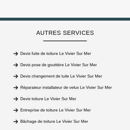
AUTRES SERVICES
Devis fuite de toiture Le Vivier Sur Mer
Devis pose de gouttière Le Vivier Sur Mer
Devis changement de tuile Le Vivier Sur Mer
Réparateur installateur de velux Le Vivier Sur Mer
Devis toiture Le Vivier Sur Mer
Entreprise de toiture Le Vivier Sur Mer
Bâchage de toiture Le Vivier Sur Mer