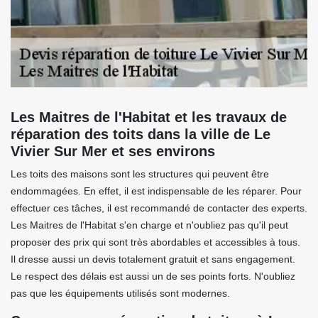
Les Maitres de l'Habitat et les travaux de
réparation des toits dans la ville de Le
Vivier Sur Mer et ses environs
Les toits des maisons sont les structures qui peuvent être
endommagées. En effet, il est indispensable de les réparer. Pour
effectuer ces tâches, il est recommandé de contacter des experts.
Les Maitres de l'Habitat s'en charge et n'oubliez pas qu'il peut
proposer des prix qui sont très abordables et accessibles à tous.
Il dresse aussi un devis totalement gratuit et sans engagement.
Le respect des délais est aussi un de ses points forts. N'oubliez
pas que les équipements utilisés sont modernes.