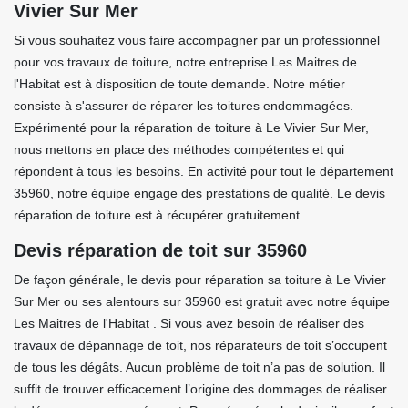
Vivier Sur Mer
Si vous souhaitez vous faire accompagner par un professionnel
pour vos travaux de toiture, notre entreprise Les Maitres de
l'Habitat est à disposition de toute demande. Notre métier
consiste à s'assurer de réparer les toitures endommagées.
Expérimenté pour la réparation de toiture à Le Vivier Sur Mer,
nous mettons en place des méthodes compétentes et qui
répondent à tous les besoins. En activité pour tout le département
35960, notre équipe engage des prestations de qualité. Le devis
réparation de toiture est à récupérer gratuitement.
Devis réparation de toit sur 35960
De façon générale, le devis pour réparation sa toiture à Le Vivier
Sur Mer ou ses alentours sur 35960 est gratuit avec notre équipe
Les Maitres de l'Habitat . Si vous avez besoin de réaliser des
travaux de dépannage de toit, nos réparateurs de toit s’occupent
de tous les dégâts. Aucun problème de toit n’a pas de solution. Il
suffit de trouver efficacement l’origine des dommages de réaliser