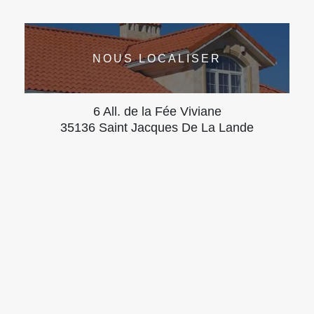
NOUS LOCALISER
6 All. de la Fée Viviane
35136 Saint Jacques De La Lande