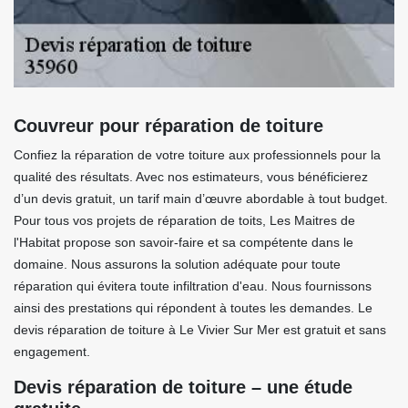
Couvreur pour réparation de toiture
Confiez la réparation de votre toiture aux professionnels pour la
qualité des résultats. Avec nos estimateurs, vous bénéficierez
d’un devis gratuit, un tarif main d’œuvre abordable à tout budget.
Pour tous vos projets de réparation de toits, Les Maitres de
l'Habitat propose son savoir-faire et sa compétente dans le
domaine. Nous assurons la solution adéquate pour toute
réparation qui évitera toute infiltration d'eau. Nous fournissons
ainsi des prestations qui répondent à toutes les demandes. Le
devis réparation de toiture à Le Vivier Sur Mer est gratuit et sans
engagement.
Devis réparation de toiture – une étude