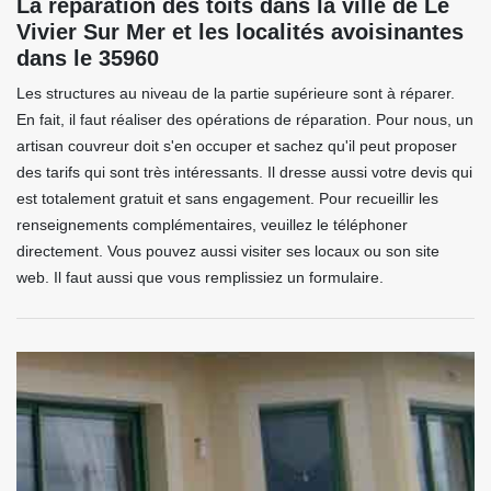
La réparation des toits dans la ville de Le
Vivier Sur Mer et les localités avoisinantes
dans le 35960
Les structures au niveau de la partie supérieure sont à réparer.
En fait, il faut réaliser des opérations de réparation. Pour nous, un
artisan couvreur doit s'en occuper et sachez qu'il peut proposer
des tarifs qui sont très intéressants. Il dresse aussi votre devis qui
est totalement gratuit et sans engagement. Pour recueillir les
renseignements complémentaires, veuillez le téléphoner
directement. Vous pouvez aussi visiter ses locaux ou son site
web. Il faut aussi que vous remplissiez un formulaire.