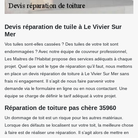
Devis réparation de tuile à Le Vivier Sur
Mer
Vos tuiles sont-elles cassées ? Des tuiles de votre toit sont
endommagées ? Avec notre équipe de couvreur professionnel,
Les Maitres de l'Habitat propose des services adéquats à chaque
projet. Quel que soit le type de réparation qu’il faut, nous mettons
en place un devis réparation de toiture à Le Vivier Sur Mer sans
frais ni engagement. Il s’agit de nous faire parvenir votre
demande via le formulaire en ligne ou en nous contactant. Une
équipe se charge de définir le tarif adéquat à votre projet.
Réparation de toiture pas chère 35960
Un dommage de toit est un risque pour les autres matériaux.
Lorsque des défauts se localisent sur votre toit, la meilleure chose
à faire est de réaliser une réparation. Il s’agit alors de mettre en