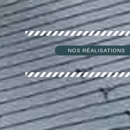
NOS RÉALISATIONS