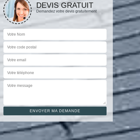
DEVIS GRATUIT
Demandez votre devis gratuitement