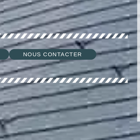
NOUS CONTACTER