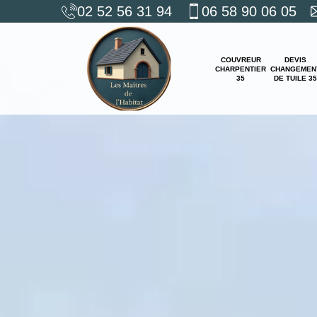
02 52 56 31 94
06 58 90 06 05
COUVREUR
DEVIS
CHARPENTIER
CHANGEMEN
35
DE TUILE 35