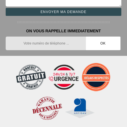
ON VOUS RAPPELLE IMMEDIATEMENT