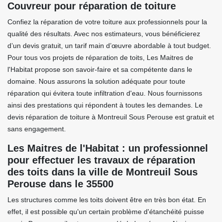
Couvreur pour réparation de toiture
Confiez la réparation de votre toiture aux professionnels pour la
qualité des résultats. Avec nos estimateurs, vous bénéficierez
d’un devis gratuit, un tarif main d’œuvre abordable à tout budget.
Pour tous vos projets de réparation de toits, Les Maitres de
l'Habitat propose son savoir-faire et sa compétente dans le
domaine. Nous assurons la solution adéquate pour toute
réparation qui évitera toute infiltration d'eau. Nous fournissons
ainsi des prestations qui répondent à toutes les demandes. Le
devis réparation de toiture à Montreuil Sous Perouse est gratuit et
sans engagement.
Les Maitres de l'Habitat : un professionnel
pour effectuer les travaux de réparation
des toits dans la ville de Montreuil Sous
Perouse dans le 35500
Les structures comme les toits doivent être en très bon état. En
effet, il est possible qu'un certain problème d'étanchéité puisse