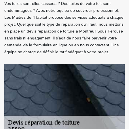
Vos tuiles sont-elles cassées ? Des tuiles de votre toit sont
endommagées ? Avec notre équipe de couvreur professionnel,
Les Maitres de l'Habitat propose des services adéquats à chaque
projet. Quel que soit le type de réparation qu’il faut, nous mettons
en place un devis réparation de toiture à Montreuil Sous Perouse
sans frais ni engagement. Il s’agit de nous faire parvenir votre
demande via le formulaire en ligne ou en nous contactant. Une
équipe se charge de définir le tarif adéquat à votre projet.