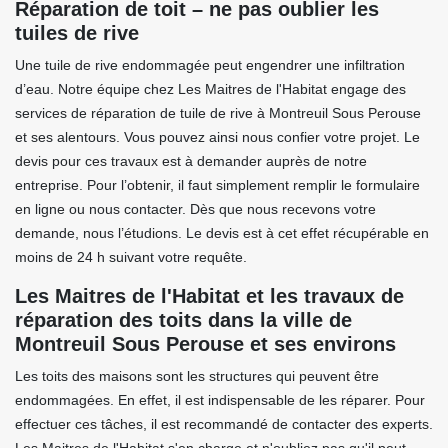
Réparation de toit – ne pas oublier les
tuiles de rive
Une tuile de rive endommagée peut engendrer une infiltration
d’eau. Notre équipe chez Les Maitres de l'Habitat engage des
services de réparation de tuile de rive à Montreuil Sous Perouse
et ses alentours. Vous pouvez ainsi nous confier votre projet. Le
devis pour ces travaux est à demander auprès de notre
entreprise. Pour l’obtenir, il faut simplement remplir le formulaire
en ligne ou nous contacter. Dès que nous recevons votre
demande, nous l’étudions. Le devis est à cet effet récupérable en
moins de 24 h suivant votre requête.
Les Maitres de l'Habitat et les travaux de
réparation des toits dans la ville de
Montreuil Sous Perouse et ses environs
Les toits des maisons sont les structures qui peuvent être
endommagées. En effet, il est indispensable de les réparer. Pour
effectuer ces tâches, il est recommandé de contacter des experts.