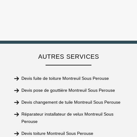
AUTRES SERVICES
Devis fuite de toiture Montreuil Sous Perouse
Devis pose de gouttière Montreuil Sous Perouse
Devis changement de tuile Montreuil Sous Perouse
Réparateur installateur de velux Montreuil Sous
Perouse
Devis toiture Montreuil Sous Perouse