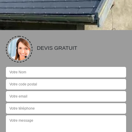
DEVIS GRATUIT