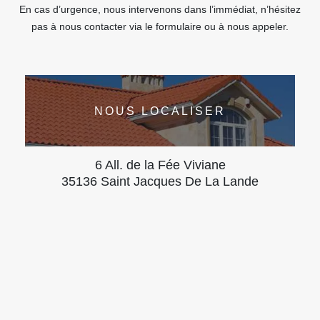
En cas d’urgence, nous intervenons dans l’immédiat, n’hésitez
pas à nous contacter via le formulaire ou à nous appeler.
NOUS LOCALISER
6 All. de la Fée Viviane
35136 Saint Jacques De La Lande