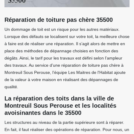
Réparation de toiture pas chère 35500
Un dommage de toit est un risque pour les autres matériaux.
Lorsque des défauts se localisent sur votre toit, la meilleure chose
à faire est de réaliser une réparation. Il s’agit alors de mettre en
place des méthodes de dépannage choisies en fonction des
dégâts. Ainsi, le tarif pour les travaux est défini selon l’ampleur
des travaux. Au service d’une réparation de toiture pas chère à
Montreuil Sous Perouse, l’équipe Les Maitres de l'Habitat ajoute
de la valeur à votre maison en réalisant des dépannages de
qualité.
La réparation des toits dans la ville de
Montreuil Sous Perouse et les localités
avoisinantes dans le 35500
Les structures au niveau de la partie supérieure sont à réparer.
En fait, il faut réaliser des opérations de réparation. Pour nous, un