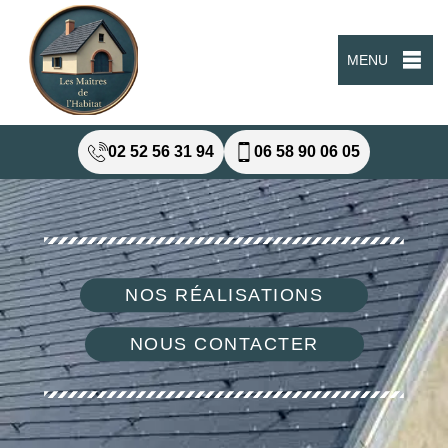
MENU
02 52 56 31 94
06 58 90 06 05
NOS RÉALISATIONS
NOUS CONTACTER