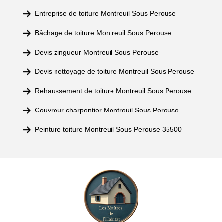
Entreprise de toiture Montreuil Sous Perouse
Bâchage de toiture Montreuil Sous Perouse
Devis zingueur Montreuil Sous Perouse
Devis nettoyage de toiture Montreuil Sous Perouse
Rehaussement de toiture Montreuil Sous Perouse
Couvreur charpentier Montreuil Sous Perouse
Peinture toiture Montreuil Sous Perouse 35500