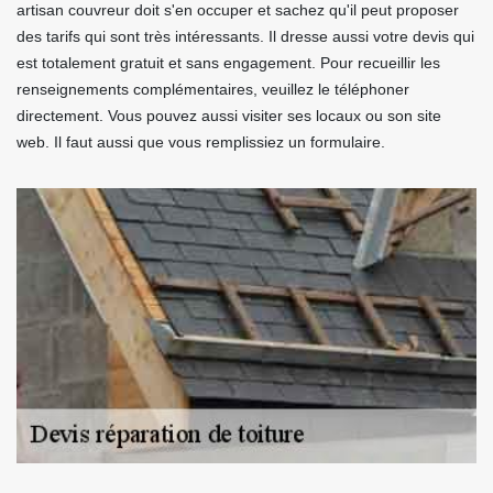
artisan couvreur doit s'en occuper et sachez qu'il peut proposer
des tarifs qui sont très intéressants. Il dresse aussi votre devis qui
est totalement gratuit et sans engagement. Pour recueillir les
renseignements complémentaires, veuillez le téléphoner
directement. Vous pouvez aussi visiter ses locaux ou son site
web. Il faut aussi que vous remplissiez un formulaire.