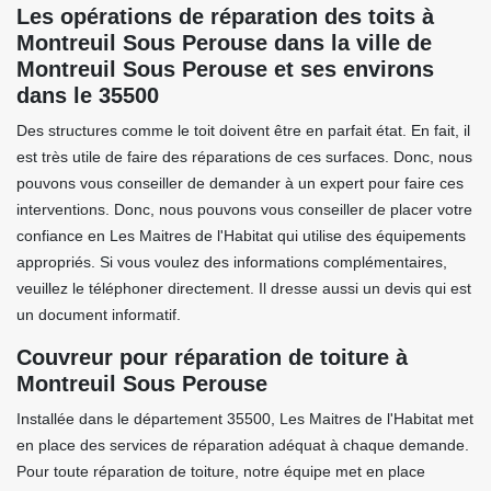
Les opérations de réparation des toits à
Montreuil Sous Perouse dans la ville de
Montreuil Sous Perouse et ses environs
dans le 35500
Des structures comme le toit doivent être en parfait état. En fait, il
est très utile de faire des réparations de ces surfaces. Donc, nous
pouvons vous conseiller de demander à un expert pour faire ces
interventions. Donc, nous pouvons vous conseiller de placer votre
confiance en Les Maitres de l'Habitat qui utilise des équipements
appropriés. Si vous voulez des informations complémentaires,
veuillez le téléphoner directement. Il dresse aussi un devis qui est
un document informatif.
Couvreur pour réparation de toiture à
Montreuil Sous Perouse
Installée dans le département 35500, Les Maitres de l'Habitat met
en place des services de réparation adéquat à chaque demande.
Pour toute réparation de toiture, notre équipe met en place