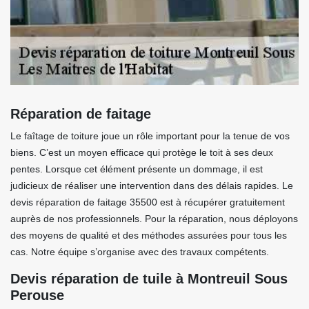
Réparation de faitage
Le faîtage de toiture joue un rôle important pour la tenue de vos
biens. C’est un moyen efficace qui protège le toit à ses deux
pentes. Lorsque cet élément présente un dommage, il est
judicieux de réaliser une intervention dans des délais rapides. Le
devis réparation de faitage 35500 est à récupérer gratuitement
auprès de nos professionnels. Pour la réparation, nous déployons
des moyens de qualité et des méthodes assurées pour tous les
cas. Notre équipe s’organise avec des travaux compétents.
Devis réparation de tuile à Montreuil Sous
Perouse