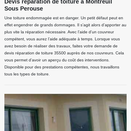
Devis réparation de toiture à Montreuil
Sous Perouse
Une toiture endommagée est en danger. Un petit défaut peut en
effet engendrer de grands dommages. Il s’agit alors d’apporter au
plus vite la réparation nécessaire. Avec l’aide d’un couvreur
compétent, vous aurez l’aide adéquate à temps. Lorsque vous
avez besoin de réaliser des travaux, faites votre demande de
devis réparation de toiture 35500 auprès de nos couvreurs. Cela
vous permet d’avoir un aperçu du coût des interventions.
Disponible pour des prestations compétentes, nous travaillons
tous les types de toiture.