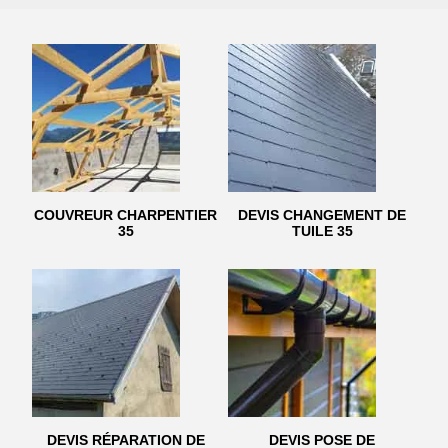
COUVREUR CHARPENTIER
DEVIS CHANGEMENT DE
35
TUILE 35
DEVIS RÉPARATION DE
DEVIS POSE DE