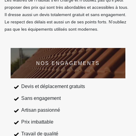
Les Maitres de l'Habitat s'en charge et n'oubliez pas qu'il peut
proposer des prix qui sont très abordables et accessibles à tous.
Il dresse aussi un devis totalement gratuit et sans engagement.
Le respect des délais est aussi un de ses points forts. N'oubliez
pas que les équipements utilisés sont modernes.
NOS ENGAGEMENTS
Devis et déplacement gratuits
Sans engagement
Artisan passionné
Prix imbattable
Travail de qualité