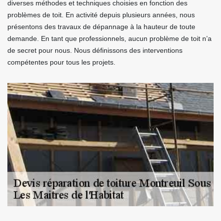
diverses méthodes et techniques choisies en fonction des
problèmes de toit. En activité depuis plusieurs années, nous
présentons des travaux de dépannage à la hauteur de toute
demande. En tant que professionnels, aucun problème de toit n’a
de secret pour nous. Nous définissons des interventions
compétentes pour tous les projets.