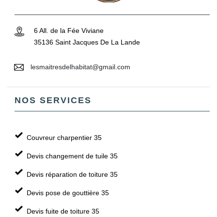
6 All. de la Fée Viviane
35136 Saint Jacques De La Lande
lesmaitresdelhabitat@gmail.com
NOS SERVICES
Couvreur charpentier 35
Devis changement de tuile 35
Devis réparation de toiture 35
Devis pose de gouttière 35
Devis fuite de toiture 35