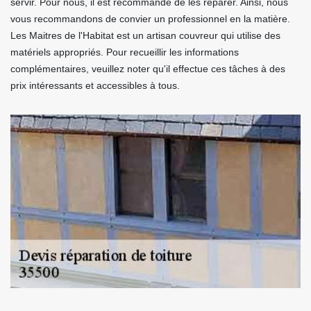
servir. Pour nous, il est recommandé de les réparer. Ainsi, nous
vous recommandons de convier un professionnel en la matière.
Les Maitres de l'Habitat est un artisan couvreur qui utilise des
matériels appropriés. Pour recueillir les informations
complémentaires, veuillez noter qu'il effectue ces tâches à des
prix intéressants et accessibles à tous.