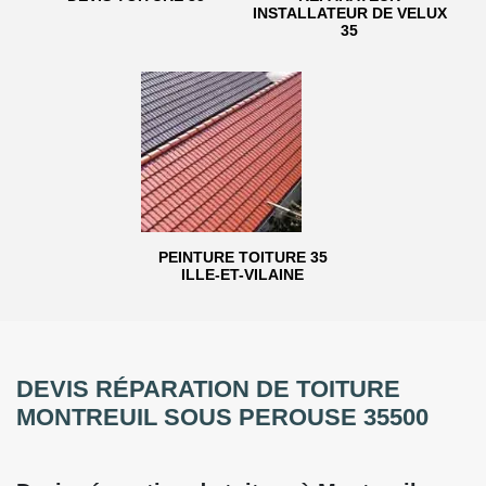
INSTALLATEUR DE VELUX
35
PEINTURE TOITURE 35
ILLE-ET-VILAINE
DEVIS RÉPARATION DE TOITURE
MONTREUIL SOUS PEROUSE 35500