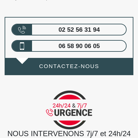
02 52 56 31 94
06 58 90 06 05
CONTACTEZ-NOUS
NOUS INTERVENONS 7j/7 et 24h/24