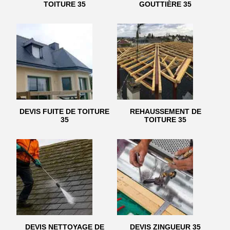
TOITURE 35
GOUTTIÈRE 35
DEVIS FUITE DE TOITURE
REHAUSSEMENT DE
35
TOITURE 35
DEVIS NETTOYAGE DE
DEVIS ZINGUEUR 35