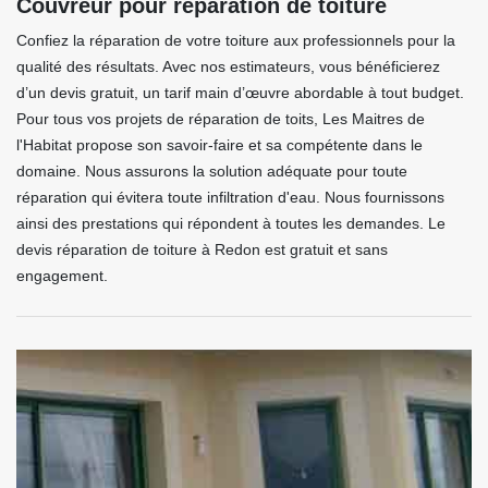
Couvreur pour réparation de toiture
Confiez la réparation de votre toiture aux professionnels pour la
qualité des résultats. Avec nos estimateurs, vous bénéficierez
d’un devis gratuit, un tarif main d’œuvre abordable à tout budget.
Pour tous vos projets de réparation de toits, Les Maitres de
l'Habitat propose son savoir-faire et sa compétente dans le
domaine. Nous assurons la solution adéquate pour toute
réparation qui évitera toute infiltration d'eau. Nous fournissons
ainsi des prestations qui répondent à toutes les demandes. Le
devis réparation de toiture à Redon est gratuit et sans
engagement.