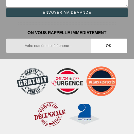
ON VOUS RAPPELLE IMMEDIATEMENT