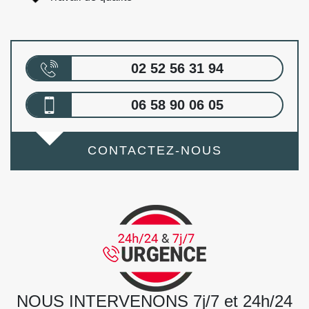
02 52 56 31 94
06 58 90 06 05
CONTACTEZ-NOUS
NOUS INTERVENONS 7j/7 et 24h/24