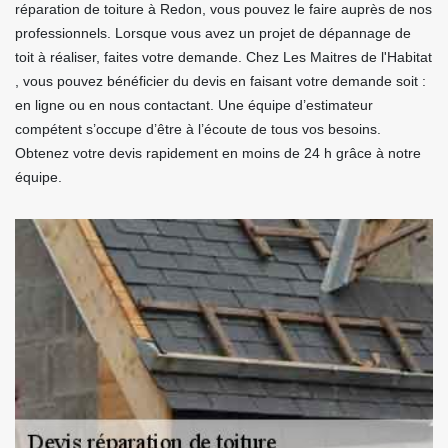
réparation de toiture à Redon, vous pouvez le faire auprès de nos
professionnels. Lorsque vous avez un projet de dépannage de
toit à réaliser, faites votre demande. Chez Les Maitres de l'Habitat
, vous pouvez bénéficier du devis en faisant votre demande soit :
en ligne ou en nous contactant. Une équipe d’estimateur
compétent s’occupe d’être à l’écoute de tous vos besoins.
Obtenez votre devis rapidement en moins de 24 h grâce à notre
équipe.