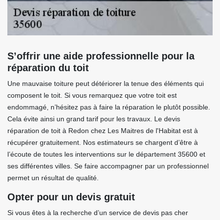
S’offrir une aide professionnelle pour la
réparation du toit
Une mauvaise toiture peut détériorer la tenue des éléments qui
composent le toit. Si vous remarquez que votre toit est
endommagé, n’hésitez pas à faire la réparation le plutôt possible.
Cela évite ainsi un grand tarif pour les travaux. Le devis
réparation de toit à Redon chez Les Maitres de l'Habitat est à
récupérer gratuitement. Nos estimateurs se chargent d’être à
l’écoute de toutes les interventions sur le département 35600 et
ses différentes villes. Se faire accompagner par un professionnel
permet un résultat de qualité.
Opter pour un devis gratuit
Si vous êtes à la recherche d’un service de devis pas cher