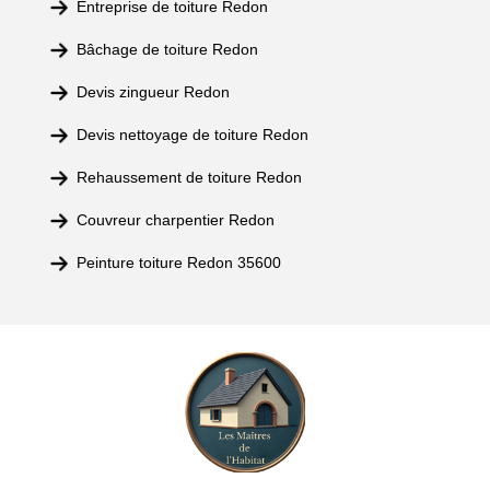
Entreprise de toiture Redon
Bâchage de toiture Redon
Devis zingueur Redon
Devis nettoyage de toiture Redon
Rehaussement de toiture Redon
Couvreur charpentier Redon
Peinture toiture Redon 35600