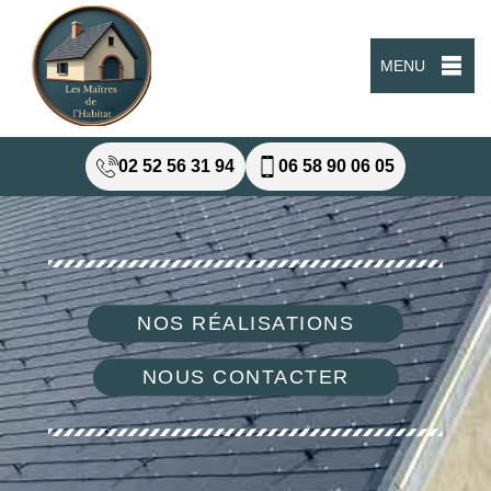
MENU
02 52 56 31 94
06 58 90 06 05
NOS RÉALISATIONS
NOUS CONTACTER