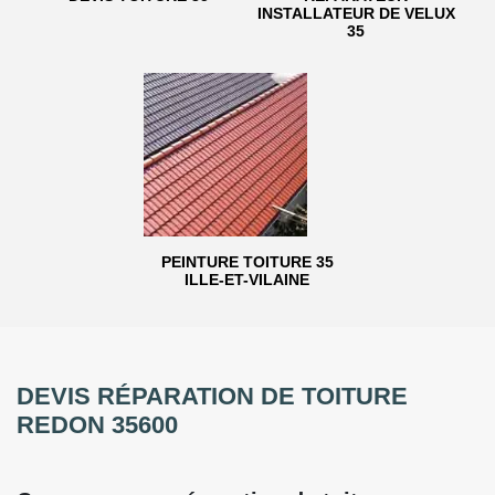
INSTALLATEUR DE VELUX
35
PEINTURE TOITURE 35
ILLE-ET-VILAINE
DEVIS RÉPARATION DE TOITURE
REDON 35600