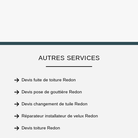
AUTRES SERVICES
Devis fuite de toiture Redon
Devis pose de gouttière Redon
Devis changement de tuile Redon
Réparateur installateur de velux Redon
Devis toiture Redon