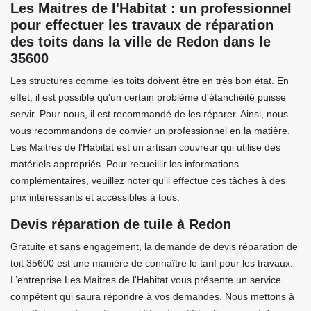
Les Maitres de l'Habitat : un professionnel
pour effectuer les travaux de réparation
des toits dans la ville de Redon dans le
35600
Les structures comme les toits doivent être en très bon état. En
effet, il est possible qu'un certain problème d'étanchéité puisse
servir. Pour nous, il est recommandé de les réparer. Ainsi, nous
vous recommandons de convier un professionnel en la matière.
Les Maitres de l'Habitat est un artisan couvreur qui utilise des
matériels appropriés. Pour recueillir les informations
complémentaires, veuillez noter qu'il effectue ces tâches à des
prix intéressants et accessibles à tous.
Devis réparation de tuile à Redon
Gratuite et sans engagement, la demande de devis réparation de
toit 35600 est une manière de connaître le tarif pour les travaux.
L’entreprise Les Maitres de l'Habitat vous présente un service
compétent qui saura répondre à vos demandes. Nous mettons à