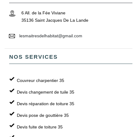
6 All. de la Fée Viviane
35136 Saint Jacques De La Lande
lesmaitresdelhabitat@gmail.com
NOS SERVICES
Couvreur charpentier 35
Devis changement de tuile 35
Devis réparation de toiture 35
Devis pose de gouttière 35
Devis fuite de toiture 35