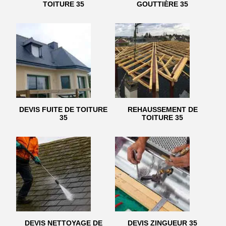
TOITURE 35
GOUTTIÈRE 35
DEVIS FUITE DE TOITURE
REHAUSSEMENT DE
35
TOITURE 35
DEVIS NETTOYAGE DE
DEVIS ZINGUEUR 35