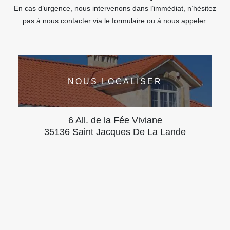
En cas d’urgence, nous intervenons dans l’immédiat, n’hésitez
pas à nous contacter via le formulaire ou à nous appeler.
NOUS LOCALISER
6 All. de la Fée Viviane
35136 Saint Jacques De La Lande