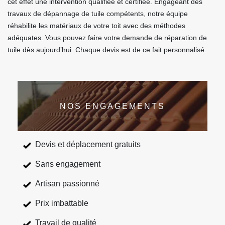
cet effet une intervention qualifiée et certifiée. Engageant des
travaux de dépannage de tuile compétents, notre équipe
réhabilite les matériaux de votre toit avec des méthodes
adéquates. Vous pouvez faire votre demande de réparation de
tuile dès aujourd’hui. Chaque devis est de ce fait personnalisé.
NOS ENGAGEMENTS
Devis et déplacement gratuits
Sans engagement
Artisan passionné
Prix imbattable
Travail de qualité