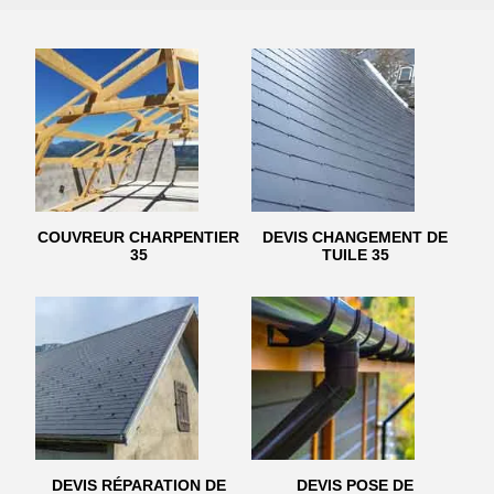
COUVREUR CHARPENTIER
DEVIS CHANGEMENT DE
35
TUILE 35
DEVIS RÉPARATION DE
DEVIS POSE DE