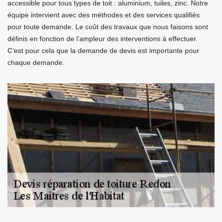
accessible pour tous types de toit : aluminium, tuiles, zinc. Notre
équipe intervient avec des méthodes et des services qualifiés
pour toute demande. Le coût des travaux que nous faisons sont
définis en fonction de l’ampleur des interventions à effectuer.
C’est pour cela que la demande de devis est importante pour
chaque demande.