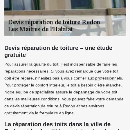
Devis réparation de toiture – une étude
gratuite
Pour assurer la qualité du toit, il est indispensable de faire les
réparations nécessaires. Si vous avez remarqué que votre toit
doit être réparé, n’hésitez pas à vous confier aux professionnels.
Pour protéger le confort intérieur, le toit a besoin d’être étanche.
Notre équipe de spécialiste assure le dépannage de votre toit
dans les meilleures conditions. Vous pouvez faire votre demande
de devis réparation de toiture à Redon et ses environs
gratuitement via le formulaire en ligne.
La réparation des toits dans la ville de