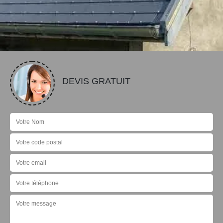
DEVIS GRATUIT