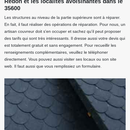
Redon et les localités avoisinantes dans le
35600
Les structures au niveau de la partie supérieure sont à réparer.
En fait, il faut réaliser des opérations de réparation. Pour nous, un
artisan couvreur doit s'en occuper et sachez qu'il peut proposer
des tarifs qui sont très intéressants. Il dresse aussi votre devis qui
est totalement gratuit et sans engagement. Pour recueillir les
renseignements complémentaires, veuillez le téléphoner
directement. Vous pouvez aussi visiter ses locaux ou son site
web. Il faut aussi que vous remplissiez un formulaire.