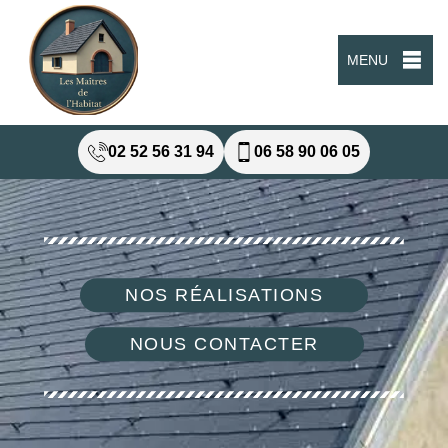
MENU
02 52 56 31 94
06 58 90 06 05
NOS RÉALISATIONS
NOUS CONTACTER