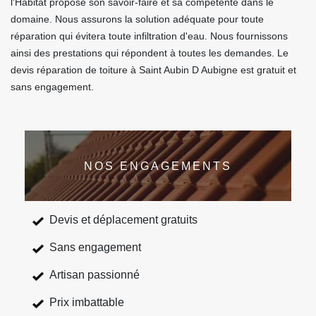
l'Habitat propose son savoir-faire et sa compétente dans le
domaine. Nous assurons la solution adéquate pour toute
réparation qui évitera toute infiltration d'eau. Nous fournissons
ainsi des prestations qui répondent à toutes les demandes. Le
devis réparation de toiture à Saint Aubin D Aubigne est gratuit et
sans engagement.
NOS ENGAGEMENTS
Devis et déplacement gratuits
Sans engagement
Artisan passionné
Prix imbattable