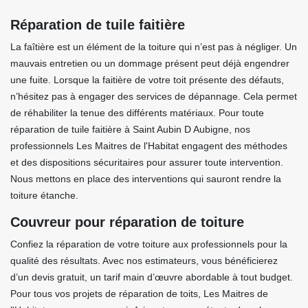
Réparation de tuile faitière
La faîtière est un élément de la toiture qui n’est pas à négliger. Un
mauvais entretien ou un dommage présent peut déjà engendrer
une fuite. Lorsque la faitière de votre toit présente des défauts,
n’hésitez pas à engager des services de dépannage. Cela permet
de réhabiliter la tenue des différents matériaux. Pour toute
réparation de tuile faitière à Saint Aubin D Aubigne, nos
professionnels Les Maitres de l'Habitat engagent des méthodes
et des dispositions sécuritaires pour assurer toute intervention.
Nous mettons en place des interventions qui sauront rendre la
toiture étanche.
Couvreur pour réparation de toiture
Confiez la réparation de votre toiture aux professionnels pour la
qualité des résultats. Avec nos estimateurs, vous bénéficierez
d’un devis gratuit, un tarif main d’œuvre abordable à tout budget.
Pour tous vos projets de réparation de toits, Les Maitres de