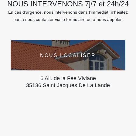
NOUS INTERVENONS 7j/7 et 24h/24
En cas d’urgence, nous intervenons dans l’immédiat, n’hésitez
pas à nous contacter via le formulaire ou à nous appeler.
NOUS LOCALISER
6 All. de la Fée Viviane
35136 Saint Jacques De La Lande