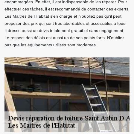
endommagées. En effet, il est indispensable de les réparer. Pour
effectuer ces tâches, il est recommandé de contacter des experts.
Les Maitres de l'Habitat s'en charge et n'oubliez pas qu'il peut
proposer des prix qui sont très abordables et accessibles à tous.
Il dresse aussi un devis totalement gratuit et sans engagement.
Le respect des délais est aussi un de ses points forts. N'oubliez
pas que les équipements utilisés sont modernes.