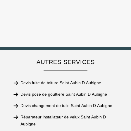
AUTRES SERVICES
Devis fuite de toiture Saint Aubin D Aubigne
Devis pose de gouttière Saint Aubin D Aubigne
Devis changement de tuile Saint Aubin D Aubigne
Réparateur installateur de velux Saint Aubin D
Aubigne