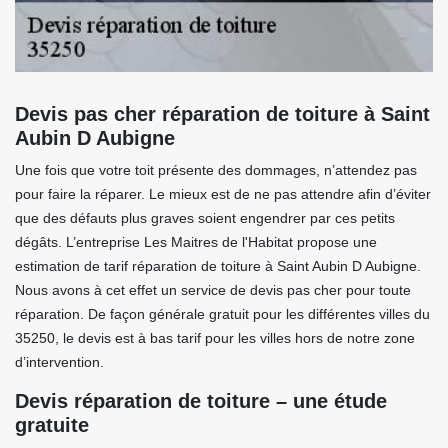
Devis pas cher réparation de toiture à Saint
Aubin D Aubigne
Une fois que votre toit présente des dommages, n’attendez pas
pour faire la réparer. Le mieux est de ne pas attendre afin d’éviter
que des défauts plus graves soient engendrer par ces petits
dégâts. L’entreprise Les Maitres de l'Habitat propose une
estimation de tarif réparation de toiture à Saint Aubin D Aubigne.
Nous avons à cet effet un service de devis pas cher pour toute
réparation. De façon générale gratuit pour les différentes villes du
35250, le devis est à bas tarif pour les villes hors de notre zone
d’intervention.
Devis réparation de toiture – une étude
gratuite