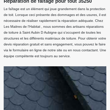
Réparation de faitage pour tout 35250
Le faîtage est un élément qui joue grandement dans la protection
de toit. Lorsque ceci présente des dommages et des usures, il est
nécessaire de réaliser rapidement la réparation adéquate. Chez
Les Maitres de l'Habitat , nous sommes des artisans réparations
de toiture à Saint Aubin D Aubigne qui s’occupent de toutes les
structures et les différents matériaux de toiture. Pour obtenir votre
devis réparation gratuit et sans engagement, vous pouvez le faire
via le formulaire en ligne de notre site ou en nous contactant. Une
équipe compétente est toujours au service.