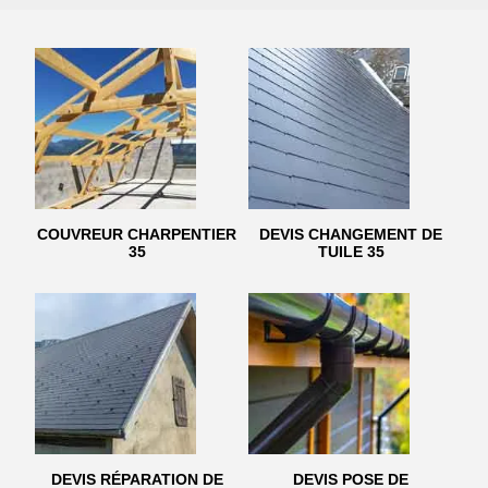
COUVREUR CHARPENTIER
DEVIS CHANGEMENT DE
35
TUILE 35
DEVIS RÉPARATION DE
DEVIS POSE DE