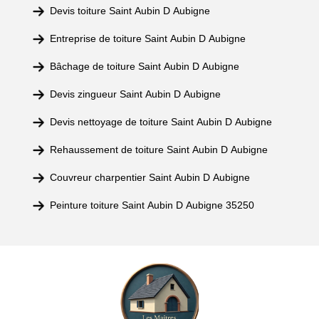
Devis toiture Saint Aubin D Aubigne
Entreprise de toiture Saint Aubin D Aubigne
Bâchage de toiture Saint Aubin D Aubigne
Devis zingueur Saint Aubin D Aubigne
Devis nettoyage de toiture Saint Aubin D Aubigne
Rehaussement de toiture Saint Aubin D Aubigne
Couvreur charpentier Saint Aubin D Aubigne
Peinture toiture Saint Aubin D Aubigne 35250