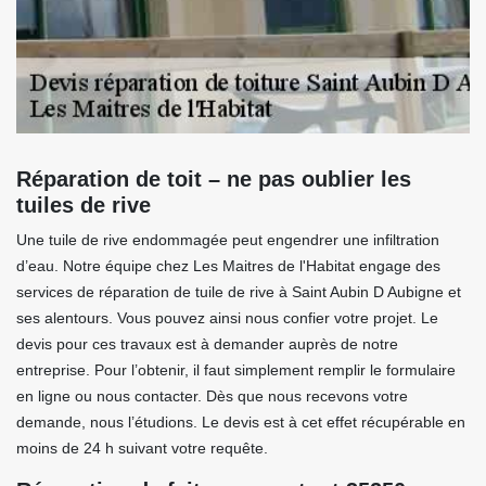
Réparation de toit – ne pas oublier les
tuiles de rive
Une tuile de rive endommagée peut engendrer une infiltration
d’eau. Notre équipe chez Les Maitres de l'Habitat engage des
services de réparation de tuile de rive à Saint Aubin D Aubigne et
ses alentours. Vous pouvez ainsi nous confier votre projet. Le
devis pour ces travaux est à demander auprès de notre
entreprise. Pour l’obtenir, il faut simplement remplir le formulaire
en ligne ou nous contacter. Dès que nous recevons votre
demande, nous l’étudions. Le devis est à cet effet récupérable en
moins de 24 h suivant votre requête.