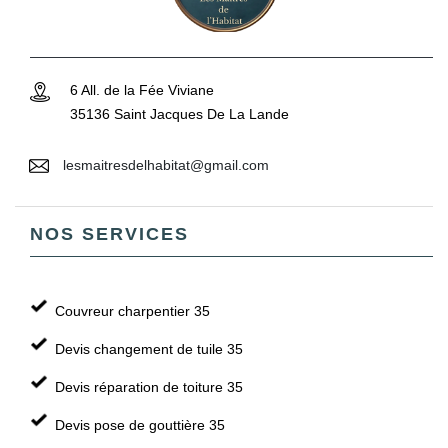
6 All. de la Fée Viviane
35136 Saint Jacques De La Lande
lesmaitresdelhabitat@gmail.com
NOS SERVICES
Couvreur charpentier 35
Devis changement de tuile 35
Devis réparation de toiture 35
Devis pose de gouttière 35