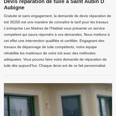
Devis réparation de tuile à Saint Aubin D
Aubigne
Gratuite et sans engagement, la demande de devis réparation de
toit 35250 est une manière de connaître le tarif pour les travaux.
L’entreprise Les Maitres de l'Habitat vous présente un service
compétent qui saura répondre à vos demandes. Nous mettons à
cet effet une intervention qualifiée et certifiée. Engageant des
travaux de dépannage de tuile compétents, notre équipe
réhabilite les matériaux de votre toit avec des méthodes
adéquates. Vous pouvez faire votre demande de réparation de
tuile dès aujourd’hui. Chaque devis est de ce fait personnalisé.