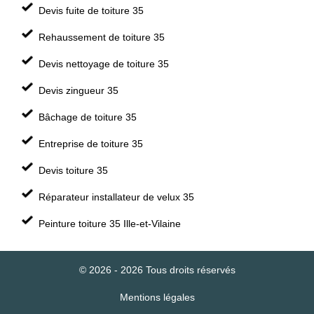
Devis fuite de toiture 35
Rehaussement de toiture 35
Devis nettoyage de toiture 35
Devis zingueur 35
Bâchage de toiture 35
Entreprise de toiture 35
Devis toiture 35
Réparateur installateur de velux 35
Peinture toiture 35 Ille-et-Vilaine
© 2026 - 2026 Tous droits réservés
Mentions légales