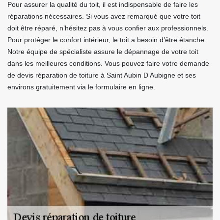
Pour assurer la qualité du toit, il est indispensable de faire les
réparations nécessaires. Si vous avez remarqué que votre toit
doit être réparé, n’hésitez pas à vous confier aux professionnels.
Pour protéger le confort intérieur, le toit a besoin d’être étanche.
Notre équipe de spécialiste assure le dépannage de votre toit
dans les meilleures conditions. Vous pouvez faire votre demande
de devis réparation de toiture à Saint Aubin D Aubigne et ses
environs gratuitement via le formulaire en ligne.