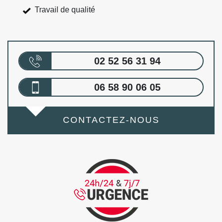
Travail de qualité
02 52 56 31 94
06 58 90 06 05
CONTACTEZ-NOUS