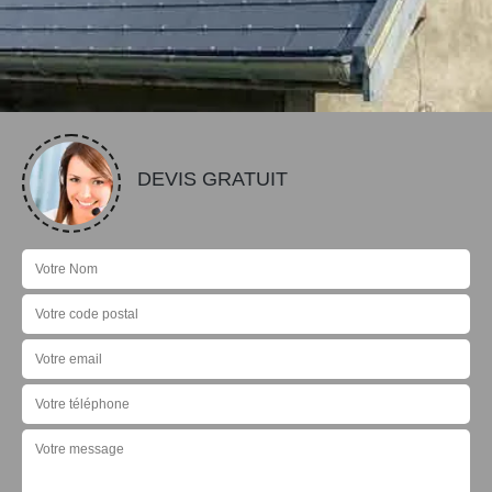
DEVIS GRATUIT