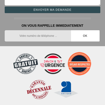
ON VOUS RAPPELLE IMMEDIATEMENT