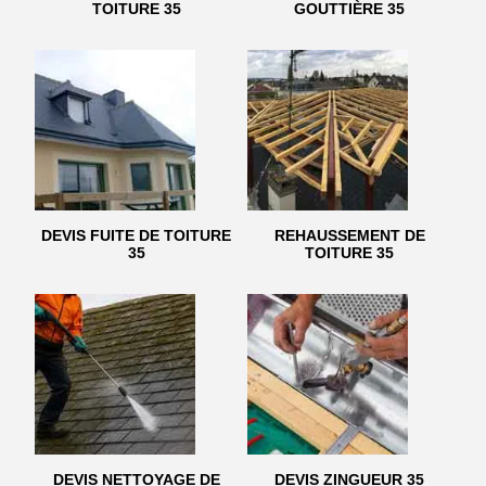
TOITURE 35
GOUTTIÈRE 35
DEVIS FUITE DE TOITURE
REHAUSSEMENT DE
35
TOITURE 35
DEVIS NETTOYAGE DE
DEVIS ZINGUEUR 35