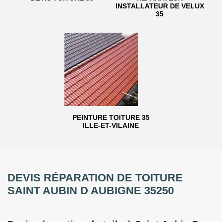
INSTALLATEUR DE VELUX
35
PEINTURE TOITURE 35
ILLE-ET-VILAINE
DEVIS RÉPARATION DE TOITURE
SAINT AUBIN D AUBIGNE 35250