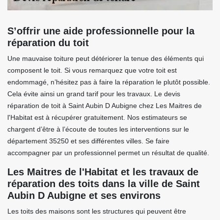
S’offrir une aide professionnelle pour la
réparation du toit
Une mauvaise toiture peut détériorer la tenue des éléments qui
composent le toit. Si vous remarquez que votre toit est
endommagé, n’hésitez pas à faire la réparation le plutôt possible.
Cela évite ainsi un grand tarif pour les travaux. Le devis
réparation de toit à Saint Aubin D Aubigne chez Les Maitres de
l'Habitat est à récupérer gratuitement. Nos estimateurs se
chargent d’être à l’écoute de toutes les interventions sur le
département 35250 et ses différentes villes. Se faire
accompagner par un professionnel permet un résultat de qualité.
Les Maitres de l'Habitat et les travaux de
réparation des toits dans la ville de Saint
Aubin D Aubigne et ses environs
Les toits des maisons sont les structures qui peuvent être