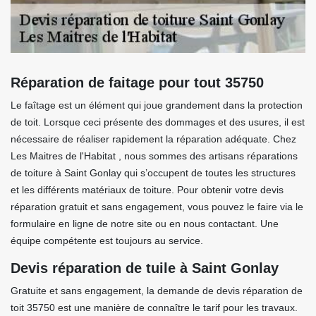
Réparation de faitage pour tout 35750
Le faîtage est un élément qui joue grandement dans la protection
de toit. Lorsque ceci présente des dommages et des usures, il est
nécessaire de réaliser rapidement la réparation adéquate. Chez
Les Maitres de l'Habitat , nous sommes des artisans réparations
de toiture à Saint Gonlay qui s’occupent de toutes les structures
et les différents matériaux de toiture. Pour obtenir votre devis
réparation gratuit et sans engagement, vous pouvez le faire via le
formulaire en ligne de notre site ou en nous contactant. Une
équipe compétente est toujours au service.
Devis réparation de tuile à Saint Gonlay
Gratuite et sans engagement, la demande de devis réparation de
toit 35750 est une manière de connaître le tarif pour les travaux.