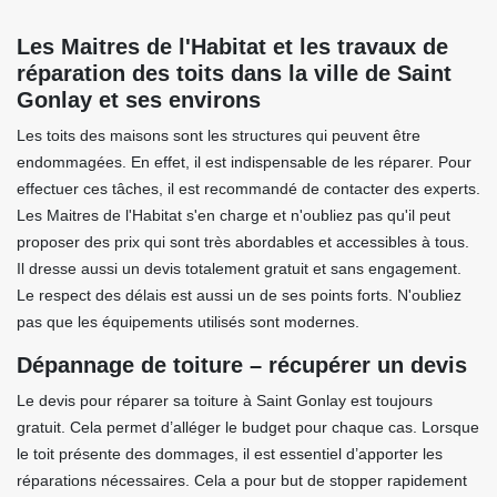
Les Maitres de l'Habitat et les travaux de
réparation des toits dans la ville de Saint
Gonlay et ses environs
Les toits des maisons sont les structures qui peuvent être
endommagées. En effet, il est indispensable de les réparer. Pour
effectuer ces tâches, il est recommandé de contacter des experts.
Les Maitres de l'Habitat s'en charge et n'oubliez pas qu'il peut
proposer des prix qui sont très abordables et accessibles à tous.
Il dresse aussi un devis totalement gratuit et sans engagement.
Le respect des délais est aussi un de ses points forts. N'oubliez
pas que les équipements utilisés sont modernes.
Dépannage de toiture – récupérer un devis
Le devis pour réparer sa toiture à Saint Gonlay est toujours
gratuit. Cela permet d’alléger le budget pour chaque cas. Lorsque
le toit présente des dommages, il est essentiel d’apporter les
réparations nécessaires. Cela a pour but de stopper rapidement