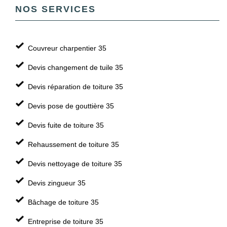
NOS SERVICES
Couvreur charpentier 35
Devis changement de tuile 35
Devis réparation de toiture 35
Devis pose de gouttière 35
Devis fuite de toiture 35
Rehaussement de toiture 35
Devis nettoyage de toiture 35
Devis zingueur 35
Bâchage de toiture 35
Entreprise de toiture 35