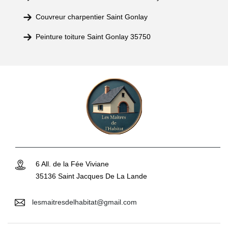
Couvreur charpentier Saint Gonlay
Peinture toiture Saint Gonlay 35750
6 All. de la Fée Viviane
35136 Saint Jacques De La Lande
lesmaitresdelhabitat@gmail.com