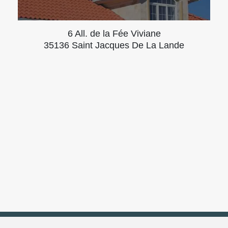
6 All. de la Fée Viviane
35136 Saint Jacques De La Lande