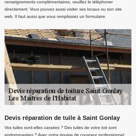
renseignements complémentaires, veuillez le téléphoner
directement. Vous pouvez aussi visiter ses locaux ou son site
web. Il faut aussi que vous remplissiez un formulaire.
Devis réparation de tuile à Saint Gonlay
Vos tuiles sont-elles cassées ? Des tuiles de votre toit sont
endommagées ? Avec notre équipe de couvreur professionnel,