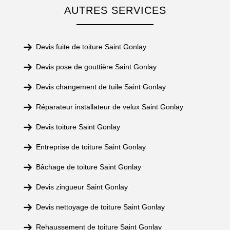
AUTRES SERVICES
Devis fuite de toiture Saint Gonlay
Devis pose de gouttière Saint Gonlay
Devis changement de tuile Saint Gonlay
Réparateur installateur de velux Saint Gonlay
Devis toiture Saint Gonlay
Entreprise de toiture Saint Gonlay
Bâchage de toiture Saint Gonlay
Devis zingueur Saint Gonlay
Devis nettoyage de toiture Saint Gonlay
Rehaussement de toiture Saint Gonlay