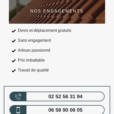
NOS ENGAGEMENTS
Devis et déplacement gratuits
Sans engagement
Artisan passionné
Prix imbattable
Travail de qualité
02 52 56 31 94
06 58 90 06 05