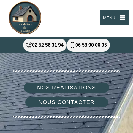
MENU
02 52 56 31 94
06 58 90 06 05
NOS RÉALISATIONS
NOUS CONTACTER