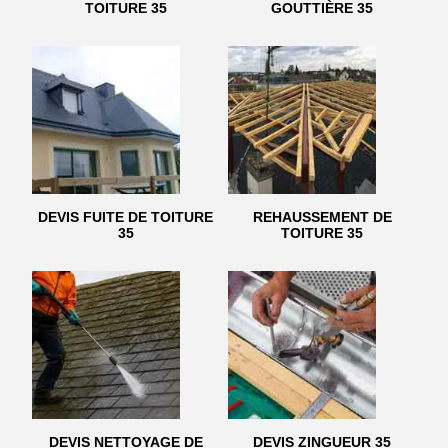
TOITURE 35
GOUTTIÈRE 35
DEVIS FUITE DE TOITURE
REHAUSSEMENT DE
35
TOITURE 35
DEVIS NETTOYAGE DE
DEVIS ZINGUEUR 35