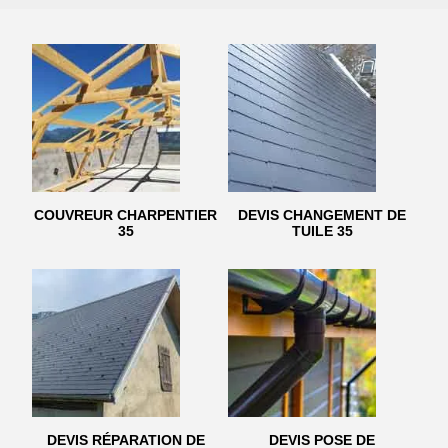
COUVREUR CHARPENTIER
DEVIS CHANGEMENT DE
35
TUILE 35
DEVIS RÉPARATION DE
DEVIS POSE DE