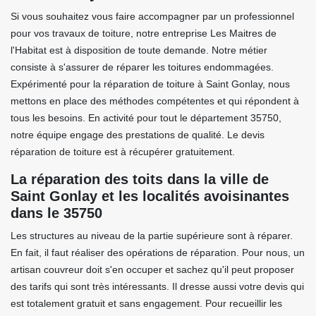
Si vous souhaitez vous faire accompagner par un professionnel
pour vos travaux de toiture, notre entreprise Les Maitres de
l'Habitat est à disposition de toute demande. Notre métier
consiste à s'assurer de réparer les toitures endommagées.
Expérimenté pour la réparation de toiture à Saint Gonlay, nous
mettons en place des méthodes compétentes et qui répondent à
tous les besoins. En activité pour tout le département 35750,
notre équipe engage des prestations de qualité. Le devis
réparation de toiture est à récupérer gratuitement.
La réparation des toits dans la ville de
Saint Gonlay et les localités avoisinantes
dans le 35750
Les structures au niveau de la partie supérieure sont à réparer.
En fait, il faut réaliser des opérations de réparation. Pour nous, un
artisan couvreur doit s'en occuper et sachez qu'il peut proposer
des tarifs qui sont très intéressants. Il dresse aussi votre devis qui
est totalement gratuit et sans engagement. Pour recueillir les