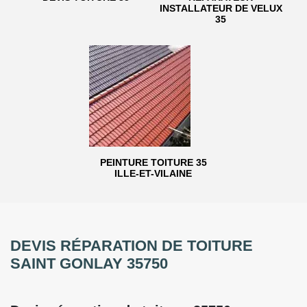
INSTALLATEUR DE VELUX
35
PEINTURE TOITURE 35
ILLE-ET-VILAINE
DEVIS RÉPARATION DE TOITURE
SAINT GONLAY 35750