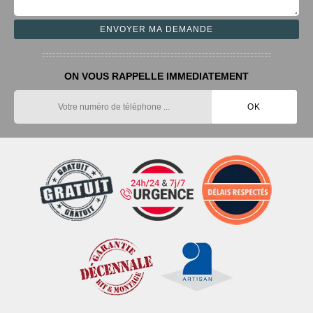
ON VOUS RAPPELLE IMMEDIATEMENT