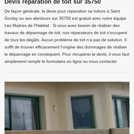
Devis réparation de toit sur 35750
De façon générale, le devis pour réparation sa toiture à Saint
Gonlay ou ses alentours sur 35750 est gratuit avec notre équipe
Les Maitres de l'Habitat . Si vous avez besoin de réaliser des
travaux de dépannage de toit, nos réparateurs de toit s’occupent
de tous les dégâts. Aucun problème de toit n’a pas de solution. Il
suffit de trouver efficacement l’origine des dommages de réaliser
le dépannage en conséquent. Pour récupérer le devis, il vous faut
simplement remplir le formulaire en ligne ou nous contacter.