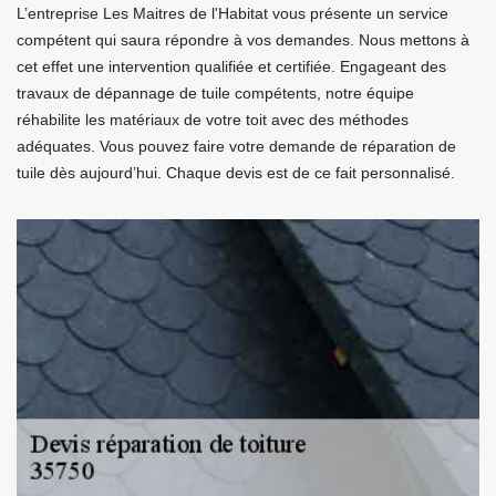
L’entreprise Les Maitres de l'Habitat vous présente un service
compétent qui saura répondre à vos demandes. Nous mettons à
cet effet une intervention qualifiée et certifiée. Engageant des
travaux de dépannage de tuile compétents, notre équipe
réhabilite les matériaux de votre toit avec des méthodes
adéquates. Vous pouvez faire votre demande de réparation de
tuile dès aujourd’hui. Chaque devis est de ce fait personnalisé.