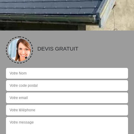
DEVIS GRATUIT