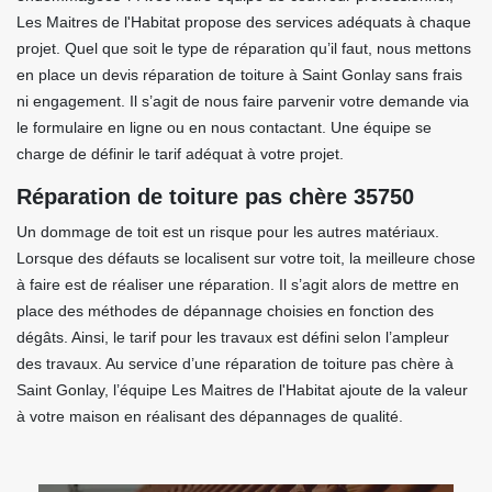
Les Maitres de l'Habitat propose des services adéquats à chaque
projet. Quel que soit le type de réparation qu’il faut, nous mettons
en place un devis réparation de toiture à Saint Gonlay sans frais
ni engagement. Il s’agit de nous faire parvenir votre demande via
le formulaire en ligne ou en nous contactant. Une équipe se
charge de définir le tarif adéquat à votre projet.
Réparation de toiture pas chère 35750
Un dommage de toit est un risque pour les autres matériaux.
Lorsque des défauts se localisent sur votre toit, la meilleure chose
à faire est de réaliser une réparation. Il s’agit alors de mettre en
place des méthodes de dépannage choisies en fonction des
dégâts. Ainsi, le tarif pour les travaux est défini selon l’ampleur
des travaux. Au service d’une réparation de toiture pas chère à
Saint Gonlay, l’équipe Les Maitres de l'Habitat ajoute de la valeur
à votre maison en réalisant des dépannages de qualité.