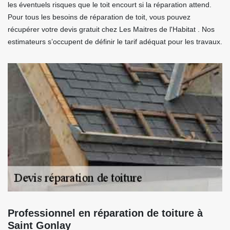
les éventuels risques que le toit encourt si la réparation attend.
Pour tous les besoins de réparation de toit, vous pouvez
récupérer votre devis gratuit chez Les Maitres de l'Habitat . Nos
estimateurs s’occupent de définir le tarif adéquat pour les travaux.
Professionnel en réparation de toiture à
Saint Gonlay