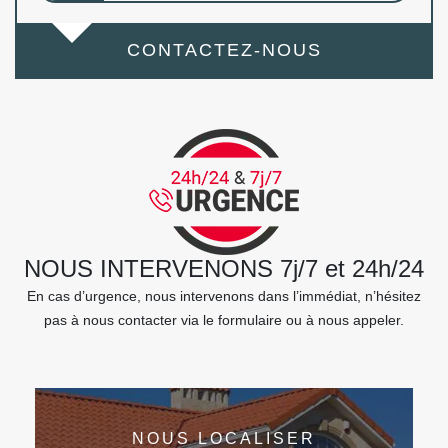
CONTACTEZ-NOUS
NOUS INTERVENONS 7j/7 et 24h/24
En cas d’urgence, nous intervenons dans l’immédiat, n’hésitez
pas à nous contacter via le formulaire ou à nous appeler.
NOUS LOCALISER