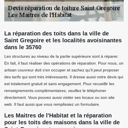
La réparation des toits dans la ville de
Saint Gregoire et les localités avoisinantes
dans le 35760
Les structures au niveau de la partie supérieure sont à réparer.
En fait, il faut réaliser des opérations de réparation. Pour nous, un
artisan couvreur doit s'en occuper et sachez qu'il peut proposer
des tarifs qui sont très intéressants. Il dresse aussi votre devis qui
est totalement gratuit et sans engagement. Pour recueillir les
renseignements complémentaires, veuillez le téléphoner
directement. Vous pouvez aussi visiter ses locaux ou son site
web. Il faut aussi que vous remplissiez un formulaire.
Les Maitres de l'Habitat et la réparation
pour les toits des maisons dans la ville de