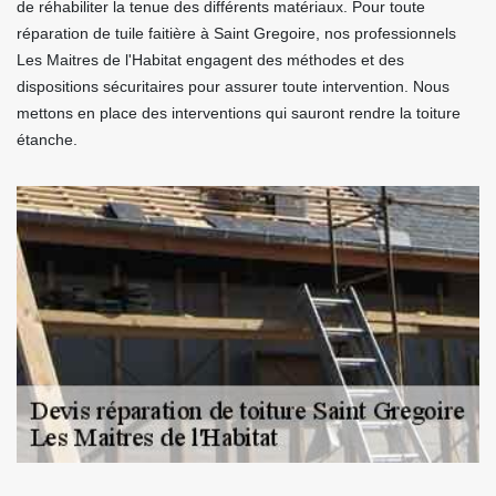
de réhabiliter la tenue des différents matériaux. Pour toute
réparation de tuile faitière à Saint Gregoire, nos professionnels
Les Maitres de l'Habitat engagent des méthodes et des
dispositions sécuritaires pour assurer toute intervention. Nous
mettons en place des interventions qui sauront rendre la toiture
étanche.