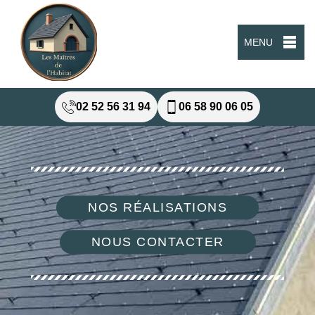
MENU
02 52 56 31 94
06 58 90 06 05
NOS RÉALISATIONS
NOUS CONTACTER