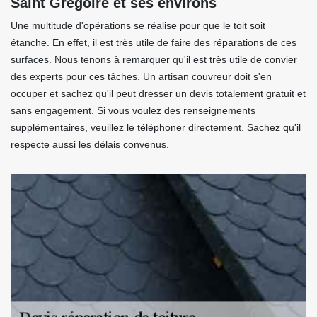
Saint Gregoire et ses environs
Une multitude d'opérations se réalise pour que le toit soit
étanche. En effet, il est très utile de faire des réparations de ces
surfaces. Nous tenons à remarquer qu'il est très utile de convier
des experts pour ces tâches. Un artisan couvreur doit s'en
occuper et sachez qu'il peut dresser un devis totalement gratuit et
sans engagement. Si vous voulez des renseignements
supplémentaires, veuillez le téléphoner directement. Sachez qu'il
respecte aussi les délais convenus.