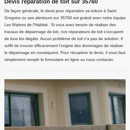
Devis réparation de toit sur 35760
De façon générale, le devis pour réparation sa toiture à Saint
Gregoire ou ses alentours sur 35760 est gratuit avec notre équipe
Les Maitres de l'Habitat . Si vous avez besoin de réaliser des
travaux de dépannage de toit, nos réparateurs de toit s’occupent
de tous les dégâts. Aucun problème de toit n’a pas de solution. Il
suffit de trouver efficacement l’origine des dommages de réaliser
le dépannage en conséquent. Pour récupérer le devis, il vous faut
simplement remplir le formulaire en ligne ou nous contacter.