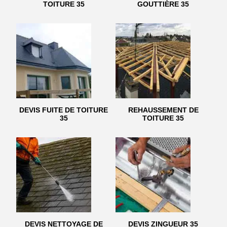
TOITURE 35
GOUTTIÈRE 35
DEVIS FUITE DE TOITURE
REHAUSSEMENT DE
35
TOITURE 35
DEVIS NETTOYAGE DE
DEVIS ZINGUEUR 35