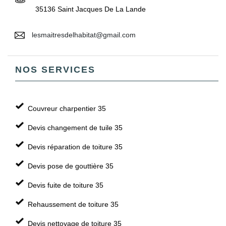
35136 Saint Jacques De La Lande
lesmaitresdelhabitat@gmail.com
NOS SERVICES
Couvreur charpentier 35
Devis changement de tuile 35
Devis réparation de toiture 35
Devis pose de gouttière 35
Devis fuite de toiture 35
Rehaussement de toiture 35
Devis nettoyage de toiture 35