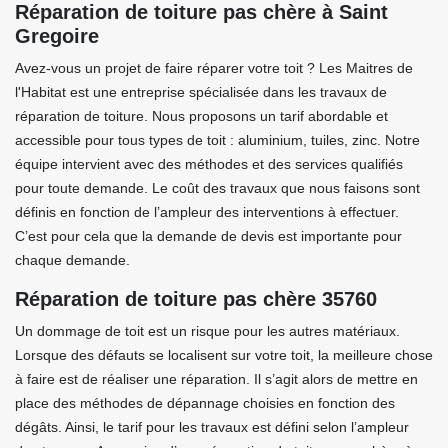
Réparation de toiture pas chère à Saint
Gregoire
Avez-vous un projet de faire réparer votre toit ? Les Maitres de
l'Habitat est une entreprise spécialisée dans les travaux de
réparation de toiture. Nous proposons un tarif abordable et
accessible pour tous types de toit : aluminium, tuiles, zinc. Notre
équipe intervient avec des méthodes et des services qualifiés
pour toute demande. Le coût des travaux que nous faisons sont
définis en fonction de l’ampleur des interventions à effectuer.
C’est pour cela que la demande de devis est importante pour
chaque demande.
Réparation de toiture pas chère 35760
Un dommage de toit est un risque pour les autres matériaux.
Lorsque des défauts se localisent sur votre toit, la meilleure chose
à faire est de réaliser une réparation. Il s’agit alors de mettre en
place des méthodes de dépannage choisies en fonction des
dégâts. Ainsi, le tarif pour les travaux est défini selon l’ampleur