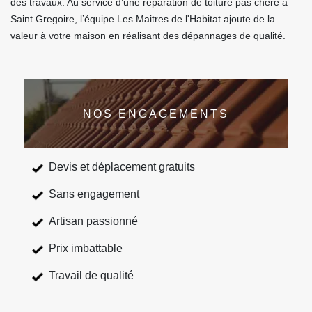
des travaux. Au service d’une réparation de toiture pas chère à
Saint Gregoire, l’équipe Les Maitres de l'Habitat ajoute de la
valeur à votre maison en réalisant des dépannages de qualité.
NOS ENGAGEMENTS
Devis et déplacement gratuits
Sans engagement
Artisan passionné
Prix imbattable
Travail de qualité