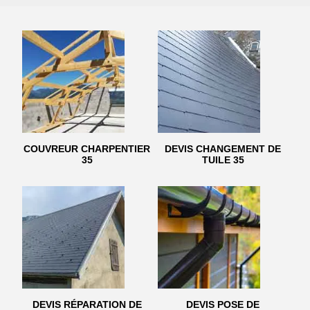
COUVREUR CHARPENTIER
DEVIS CHANGEMENT DE
35
TUILE 35
DEVIS RÉPARATION DE
DEVIS POSE DE