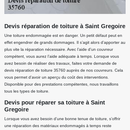
Devis réparation de toiture à Saint Gregoire
Une toiture endommagée est en danger. Un petit défaut peut en
effet engendrer de grands dommages. Il s’agit alors d’apporter au
plus vite la réparation nécessaire. Avec l’aide d’un couvreur
compétent, vous aurez l’aide adéquate à temps. Lorsque vous
avez besoin de réaliser des travaux, faites votre demande de
devis réparation de toiture 35760 auprès de nos couvreurs. Cela
vous permet d’avoir un aperçu du coût des interventions.
Disponible pour des prestations compétentes, nous travaillons
tous les types de toiture.
Devis pour réparer sa toiture à Saint
Gregoire
Lorsque vous avez besoin d’une bonne tenue de toiture, s’offrir
une réparation des matériaux endommagés à temps reste