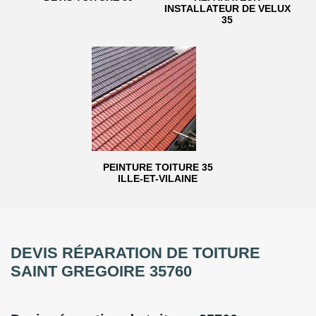
INSTALLATEUR DE VELUX
35
PEINTURE TOITURE 35
ILLE-ET-VILAINE
DEVIS RÉPARATION DE TOITURE
SAINT GREGOIRE 35760