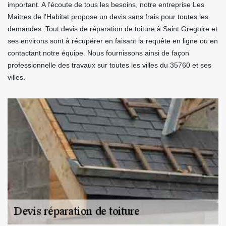
important. A l’écoute de tous les besoins, notre entreprise Les
Maitres de l'Habitat propose un devis sans frais pour toutes les
demandes. Tout devis de réparation de toiture à Saint Gregoire et
ses environs sont à récupérer en faisant la requête en ligne ou en
contactant notre équipe. Nous fournissons ainsi de façon
professionnelle des travaux sur toutes les villes du 35760 et ses
villes.