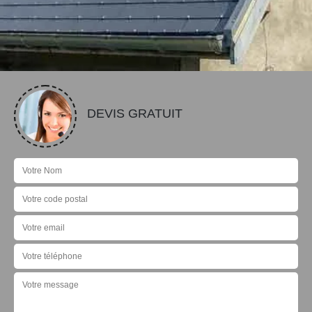
DEVIS GRATUIT