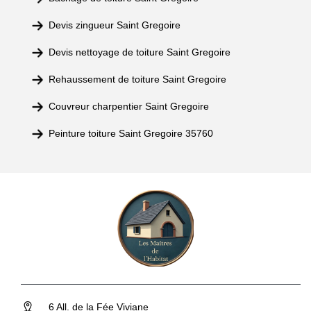
Devis zingueur Saint Gregoire
Devis nettoyage de toiture Saint Gregoire
Rehaussement de toiture Saint Gregoire
Couvreur charpentier Saint Gregoire
Peinture toiture Saint Gregoire 35760
6 All. de la Fée Viviane