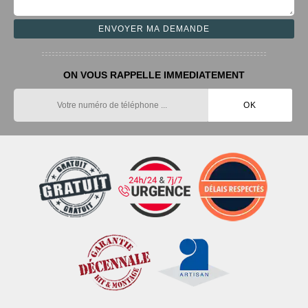
ON VOUS RAPPELLE IMMEDIATEMENT