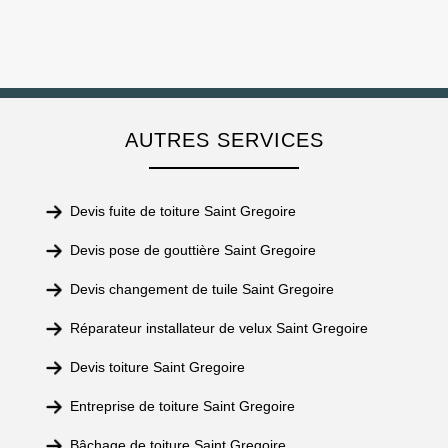
AUTRES SERVICES
Devis fuite de toiture Saint Gregoire
Devis pose de gouttière Saint Gregoire
Devis changement de tuile Saint Gregoire
Réparateur installateur de velux Saint Gregoire
Devis toiture Saint Gregoire
Entreprise de toiture Saint Gregoire
Bâchage de toiture Saint Gregoire