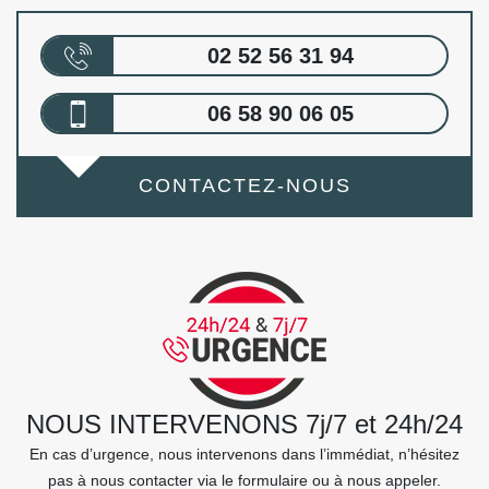
02 52 56 31 94
06 58 90 06 05
CONTACTEZ-NOUS
NOUS INTERVENONS 7j/7 et 24h/24
En cas d’urgence, nous intervenons dans l’immédiat, n’hésitez
pas à nous contacter via le formulaire ou à nous appeler.