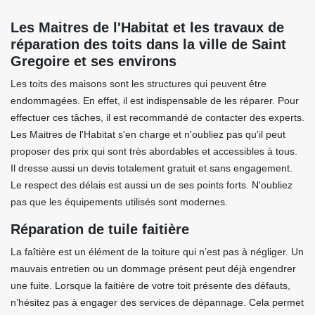
Les Maitres de l'Habitat et les travaux de
réparation des toits dans la ville de Saint
Gregoire et ses environs
Les toits des maisons sont les structures qui peuvent être
endommagées. En effet, il est indispensable de les réparer. Pour
effectuer ces tâches, il est recommandé de contacter des experts.
Les Maitres de l'Habitat s'en charge et n'oubliez pas qu'il peut
proposer des prix qui sont très abordables et accessibles à tous.
Il dresse aussi un devis totalement gratuit et sans engagement.
Le respect des délais est aussi un de ses points forts. N'oubliez
pas que les équipements utilisés sont modernes.
Réparation de tuile faitière
La faîtière est un élément de la toiture qui n’est pas à négliger. Un
mauvais entretien ou un dommage présent peut déjà engendrer
une fuite. Lorsque la faitière de votre toit présente des défauts,
n’hésitez pas à engager des services de dépannage. Cela permet