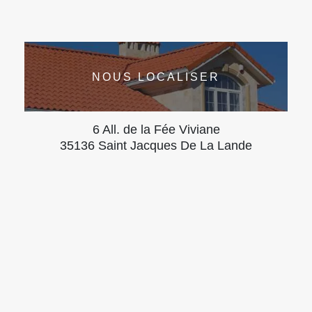
NOUS LOCALISER
6 All. de la Fée Viviane
35136 Saint Jacques De La Lande