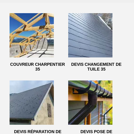
COUVREUR CHARPENTIER
DEVIS CHANGEMENT DE
35
TUILE 35
DEVIS RÉPARATION DE
DEVIS POSE DE