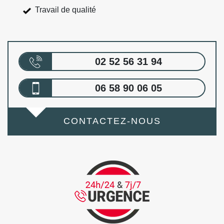
Travail de qualité
02 52 56 31 94
06 58 90 06 05
CONTACTEZ-NOUS