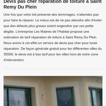
Devis pas cher réparation de toiture à Saint
Remy Du Plein
Une fois que votre toit présente des dommages, n’attendez pas
pour faire la réparer. Le mieux est de ne pas attendre afin d’éviter
que des défauts plus graves soient engendrer par ces petits
dégâts. L’entreprise Les Maitres de l'Habitat propose une
estimation de tarif réparation de toiture à Saint Remy Du Plein.
Nous avons à cet effet un service de devis pas cher pour toute
réparation. De façon générale gratuit pour les différentes villes du
35560, le devis est à bas tarif pour les villes hors de notre zone
d’intervention.