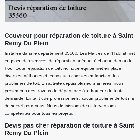
Couvreur pour réparation de toiture à Saint
Remy Du Plein
Installée dans le département 35560, Les Maitres de l'Habitat met
en place des services de réparation adéquat à chaque demande.
Pour toute réparation de toiture, notre équipe met en place
diverses méthodes et techniques choisies en fonction des
problèmes de toit. En activité depuis plusieurs années, nous
présentons des travaux de dépannage à la hauteur de toute
demande. En tant que professionnels, aucun problème de toit n’a
de secret pour nous. Nous définissons des interventions
compétentes pour tous les projets.
Devis pas cher réparation de toiture à Saint
Remy Du Plein