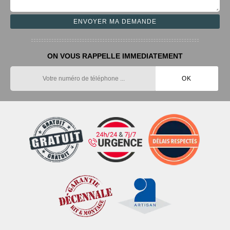
ON VOUS RAPPELLE IMMEDIATEMENT