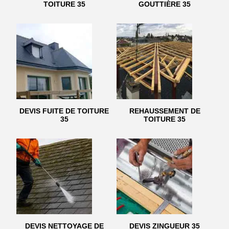
TOITURE 35
GOUTTIÈRE 35
DEVIS FUITE DE TOITURE
REHAUSSEMENT DE
35
TOITURE 35
DEVIS NETTOYAGE DE
DEVIS ZINGUEUR 35