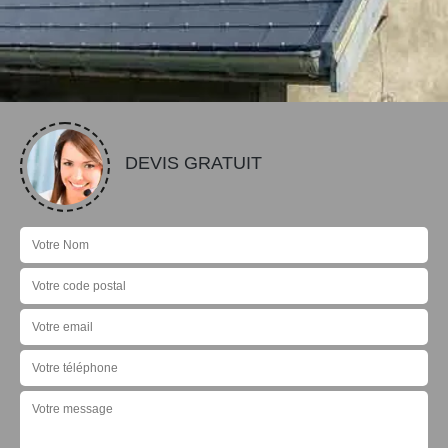
DEVIS GRATUIT