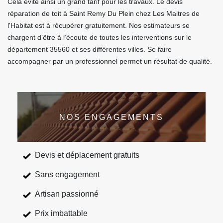
Cela évite ainsi un grand tarif pour les travaux. Le devis
réparation de toit à Saint Remy Du Plein chez Les Maitres de
l'Habitat est à récupérer gratuitement. Nos estimateurs se
chargent d’être à l’écoute de toutes les interventions sur le
département 35560 et ses différentes villes. Se faire
accompagner par un professionnel permet un résultat de qualité.
NOS ENGAGEMENTS
Devis et déplacement gratuits
Sans engagement
Artisan passionné
Prix imbattable