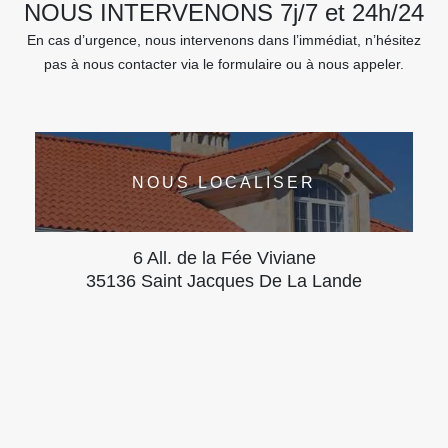
NOUS INTERVENONS 7j/7 et 24h/24
En cas d’urgence, nous intervenons dans l’immédiat, n’hésitez
pas à nous contacter via le formulaire ou à nous appeler.
NOUS LOCALISER
6 All. de la Fée Viviane
35136 Saint Jacques De La Lande