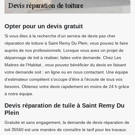
Opter pour un devis gratuit
Si vous êtes à la recherche d’un service de devis pas cher
réparation de toiture à Saint Remy Du Plein, vous pouvez le faire
auprès de nos professionnels. Lorsque vous avez un projet de
dépannage de toit à réaliser, faites votre demande. Chez Les
Maitres de l'Habitat , vous pouvez bénéficier du devis en faisant
votre demande soit : en ligne ou en nous contactant. Une équipe
d’estimateur compétent s’occupe d’être à l’écoute de tous vos
besoins. Obtenez votre devis rapidement en moins de 24 h grâce
à notre équipe.
Devis réparation de tuile à Saint Remy Du
Plein
Gratuite et sans engagement, la demande de devis réparation de
toit 35560 est une manière de connaître le tarif pour les travaux.