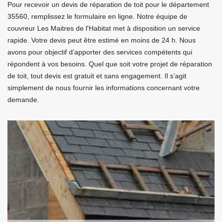
Pour recevoir un devis de réparation de toit pour le département
35560, remplissez le formulaire en ligne. Notre équipe de
couvreur Les Maitres de l'Habitat met à disposition un service
rapide. Votre devis peut être estimé en moins de 24 h. Nous
avons pour objectif d’apporter des services compétents qui
répondent à vos besoins. Quel que soit votre projet de réparation
de toit, tout devis est gratuit et sans engagement. Il s’agit
simplement de nous fournir les informations concernant votre
demande.