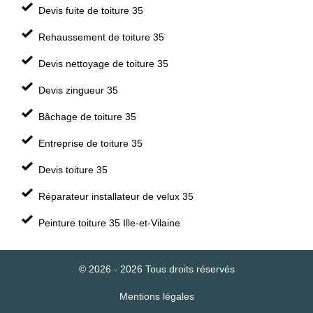
Devis fuite de toiture 35
Rehaussement de toiture 35
Devis nettoyage de toiture 35
Devis zingueur 35
Bâchage de toiture 35
Entreprise de toiture 35
Devis toiture 35
Réparateur installateur de velux 35
Peinture toiture 35 Ille-et-Vilaine
© 2026 - 2026 Tous droits réservés
Mentions légales