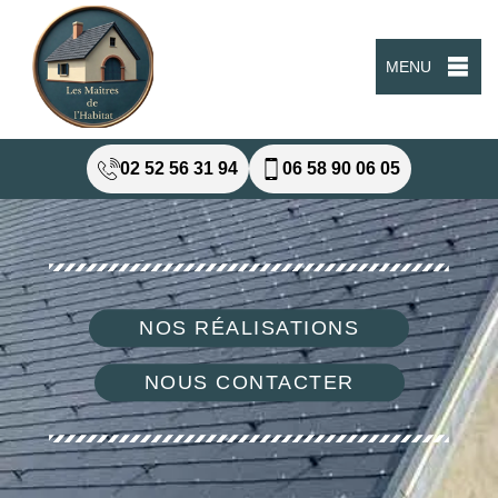
MENU
02 52 56 31 94
06 58 90 06 05
NOS RÉALISATIONS
NOUS CONTACTER