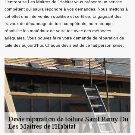
L’entreprise Les Maitres de l'Habitat vous présente un service
compétent qui saura répondre à vos demandes. Nous mettons à
cet effet une intervention qualifiée et certifiée. Engageant des
travaux de dépannage de tuile compétents, notre équipe
réhabilite les matériaux de votre toit avec des méthodes
adéquates. Vous pouvez faire votre demande de réparation de
tuile dès aujourd’hui. Chaque devis est de ce fait personnalisé.