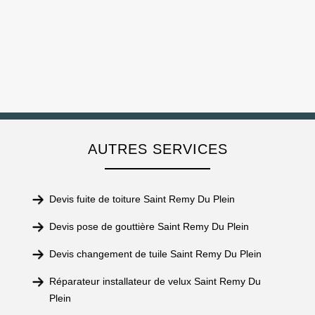
AUTRES SERVICES
Devis fuite de toiture Saint Remy Du Plein
Devis pose de gouttière Saint Remy Du Plein
Devis changement de tuile Saint Remy Du Plein
Réparateur installateur de velux Saint Remy Du
Plein