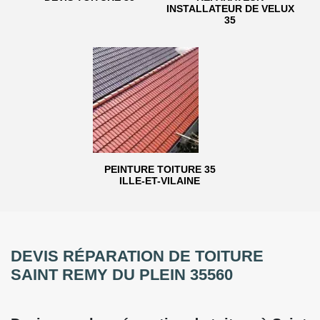
INSTALLATEUR DE VELUX
35
PEINTURE TOITURE 35
ILLE-ET-VILAINE
DEVIS RÉPARATION DE TOITURE
SAINT REMY DU PLEIN 35560