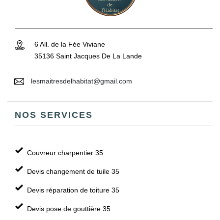
6 All. de la Fée Viviane
35136 Saint Jacques De La Lande
lesmaitresdelhabitat@gmail.com
NOS SERVICES
Couvreur charpentier 35
Devis changement de tuile 35
Devis réparation de toiture 35
Devis pose de gouttière 35