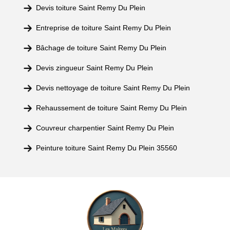
Devis toiture Saint Remy Du Plein
Entreprise de toiture Saint Remy Du Plein
Bâchage de toiture Saint Remy Du Plein
Devis zingueur Saint Remy Du Plein
Devis nettoyage de toiture Saint Remy Du Plein
Rehaussement de toiture Saint Remy Du Plein
Couvreur charpentier Saint Remy Du Plein
Peinture toiture Saint Remy Du Plein 35560