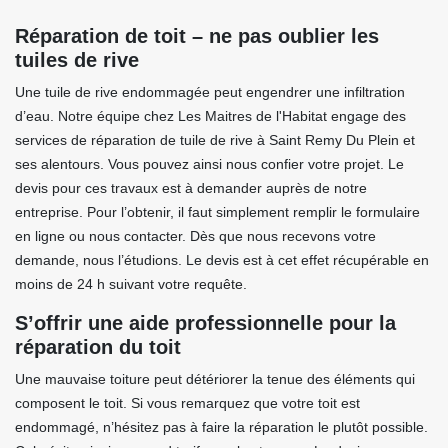
Réparation de toit – ne pas oublier les
tuiles de rive
Une tuile de rive endommagée peut engendrer une infiltration
d’eau. Notre équipe chez Les Maitres de l'Habitat engage des
services de réparation de tuile de rive à Saint Remy Du Plein et
ses alentours. Vous pouvez ainsi nous confier votre projet. Le
devis pour ces travaux est à demander auprès de notre
entreprise. Pour l’obtenir, il faut simplement remplir le formulaire
en ligne ou nous contacter. Dès que nous recevons votre
demande, nous l’étudions. Le devis est à cet effet récupérable en
moins de 24 h suivant votre requête.
S’offrir une aide professionnelle pour la
réparation du toit
Une mauvaise toiture peut détériorer la tenue des éléments qui
composent le toit. Si vous remarquez que votre toit est
endommagé, n’hésitez pas à faire la réparation le plutôt possible.