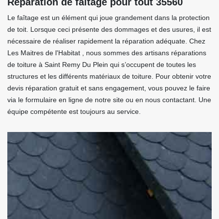
Réparation de faitage pour tout 35560
Le faîtage est un élément qui joue grandement dans la protection
de toit. Lorsque ceci présente des dommages et des usures, il est
nécessaire de réaliser rapidement la réparation adéquate. Chez
Les Maitres de l'Habitat , nous sommes des artisans réparations
de toiture à Saint Remy Du Plein qui s’occupent de toutes les
structures et les différents matériaux de toiture. Pour obtenir votre
devis réparation gratuit et sans engagement, vous pouvez le faire
via le formulaire en ligne de notre site ou en nous contactant. Une
équipe compétente est toujours au service.