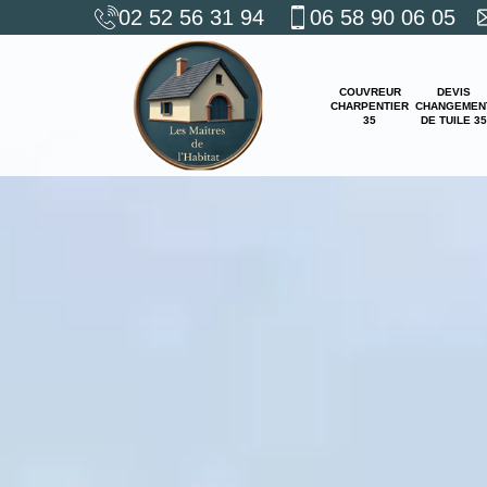
02 52 56 31 94
06 58 90 06 05
COUVREUR
DEVIS
CHARPENTIER
CHANGEMEN
35
DE TUILE 35