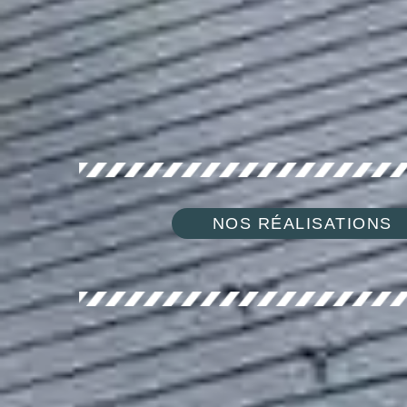
NOS RÉALISATIONS