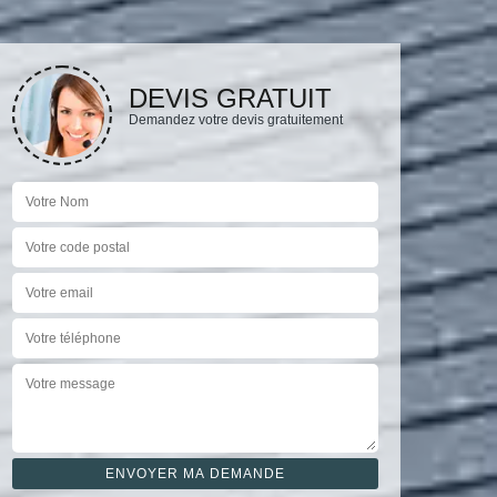
DEVIS GRATUIT
Demandez votre devis gratuitement